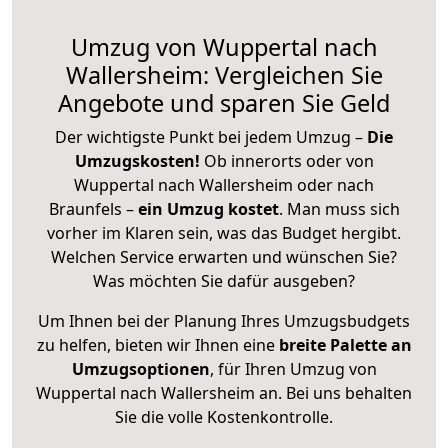
Umzug von Wuppertal nach
Wallersheim: Vergleichen Sie
Angebote und sparen Sie Geld
Der wichtigste Punkt bei jedem Umzug –
Die
Umzugskosten!
Ob innerorts oder von
Wuppertal nach Wallersheim oder nach
Braunfels –
ein Umzug kostet
.
Man muss sich
vorher im Klaren sein, was das Budget hergibt.
Welchen Service erwarten und wünschen Sie?
Was möchten Sie dafür ausgeben?
Um Ihnen bei der Planung Ihres Umzugsbudgets
zu helfen, bieten wir Ihnen eine
breite Palette an
Umzugsoptionen
, für Ihren Umzug von
Wuppertal nach Wallersheim an. Bei uns behalten
Sie die volle Kostenkontrolle.