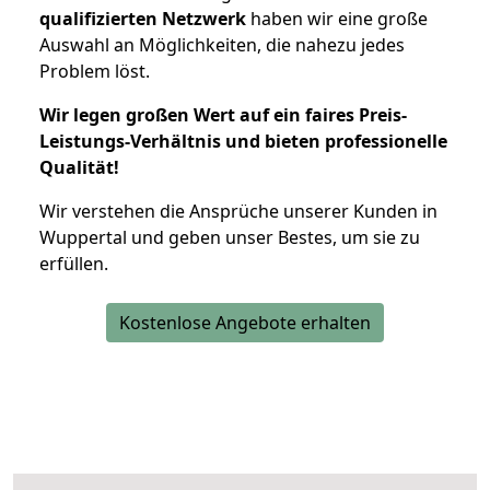
qualifizierten Netzwerk
haben wir eine große
Auswahl an Möglichkeiten, die nahezu jedes
Problem löst.
Wir legen großen Wert auf ein faires Preis-
Leistungs-Verhältnis und bieten professionelle
Qualität!
Wir verstehen die Ansprüche unserer Kunden in
Wuppertal und geben unser Bestes, um sie zu
erfüllen.
Kostenlose Angebote erhalten