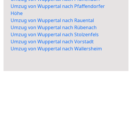
Umzug von Wuppertal nach Pfaffendorfer
Höhe
Umzug von Wuppertal nach Rauental
Umzug von Wuppertal nach Rübenach
Umzug von Wuppertal nach Stolzenfels
Umzug von Wuppertal nach Vorstadt
Umzug von Wuppertal nach Wallersheim