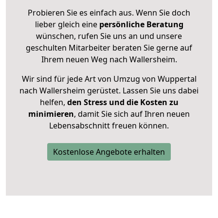
Probieren Sie es einfach aus. Wenn Sie doch
lieber gleich eine
persönliche Beratung
wünschen, rufen Sie uns an und unsere
geschulten Mitarbeiter beraten Sie gerne auf
Ihrem neuen Weg nach Wallersheim.
Wir sind für jede Art von Umzug von Wuppertal
nach Wallersheim gerüstet. Lassen Sie uns dabei
helfen,
den Stress und die Kosten zu
minimieren
, damit Sie sich auf Ihren neuen
Lebensabschnitt freuen können.
Kostenlose Angebote erhalten