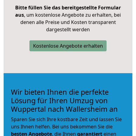
Bitte füllen Sie das bereitgestellte Formular
aus
, um kostenlose Angebote zu erhalten, bei
denen alle Preise und Kosten transparent
dargestellt werden
Kostenlose Angebote erhalten
Wir bieten Ihnen die perfekte
Lösung für Ihren Umzug von
Wuppertal nach Wallersheim an
Sparen Sie sich Ihre kostbare Zeit und lassen Sie
uns Ihnen helfen. Bei uns bekommen Sie die
besten Angebote
, die Ihnen
garantiert
einen