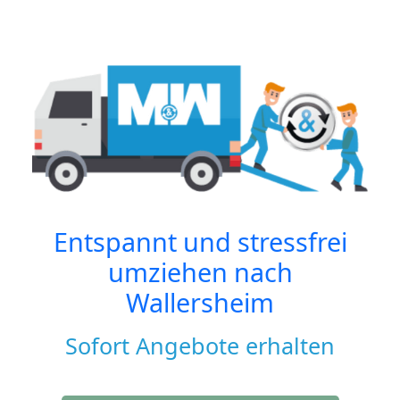
Entspannt und stressfrei
umziehen nach
Wallersheim
Sofort Angebote erhalten