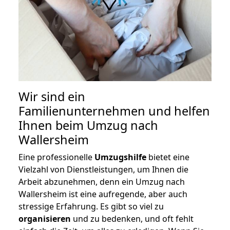
Wir sind ein
Familienunternehmen und helfen
Ihnen beim Umzug nach
Wallersheim
Eine professionelle
Umzugshilfe
bietet eine
Vielzahl von Dienstleistungen, um Ihnen die
Arbeit abzunehmen, denn ein Umzug nach
Wallersheim ist eine aufregende, aber auch
stressige Erfahrung. Es gibt so viel zu
organisieren
und zu bedenken, und oft fehlt