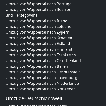
Umzug von Wuppertal nach Portugal
Umzug von Wuppertal nach Bosnien
und Herzegowina
Umzug von Wuppertal nach Irland
Umzug von Wuppertal nach Lettland
Umzug von Wuppertal nach Zypern
Umzug von Wuppertal nach Kroatien
Umzug von Wuppertal nach Estland
Umzug von Wuppertal nach Finnland
Umzug von Wuppertal nach Frankreich
Umzug von Wuppertal nach Griechenland
Umzug von Wuppertal nach Italien
Umzug von Wuppertal nach Liechtenstein
Umzug von Wuppertal nach Luxemburg
Umzug von Wuppertal nach Niederlande
Umzug von Wuppertal nach Norwegen
Umzüge-Deutschlandweit