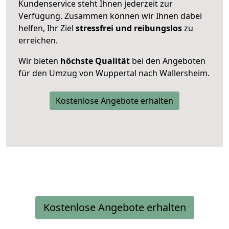
Kundenservice steht Ihnen jederzeit zur
Verfügung. Zusammen können wir Ihnen dabei
helfen, Ihr Ziel
stressfrei und reibungslos
zu
erreichen.
Wir bieten
höchste Qualität
bei den Angeboten
für den Umzug von Wuppertal nach Wallersheim.
Kostenlose Angebote erhalten
Kostenlose Angebote erhalten