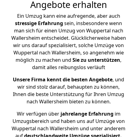
Angebote erhalten
Ein Umzug kann eine aufregende, aber auch
stressige
Erfahrung
sein, insbesondere wenn
man sich für einen Umzug von Wuppertal nach
Wallersheim entscheidet. Glücklicherweise haben
wir uns darauf spezialisiert, solche Umzüge von
Wuppertal nach Wallersheim, so angenehm wie
möglich zu machen und
Sie zu unterstützen
,
damit alles reibungslos verläuft
Unsere Firma kennt die besten Angebote
, und
wir sind stolz darauf, behaupten zu können,
Ihnen die beste Unterstützung für Ihren Umzug
nach Wallersheim bieten zu können.
Wir verfügen über
jahrelange Erfahrung
im
Umzugsbereich und haben uns auf Umzüge von
Wuppertal nach Wallersheim und unter anderem
auf
deutschlandweite Umzüge spezialisiert.