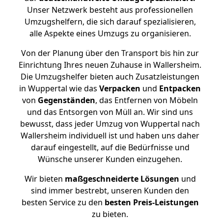
Unser Netzwerk besteht aus professionellen
Umzugshelfern, die sich darauf spezialisieren,
alle Aspekte eines Umzugs zu organisieren.
Von der Planung über den Transport bis hin zur
Einrichtung Ihres neuen Zuhause in Wallersheim.
Die Umzugshelfer bieten auch Zusatzleistungen
in Wuppertal wie das
Verpacken
und
Entpacken
von
Gegenständen
, das Entfernen von Möbeln
und das Entsorgen von Müll an. Wir sind uns
bewusst, dass jeder Umzug von Wuppertal nach
Wallersheim individuell ist und haben uns daher
darauf eingestellt, auf die Bedürfnisse und
Wünsche unserer Kunden einzugehen.
Wir bieten
maßgeschneiderte Lösungen
und
sind immer bestrebt, unseren Kunden den
besten Service zu den
besten Preis-Leistungen
zu bieten.