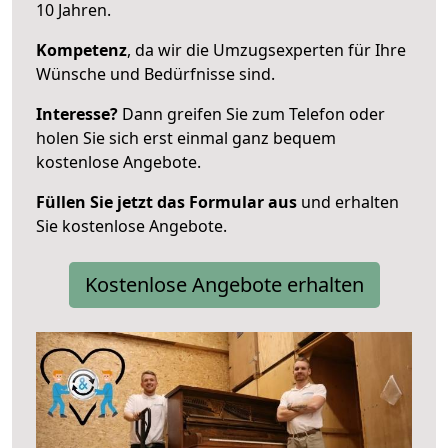
10 Jahren.
Kompetenz
, da wir die Umzugsexperten für Ihre
Wünsche und Bedürfnisse sind.
Interesse?
Dann greifen Sie zum Telefon oder
holen Sie sich erst einmal ganz bequem
kostenlose Angebote.
Füllen Sie jetzt das Formular aus
und erhalten
Sie kostenlose Angebote.
Kostenlose Angebote erhalten