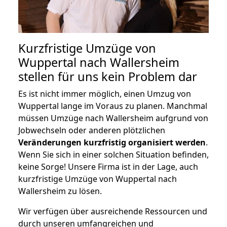
Kurzfristige Umzüge von
Wuppertal nach Wallersheim
stellen für uns kein Problem dar
Es ist nicht immer möglich, einen Umzug von
Wuppertal lange im Voraus zu planen. Manchmal
müssen Umzüge nach Wallersheim aufgrund von
Jobwechseln oder anderen plötzlichen
Veränderungen kurzfristig organisiert werden
.
Wenn Sie sich in einer solchen Situation befinden,
keine Sorge! Unsere Firma ist in der Lage, auch
kurzfristige Umzüge von Wuppertal nach
Wallersheim zu lösen.
Wir verfügen über ausreichende Ressourcen und
durch unseren umfangreichen und