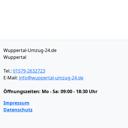
Wuppertal-Umzug-24.de
Wuppertal
Tel.:
01579-2632723
E-Mail:
info@wuppertal-umzug-24.de
Öffnungszeiten:
Mo - Sa: 09:00 - 18:30 Uhr
Impressum
Datenschutz