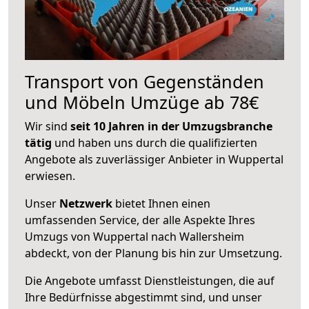
Transport von Gegenständen
und Möbeln Umzüge ab 78€
Wir sind
seit 10 Jahren in der Umzugsbranche
tätig
und haben uns durch die qualifizierten
Angebote als zuverlässiger Anbieter in Wuppertal
erwiesen.
Unser
Netzwerk
bietet Ihnen einen
umfassenden Service, der alle Aspekte Ihres
Umzugs von Wuppertal nach Wallersheim
abdeckt, von der Planung bis hin zur Umsetzung.
Die Angebote umfasst Dienstleistungen, die auf
Ihre Bedürfnisse abgestimmt sind, und unser