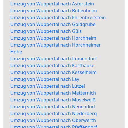
Umzug von Wuppertal nach Asterstein
Umzug von Wuppertal nach Bubenheim
Umzug von Wuppertal nach Ehrenbreitstein
Umzug von Wuppertal nach Goldgrube
Umzug von Wuppertal nach Güls
Umzug von Wuppertal nach Horchheim
Umzug von Wuppertal nach Horchheimer
Höhe
Umzug von Wuppertal nach Immendorf
Umzug von Wuppertal nach Karthause
Umzug von Wuppertal nach Kesselheim
Umzug von Wuppertal nach Lay
Umzug von Wuppertal nach Lützel
Umzug von Wuppertal nach Metternich
Umzug von Wuppertal nach Moselweiß
Umzug von Wuppertal nach Neuendorf
Umzug von Wuppertal nach Niederberg
Umzug von Wuppertal nach Oberwerth
Umzug von Wuppertal nach Pfaffendorf