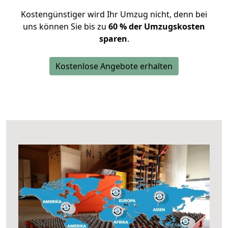
Kostengünstiger wird Ihr Umzug nicht, denn bei
uns können Sie bis zu
60 % der Umzugskosten
sparen
.
Kostenlose Angebote erhalten