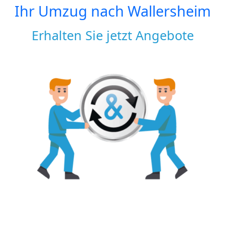
Ihr Umzug nach
Wallersheim
Erhalten Sie jetzt Angebote