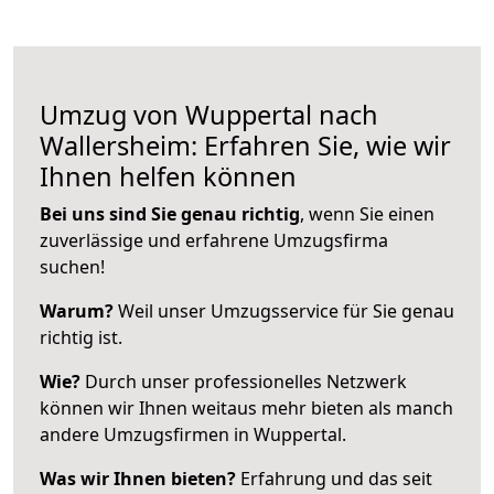
Umzug von Wuppertal nach
Wallersheim: Erfahren Sie, wie wir
Ihnen helfen können
Bei uns sind Sie genau richtig
, wenn Sie einen
zuverlässige und erfahrene Umzugsfirma
suchen!
Warum?
Weil unser Umzugsservice für Sie genau
richtig ist.
Wie?
Durch unser professionelles Netzwerk
können wir Ihnen weitaus mehr bieten als manch
andere Umzugsfirmen in Wuppertal.
Was wir Ihnen bieten?
Erfahrung und das seit