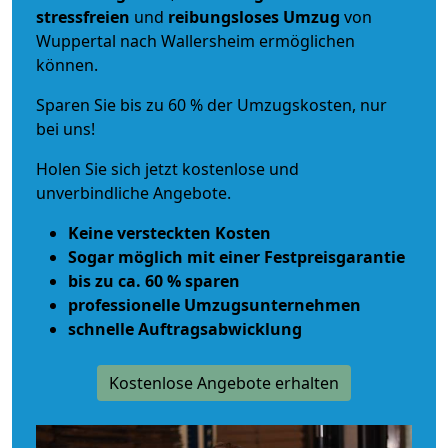
stressfreien
und
reibungsloses
Umzug
von
Wuppertal nach Wallersheim ermöglichen
können.
Sparen Sie bis zu 60 % der Umzugskosten, nur
bei uns!
Holen Sie sich jetzt kostenlose und
unverbindliche Angebote.
Keine versteckten Kosten
Sogar möglich mit einer Festpreisgarantie
bis zu ca. 60 % sparen
professionelle Umzugsunternehmen
schnelle Auftragsabwicklung
Kostenlose Angebote erhalten