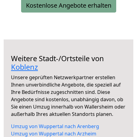
Kostenlose Angebote erhalten
Weitere Stadt-/Ortsteile von
Koblenz
Unsere geprüften Netzwerkpartner erstellen
Ihnen unverbindliche Angebote, die speziell auf
Ihre Bedürfnisse zugeschnitten sind. Diese
Angebote sind kostenlos, unabhängig davon, ob
Sie einen Umzug innerhalb von Wallersheim oder
außerhalb Ihres aktuellen Standorts planen.
Umzug von Wuppertal nach Arenberg
Umzug von Wuppertal nach Arzheim