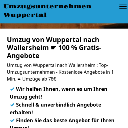
Umzugsunternehmen
Wuppertal
Umzug von Wuppertal nach
Wallersheim ☛ 100 % Gratis-
Angebote
Umzug von Wuppertal nach Wallersheim : Top-
Umzugsunternehmen - Kostenlose Angebote in 1
Min. ➨ Umzüge ab 78€
✓
Wir helfen Ihnen, wenn es um Ihren
Umzug geht!
✓
Schnell & unverbindlich Angebote
erhalten!
✓
Finden Sie das beste Angebot für Ihren