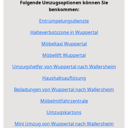
Folgende Umzugsoptionen können Sie
benkommen:
Entrümpelungsdienste
Halteverbotszone in Wuppertal
Möbeltaxi Wuppertal
Möbellift Wuppertal
Umzugshelfer von Wuppertal nach Wallersheim
Haushaltsauflösung
Beiladungen von Wuppertal nach Wallersheim
Möbelmitfahrzentrale
Umzugskartons
Mini Umzug von Wuppertal nach Wallersheim