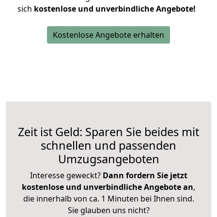
sich
kostenlose und unverbindliche Angebote!
Kostenlose Angebote erhalten
Zeit ist Geld: Sparen Sie beides mit
schnellen und passenden
Umzugsangeboten
Interesse geweckt?
Dann fordern Sie jetzt
kostenlose und unverbindliche Angebote an
,
die innerhalb von ca. 1 Minuten bei Ihnen sind.
Sie glauben uns nicht?