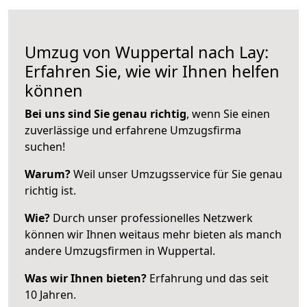
Umzug von Wuppertal nach Lay:
Erfahren Sie, wie wir Ihnen helfen
können
Bei uns sind Sie genau richtig
, wenn Sie einen
zuverlässige und erfahrene Umzugsfirma
suchen!
Warum?
Weil unser Umzugsservice für Sie genau
richtig ist.
Wie?
Durch unser professionelles Netzwerk
können wir Ihnen weitaus mehr bieten als manch
andere Umzugsfirmen in Wuppertal.
Was wir Ihnen bieten?
Erfahrung und das seit
10 Jahren.