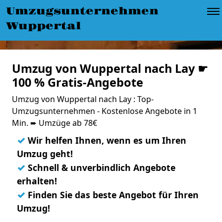
Umzugsunternehmen
Wuppertal
Umzug von Wuppertal nach Lay ☛
100 % Gratis-Angebote
Umzug von Wuppertal nach Lay : Top-
Umzugsunternehmen - Kostenlose Angebote in 1
Min. ➨ Umzüge ab 78€
✓
Wir helfen Ihnen, wenn es um Ihren
Umzug geht!
✓
Schnell & unverbindlich Angebote
erhalten!
✓
Finden Sie das beste Angebot für Ihren
Umzug!