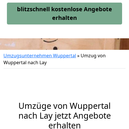
blitzschnell kostenlose Angebote
erhalten
Umzugsunternehmen Wuppertal
»
Umzug von
Wuppertal nach Lay
Umzüge von Wuppertal
nach Lay jetzt Angebote
erhalten