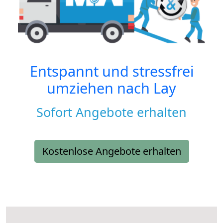
Entspannt und stressfrei
umziehen nach
Lay
Sofort Angebote erhalten
Kostenlose Angebote erhalten