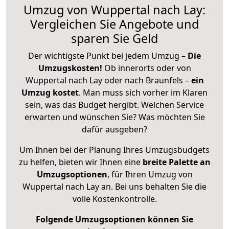
Umzug von Wuppertal nach Lay:
Vergleichen Sie Angebote und
sparen Sie Geld
Der wichtigste Punkt bei jedem Umzug –
Die
Umzugskosten!
Ob innerorts oder von
Wuppertal nach Lay oder nach Braunfels –
ein
Umzug kostet
.
Man muss sich vorher im Klaren
sein, was das Budget hergibt. Welchen Service
erwarten und wünschen Sie? Was möchten Sie
dafür ausgeben?
Um Ihnen bei der Planung Ihres Umzugsbudgets
zu helfen, bieten wir Ihnen eine
breite Palette an
Umzugsoptionen
, für Ihren Umzug von
Wuppertal nach Lay an. Bei uns behalten Sie die
volle Kostenkontrolle.
Folgende Umzugsoptionen können Sie