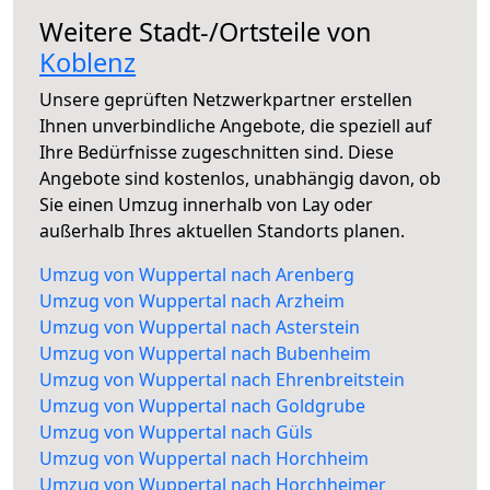
Weitere Stadt-/Ortsteile von
Koblenz
Unsere geprüften Netzwerkpartner erstellen
Ihnen unverbindliche Angebote, die speziell auf
Ihre Bedürfnisse zugeschnitten sind. Diese
Angebote sind kostenlos, unabhängig davon, ob
Sie einen Umzug innerhalb von Lay oder
außerhalb Ihres aktuellen Standorts planen.
Umzug von Wuppertal nach Arenberg
Umzug von Wuppertal nach Arzheim
Umzug von Wuppertal nach Asterstein
Umzug von Wuppertal nach Bubenheim
Umzug von Wuppertal nach Ehrenbreitstein
Umzug von Wuppertal nach Goldgrube
Umzug von Wuppertal nach Güls
Umzug von Wuppertal nach Horchheim
Umzug von Wuppertal nach Horchheimer