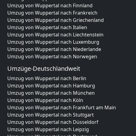
Umzug von Wuppertal nach Finnland
Umzug von Wuppertal nach Frankreich
Umzug von Wuppertal nach Griechenland
Umzug von Wuppertal nach Italien
Umzug von Wuppertal nach Liechtenstein
Umzug von Wuppertal nach Luxemburg
Umzug von Wuppertal nach Niederlande
Umzug von Wuppertal nach Norwegen
Umzüge-Deutschlandweit
Umzug von Wuppertal nach Berlin
Umzug von Wuppertal nach Hamburg
Umzug von Wuppertal nach München
Umzug von Wuppertal nach Köln
Umzug von Wuppertal nach Frankfurt am Main
Umzug von Wuppertal nach Stuttgart
Umzug von Wuppertal nach Düsseldorf
Umzug von Wuppertal nach Leipzig