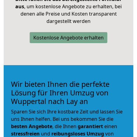
aus
, um kostenlose Angebote zu erhalten, bei
denen alle Preise und Kosten transparent
dargestellt werden
Kostenlose Angebote erhalten
Wir bieten Ihnen die perfekte
Lösung für Ihren Umzug von
Wuppertal nach Lay an
Sparen Sie sich Ihre kostbare Zeit und lassen Sie
uns Ihnen helfen. Bei uns bekommen Sie die
besten Angebote
, die Ihnen
garantiert
einen
stressfreien
und
reibungsloses
Umzug
von