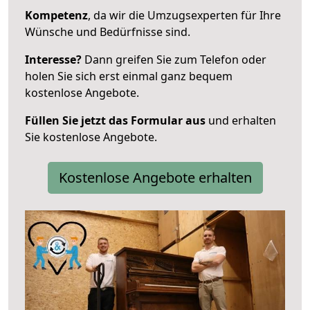
Kompetenz
, da wir die Umzugsexperten für Ihre
Wünsche und Bedürfnisse sind.
Interesse?
Dann greifen Sie zum Telefon oder
holen Sie sich erst einmal ganz bequem
kostenlose Angebote.
Füllen Sie jetzt das Formular aus
und erhalten
Sie kostenlose Angebote.
Kostenlose Angebote erhalten