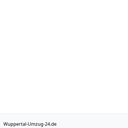
Wuppertal-Umzug-24.de