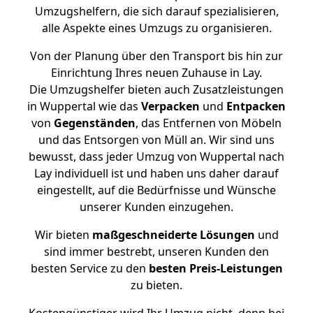
Umzugshelfern, die sich darauf spezialisieren,
alle Aspekte eines Umzugs zu organisieren.
Von der Planung über den Transport bis hin zur
Einrichtung Ihres neuen Zuhause in Lay.
Die Umzugshelfer bieten auch Zusatzleistungen
in Wuppertal wie das
Verpacken
und
Entpacken
von
Gegenständen
, das Entfernen von Möbeln
und das Entsorgen von Müll an. Wir sind uns
bewusst, dass jeder Umzug von Wuppertal nach
Lay individuell ist und haben uns daher darauf
eingestellt, auf die Bedürfnisse und Wünsche
unserer Kunden einzugehen.
Wir bieten
maßgeschneiderte Lösungen
und
sind immer bestrebt, unseren Kunden den
besten Service zu den
besten Preis-Leistungen
zu bieten.