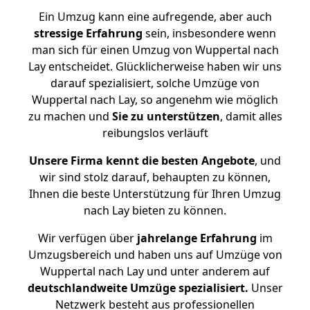
Ein Umzug kann eine aufregende, aber auch
stressige
Erfahrung
sein, insbesondere wenn
man sich für einen Umzug von Wuppertal nach
Lay entscheidet. Glücklicherweise haben wir uns
darauf spezialisiert, solche Umzüge von
Wuppertal nach Lay, so angenehm wie möglich
zu machen und
Sie zu unterstützen
, damit alles
reibungslos verläuft
Unsere Firma kennt die besten Angebote
, und
wir sind stolz darauf, behaupten zu können,
Ihnen die beste Unterstützung für Ihren Umzug
nach Lay bieten zu können.
Wir verfügen über
jahrelange Erfahrung
im
Umzugsbereich und haben uns auf Umzüge von
Wuppertal nach Lay und unter anderem auf
deutschlandweite Umzüge spezialisiert.
Unser
Netzwerk besteht aus professionellen