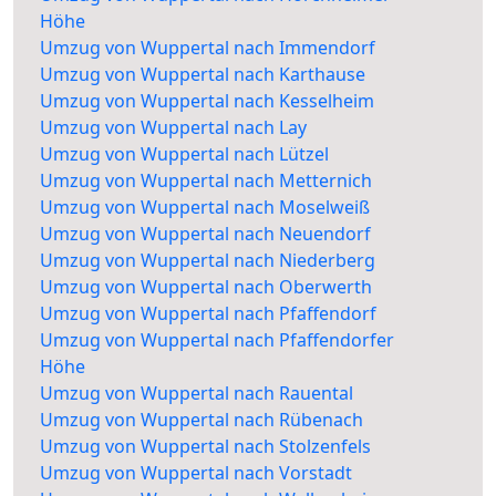
Höhe
Umzug von Wuppertal nach Immendorf
Umzug von Wuppertal nach Karthause
Umzug von Wuppertal nach Kesselheim
Umzug von Wuppertal nach Lay
Umzug von Wuppertal nach Lützel
Umzug von Wuppertal nach Metternich
Umzug von Wuppertal nach Moselweiß
Umzug von Wuppertal nach Neuendorf
Umzug von Wuppertal nach Niederberg
Umzug von Wuppertal nach Oberwerth
Umzug von Wuppertal nach Pfaffendorf
Umzug von Wuppertal nach Pfaffendorfer
Höhe
Umzug von Wuppertal nach Rauental
Umzug von Wuppertal nach Rübenach
Umzug von Wuppertal nach Stolzenfels
Umzug von Wuppertal nach Vorstadt