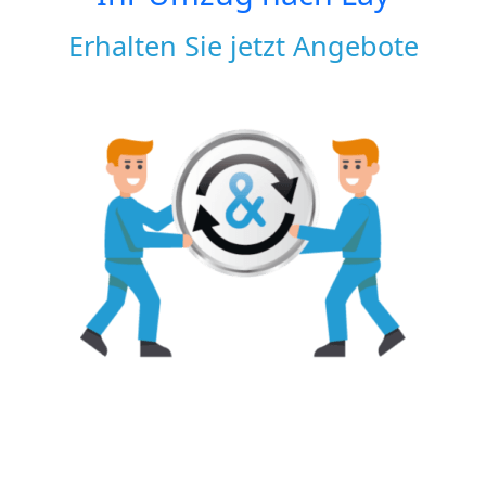
Erhalten Sie jetzt Angebote