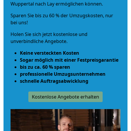
Wuppertal nach Lay ermöglichen können.
Sparen Sie bis zu 60 % der Umzugskosten, nur
bei uns!
Holen Sie sich jetzt kostenlose und
unverbindliche Angebote.
Keine versteckten Kosten
Sogar möglich mit einer Festpreisgarantie
bis zu ca. 60 % sparen
professionelle Umzugsunternehmen
schnelle Auftragsabwicklung
Kostenlose Angebote erhalten