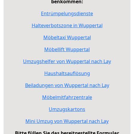
benkommen:
Entrümpelungsdienste
Halteverbotszone in Wuppertal
Möbeltaxi Wuppertal
Möbellift Wuppertal
Umzugshelfer von Wuppertal nach Lay
Haushaltsauflösung
Beiladungen von Wuppertal nach Lay
Möbelmitfahrzentrale
Umzugskartons
Mini Umzug von Wuppertal nach Lay
Bitte füllen Sie das bereitgestellte Formular