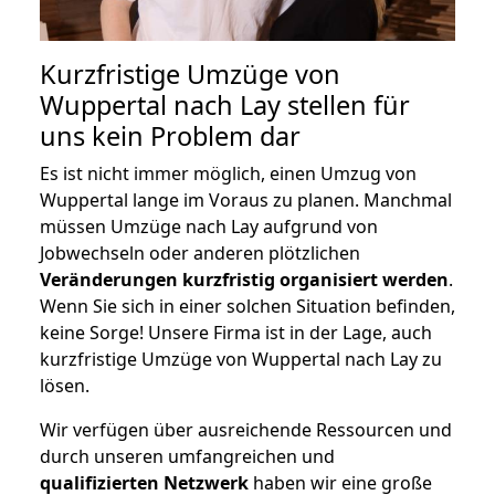
Kurzfristige Umzüge von
Wuppertal nach Lay stellen für
uns kein Problem dar
Es ist nicht immer möglich, einen Umzug von
Wuppertal lange im Voraus zu planen. Manchmal
müssen Umzüge nach Lay aufgrund von
Jobwechseln oder anderen plötzlichen
Veränderungen kurzfristig organisiert werden
.
Wenn Sie sich in einer solchen Situation befinden,
keine Sorge! Unsere Firma ist in der Lage, auch
kurzfristige Umzüge von Wuppertal nach Lay zu
lösen.
Wir verfügen über ausreichende Ressourcen und
durch unseren umfangreichen und
qualifizierten Netzwerk
haben wir eine große