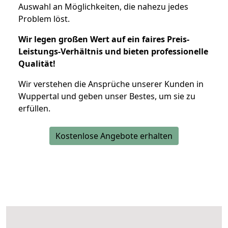
Auswahl an Möglichkeiten, die nahezu jedes
Problem löst.
Wir legen großen Wert auf ein faires Preis-
Leistungs-Verhältnis und bieten professionelle
Qualität!
Wir verstehen die Ansprüche unserer Kunden in
Wuppertal und geben unser Bestes, um sie zu
erfüllen.
Kostenlose Angebote erhalten