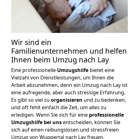
Wir sind ein
Familienunternehmen und helfen
Ihnen beim Umzug nach Lay
Eine professionelle
Umzugshilfe
bietet eine
Vielzahl von Dienstleistungen, um Ihnen die
Arbeit abzunehmen, denn ein Umzug nach Lay ist
eine aufregende, aber auch stressige Erfahrung.
Es gibt so viel zu
organisieren
und zu bedenken,
und oft fehlt einfach die Zeit, um alles zu
erledigen. Wenn Sie sich für eine
professionelle
Umzugshilfe bei uns
entscheiden, können Sie
sich auf einen reibungslosen und stressfreien
Umzug von Wuppertal nach Lay freuen.