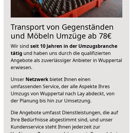
Transport von Gegenständen
und Möbeln Umzüge ab 78€
Wir sind
seit 10 Jahren in der Umzugsbranche
tätig
und haben uns durch die qualifizierten
Angebote als zuverlässiger Anbieter in Wuppertal
erwiesen.
Unser
Netzwerk
bietet Ihnen einen
umfassenden Service, der alle Aspekte Ihres
Umzugs von Wuppertal nach Lay abdeckt, von
der Planung bis hin zur Umsetzung.
Die Angebote umfasst Dienstleistungen, die auf
Ihre Bedürfnisse abgestimmt sind, und unser
Kundenservice steht Ihnen jederzeit zur