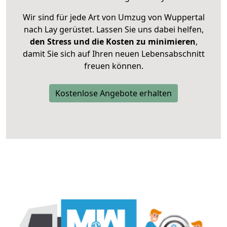
Wir sind für jede Art von Umzug von Wuppertal
nach Lay gerüstet. Lassen Sie uns dabei helfen,
den Stress und die Kosten zu minimieren
,
damit Sie sich auf Ihren neuen Lebensabschnitt
freuen können.
Kostenlose Angebote erhalten