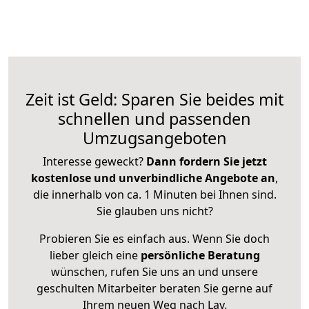
Zeit ist Geld: Sparen Sie beides mit
schnellen und passenden
Umzugsangeboten
Interesse geweckt?
Dann fordern Sie jetzt
kostenlose und unverbindliche Angebote an
,
die innerhalb von ca. 1 Minuten bei Ihnen sind.
Sie glauben uns nicht?
Probieren Sie es einfach aus. Wenn Sie doch
lieber gleich eine
persönliche Beratung
wünschen, rufen Sie uns an und unsere
geschulten Mitarbeiter beraten Sie gerne auf
Ihrem neuen Weg nach Lay.