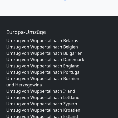
Europa-Umzüge
Umzug von Wuppertal nach Belarus
Umzug von Wuppertal nach Belgien
Umzug von Wuppertal nach Bulgarien
Umzug von Wuppertal nach Dänemark
Umzug von Wuppertal nach England
Umzug von Wuppertal nach Portugal
Umzug von Wuppertal nach Bosnien
und Herzegowina
Umzug von Wuppertal nach Irland
Umzug von Wuppertal nach Lettland
Umzug von Wuppertal nach Zypern
Umzug von Wuppertal nach Kroatien
Umzug von Wuppertal nach Estland