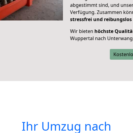
abgestimmt sind, und unser
Verfügung. Zusammen können
stressfrei und reibungslos
Wir bieten
höchste Qualitä
Wuppertal nach Unterwang
Kostenlo
Ihr Umzug nach