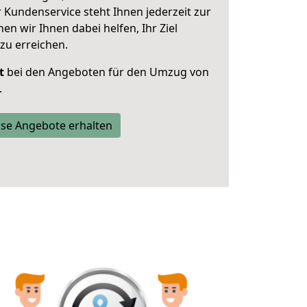
 Kundenservice steht Ihnen jederzeit zur
 wir Ihnen dabei helfen, Ihr Ziel
zu erreichen.
t
bei den Angeboten für den Umzug von
.
se Angebote erhalten