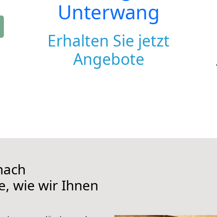
Unterwang
Erhalten Sie jetzt
Angebote
nach
e, wie wir Ihnen