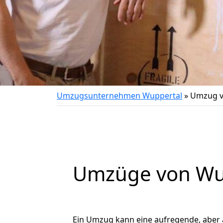
Umzugsunternehmen Wuppertal
»
Umzug v
Umzüge von Wup
Ein Umzug kann eine aufregende, aber