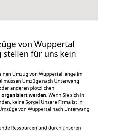
mzüge von Wuppertal
stellen für uns kein
, einen Umzug von Wuppertal lange im
al müssen Umzüge nach Unterwang
der anderen plötzlichen
 organisiert werden
. Wenn Sie sich in
nden, keine Sorge! Unsere Firma ist in
ge Umzüge von Wuppertal nach Unterwang
hende Ressourcen und durch unseren