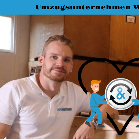
Umzugsunternehmen W