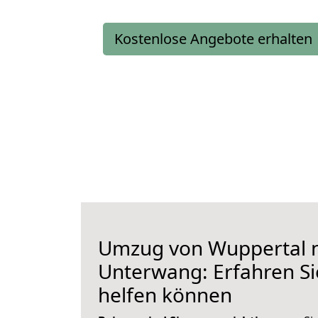
Kostenlose Angebote erhalten
Umzug von Wuppertal 
Unterwang: Erfahren Si
helfen können