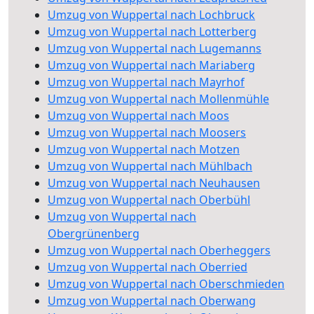
Umzug von Wuppertal nach Lochbruck
Umzug von Wuppertal nach Lotterberg
Umzug von Wuppertal nach Lugemanns
Umzug von Wuppertal nach Mariaberg
Umzug von Wuppertal nach Mayrhof
Umzug von Wuppertal nach Mollenmühle
Umzug von Wuppertal nach Moos
Umzug von Wuppertal nach Moosers
Umzug von Wuppertal nach Motzen
Umzug von Wuppertal nach Mühlbach
Umzug von Wuppertal nach Neuhausen
Umzug von Wuppertal nach Oberbühl
Umzug von Wuppertal nach
Obergrünenberg
Umzug von Wuppertal nach Oberheggers
Umzug von Wuppertal nach Oberried
Umzug von Wuppertal nach Oberschmieden
Umzug von Wuppertal nach Oberwang