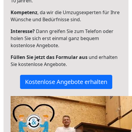
10 Jahren.
Kompetenz
, da wir die Umzugsexperten für Ihre
Wünsche und Bedürfnisse sind.
Interesse?
Dann greifen Sie zum Telefon oder
holen Sie sich erst einmal ganz bequem
kostenlose Angebote.
Füllen Sie jetzt das Formular aus
und erhalten
Sie kostenlose Angebote.
Kostenlose Angebote erhalten