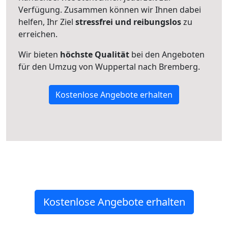
Verfügung. Zusammen können wir Ihnen dabei
helfen, Ihr Ziel
stressfrei und reibungslos
zu
erreichen.
Wir bieten
höchste Qualität
bei den Angeboten
für den Umzug von Wuppertal nach Bremberg.
Kostenlose Angebote erhalten
Kostenlose Angebote erhalten