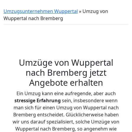
Umzugsunternehmen Wuppertal
»
Umzug von
Wuppertal nach Bremberg
Umzüge von Wuppertal
nach Bremberg jetzt
Angebote erhalten
Ein Umzug kann eine aufregende, aber auch
stressige
Erfahrung
sein, insbesondere wenn
man sich für einen Umzug von Wuppertal nach
Bremberg entscheidet. Glücklicherweise haben
wir uns darauf spezialisiert, solche Umzüge von
Wuppertal nach Bremberg, so angenehm wie