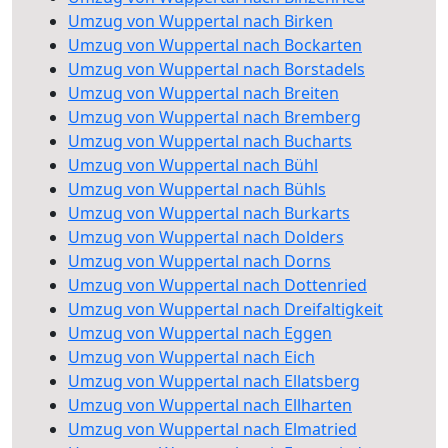
Umzug von Wuppertal nach Birken
Umzug von Wuppertal nach Bockarten
Umzug von Wuppertal nach Borstadels
Umzug von Wuppertal nach Breiten
Umzug von Wuppertal nach Bremberg
Umzug von Wuppertal nach Bucharts
Umzug von Wuppertal nach Bühl
Umzug von Wuppertal nach Bühls
Umzug von Wuppertal nach Burkarts
Umzug von Wuppertal nach Dolders
Umzug von Wuppertal nach Dorns
Umzug von Wuppertal nach Dottenried
Umzug von Wuppertal nach Dreifaltigkeit
Umzug von Wuppertal nach Eggen
Umzug von Wuppertal nach Eich
Umzug von Wuppertal nach Ellatsberg
Umzug von Wuppertal nach Ellharten
Umzug von Wuppertal nach Elmatried