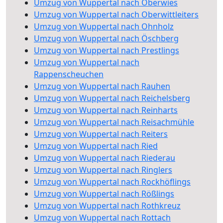
Umzug von Wuppertal nach Oberwies
Umzug von Wuppertal nach Oberwittleiters
Umzug von Wuppertal nach Ohnholz
Umzug von Wuppertal nach Öschberg
Umzug von Wuppertal nach Prestlings
Umzug von Wuppertal nach
Rappenscheuchen
Umzug von Wuppertal nach Rauhen
Umzug von Wuppertal nach Reichelsberg
Umzug von Wuppertal nach Reinharts
Umzug von Wuppertal nach Reisachmühle
Umzug von Wuppertal nach Reiters
Umzug von Wuppertal nach Ried
Umzug von Wuppertal nach Riederau
Umzug von Wuppertal nach Ringlers
Umzug von Wuppertal nach Rockhöflings
Umzug von Wuppertal nach Rößlings
Umzug von Wuppertal nach Rothkreuz
Umzug von Wuppertal nach Rottach