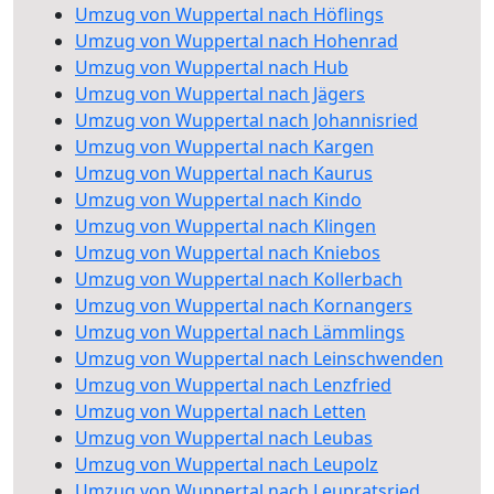
Umzug von Wuppertal nach Höflings
Umzug von Wuppertal nach Hohenrad
Umzug von Wuppertal nach Hub
Umzug von Wuppertal nach Jägers
Umzug von Wuppertal nach Johannisried
Umzug von Wuppertal nach Kargen
Umzug von Wuppertal nach Kaurus
Umzug von Wuppertal nach Kindo
Umzug von Wuppertal nach Klingen
Umzug von Wuppertal nach Kniebos
Umzug von Wuppertal nach Kollerbach
Umzug von Wuppertal nach Kornangers
Umzug von Wuppertal nach Lämmlings
Umzug von Wuppertal nach Leinschwenden
Umzug von Wuppertal nach Lenzfried
Umzug von Wuppertal nach Letten
Umzug von Wuppertal nach Leubas
Umzug von Wuppertal nach Leupolz
Umzug von Wuppertal nach Leupratsried