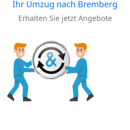
Ihr Umzug nach
Bremberg
Erhalten Sie jetzt Angebote