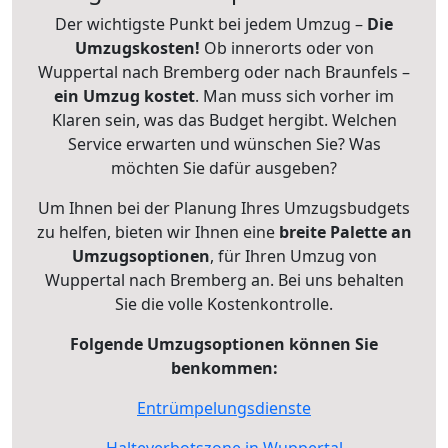
Der wichtigste Punkt bei jedem Umzug –
Die
Umzugskosten!
Ob innerorts oder von
Wuppertal nach Bremberg oder nach Braunfels –
ein Umzug kostet
.
Man muss sich vorher im
Klaren sein, was das Budget hergibt. Welchen
Service erwarten und wünschen Sie? Was
möchten Sie dafür ausgeben?
Um Ihnen bei der Planung Ihres Umzugsbudgets
zu helfen, bieten wir Ihnen eine
breite Palette an
Umzugsoptionen
, für Ihren Umzug von
Wuppertal nach Bremberg an. Bei uns behalten
Sie die volle Kostenkontrolle.
Folgende Umzugsoptionen können Sie
benkommen:
Entrümpelungsdienste