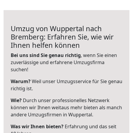
Umzug von Wuppertal nach
Bremberg: Erfahren Sie, wie wir
Ihnen helfen können
Bei uns sind Sie genau richtig
, wenn Sie einen
zuverlässige und erfahrene Umzugsfirma
suchen!
Warum?
Weil unser Umzugsservice für Sie genau
richtig ist.
Wie?
Durch unser professionelles Netzwerk
können wir Ihnen weitaus mehr bieten als manch
andere Umzugsfirmen in Wuppertal.
Was wir Ihnen bieten?
Erfahrung und das seit