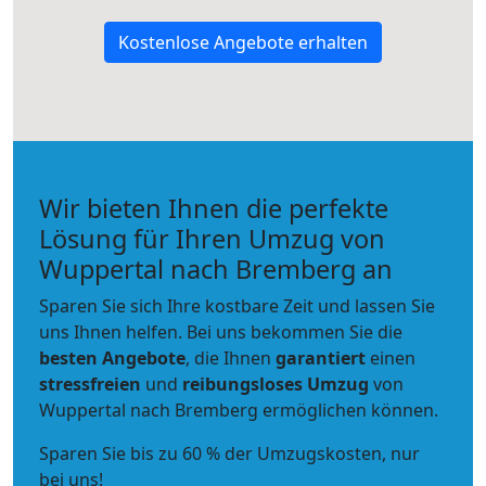
Kostenlose Angebote erhalten
Wir bieten Ihnen die perfekte
Lösung für Ihren Umzug von
Wuppertal nach Bremberg an
Sparen Sie sich Ihre kostbare Zeit und lassen Sie
uns Ihnen helfen. Bei uns bekommen Sie die
besten Angebote
, die Ihnen
garantiert
einen
stressfreien
und
reibungsloses
Umzug
von
Wuppertal nach Bremberg ermöglichen können.
Sparen Sie bis zu 60 % der Umzugskosten, nur
bei uns!