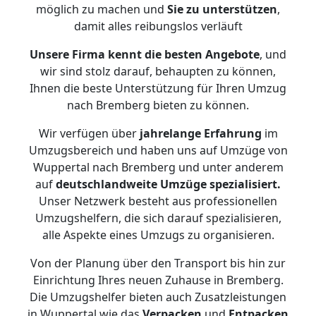
möglich zu machen und
Sie zu unterstützen
,
damit alles reibungslos verläuft
Unsere Firma kennt die besten Angebote
, und
wir sind stolz darauf, behaupten zu können,
Ihnen die beste Unterstützung für Ihren Umzug
nach Bremberg bieten zu können.
Wir verfügen über
jahrelange Erfahrung
im
Umzugsbereich und haben uns auf Umzüge von
Wuppertal nach Bremberg und unter anderem
auf
deutschlandweite Umzüge spezialisiert.
Unser Netzwerk besteht aus professionellen
Umzugshelfern, die sich darauf spezialisieren,
alle Aspekte eines Umzugs zu organisieren.
Von der Planung über den Transport bis hin zur
Einrichtung Ihres neuen Zuhause in Bremberg.
Die Umzugshelfer bieten auch Zusatzleistungen
in Wuppertal wie das
Verpacken
und
Entpacken