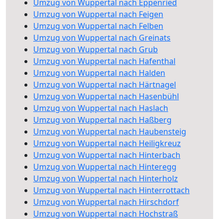
Umzug von Wuppertal nach Eppenried
Umzug von Wuppertal nach Feigen
Umzug von Wuppertal nach Felben
Umzug von Wuppertal nach Greinats
Umzug von Wuppertal nach Grub
Umzug von Wuppertal nach Hafenthal
Umzug von Wuppertal nach Halden
Umzug von Wuppertal nach Härtnagel
Umzug von Wuppertal nach Hasenbühl
Umzug von Wuppertal nach Haslach
Umzug von Wuppertal nach Haßberg
Umzug von Wuppertal nach Haubensteig
Umzug von Wuppertal nach Heiligkreuz
Umzug von Wuppertal nach Hinterbach
Umzug von Wuppertal nach Hinteregg
Umzug von Wuppertal nach Hinterholz
Umzug von Wuppertal nach Hinterrottach
Umzug von Wuppertal nach Hirschdorf
Umzug von Wuppertal nach Hochstraß