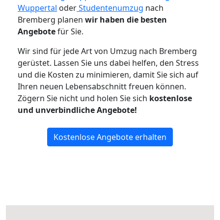
Wuppertal
oder
Studentenumzug
nach
Bremberg planen
wir haben die besten
Angebote
für Sie.
Wir sind für jede Art von Umzug nach Bremberg
gerüstet. Lassen Sie uns dabei helfen, den Stress
und die Kosten zu minimieren, damit Sie sich auf
Ihren neuen Lebensabschnitt freuen können.
Zögern Sie nicht und holen Sie sich
kostenlose
und unverbindliche Angebote!
Kostenlose Angebote erhalten