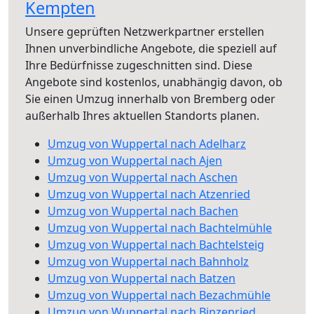
Kempten
Unsere geprüften Netzwerkpartner erstellen
Ihnen unverbindliche Angebote, die speziell auf
Ihre Bedürfnisse zugeschnitten sind. Diese
Angebote sind kostenlos, unabhängig davon, ob
Sie einen Umzug innerhalb von Bremberg oder
außerhalb Ihres aktuellen Standorts planen.
Umzug von Wuppertal nach Adelharz
Umzug von Wuppertal nach Ajen
Umzug von Wuppertal nach Aschen
Umzug von Wuppertal nach Atzenried
Umzug von Wuppertal nach Bachen
Umzug von Wuppertal nach Bachtelmühle
Umzug von Wuppertal nach Bachtelsteig
Umzug von Wuppertal nach Bahnholz
Umzug von Wuppertal nach Batzen
Umzug von Wuppertal nach Bezachmühle
Umzug von Wuppertal nach Binzenried