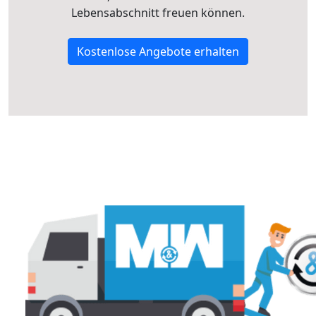
Lebensabschnitt freuen können.
Kostenlose Angebote erhalten