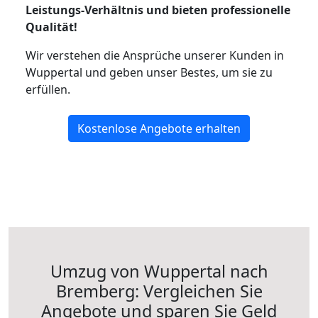
Leistungs-Verhältnis und bieten professionelle
Qualität!
Wir verstehen die Ansprüche unserer Kunden in
Wuppertal und geben unser Bestes, um sie zu
erfüllen.
Kostenlose Angebote erhalten
Umzug von Wuppertal nach
Bremberg: Vergleichen Sie
Angebote und sparen Sie Geld