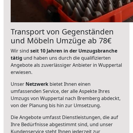
Transport von Gegenständen
und Möbeln Umzüge ab 78€
Wir sind
seit 10 Jahren in der Umzugsbranche
tätig
und haben uns durch die qualifizierten
Angebote als zuverlässiger Anbieter in Wuppertal
erwiesen.
Unser
Netzwerk
bietet Ihnen einen
umfassenden Service, der alle Aspekte Ihres
Umzugs von Wuppertal nach Bremberg abdeckt,
von der Planung bis hin zur Umsetzung.
Die Angebote umfasst Dienstleistungen, die auf
Ihre Bedürfnisse abgestimmt sind, und unser
Kundenservice steht Ihnen jederzeit zur