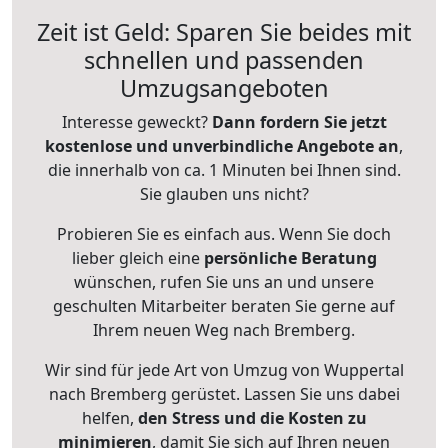
Zeit ist Geld: Sparen Sie beides mit
schnellen und passenden
Umzugsangeboten
Interesse geweckt?
Dann fordern Sie jetzt
kostenlose und unverbindliche Angebote an
,
die innerhalb von ca. 1 Minuten bei Ihnen sind.
Sie glauben uns nicht?
Probieren Sie es einfach aus. Wenn Sie doch
lieber gleich eine
persönliche Beratung
wünschen, rufen Sie uns an und unsere
geschulten Mitarbeiter beraten Sie gerne auf
Ihrem neuen Weg nach Bremberg.
Wir sind für jede Art von Umzug von Wuppertal
nach Bremberg gerüstet. Lassen Sie uns dabei
helfen,
den Stress und die Kosten zu
minimieren
, damit Sie sich auf Ihren neuen