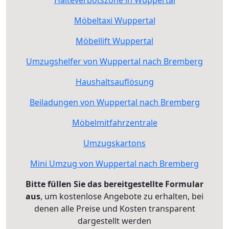
Halteverbotszone in Wuppertal
Möbeltaxi Wuppertal
Möbellift Wuppertal
Umzugshelfer von Wuppertal nach Bremberg
Haushaltsauflösung
Beiladungen von Wuppertal nach Bremberg
Möbelmitfahrzentrale
Umzugskartons
Mini Umzug von Wuppertal nach Bremberg
Bitte füllen Sie das bereitgestellte Formular
aus
, um kostenlose Angebote zu erhalten, bei
denen alle Preise und Kosten transparent
dargestellt werden