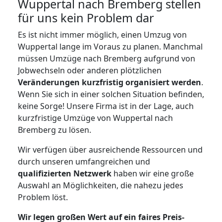
Wuppertal nach Bremberg stellen
für uns kein Problem dar
Es ist nicht immer möglich, einen Umzug von
Wuppertal lange im Voraus zu planen. Manchmal
müssen Umzüge nach Bremberg aufgrund von
Jobwechseln oder anderen plötzlichen
Veränderungen kurzfristig organisiert werden
.
Wenn Sie sich in einer solchen Situation befinden,
keine Sorge! Unsere Firma ist in der Lage, auch
kurzfristige Umzüge von Wuppertal nach
Bremberg zu lösen.
Wir verfügen über ausreichende Ressourcen und
durch unseren umfangreichen und
qualifizierten Netzwerk
haben wir eine große
Auswahl an Möglichkeiten, die nahezu jedes
Problem löst.
Wir legen großen Wert auf ein faires Preis-