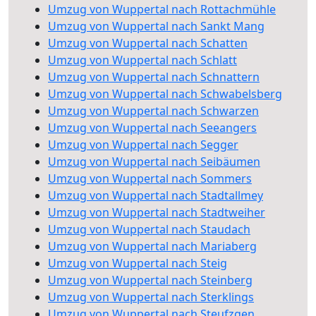
Umzug von Wuppertal nach Rottachmühle
Umzug von Wuppertal nach Sankt Mang
Umzug von Wuppertal nach Schatten
Umzug von Wuppertal nach Schlatt
Umzug von Wuppertal nach Schnattern
Umzug von Wuppertal nach Schwabelsberg
Umzug von Wuppertal nach Schwarzen
Umzug von Wuppertal nach Seeangers
Umzug von Wuppertal nach Segger
Umzug von Wuppertal nach Seibäumen
Umzug von Wuppertal nach Sommers
Umzug von Wuppertal nach Stadtallmey
Umzug von Wuppertal nach Stadtweiher
Umzug von Wuppertal nach Staudach
Umzug von Wuppertal nach Mariaberg
Umzug von Wuppertal nach Steig
Umzug von Wuppertal nach Steinberg
Umzug von Wuppertal nach Sterklings
Umzug von Wuppertal nach Steufzgen