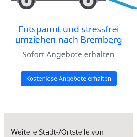
Entspannt und stressfrei
umziehen nach
Bremberg
Sofort Angebote erhalten
Kostenlose Angebote erhalten
Weitere Stadt-/Ortsteile von