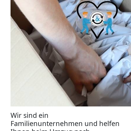
Wir sind ein
Familienunternehmen und helfen