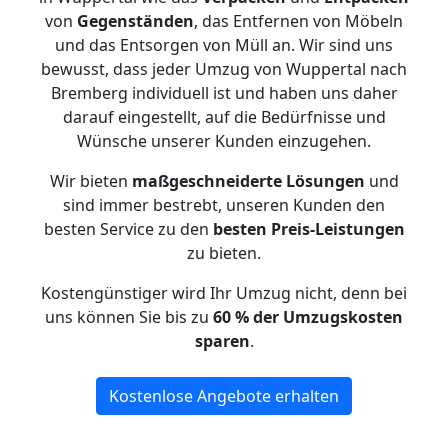
von
Gegenständen
, das Entfernen von Möbeln
und das Entsorgen von Müll an. Wir sind uns
bewusst, dass jeder Umzug von Wuppertal nach
Bremberg individuell ist und haben uns daher
darauf eingestellt, auf die Bedürfnisse und
Wünsche unserer Kunden einzugehen.
Wir bieten
maßgeschneiderte Lösungen
und
sind immer bestrebt, unseren Kunden den
besten Service zu den
besten Preis-Leistungen
zu bieten.
Kostengünstiger wird Ihr Umzug nicht, denn bei
uns können Sie bis zu
60 % der Umzugskosten
sparen
.
Kostenlose Angebote erhalten