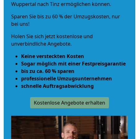
Wuppertal nach Tinz ermöglichen können.
Sparen Sie bis zu 60 % der Umzugskosten, nur
bei uns!
Holen Sie sich jetzt kostenlose und
unverbindliche Angebote.
Keine versteckten Kosten
Sogar möglich mit einer Festpreisgarantie
bis zu ca. 60 % sparen
professionelle Umzugsunternehmen
schnelle Auftragsabwicklung
Kostenlose Angebote erhalten