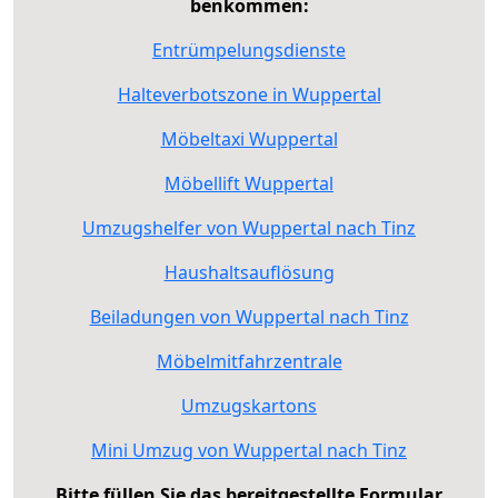
benkommen:
Entrümpelungsdienste
Halteverbotszone in Wuppertal
Möbeltaxi Wuppertal
Möbellift Wuppertal
Umzugshelfer von Wuppertal nach Tinz
Haushaltsauflösung
Beiladungen von Wuppertal nach Tinz
Möbelmitfahrzentrale
Umzugskartons
Mini Umzug von Wuppertal nach Tinz
Bitte füllen Sie das bereitgestellte Formular