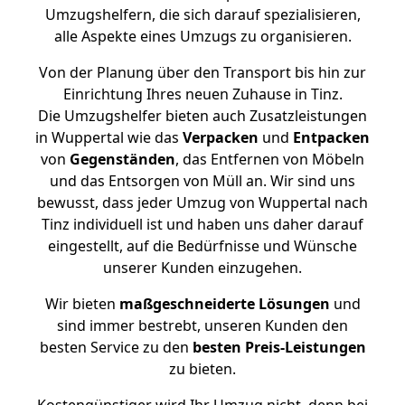
Umzugshelfern, die sich darauf spezialisieren,
alle Aspekte eines Umzugs zu organisieren.
Von der Planung über den Transport bis hin zur
Einrichtung Ihres neuen Zuhause in Tinz.
Die Umzugshelfer bieten auch Zusatzleistungen
in Wuppertal wie das
Verpacken
und
Entpacken
von
Gegenständen
, das Entfernen von Möbeln
und das Entsorgen von Müll an. Wir sind uns
bewusst, dass jeder Umzug von Wuppertal nach
Tinz individuell ist und haben uns daher darauf
eingestellt, auf die Bedürfnisse und Wünsche
unserer Kunden einzugehen.
Wir bieten
maßgeschneiderte Lösungen
und
sind immer bestrebt, unseren Kunden den
besten Service zu den
besten Preis-Leistungen
zu bieten.