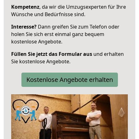
Kompetenz
, da wir die Umzugsexperten für Ihre
Wünsche und Bedürfnisse sind.
Interesse?
Dann greifen Sie zum Telefon oder
holen Sie sich erst einmal ganz bequem
kostenlose Angebote.
Füllen Sie jetzt das Formular aus
und erhalten
Sie kostenlose Angebote.
Kostenlose Angebote erhalten