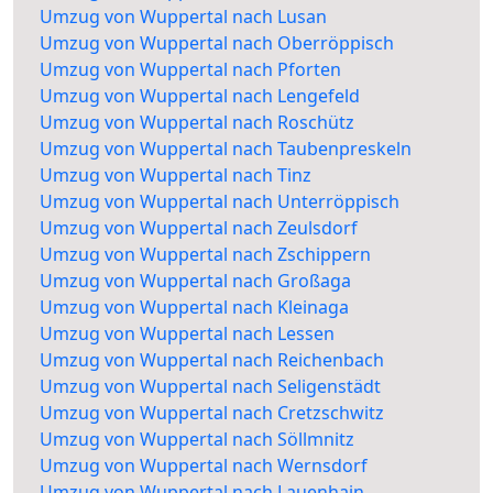
Umzug von Wuppertal nach Lusan
Umzug von Wuppertal nach Oberröppisch
Umzug von Wuppertal nach Pforten
Umzug von Wuppertal nach Lengefeld
Umzug von Wuppertal nach Roschütz
Umzug von Wuppertal nach Taubenpreskeln
Umzug von Wuppertal nach Tinz
Umzug von Wuppertal nach Unterröppisch
Umzug von Wuppertal nach Zeulsdorf
Umzug von Wuppertal nach Zschippern
Umzug von Wuppertal nach Großaga
Umzug von Wuppertal nach Kleinaga
Umzug von Wuppertal nach Lessen
Umzug von Wuppertal nach Reichenbach
Umzug von Wuppertal nach Seligenstädt
Umzug von Wuppertal nach Cretzschwitz
Umzug von Wuppertal nach Söllmnitz
Umzug von Wuppertal nach Wernsdorf
Umzug von Wuppertal nach Lauenhain