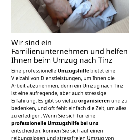
Wir sind ein
Familienunternehmen und helfen
Ihnen beim Umzug nach Tinz
Eine professionelle
Umzugshilfe
bietet eine
Vielzahl von Dienstleistungen, um Ihnen die
Arbeit abzunehmen, denn ein Umzug nach Tinz
ist eine aufregende, aber auch stressige
Erfahrung. Es gibt so viel zu
organisieren
und zu
bedenken, und oft fehlt einfach die Zeit, um alles
zu erledigen. Wenn Sie sich für eine
professionelle Umzugshilfe bei uns
entscheiden, können Sie sich auf einen
reibungslosen und stressfreien Umzug von