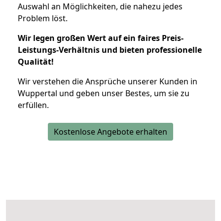
Auswahl an Möglichkeiten, die nahezu jedes
Problem löst.
Wir legen großen Wert auf ein faires Preis-
Leistungs-Verhältnis und bieten professionelle
Qualität!
Wir verstehen die Ansprüche unserer Kunden in
Wuppertal und geben unser Bestes, um sie zu
erfüllen.
Kostenlose Angebote erhalten