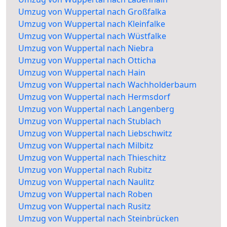
Umzug von Wuppertal nach Großfalka
Umzug von Wuppertal nach Kleinfalke
Umzug von Wuppertal nach Wüstfalke
Umzug von Wuppertal nach Niebra
Umzug von Wuppertal nach Otticha
Umzug von Wuppertal nach Hain
Umzug von Wuppertal nach Wachholderbaum
Umzug von Wuppertal nach Hermsdorf
Umzug von Wuppertal nach Langenberg
Umzug von Wuppertal nach Stublach
Umzug von Wuppertal nach Liebschwitz
Umzug von Wuppertal nach Milbitz
Umzug von Wuppertal nach Thieschitz
Umzug von Wuppertal nach Rubitz
Umzug von Wuppertal nach Naulitz
Umzug von Wuppertal nach Roben
Umzug von Wuppertal nach Rusitz
Umzug von Wuppertal nach Steinbrücken