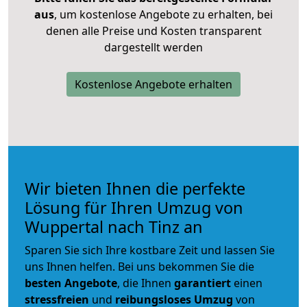
aus
, um kostenlose Angebote zu erhalten, bei
denen alle Preise und Kosten transparent
dargestellt werden
Kostenlose Angebote erhalten
Wir bieten Ihnen die perfekte
Lösung für Ihren Umzug von
Wuppertal nach Tinz an
Sparen Sie sich Ihre kostbare Zeit und lassen Sie
uns Ihnen helfen. Bei uns bekommen Sie die
besten Angebote
, die Ihnen
garantiert
einen
stressfreien
und
reibungsloses
Umzug
von