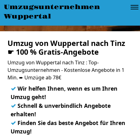
Umzugsunternehmen
Wuppertal
Umzug von Wuppertal nach Tinz
☛ 100 % Gratis-Angebote
Umzug von Wuppertal nach Tinz : Top-
Umzugsunternehmen - Kostenlose Angebote in 1
Min. ➨ Umzüge ab 78€
✓
Wir helfen Ihnen, wenn es um Ihren
Umzug geht!
✓
Schnell & unverbindlich Angebote
erhalten!
✓
Finden Sie das beste Angebot für Ihren
Umzug!