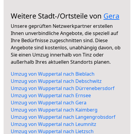
Weitere Stadt-/Ortsteile von
Gera
Unsere geprüften Netzwerkpartner erstellen
Ihnen unverbindliche Angebote, die speziell auf
Ihre Bedürfnisse zugeschnitten sind. Diese
Angebote sind kostenlos, unabhängig davon, ob
Sie einen Umzug innerhalb von Tinz oder
außerhalb Ihres aktuellen Standorts planen.
Umzug von Wuppertal nach Bieblach
Umzug von Wuppertal nach Debschwitz
Umzug von Wuppertal nach Dürrenebersdorf
Umzug von Wuppertal nach Ernsee
Umzug von Wuppertal nach Gera
Umzug von Wuppertal nach Kaimberg
Umzug von Wuppertal nach Langengrobsdorf
Umzug von Wuppertal nach Leumnitz
Umzug von Wuppertal nach Lietzsch