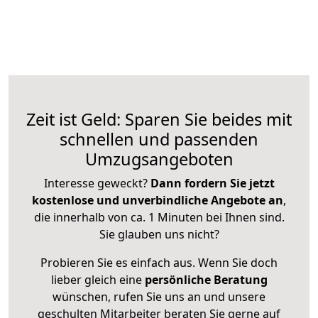
Zeit ist Geld: Sparen Sie beides mit
schnellen und passenden
Umzugsangeboten
Interesse geweckt?
Dann fordern Sie jetzt
kostenlose und unverbindliche Angebote an
,
die innerhalb von ca. 1 Minuten bei Ihnen sind.
Sie glauben uns nicht?
Probieren Sie es einfach aus. Wenn Sie doch
lieber gleich eine
persönliche Beratung
wünschen, rufen Sie uns an und unsere
geschulten Mitarbeiter beraten Sie gerne auf