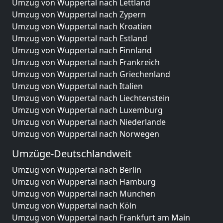
Umzug von Wuppertal nach Lettland
Umzug von Wuppertal nach Zypern
Umzug von Wuppertal nach Kroatien
Umzug von Wuppertal nach Estland
Umzug von Wuppertal nach Finnland
Umzug von Wuppertal nach Frankreich
Umzug von Wuppertal nach Griechenland
Umzug von Wuppertal nach Italien
Umzug von Wuppertal nach Liechtenstein
Umzug von Wuppertal nach Luxemburg
Umzug von Wuppertal nach Niederlande
Umzug von Wuppertal nach Norwegen
Umzüge-Deutschlandweit
Umzug von Wuppertal nach Berlin
Umzug von Wuppertal nach Hamburg
Umzug von Wuppertal nach München
Umzug von Wuppertal nach Köln
Umzug von Wuppertal nach Frankfurt am Main