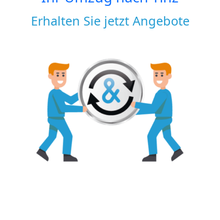
Erhalten Sie jetzt Angebote