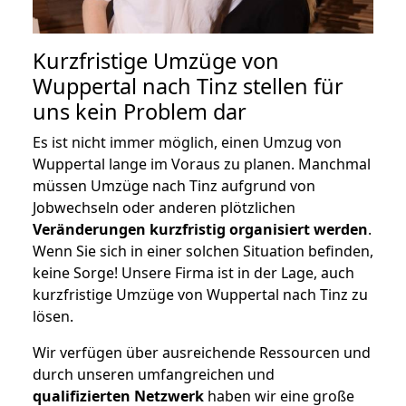
Kurzfristige Umzüge von
Wuppertal nach Tinz stellen für
uns kein Problem dar
Es ist nicht immer möglich, einen Umzug von
Wuppertal lange im Voraus zu planen. Manchmal
müssen Umzüge nach Tinz aufgrund von
Jobwechseln oder anderen plötzlichen
Veränderungen kurzfristig organisiert werden
.
Wenn Sie sich in einer solchen Situation befinden,
keine Sorge! Unsere Firma ist in der Lage, auch
kurzfristige Umzüge von Wuppertal nach Tinz zu
lösen.
Wir verfügen über ausreichende Ressourcen und
durch unseren umfangreichen und
qualifizierten Netzwerk
haben wir eine große