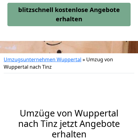
blitzschnell kostenlose Angebote
erhalten
Umzugsunternehmen Wuppertal
»
Umzug von
Wuppertal nach Tinz
Umzüge von Wuppertal
nach Tinz jetzt Angebote
erhalten