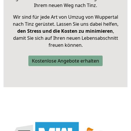
Ihrem neuen Weg nach Tinz.
Wir sind für jede Art von Umzug von Wuppertal
nach Tinz gerüstet. Lassen Sie uns dabei helfen,
den Stress und die Kosten zu minimieren
,
damit Sie sich auf Ihren neuen Lebensabschnitt
freuen können.
Kostenlose Angebote erhalten