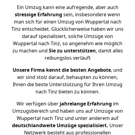
Ein Umzug kann eine aufregende, aber auch
stressige
Erfahrung
sein, insbesondere wenn
man sich für einen Umzug von Wuppertal nach
Tinz entscheidet. Glücklicherweise haben wir uns
darauf spezialisiert, solche Umzüge von
Wuppertal nach Tinz, so angenehm wie möglich
zu machen und
Sie zu unterstützen
, damit alles
reibungslos verläuft
Unsere Firma kennt die besten Angebote
, und
wir sind stolz darauf, behaupten zu können,
Ihnen die beste Unterstützung für Ihren Umzug
nach Tinz bieten zu können.
Wir verfügen über
jahrelange Erfahrung
im
Umzugsbereich und haben uns auf Umzüge von
Wuppertal nach Tinz und unter anderem auf
deutschlandweite Umzüge spezialisiert.
Unser
Netzwerk besteht aus professionellen