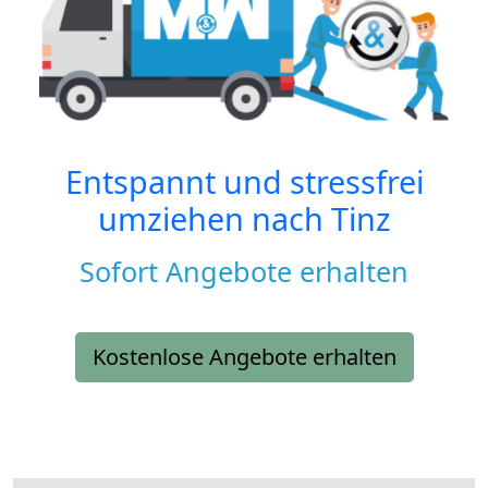
Entspannt und stressfrei
umziehen nach
Tinz
Sofort Angebote erhalten
Kostenlose Angebote erhalten