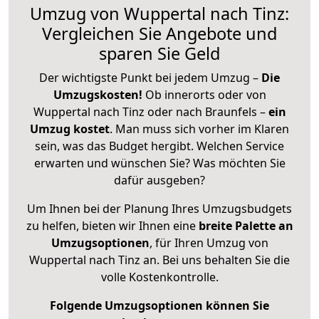
Umzug von Wuppertal nach Tinz:
Vergleichen Sie Angebote und
sparen Sie Geld
Der wichtigste Punkt bei jedem Umzug –
Die
Umzugskosten!
Ob innerorts oder von
Wuppertal nach Tinz oder nach Braunfels –
ein
Umzug kostet
.
Man muss sich vorher im Klaren
sein, was das Budget hergibt. Welchen Service
erwarten und wünschen Sie? Was möchten Sie
dafür ausgeben?
Um Ihnen bei der Planung Ihres Umzugsbudgets
zu helfen, bieten wir Ihnen eine
breite Palette an
Umzugsoptionen
, für Ihren Umzug von
Wuppertal nach Tinz an. Bei uns behalten Sie die
volle Kostenkontrolle.
Folgende Umzugsoptionen können Sie