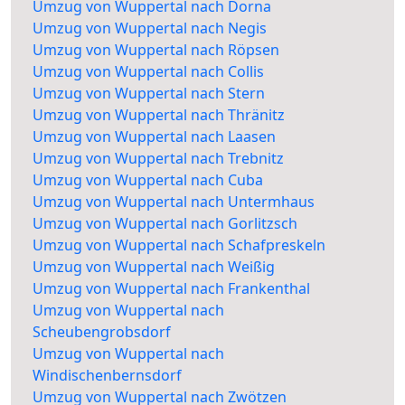
Umzug von Wuppertal nach Dorna
Umzug von Wuppertal nach Negis
Umzug von Wuppertal nach Röpsen
Umzug von Wuppertal nach Collis
Umzug von Wuppertal nach Stern
Umzug von Wuppertal nach Thränitz
Umzug von Wuppertal nach Laasen
Umzug von Wuppertal nach Trebnitz
Umzug von Wuppertal nach Cuba
Umzug von Wuppertal nach Untermhaus
Umzug von Wuppertal nach Gorlitzsch
Umzug von Wuppertal nach Schafpreskeln
Umzug von Wuppertal nach Weißig
Umzug von Wuppertal nach Frankenthal
Umzug von Wuppertal nach
Scheubengrobsdorf
Umzug von Wuppertal nach
Windischenbernsdorf
Umzug von Wuppertal nach Zwötzen