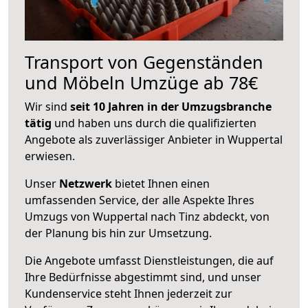
Transport von Gegenständen
und Möbeln Umzüge ab 78€
Wir sind
seit 10 Jahren in der Umzugsbranche
tätig
und haben uns durch die qualifizierten
Angebote als zuverlässiger Anbieter in Wuppertal
erwiesen.
Unser
Netzwerk
bietet Ihnen einen
umfassenden Service, der alle Aspekte Ihres
Umzugs von Wuppertal nach Tinz abdeckt, von
der Planung bis hin zur Umsetzung.
Die Angebote umfasst Dienstleistungen, die auf
Ihre Bedürfnisse abgestimmt sind, und unser
Kundenservice steht Ihnen jederzeit zur