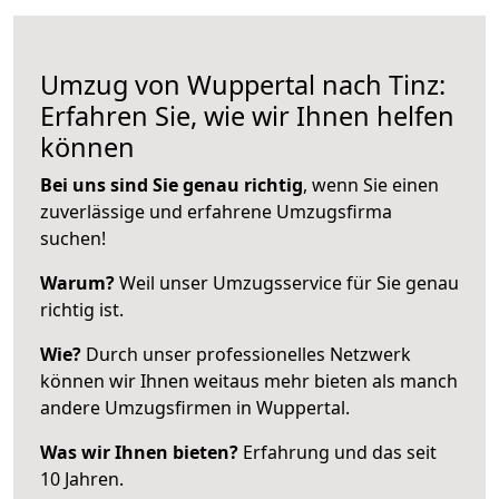
Umzug von Wuppertal nach Tinz:
Erfahren Sie, wie wir Ihnen helfen
können
Bei uns sind Sie genau richtig
, wenn Sie einen
zuverlässige und erfahrene Umzugsfirma
suchen!
Warum?
Weil unser Umzugsservice für Sie genau
richtig ist.
Wie?
Durch unser professionelles Netzwerk
können wir Ihnen weitaus mehr bieten als manch
andere Umzugsfirmen in Wuppertal.
Was wir Ihnen bieten?
Erfahrung und das seit
10 Jahren.