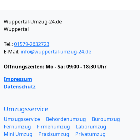
Wuppertal-Umzug-24.de
Wuppertal
Tel.:
01579-2632723
E-Mail:
info@wuppertal-umzug-24.de
Öffnungszeiten:
Mo - Sa: 09:00 - 18:30 Uhr
Impressum
Datenschutz
Umzugsservice
Umzugsservice
Behördenumzug
Büroumzug
Fernumzug
Firmenumzug
Laborumzug
Mini Umzug
Praxisumzug
Privatumzug