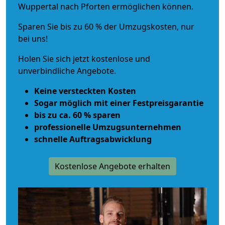
Wuppertal nach Pforten ermöglichen können.
Sparen Sie bis zu 60 % der Umzugskosten, nur
bei uns!
Holen Sie sich jetzt kostenlose und
unverbindliche Angebote.
Keine versteckten Kosten
Sogar möglich mit einer Festpreisgarantie
bis zu ca. 60 % sparen
professionelle Umzugsunternehmen
schnelle Auftragsabwicklung
Kostenlose Angebote erhalten