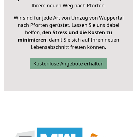
Ihrem neuen Weg nach Pforten.
Wir sind für jede Art von Umzug von Wuppertal
nach Pforten gerüstet. Lassen Sie uns dabei
helfen,
den Stress und die Kosten zu
minimieren
, damit Sie sich auf Ihren neuen
Lebensabschnitt freuen können.
Kostenlose Angebote erhalten