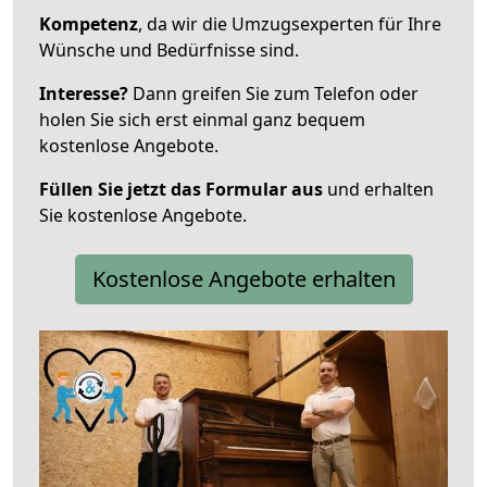
Kompetenz
, da wir die Umzugsexperten für Ihre
Wünsche und Bedürfnisse sind.
Interesse?
Dann greifen Sie zum Telefon oder
holen Sie sich erst einmal ganz bequem
kostenlose Angebote.
Füllen Sie jetzt das Formular aus
und erhalten
Sie kostenlose Angebote.
Kostenlose Angebote erhalten