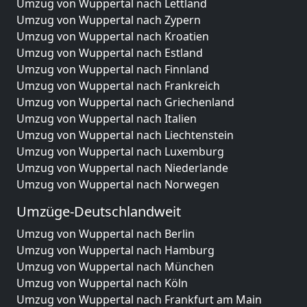
Umzug von Wuppertal nach Lettland
Umzug von Wuppertal nach Zypern
Umzug von Wuppertal nach Kroatien
Umzug von Wuppertal nach Estland
Umzug von Wuppertal nach Finnland
Umzug von Wuppertal nach Frankreich
Umzug von Wuppertal nach Griechenland
Umzug von Wuppertal nach Italien
Umzug von Wuppertal nach Liechtenstein
Umzug von Wuppertal nach Luxemburg
Umzug von Wuppertal nach Niederlande
Umzug von Wuppertal nach Norwegen
Umzüge-Deutschlandweit
Umzug von Wuppertal nach Berlin
Umzug von Wuppertal nach Hamburg
Umzug von Wuppertal nach München
Umzug von Wuppertal nach Köln
Umzug von Wuppertal nach Frankfurt am Main