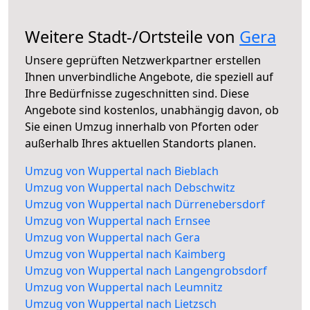
Weitere Stadt-/Ortsteile von
Gera
Unsere geprüften Netzwerkpartner erstellen
Ihnen unverbindliche Angebote, die speziell auf
Ihre Bedürfnisse zugeschnitten sind. Diese
Angebote sind kostenlos, unabhängig davon, ob
Sie einen Umzug innerhalb von Pforten oder
außerhalb Ihres aktuellen Standorts planen.
Umzug von Wuppertal nach Bieblach
Umzug von Wuppertal nach Debschwitz
Umzug von Wuppertal nach Dürrenebersdorf
Umzug von Wuppertal nach Ernsee
Umzug von Wuppertal nach Gera
Umzug von Wuppertal nach Kaimberg
Umzug von Wuppertal nach Langengrobsdorf
Umzug von Wuppertal nach Leumnitz
Umzug von Wuppertal nach Lietzsch