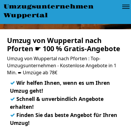
Umzugsunternehmen
Wuppertal
Umzug von Wuppertal nach
Pforten ☛ 100 % Gratis-Angebote
Umzug von Wuppertal nach Pforten : Top-
Umzugsunternehmen - Kostenlose Angebote in 1
Min. ➨ Umzüge ab 78€
✓
Wir helfen Ihnen, wenn es um Ihren
Umzug geht!
✓
Schnell & unverbindlich Angebote
erhalten!
✓
Finden Sie das beste Angebot für Ihren
Umzug!