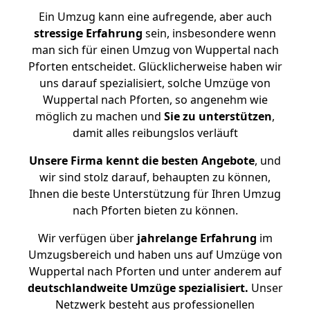
Ein Umzug kann eine aufregende, aber auch
stressige
Erfahrung
sein, insbesondere wenn
man sich für einen Umzug von Wuppertal nach
Pforten entscheidet. Glücklicherweise haben wir
uns darauf spezialisiert, solche Umzüge von
Wuppertal nach Pforten, so angenehm wie
möglich zu machen und
Sie zu unterstützen
,
damit alles reibungslos verläuft
Unsere Firma kennt die besten Angebote
, und
wir sind stolz darauf, behaupten zu können,
Ihnen die beste Unterstützung für Ihren Umzug
nach Pforten bieten zu können.
Wir verfügen über
jahrelange Erfahrung
im
Umzugsbereich und haben uns auf Umzüge von
Wuppertal nach Pforten und unter anderem auf
deutschlandweite Umzüge spezialisiert.
Unser
Netzwerk besteht aus professionellen