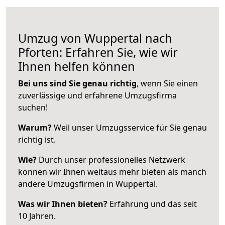
Umzug von Wuppertal nach
Pforten: Erfahren Sie, wie wir
Ihnen helfen können
Bei uns sind Sie genau richtig
, wenn Sie einen
zuverlässige und erfahrene Umzugsfirma
suchen!
Warum?
Weil unser Umzugsservice für Sie genau
richtig ist.
Wie?
Durch unser professionelles Netzwerk
können wir Ihnen weitaus mehr bieten als manch
andere Umzugsfirmen in Wuppertal.
Was wir Ihnen bieten?
Erfahrung und das seit
10 Jahren.