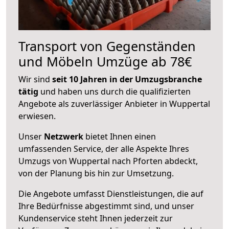
Transport von Gegenständen
und Möbeln Umzüge ab 78€
Wir sind
seit 10 Jahren in der Umzugsbranche
tätig
und haben uns durch die qualifizierten
Angebote als zuverlässiger Anbieter in Wuppertal
erwiesen.
Unser
Netzwerk
bietet Ihnen einen
umfassenden Service, der alle Aspekte Ihres
Umzugs von Wuppertal nach Pforten abdeckt,
von der Planung bis hin zur Umsetzung.
Die Angebote umfasst Dienstleistungen, die auf
Ihre Bedürfnisse abgestimmt sind, und unser
Kundenservice steht Ihnen jederzeit zur