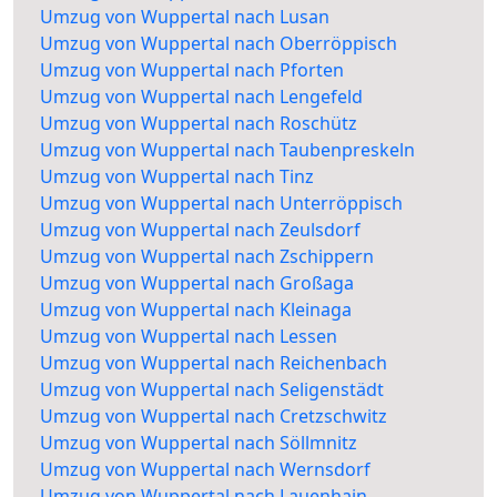
Umzug von Wuppertal nach Lusan
Umzug von Wuppertal nach Oberröppisch
Umzug von Wuppertal nach Pforten
Umzug von Wuppertal nach Lengefeld
Umzug von Wuppertal nach Roschütz
Umzug von Wuppertal nach Taubenpreskeln
Umzug von Wuppertal nach Tinz
Umzug von Wuppertal nach Unterröppisch
Umzug von Wuppertal nach Zeulsdorf
Umzug von Wuppertal nach Zschippern
Umzug von Wuppertal nach Großaga
Umzug von Wuppertal nach Kleinaga
Umzug von Wuppertal nach Lessen
Umzug von Wuppertal nach Reichenbach
Umzug von Wuppertal nach Seligenstädt
Umzug von Wuppertal nach Cretzschwitz
Umzug von Wuppertal nach Söllmnitz
Umzug von Wuppertal nach Wernsdorf
Umzug von Wuppertal nach Lauenhain