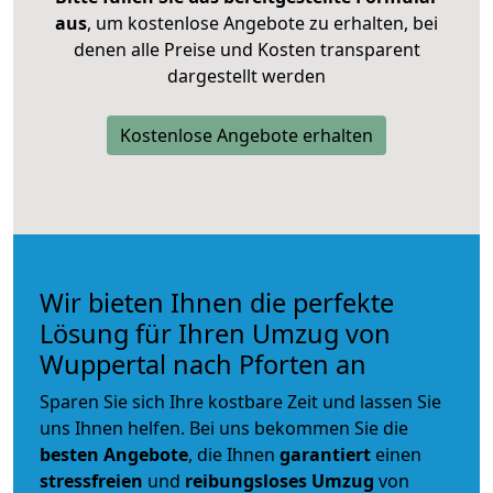
aus
, um kostenlose Angebote zu erhalten, bei
denen alle Preise und Kosten transparent
dargestellt werden
Kostenlose Angebote erhalten
Wir bieten Ihnen die perfekte
Lösung für Ihren Umzug von
Wuppertal nach Pforten an
Sparen Sie sich Ihre kostbare Zeit und lassen Sie
uns Ihnen helfen. Bei uns bekommen Sie die
besten Angebote
, die Ihnen
garantiert
einen
stressfreien
und
reibungsloses
Umzug
von