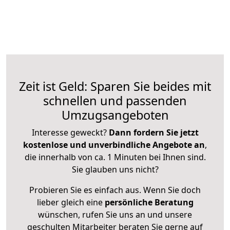
Zeit ist Geld: Sparen Sie beides mit
schnellen und passenden
Umzugsangeboten
Interesse geweckt?
Dann fordern Sie jetzt
kostenlose und unverbindliche Angebote an
,
die innerhalb von ca. 1 Minuten bei Ihnen sind.
Sie glauben uns nicht?
Probieren Sie es einfach aus. Wenn Sie doch
lieber gleich eine
persönliche Beratung
wünschen, rufen Sie uns an und unsere
geschulten Mitarbeiter beraten Sie gerne auf