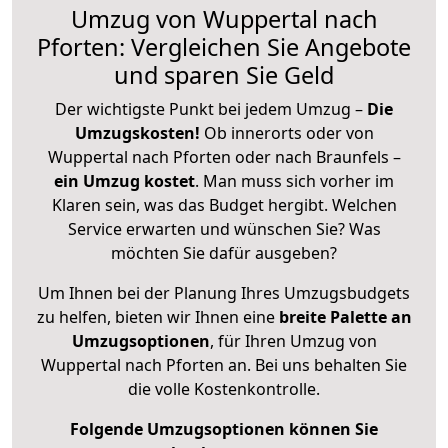
Umzug von Wuppertal nach
Pforten: Vergleichen Sie Angebote
und sparen Sie Geld
Der wichtigste Punkt bei jedem Umzug –
Die
Umzugskosten!
Ob innerorts oder von
Wuppertal nach Pforten oder nach Braunfels –
ein Umzug kostet
.
Man muss sich vorher im
Klaren sein, was das Budget hergibt. Welchen
Service erwarten und wünschen Sie? Was
möchten Sie dafür ausgeben?
Um Ihnen bei der Planung Ihres Umzugsbudgets
zu helfen, bieten wir Ihnen eine
breite Palette an
Umzugsoptionen
, für Ihren Umzug von
Wuppertal nach Pforten an. Bei uns behalten Sie
die volle Kostenkontrolle.
Folgende Umzugsoptionen können Sie