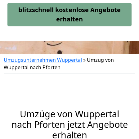
blitzschnell kostenlose Angebote
erhalten
Umzugsunternehmen Wuppertal
»
Umzug von
Wuppertal nach Pforten
Umzüge von Wuppertal
nach Pforten jetzt Angebote
erhalten