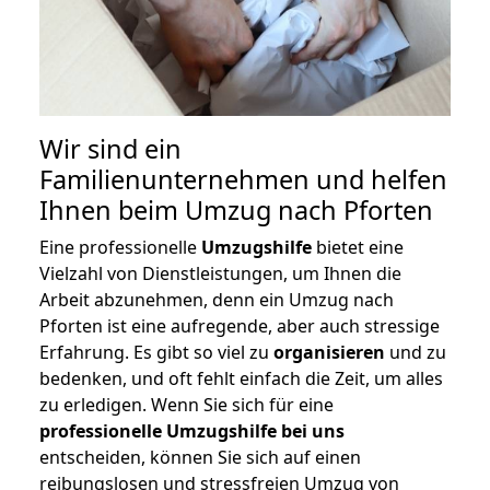
Wir sind ein
Familienunternehmen und helfen
Ihnen beim Umzug nach Pforten
Eine professionelle
Umzugshilfe
bietet eine
Vielzahl von Dienstleistungen, um Ihnen die
Arbeit abzunehmen, denn ein Umzug nach
Pforten ist eine aufregende, aber auch stressige
Erfahrung. Es gibt so viel zu
organisieren
und zu
bedenken, und oft fehlt einfach die Zeit, um alles
zu erledigen. Wenn Sie sich für eine
professionelle Umzugshilfe bei uns
entscheiden, können Sie sich auf einen
reibungslosen und stressfreien Umzug von