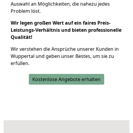
Auswahl an Möglichkeiten, die nahezu jedes
Problem löst.
Wir legen großen Wert auf ein faires Preis-
Leistungs-Verhältnis und bieten professionelle
Qualität!
Wir verstehen die Ansprüche unserer Kunden in
Wuppertal und geben unser Bestes, um sie zu
erfüllen.
Kostenlose Angebote erhalten