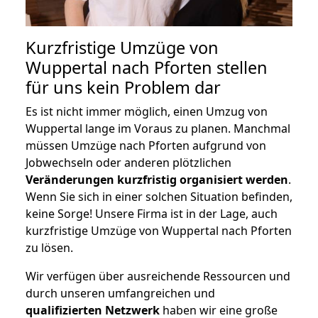
Kurzfristige Umzüge von
Wuppertal nach Pforten stellen
für uns kein Problem dar
Es ist nicht immer möglich, einen Umzug von
Wuppertal lange im Voraus zu planen. Manchmal
müssen Umzüge nach Pforten aufgrund von
Jobwechseln oder anderen plötzlichen
Veränderungen kurzfristig organisiert werden
.
Wenn Sie sich in einer solchen Situation befinden,
keine Sorge! Unsere Firma ist in der Lage, auch
kurzfristige Umzüge von Wuppertal nach Pforten
zu lösen.
Wir verfügen über ausreichende Ressourcen und
durch unseren umfangreichen und
qualifizierten Netzwerk
haben wir eine große