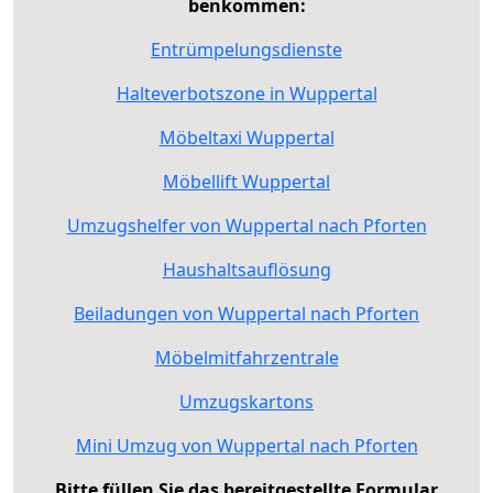
benkommen:
Entrümpelungsdienste
Halteverbotszone in Wuppertal
Möbeltaxi Wuppertal
Möbellift Wuppertal
Umzugshelfer von Wuppertal nach Pforten
Haushaltsauflösung
Beiladungen von Wuppertal nach Pforten
Möbelmitfahrzentrale
Umzugskartons
Mini Umzug von Wuppertal nach Pforten
Bitte füllen Sie das bereitgestellte Formular