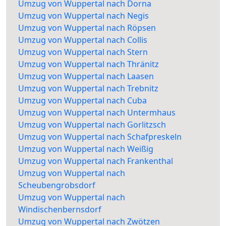
Umzug von Wuppertal nach Dorna
Umzug von Wuppertal nach Negis
Umzug von Wuppertal nach Röpsen
Umzug von Wuppertal nach Collis
Umzug von Wuppertal nach Stern
Umzug von Wuppertal nach Thränitz
Umzug von Wuppertal nach Laasen
Umzug von Wuppertal nach Trebnitz
Umzug von Wuppertal nach Cuba
Umzug von Wuppertal nach Untermhaus
Umzug von Wuppertal nach Gorlitzsch
Umzug von Wuppertal nach Schafpreskeln
Umzug von Wuppertal nach Weißig
Umzug von Wuppertal nach Frankenthal
Umzug von Wuppertal nach
Scheubengrobsdorf
Umzug von Wuppertal nach
Windischenbernsdorf
Umzug von Wuppertal nach Zwötzen