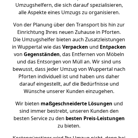
Umzugshelfern, die sich darauf spezialisieren,
alle Aspekte eines Umzugs zu organisieren.
Von der Planung über den Transport bis hin zur
Einrichtung Ihres neuen Zuhause in Pforten.
Die Umzugshelfer bieten auch Zusatzleistungen
in Wuppertal wie das
Verpacken
und
Entpacken
von
Gegenständen
, das Entfernen von Möbeln
und das Entsorgen von Müll an. Wir sind uns
bewusst, dass jeder Umzug von Wuppertal nach
Pforten individuell ist und haben uns daher
darauf eingestellt, auf die Bedürfnisse und
Wünsche unserer Kunden einzugehen.
Wir bieten
maßgeschneiderte Lösungen
und
sind immer bestrebt, unseren Kunden den
besten Service zu den
besten Preis-Leistungen
zu bieten.