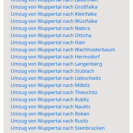
Umzug von Wuppertal nach Großfalka
Umzug von Wuppertal nach Kleinfalke
Umzug von Wuppertal nach Wüstfalke
Umzug von Wuppertal nach Niebra
Umzug von Wuppertal nach Otticha
Umzug von Wuppertal nach Hain
Umzug von Wuppertal nach Wachholderbaum
Umzug von Wuppertal nach Hermsdorf
Umzug von Wuppertal nach Langenberg
Umzug von Wuppertal nach Stublach
Umzug von Wuppertal nach Liebschwitz
Umzug von Wuppertal nach Milbitz
Umzug von Wuppertal nach Thieschitz
Umzug von Wuppertal nach Rubitz
Umzug von Wuppertal nach Naulitz
Umzug von Wuppertal nach Roben
Umzug von Wuppertal nach Rusitz
Umzug von Wuppertal nach Steinbrücken