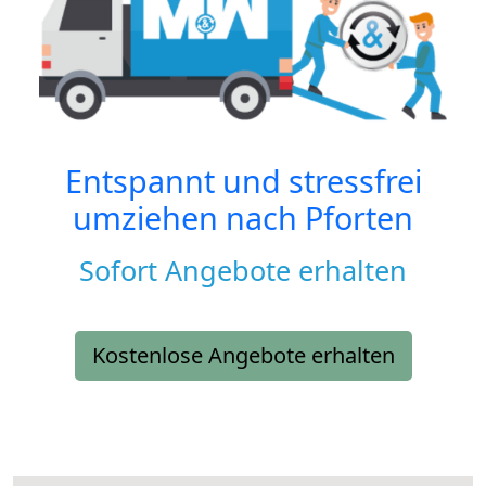
Entspannt und stressfrei
umziehen nach
Pforten
Sofort Angebote erhalten
Kostenlose Angebote erhalten