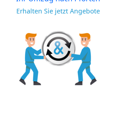
Erhalten Sie jetzt Angebote