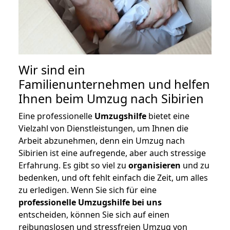
Wir sind ein
Familienunternehmen und helfen
Ihnen beim Umzug nach Sibirien
Eine professionelle
Umzugshilfe
bietet eine
Vielzahl von Dienstleistungen, um Ihnen die
Arbeit abzunehmen, denn ein Umzug nach
Sibirien ist eine aufregende, aber auch stressige
Erfahrung. Es gibt so viel zu
organisieren
und zu
bedenken, und oft fehlt einfach die Zeit, um alles
zu erledigen. Wenn Sie sich für eine
professionelle Umzugshilfe bei uns
entscheiden, können Sie sich auf einen
reibungslosen und stressfreien Umzug von