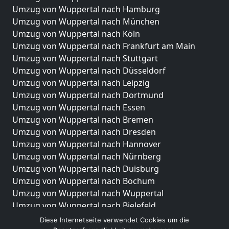
Umzug von Wuppertal nach Hamburg
Umzug von Wuppertal nach München
Umzug von Wuppertal nach Köln
Umzug von Wuppertal nach Frankfurt am Main
Umzug von Wuppertal nach Stuttgart
Umzug von Wuppertal nach Düsseldorf
Umzug von Wuppertal nach Leipzig
Umzug von Wuppertal nach Dortmund
Umzug von Wuppertal nach Essen
Umzug von Wuppertal nach Bremen
Umzug von Wuppertal nach Dresden
Umzug von Wuppertal nach Hannover
Umzug von Wuppertal nach Nürnberg
Umzug von Wuppertal nach Duisburg
Umzug von Wuppertal nach Bochum
Umzug von Wuppertal nach Wuppertal
Umzug von Wuppertal nach Bielefeld
Umzug von Wuppertal nach Bonn
Diese Internetseite verwendet Cookies um die