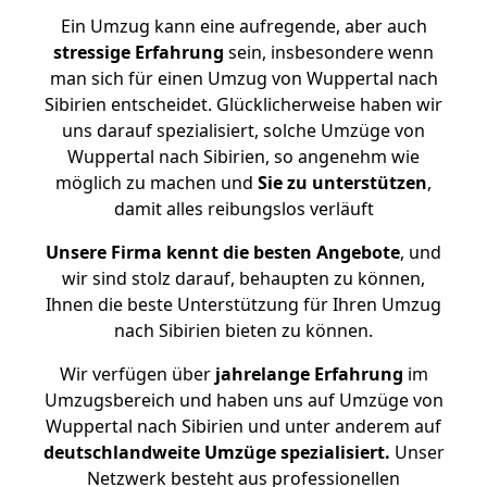
Ein Umzug kann eine aufregende, aber auch
stressige
Erfahrung
sein, insbesondere wenn
man sich für einen Umzug von Wuppertal nach
Sibirien entscheidet. Glücklicherweise haben wir
uns darauf spezialisiert, solche Umzüge von
Wuppertal nach Sibirien, so angenehm wie
möglich zu machen und
Sie zu unterstützen
,
damit alles reibungslos verläuft
Unsere Firma kennt die besten Angebote
, und
wir sind stolz darauf, behaupten zu können,
Ihnen die beste Unterstützung für Ihren Umzug
nach Sibirien bieten zu können.
Wir verfügen über
jahrelange Erfahrung
im
Umzugsbereich und haben uns auf Umzüge von
Wuppertal nach Sibirien und unter anderem auf
deutschlandweite Umzüge spezialisiert.
Unser
Netzwerk besteht aus professionellen