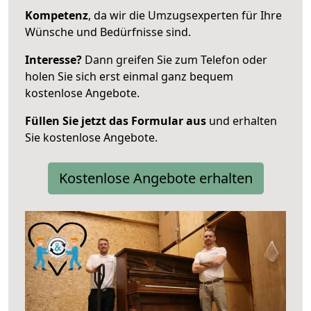
Kompetenz
, da wir die Umzugsexperten für Ihre
Wünsche und Bedürfnisse sind.
Interesse?
Dann greifen Sie zum Telefon oder
holen Sie sich erst einmal ganz bequem
kostenlose Angebote.
Füllen Sie jetzt das Formular aus
und erhalten
Sie kostenlose Angebote.
Kostenlose Angebote erhalten