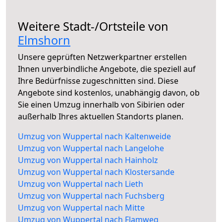
Weitere Stadt-/Ortsteile von
Elmshorn
Unsere geprüften Netzwerkpartner erstellen
Ihnen unverbindliche Angebote, die speziell auf
Ihre Bedürfnisse zugeschnitten sind. Diese
Angebote sind kostenlos, unabhängig davon, ob
Sie einen Umzug innerhalb von Sibirien oder
außerhalb Ihres aktuellen Standorts planen.
Umzug von Wuppertal nach Kaltenweide
Umzug von Wuppertal nach Langelohe
Umzug von Wuppertal nach Hainholz
Umzug von Wuppertal nach Klostersande
Umzug von Wuppertal nach Lieth
Umzug von Wuppertal nach Fuchsberg
Umzug von Wuppertal nach Mitte
Umzug von Wuppertal nach Flamweg