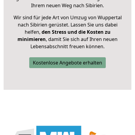
Ihrem neuen Weg nach Sibirien.
Wir sind für jede Art von Umzug von Wuppertal
nach Sibirien gerüstet. Lassen Sie uns dabei
helfen,
den Stress und die Kosten zu
minimieren
, damit Sie sich auf Ihren neuen
Lebensabschnitt freuen können.
Kostenlose Angebote erhalten