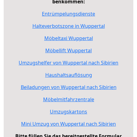
benkommen:
Entrümpelungsdienste
Halteverbotszone in Wuppertal
Möbeltaxi Wuppertal
Möbellift Wuppertal
Umzugshelfer von Wuppertal nach Sibirien
Haushaltsauflösung
Beiladungen von Wuppertal nach Sibirien
Möbelmitfahrzentrale
Umzugskartons
Mini Umzug von Wuppertal nach Sibirien
Bitte füllen Sie das bereitgestellte Formular