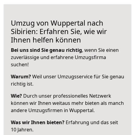
Umzug von Wuppertal nach
Sibirien: Erfahren Sie, wie wir
Ihnen helfen können
Bei uns sind Sie genau richtig
, wenn Sie einen
zuverlässige und erfahrene Umzugsfirma
suchen!
Warum?
Weil unser Umzugsservice für Sie genau
richtig ist.
Wie?
Durch unser professionelles Netzwerk
können wir Ihnen weitaus mehr bieten als manch
andere Umzugsfirmen in Wuppertal.
Was wir Ihnen bieten?
Erfahrung und das seit
10 Jahren.