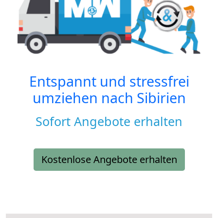
Entspannt und stressfrei
umziehen nach
Sibirien
Sofort Angebote erhalten
Kostenlose Angebote erhalten