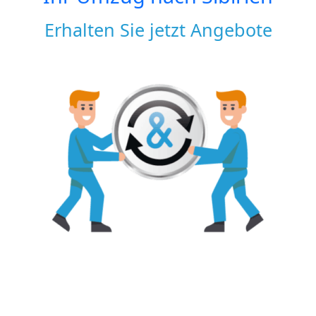
Erhalten Sie jetzt Angebote