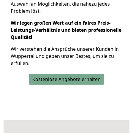
Auswahl an Möglichkeiten, die nahezu jedes
Problem löst.
Wir legen großen Wert auf ein faires Preis-
Leistungs-Verhältnis und bieten professionelle
Qualität!
Wir verstehen die Ansprüche unserer Kunden in
Wuppertal und geben unser Bestes, um sie zu
erfüllen.
Kostenlose Angebote erhalten