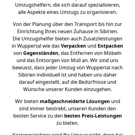
Umzugshelfern, die sich darauf spezialisieren,
alle Aspekte eines Umzugs zu organisieren.
Von der Planung über den Transport bis hin zur
Einrichtung Ihres neuen Zuhause in Sibirien.
Die Umzugshelfer bieten auch Zusatzleistungen
in Wuppertal wie das
Verpacken
und
Entpacken
von
Gegenständen
, das Entfernen von Möbeln
und das Entsorgen von Müll an. Wir sind uns
bewusst, dass jeder Umzug von Wuppertal nach
Sibirien individuell ist und haben uns daher
darauf eingestellt, auf die Bedürfnisse und
Wünsche unserer Kunden einzugehen.
Wir bieten
maßgeschneiderte Lösungen
und
sind immer bestrebt, unseren Kunden den
besten Service zu den
besten Preis-Leistungen
zu bieten.