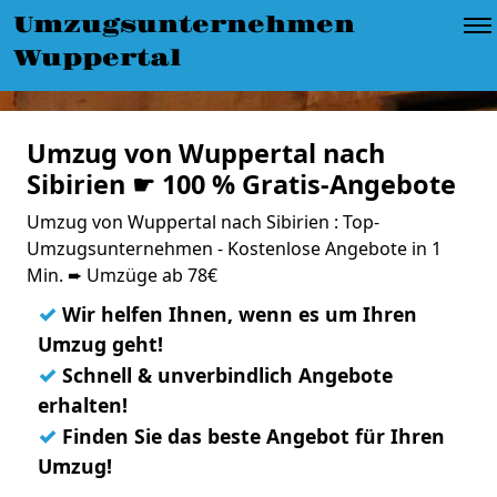
Umzugsunternehmen
Wuppertal
Umzug von Wuppertal nach
Sibirien ☛ 100 % Gratis-Angebote
Umzug von Wuppertal nach Sibirien : Top-
Umzugsunternehmen - Kostenlose Angebote in 1
Min. ➨ Umzüge ab 78€
✓
Wir helfen Ihnen, wenn es um Ihren
Umzug geht!
✓
Schnell & unverbindlich Angebote
erhalten!
✓
Finden Sie das beste Angebot für Ihren
Umzug!