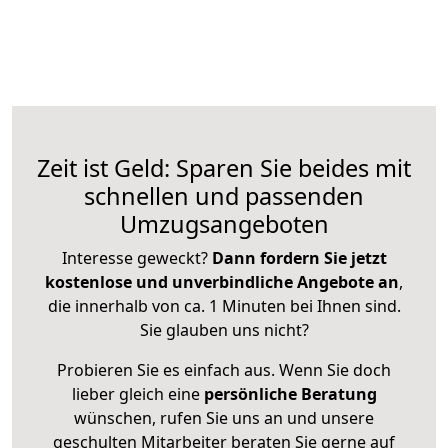
Zeit ist Geld: Sparen Sie beides mit
schnellen und passenden
Umzugsangeboten
Interesse geweckt?
Dann fordern Sie jetzt
kostenlose und unverbindliche Angebote an
,
die innerhalb von ca. 1 Minuten bei Ihnen sind.
Sie glauben uns nicht?
Probieren Sie es einfach aus. Wenn Sie doch
lieber gleich eine
persönliche Beratung
wünschen, rufen Sie uns an und unsere
geschulten Mitarbeiter beraten Sie gerne auf