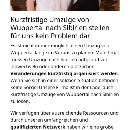
Kurzfristige Umzüge von
Wuppertal nach Sibirien stellen
für uns kein Problem dar
Es ist nicht immer möglich, einen Umzug von
Wuppertal lange im Voraus zu planen. Manchmal
müssen Umzüge nach Sibirien aufgrund von
Jobwechseln oder anderen plötzlichen
Veränderungen kurzfristig organisiert werden
.
Wenn Sie sich in einer solchen Situation befinden,
keine Sorge! Unsere Firma ist in der Lage, auch
kurzfristige Umzüge von Wuppertal nach Sibirien
zu lösen.
Wir verfügen über ausreichende Ressourcen und
durch unseren umfangreichen und
qualifizierten Netzwerk
haben wir eine große