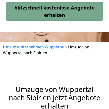
blitzschnell kostenlose Angebote
erhalten
Umzugsunternehmen Wuppertal
»
Umzug von
Wuppertal nach Sibirien
Umzüge von Wuppertal
nach Sibirien jetzt Angebote
erhalten