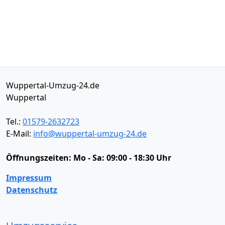
Wuppertal-Umzug-24.de
Wuppertal
Tel.:
01579-2632723
E-Mail:
info@wuppertal-umzug-24.de
Öffnungszeiten:
Mo - Sa: 09:00 - 18:30 Uhr
Impressum
Datenschutz