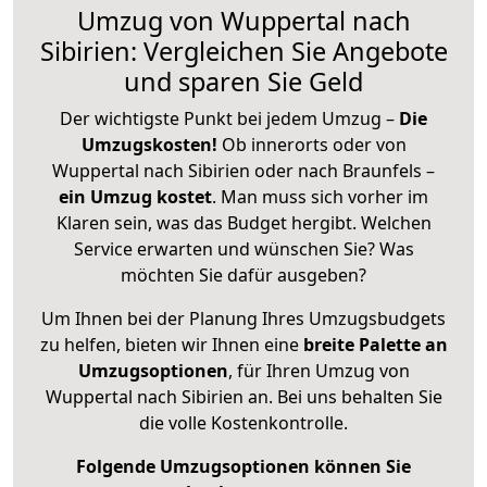
Umzug von Wuppertal nach
Sibirien: Vergleichen Sie Angebote
und sparen Sie Geld
Der wichtigste Punkt bei jedem Umzug –
Die
Umzugskosten!
Ob innerorts oder von
Wuppertal nach Sibirien oder nach Braunfels –
ein Umzug kostet
.
Man muss sich vorher im
Klaren sein, was das Budget hergibt. Welchen
Service erwarten und wünschen Sie? Was
möchten Sie dafür ausgeben?
Um Ihnen bei der Planung Ihres Umzugsbudgets
zu helfen, bieten wir Ihnen eine
breite Palette an
Umzugsoptionen
, für Ihren Umzug von
Wuppertal nach Sibirien an. Bei uns behalten Sie
die volle Kostenkontrolle.
Folgende Umzugsoptionen können Sie