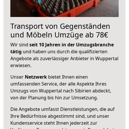
Transport von Gegenständen
und Möbeln Umzüge ab 78€
Wir sind
seit 10 Jahren in der Umzugsbranche
tätig
und haben uns durch die qualifizierten
Angebote als zuverlässiger Anbieter in Wuppertal
erwiesen.
Unser
Netzwerk
bietet Ihnen einen
umfassenden Service, der alle Aspekte Ihres
Umzugs von Wuppertal nach Sibirien abdeckt,
von der Planung bis hin zur Umsetzung.
Die Angebote umfasst Dienstleistungen, die auf
Ihre Bedürfnisse abgestimmt sind, und unser
Kundenservice steht Ihnen jederzeit zur