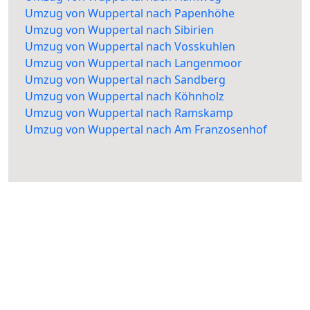
Umzug von Wuppertal nach Papenhöhe
Umzug von Wuppertal nach Sibirien
Umzug von Wuppertal nach Vosskuhlen
Umzug von Wuppertal nach Langenmoor
Umzug von Wuppertal nach Sandberg
Umzug von Wuppertal nach Köhnholz
Umzug von Wuppertal nach Ramskamp
Umzug von Wuppertal nach Am Franzosenhof