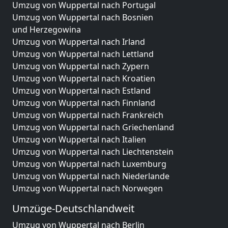
Umzug von Wuppertal nach Portugal
Umzug von Wuppertal nach Bosnien
und Herzegowina
Umzug von Wuppertal nach Irland
Umzug von Wuppertal nach Lettland
Umzug von Wuppertal nach Zypern
Umzug von Wuppertal nach Kroatien
Umzug von Wuppertal nach Estland
Umzug von Wuppertal nach Finnland
Umzug von Wuppertal nach Frankreich
Umzug von Wuppertal nach Griechenland
Umzug von Wuppertal nach Italien
Umzug von Wuppertal nach Liechtenstein
Umzug von Wuppertal nach Luxemburg
Umzug von Wuppertal nach Niederlande
Umzug von Wuppertal nach Norwegen
Umzüge-Deutschlandweit
Umzug von Wuppertal nach Berlin