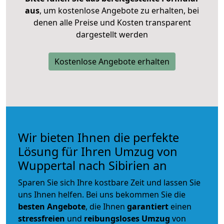
aus
, um kostenlose Angebote zu erhalten, bei
denen alle Preise und Kosten transparent
dargestellt werden
Kostenlose Angebote erhalten
Wir bieten Ihnen die perfekte
Lösung für Ihren Umzug von
Wuppertal nach Sibirien an
Sparen Sie sich Ihre kostbare Zeit und lassen Sie
uns Ihnen helfen. Bei uns bekommen Sie die
besten Angebote
, die Ihnen
garantiert
einen
stressfreien
und
reibungsloses
Umzug
von