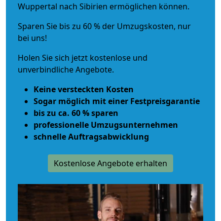
Wuppertal nach Sibirien ermöglichen können.
Sparen Sie bis zu 60 % der Umzugskosten, nur
bei uns!
Holen Sie sich jetzt kostenlose und
unverbindliche Angebote.
Keine versteckten Kosten
Sogar möglich mit einer Festpreisgarantie
bis zu ca. 60 % sparen
professionelle Umzugsunternehmen
schnelle Auftragsabwicklung
Kostenlose Angebote erhalten