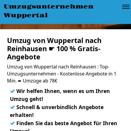
Umzugsunternehmen
Wuppertal
Umzug von Wuppertal nach
Reinhausen ☛ 100 % Gratis-
Angebote
Umzug von Wuppertal nach Reinhausen : Top-
Umzugsunternehmen - Kostenlose Angebote in 1
Min. ➨ Umzüge ab 78€
✓
Wir helfen Ihnen, wenn es um Ihren
Umzug geht!
✓
Schnell & unverbindlich Angebote
erhalten!
✓
Finden Sie das beste Angebot für Ihren