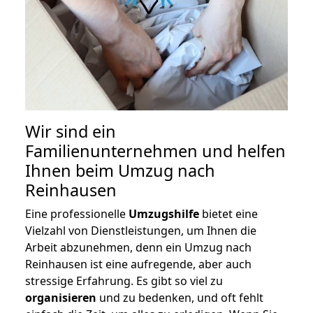
Wir sind ein
Familienunternehmen und helfen
Ihnen beim Umzug nach
Reinhausen
Eine professionelle
Umzugshilfe
bietet eine
Vielzahl von Dienstleistungen, um Ihnen die
Arbeit abzunehmen, denn ein Umzug nach
Reinhausen ist eine aufregende, aber auch
stressige Erfahrung. Es gibt so viel zu
organisieren
und zu bedenken, und oft fehlt