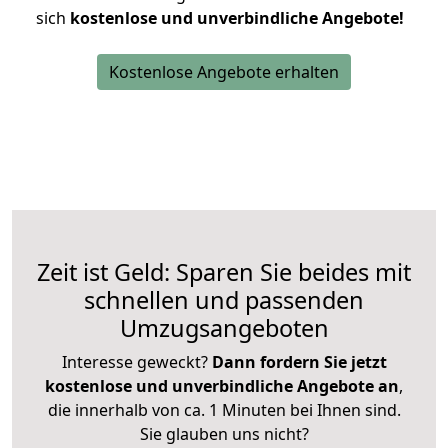
sich
kostenlose und unverbindliche Angebote!
Kostenlose Angebote erhalten
Zeit ist Geld: Sparen Sie beides mit
schnellen und passenden
Umzugsangeboten
Interesse geweckt?
Dann fordern Sie jetzt
kostenlose und unverbindliche Angebote an
,
die innerhalb von ca. 1 Minuten bei Ihnen sind.
Sie glauben uns nicht?