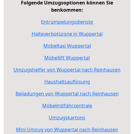
Folgende Umzugsoptionen können Sie
benkommen:
Entrümpelungsdienste
Halteverbotszone in Wuppertal
Möbeltaxi Wuppertal
Möbellift Wuppertal
Umzugshelfer von Wuppertal nach Reinhausen
Haushaltsauflösung
Beiladungen von Wuppertal nach Reinhausen
Möbelmitfahrzentrale
Umzugskartons
Mini Umzug von Wuppertal nach Reinhausen