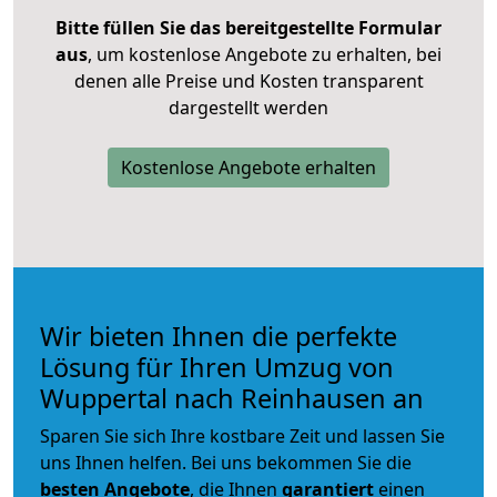
Bitte füllen Sie das bereitgestellte Formular
aus
, um kostenlose Angebote zu erhalten, bei
denen alle Preise und Kosten transparent
dargestellt werden
Kostenlose Angebote erhalten
Wir bieten Ihnen die perfekte
Lösung für Ihren Umzug von
Wuppertal nach Reinhausen an
Sparen Sie sich Ihre kostbare Zeit und lassen Sie
uns Ihnen helfen. Bei uns bekommen Sie die
besten Angebote
, die Ihnen
garantiert
einen