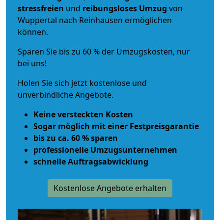
stressfreien
und
reibungsloses
Umzug
von
Wuppertal nach Reinhausen ermöglichen
können.
Sparen Sie bis zu 60 % der Umzugskosten, nur
bei uns!
Holen Sie sich jetzt kostenlose und
unverbindliche Angebote.
Keine versteckten Kosten
Sogar möglich mit einer Festpreisgarantie
bis zu ca. 60 % sparen
professionelle Umzugsunternehmen
schnelle Auftragsabwicklung
Kostenlose Angebote erhalten