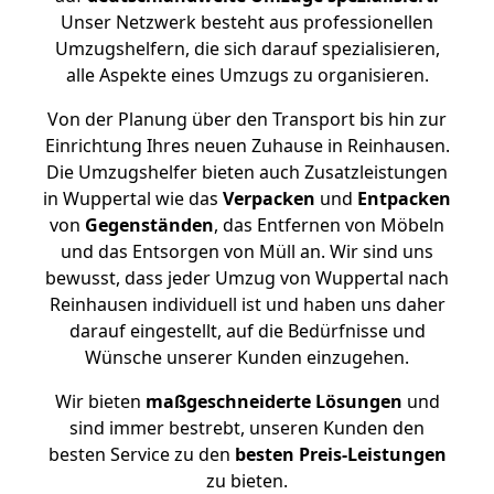
Unser Netzwerk besteht aus professionellen
Umzugshelfern, die sich darauf spezialisieren,
alle Aspekte eines Umzugs zu organisieren.
Von der Planung über den Transport bis hin zur
Einrichtung Ihres neuen Zuhause in Reinhausen.
Die Umzugshelfer bieten auch Zusatzleistungen
in Wuppertal wie das
Verpacken
und
Entpacken
von
Gegenständen
, das Entfernen von Möbeln
und das Entsorgen von Müll an. Wir sind uns
bewusst, dass jeder Umzug von Wuppertal nach
Reinhausen individuell ist und haben uns daher
darauf eingestellt, auf die Bedürfnisse und
Wünsche unserer Kunden einzugehen.
Wir bieten
maßgeschneiderte Lösungen
und
sind immer bestrebt, unseren Kunden den
besten Service zu den
besten Preis-Leistungen
zu bieten.