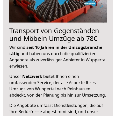
Transport von Gegenständen
und Möbeln Umzüge ab 78€
Wir sind
seit 10 Jahren in der Umzugsbranche
tätig
und haben uns durch die qualifizierten
Angebote als zuverlässiger Anbieter in Wuppertal
erwiesen.
Unser
Netzwerk
bietet Ihnen einen
umfassenden Service, der alle Aspekte Ihres
Umzugs von Wuppertal nach Reinhausen
abdeckt, von der Planung bis hin zur Umsetzung.
Die Angebote umfasst Dienstleistungen, die auf
Ihre Bedürfnisse abgestimmt sind, und unser