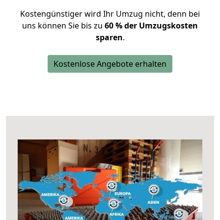
Kostengünstiger wird Ihr Umzug nicht, denn bei
uns können Sie bis zu
60 % der Umzugskosten
sparen
.
Kostenlose Angebote erhalten