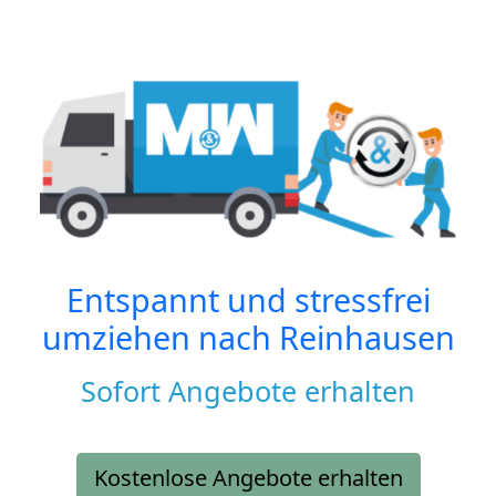
Entspannt und stressfrei
umziehen nach
Reinhausen
Sofort Angebote erhalten
Kostenlose Angebote erhalten