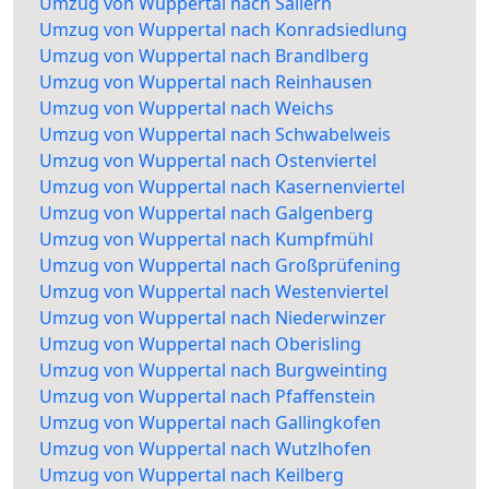
Umzug von Wuppertal nach Sallern
Umzug von Wuppertal nach Konradsiedlung
Umzug von Wuppertal nach Brandlberg
Umzug von Wuppertal nach Reinhausen
Umzug von Wuppertal nach Weichs
Umzug von Wuppertal nach Schwabelweis
Umzug von Wuppertal nach Ostenviertel
Umzug von Wuppertal nach Kasernenviertel
Umzug von Wuppertal nach Galgenberg
Umzug von Wuppertal nach Kumpfmühl
Umzug von Wuppertal nach Großprüfening
Umzug von Wuppertal nach Westenviertel
Umzug von Wuppertal nach Niederwinzer
Umzug von Wuppertal nach Oberisling
Umzug von Wuppertal nach Burgweinting
Umzug von Wuppertal nach Pfaffenstein
Umzug von Wuppertal nach Gallingkofen
Umzug von Wuppertal nach Wutzlhofen
Umzug von Wuppertal nach Keilberg