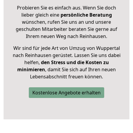
Probieren Sie es einfach aus. Wenn Sie doch
lieber gleich eine
persönliche Beratung
wünschen, rufen Sie uns an und unsere
geschulten Mitarbeiter beraten Sie gerne auf
Ihrem neuen Weg nach Reinhausen.
Wir sind für jede Art von Umzug von Wuppertal
nach Reinhausen gerüstet. Lassen Sie uns dabei
helfen,
den Stress und die Kosten zu
minimieren
, damit Sie sich auf Ihren neuen
Lebensabschnitt freuen können.
Kostenlose Angebote erhalten