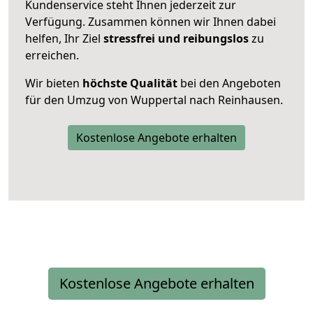
Kundenservice steht Ihnen jederzeit zur
Verfügung. Zusammen können wir Ihnen dabei
helfen, Ihr Ziel
stressfrei und reibungslos
zu
erreichen.
Wir bieten
höchste Qualität
bei den Angeboten
für den Umzug von Wuppertal nach Reinhausen.
Kostenlose Angebote erhalten
Kostenlose Angebote erhalten