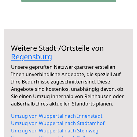
Weitere Stadt-/Ortsteile von
Regensburg
Unsere geprüften Netzwerkpartner erstellen
Ihnen unverbindliche Angebote, die speziell auf
Ihre Bedürfnisse zugeschnitten sind. Diese
Angebote sind kostenlos, unabhängig davon, ob
Sie einen Umzug innerhalb von Reinhausen oder
außerhalb Ihres aktuellen Standorts planen.
Umzug von Wuppertal nach Innenstadt
Umzug von Wuppertal nach Stadtamhof
Umzug von Wuppertal nach Steinweg