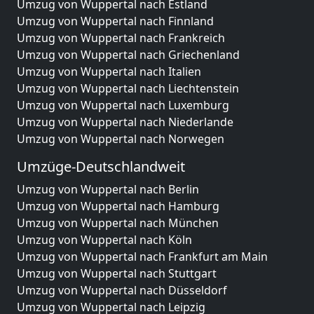
Umzug von Wuppertal nach Estland
Umzug von Wuppertal nach Finnland
Umzug von Wuppertal nach Frankreich
Umzug von Wuppertal nach Griechenland
Umzug von Wuppertal nach Italien
Umzug von Wuppertal nach Liechtenstein
Umzug von Wuppertal nach Luxemburg
Umzug von Wuppertal nach Niederlande
Umzug von Wuppertal nach Norwegen
Umzüge-Deutschlandweit
Umzug von Wuppertal nach Berlin
Umzug von Wuppertal nach Hamburg
Umzug von Wuppertal nach München
Umzug von Wuppertal nach Köln
Umzug von Wuppertal nach Frankfurt am Main
Umzug von Wuppertal nach Stuttgart
Umzug von Wuppertal nach Düsseldorf
Umzug von Wuppertal nach Leipzig