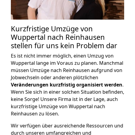
Kurzfristige Umzüge von
Wuppertal nach Reinhausen
stellen für uns kein Problem dar
Es ist nicht immer möglich, einen Umzug von
Wuppertal lange im Voraus zu planen. Manchmal
müssen Umzüge nach Reinhausen aufgrund von
Jobwechseln oder anderen plötzlichen
Veränderungen kurzfristig organisiert werden
.
Wenn Sie sich in einer solchen Situation befinden,
keine Sorge! Unsere Firma ist in der Lage, auch
kurzfristige Umzüge von Wuppertal nach
Reinhausen zu lösen.
Wir verfügen über ausreichende Ressourcen und
durch unseren umfangreichen und