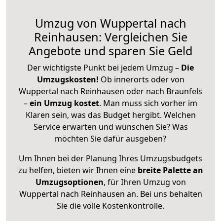
Umzug von Wuppertal nach
Reinhausen: Vergleichen Sie
Angebote und sparen Sie Geld
Der wichtigste Punkt bei jedem Umzug –
Die
Umzugskosten!
Ob innerorts oder von
Wuppertal nach Reinhausen oder nach Braunfels
–
ein Umzug kostet
.
Man muss sich vorher im
Klaren sein, was das Budget hergibt. Welchen
Service erwarten und wünschen Sie? Was
möchten Sie dafür ausgeben?
Um Ihnen bei der Planung Ihres Umzugsbudgets
zu helfen, bieten wir Ihnen eine
breite Palette an
Umzugsoptionen
, für Ihren Umzug von
Wuppertal nach Reinhausen an. Bei uns behalten
Sie die volle Kostenkontrolle.