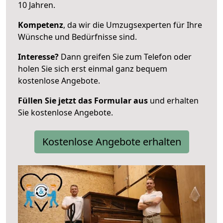
10 Jahren.
Kompetenz
, da wir die Umzugsexperten für Ihre
Wünsche und Bedürfnisse sind.
Interesse?
Dann greifen Sie zum Telefon oder
holen Sie sich erst einmal ganz bequem
kostenlose Angebote.
Füllen Sie jetzt das Formular aus
und erhalten
Sie kostenlose Angebote.
Kostenlose Angebote erhalten