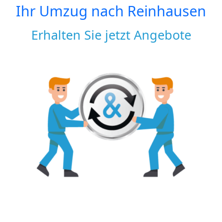
Ihr Umzug nach
Reinhausen
Erhalten Sie jetzt Angebote