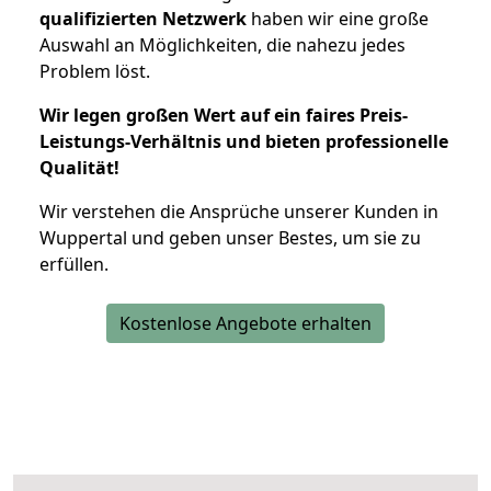
qualifizierten Netzwerk
haben wir eine große
Auswahl an Möglichkeiten, die nahezu jedes
Problem löst.
Wir legen großen Wert auf ein faires Preis-
Leistungs-Verhältnis und bieten professionelle
Qualität!
Wir verstehen die Ansprüche unserer Kunden in
Wuppertal und geben unser Bestes, um sie zu
erfüllen.
Kostenlose Angebote erhalten