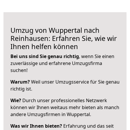
Umzug von Wuppertal nach
Reinhausen: Erfahren Sie, wie wir
Ihnen helfen können
Bei uns sind Sie genau richtig
, wenn Sie einen
zuverlässige und erfahrene Umzugsfirma
suchen!
Warum?
Weil unser Umzugsservice für Sie genau
richtig ist.
Wie?
Durch unser professionelles Netzwerk
können wir Ihnen weitaus mehr bieten als manch
andere Umzugsfirmen in Wuppertal.
Was wir Ihnen bieten?
Erfahrung und das seit