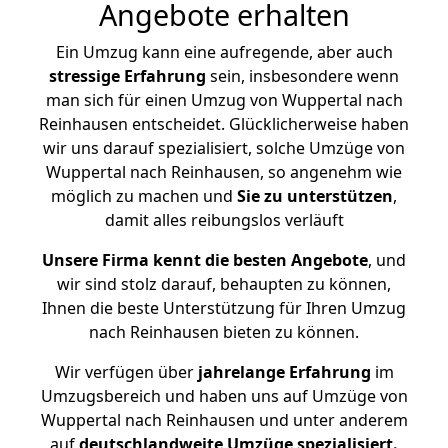
Angebote erhalten
Ein Umzug kann eine aufregende, aber auch
stressige
Erfahrung
sein, insbesondere wenn
man sich für einen Umzug von Wuppertal nach
Reinhausen entscheidet. Glücklicherweise haben
wir uns darauf spezialisiert, solche Umzüge von
Wuppertal nach Reinhausen, so angenehm wie
möglich zu machen und
Sie zu unterstützen
,
damit alles reibungslos verläuft
Unsere Firma kennt die besten Angebote
, und
wir sind stolz darauf, behaupten zu können,
Ihnen die beste Unterstützung für Ihren Umzug
nach Reinhausen bieten zu können.
Wir verfügen über
jahrelange Erfahrung
im
Umzugsbereich und haben uns auf Umzüge von
Wuppertal nach Reinhausen und unter anderem
auf
deutschlandweite Umzüge spezialisiert.