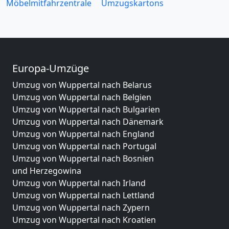
Möbelmitfahrzentrale
Umzugskartons
Europa-Umzüge
Umzug von Wuppertal nach Belarus
Umzug von Wuppertal nach Belgien
Umzug von Wuppertal nach Bulgarien
Umzug von Wuppertal nach Dänemark
Umzug von Wuppertal nach England
Umzug von Wuppertal nach Portugal
Umzug von Wuppertal nach Bosnien
und Herzegowina
Umzug von Wuppertal nach Irland
Umzug von Wuppertal nach Lettland
Umzug von Wuppertal nach Zypern
Umzug von Wuppertal nach Kroatien