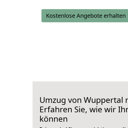
Kostenlose Angebote erhalten
Umzug von Wuppertal n
Erfahren Sie, wie wir I
können