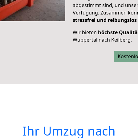
abgestimmt sind, und unser
Verfügung. Zusammen können
stressfrei und reibungslos
Wir bieten
höchste Qualitä
Wuppertal nach Keilberg.
Kostenlo
Ihr Umzug nach