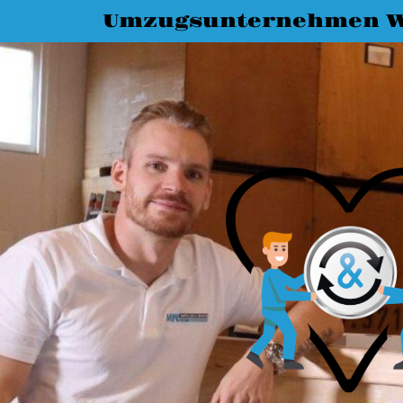
Umzugsunternehmen W