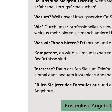
Bei uns sind Sie genau richtig
, wenn Si
erfahrene Umzugsfirma suchen!
Warum?
Weil unser Umzugsservice für Si
Wie?
Durch unser professionelles Netzw
weitaus mehr bieten als manch andere 
Was wir Ihnen bieten?
Erfahrung und da
Kompetenz
, da wir die Umzugsexperten
Bedürfnisse sind.
Interesse?
Dann greifen Sie zum Telefon 
einmal ganz bequem kostenlose Angebo
Füllen Sie jetzt das Formular aus
und er
Angebote.
Kostenlose Angebot