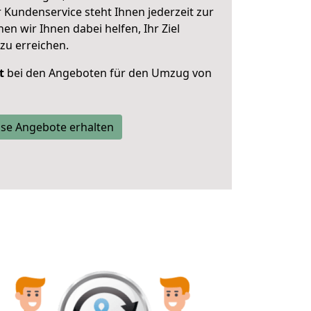
 Kundenservice steht Ihnen jederzeit zur
 wir Ihnen dabei helfen, Ihr Ziel
zu erreichen.
t
bei den Angeboten für den Umzug von
se Angebote erhalten