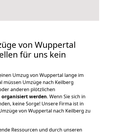
mzüge von Wuppertal
ellen für uns kein
, einen Umzug von Wuppertal lange im
al müssen Umzüge nach Keilberg
der anderen plötzlichen
 organisiert werden
. Wenn Sie sich in
nden, keine Sorge! Unsere Firma ist in
e Umzüge von Wuppertal nach Keilberg zu
hende Ressourcen und durch unseren