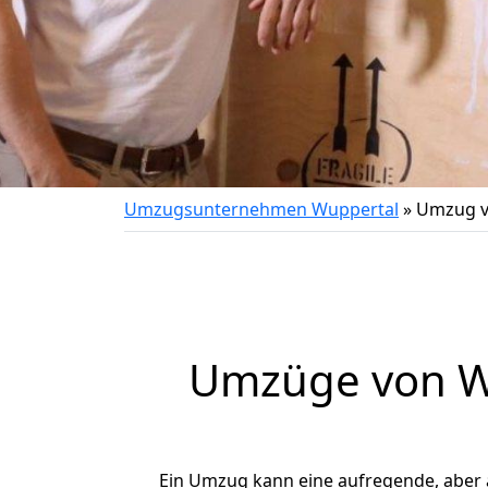
Umzugsunternehmen Wuppertal
»
Umzug v
Umzüge von Wu
Ein Umzug kann eine aufregende, aber