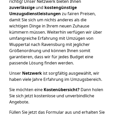
richtig! Unser Netzwerk bieten Ihnen
zuverlässige
und
kostengünstige
Umzugsdienstleistungen
zu fairen Preisen,
damit Sie sich um nichts anderes als die
wichtigen Dinge in Ihrem neuen Zuhause
kümmern müssen. Weiterhin verfügen wir über
umfangreiche Erfahrung mit Umzügen von
Wuppertal nach Ravensburg mit jeglicher
Größenordnung und können Ihnen somit
garantieren, dass wir für jedes Budget eine
passende Lösung finden werden.
Unser
Netzwerk
ist sorgfältig ausgewählt, wir
haben viele Jahre Erfahrung im Umzugsbereich.
Sie möchten eine
Kostenübersicht?
Dann holen
Sie sich jetzt kostenlose und unverbindliche
Angebote.
Füllen Sie jetzt das Formular aus und erhalten Sie