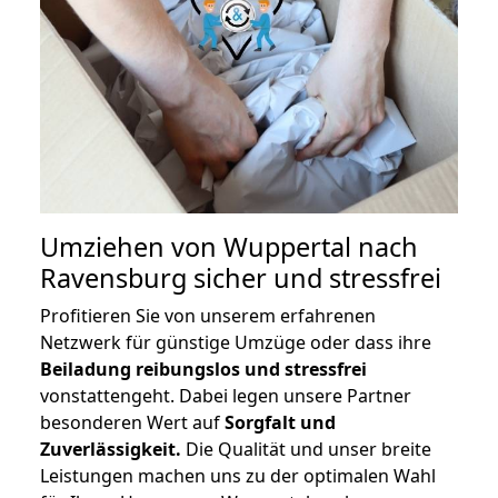
Umziehen von
Wuppertal nach
Ravensburg
sicher und stressfrei
Profitieren Sie von unserem erfahrenen
Netzwerk für günstige Umzüge oder dass ihre
Beiladung reibungslos und stressfrei
vonstattengeht. Dabei legen unsere Partner
besonderen Wert auf
Sorgfalt und
Zuverlässigkeit.
Die Qualität und unser breite
Leistungen machen uns zu der optimalen Wahl