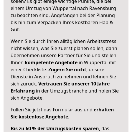
sollen? Es gibt einige wichtige Punkte, die bei
einem Umzug von Wuppertal nach Ravensburg
zu beachten sind.
Angefangen bei der Planung
bis hin zum Verpacken Ihres kostbaren Hab &
Gut.
Wenn Sie durch Ihren alltäglichen Arbeitsstress
nicht wissen, was Sie zuerst planen sollen, dann
übernehmen unsere Partner für Sie und stellen
Ihnen
kompetente Angebote
in Wuppertal mit
einer Checkliste.
Zögern Sie nicht
, unsere
Dienste in Anspruch zu nehmen und lehnen Sie
sich zurück.
Vertrauen Sie unserer 10 Jahre
Erfahrung
in der Umzugsbranche und holen Sie
sich Angebote.
Füllen Sie jetzt das Formular aus und
erhalten
Sie kostenlose Angebote
.
Bis zu 60 % der Umzugskosten sparen
, das