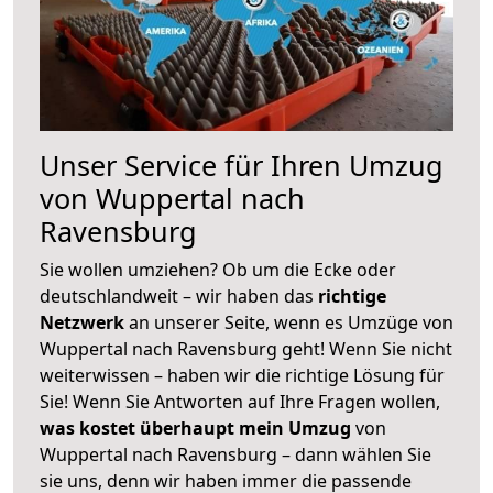
Unser Service für Ihren Umzug
von Wuppertal nach
Ravensburg
Sie wollen umziehen? Ob um die Ecke oder
deutschlandweit – wir haben das
richtige
Netzwerk
an unserer Seite, wenn es Umzüge von
Wuppertal nach Ravensburg geht! Wenn Sie nicht
weiterwissen – haben wir die richtige Lösung für
Sie! Wenn Sie Antworten auf Ihre Fragen wollen,
was kostet überhaupt mein Umzug
von
Wuppertal nach Ravensburg – dann wählen Sie
sie uns, denn wir haben immer die passende