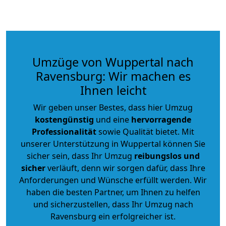
Umzüge von Wuppertal nach
Ravensburg: Wir machen es
Ihnen leicht
Wir geben unser Bestes, dass hier Umzug
kostengünstig
und eine
hervorragende
Professionalität
sowie Qualität bietet. Mit
unserer Unterstützung in Wuppertal können Sie
sicher sein, dass Ihr Umzug
reibungslos und
sicher
verläuft, denn wir sorgen dafür, dass Ihre
Anforderungen und Wünsche erfüllt werden. Wir
haben die besten Partner, um Ihnen zu helfen
und sicherzustellen, dass Ihr Umzug nach
Ravensburg ein erfolgreicher ist.