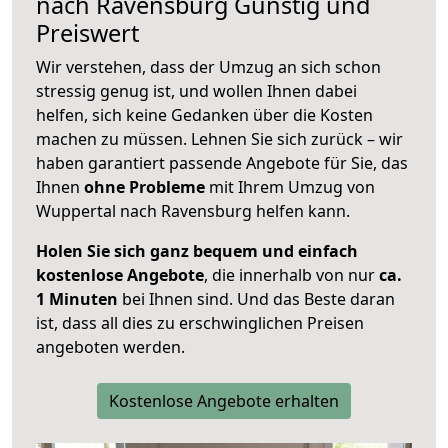
nach
Ravensburg
Günstig und
Preiswert
Wir verstehen, dass der Umzug an sich schon
stressig genug ist, und wollen Ihnen dabei
helfen, sich keine Gedanken über die Kosten
machen zu müssen. Lehnen Sie sich zurück – wir
haben garantiert passende Angebote für Sie, das
Ihnen
ohne Probleme
mit Ihrem Umzug von
Wuppertal nach Ravensburg helfen kann.
Holen Sie sich ganz bequem und einfach
kostenlose Angebote
, die innerhalb von nur
ca.
1 Minuten
bei Ihnen sind. Und das Beste daran
ist, dass all dies zu erschwinglichen Preisen
angeboten werden.
Kostenlose Angebote erhalten