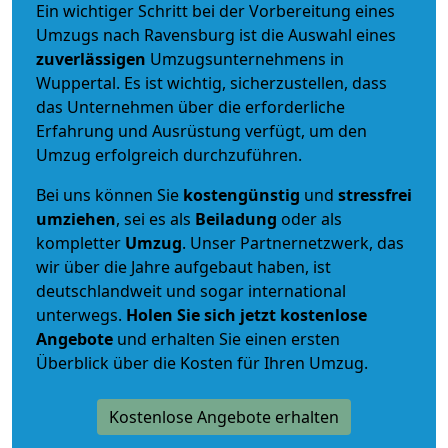
Ein wichtiger Schritt bei der Vorbereitung eines
Umzugs nach Ravensburg ist die Auswahl eines
zuverlässigen
Umzugsunternehmens in
Wuppertal. Es ist wichtig, sicherzustellen, dass
das Unternehmen über die erforderliche
Erfahrung und Ausrüstung verfügt, um den
Umzug erfolgreich durchzuführen.
Bei uns können Sie
kostengünstig
und
stressfrei
umziehen
, sei es als
Beiladung
oder als
kompletter
Umzug
. Unser Partnernetzwerk, das
wir über die Jahre aufgebaut haben, ist
deutschlandweit und sogar international
unterwegs.
Holen Sie sich jetzt kostenlose
Angebote
und erhalten Sie einen ersten
Überblick über die Kosten für Ihren Umzug.
Kostenlose Angebote erhalten