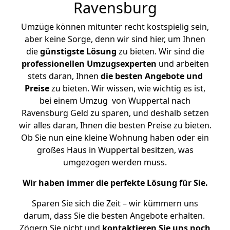
Ravensburg
Umzüge können mitunter recht kostspielig sein,
aber keine Sorge, denn wir sind hier, um Ihnen
die
günstigste
Lösung
zu bieten. Wir sind die
professionellen Umzugsexperten
und arbeiten
stets daran, Ihnen
die besten Angebote und
Preise
zu bieten. Wir wissen, wie wichtig es ist,
bei einem Umzug von Wuppertal nach
Ravensburg Geld zu sparen, und deshalb setzen
wir alles daran, Ihnen die besten Preise zu bieten.
Ob Sie nun eine kleine Wohnung haben oder ein
großes Haus in Wuppertal besitzen, was
umgezogen werden muss.
Wir haben immer die perfekte Lösung für Sie.
Sparen Sie sich die Zeit – wir kümmern uns
darum, dass Sie die besten Angebote erhalten.
Zögern Sie nicht und
kontaktieren Sie uns noch