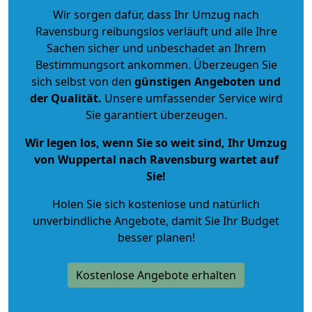
Wir sorgen dafür, dass Ihr Umzug nach
Ravensburg reibungslos verläuft und alle Ihre
Sachen sicher und unbeschadet an Ihrem
Bestimmungsort ankommen. Überzeugen Sie
sich selbst von den
günstigen Angeboten und
der Qualität
.
Unsere umfassender Service wird
Sie garantiert überzeugen.
Wir legen los, wenn Sie so weit sind, Ihr Umzug
von Wuppertal nach Ravensburg wartet auf
Sie!
Holen Sie sich kostenlose und natürlich
unverbindliche Angebote
, damit Sie Ihr Budget
besser planen!
Kostenlose Angebote erhalten