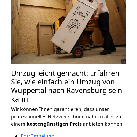
Umzug leicht gemacht: Erfahren
Sie, wie einfach ein Umzug von
Wuppertal nach Ravensburg sein
kann
Wir können Ihnen garantieren, dass unser
professionelles Netzwerk Ihnen nahezu alles zu
einem
kostengünstigen
Preis
anbieten können.
Entrümpelung