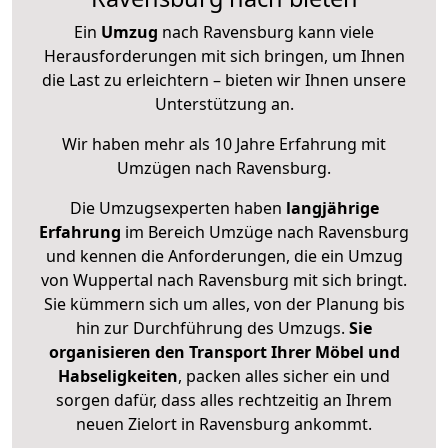
Ein
Umzug
nach Ravensburg kann viele
Herausforderungen mit sich bringen, um Ihnen
die Last zu erleichtern – bieten wir Ihnen unsere
Unterstützung an.
Wir haben mehr als 10 Jahre Erfahrung mit
Umzügen nach
Ravensburg
.
Die Umzugsexperten haben
langjährige
Erfahrung
im Bereich Umzüge nach Ravensburg
und kennen die Anforderungen, die ein Umzug
von Wuppertal nach Ravensburg mit sich bringt.
Sie kümmern sich um alles, von der Planung bis
hin zur Durchführung des Umzugs.
Sie
organisieren den Transport Ihrer Möbel und
Habseligkeiten
, packen alles sicher ein und
sorgen dafür, dass alles rechtzeitig an Ihrem
neuen Zielort in Ravensburg ankommt.