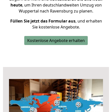
heute
, um Ihren deutschlandweiten Umzug von
Wuppertal nach Ravensburg zu planen.
Füllen Sie jetzt das Formular aus
, und erhalten
Sie kostenlose Angebote.
Kostenlose Angebote erhalten