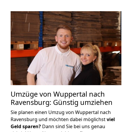
Umzüge von Wuppertal nach
Ravensburg: Günstig umziehen
Sie planen einen Umzug von Wuppertal nach
Ravensburg und möchten dabei möglichst
viel
Geld sparen?
Dann sind Sie bei uns genau