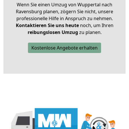
Wenn Sie einen Umzug von Wuppertal nach
Ravensburg planen, zögern Sie nicht, unsere
professionelle Hilfe in Anspruch zu nehmen.
Kontaktieren Sie uns heute
noch, um Ihren
reibungslosen Umzug
zu planen.
Kostenlose Angebote erhalten