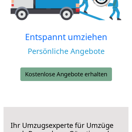
Entspannt umziehen
Persönliche Angebote
Kostenlose Angebote erhalten
Ihr Umzugsexperte für Umzüge