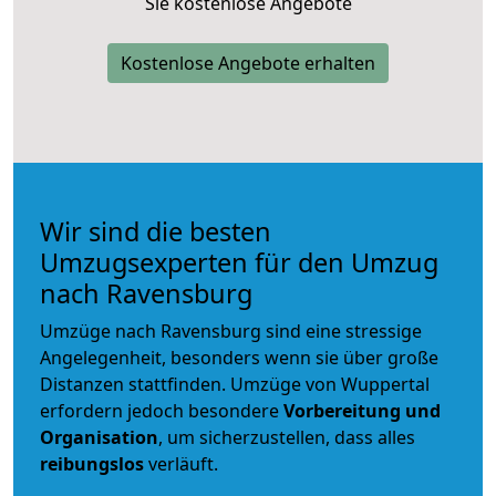
Sie kostenlose Angebote
Kostenlose Angebote erhalten
Wir sind die besten
Umzugsexperten für den Umzug
nach Ravensburg
Umzüge nach Ravensburg sind eine stressige
Angelegenheit, besonders wenn sie über große
Distanzen stattfinden. Umzüge von Wuppertal
erfordern jedoch besondere
Vorbereitung und
Organisation
, um sicherzustellen, dass alles
reibungslos
verläuft.