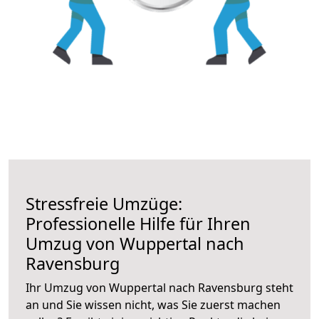
Stressfreie Umzüge:
Professionelle Hilfe für Ihren
Umzug von Wuppertal nach
Ravensburg
Ihr Umzug von Wuppertal nach Ravensburg steht
an und Sie wissen nicht, was Sie zuerst machen