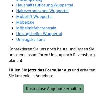
Haushaltsauflösung Wuppertal
Halteverbotszone Wuppertal
Möbellift Wuppertal
Möbeltaxi
Möbelmitfahrzentrale
Umzugshelfer Wuppertal
Umzugskartons
Kontaktieren Sie uns noch heute und lassen Sie
uns gemeinsam Ihren Umzug nach Ravensburg
planen!
Füllen Sie jetzt das Formular aus
und erhalten
Sie kostenlose Angebote.
Kostenlose Angebote erhalten