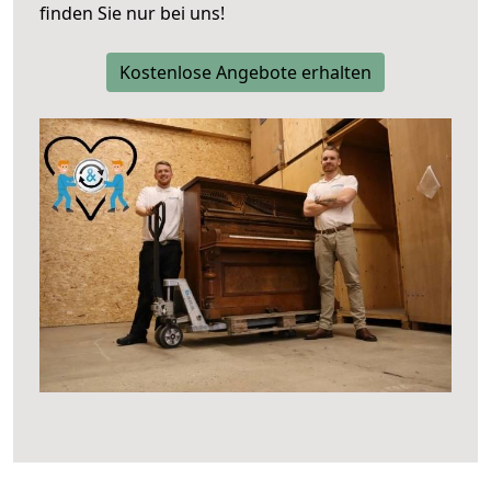
finden Sie nur bei uns!
Kostenlose Angebote erhalten