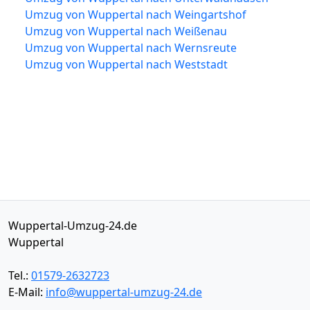
Umzug von Wuppertal nach Weingartshof
Umzug von Wuppertal nach Weißenau
Umzug von Wuppertal nach Wernsreute
Umzug von Wuppertal nach Weststadt
Wuppertal-Umzug-24.de
Wuppertal
Tel.:
01579-2632723
E-Mail:
info@wuppertal-umzug-24.de