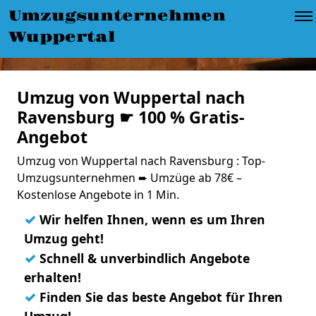
Umzugsunternehmen
Wuppertal
Umzug von Wuppertal nach
Ravensburg ☛ 100 % Gratis-
Angebot
Umzug von Wuppertal nach Ravensburg : Top-
Umzugsunternehmen ➨ Umzüge ab 78€ –
Kostenlose Angebote in 1 Min.
✓
Wir helfen Ihnen, wenn es um Ihren
Umzug geht!
✓
Schnell & unverbindlich Angebote
erhalten!
✓
Finden Sie das beste Angebot für Ihren