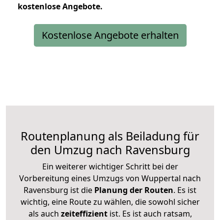
kostenlose
Angebote.
Kostenlose Angebote erhalten
Routenplanung als Beiladung für
den Umzug nach Ravensburg
Ein weiterer wichtiger Schritt bei der
Vorbereitung eines Umzugs von Wuppertal nach
Ravensburg ist die
Planung der Routen
. Es ist
wichtig, eine Route zu wählen, die sowohl sicher
als auch
zeiteffizient
ist. Es ist auch ratsam,