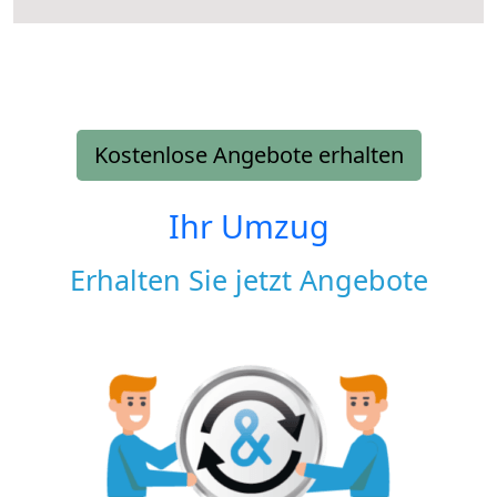
Kostenlose Angebote erhalten
Ihr Umzug
Erhalten Sie jetzt Angebote