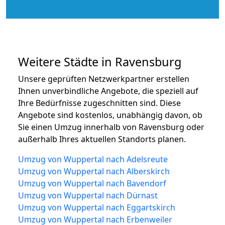
Weitere Städte in Ravensburg
Unsere geprüften Netzwerkpartner erstellen
Ihnen unverbindliche Angebote, die speziell auf
Ihre Bedürfnisse zugeschnitten sind. Diese
Angebote sind kostenlos, unabhängig davon, ob
Sie einen Umzug innerhalb von Ravensburg oder
außerhalb Ihres aktuellen Standorts planen.
Umzug von Wuppertal nach Adelsreute
Umzug von Wuppertal nach Alberskirch
Umzug von Wuppertal nach Bavendorf
Umzug von Wuppertal nach Dürnast
Umzug von Wuppertal nach Eggartskirch
Umzug von Wuppertal nach Erbenweiler