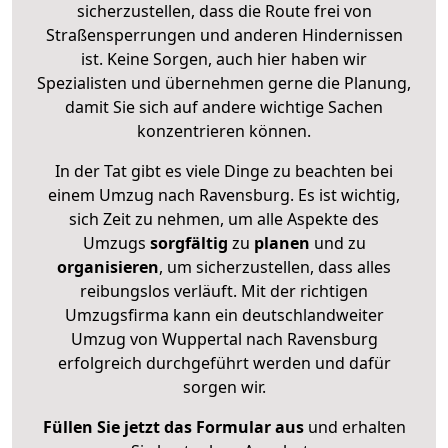
sicherzustellen, dass die Route frei von
Straßensperrungen und anderen Hindernissen
ist. Keine Sorgen, auch hier haben wir
Spezialisten und übernehmen gerne die Planung,
damit Sie sich auf andere wichtige Sachen
konzentrieren können.
In der Tat gibt es viele Dinge zu beachten bei
einem Umzug nach Ravensburg. Es ist wichtig,
sich Zeit zu nehmen, um alle Aspekte des
Umzugs
sorgfältig
zu
planen
und zu
organisieren
, um sicherzustellen, dass alles
reibungslos verläuft. Mit der richtigen
Umzugsfirma kann ein deutschlandweiter
Umzug von Wuppertal nach Ravensburg
erfolgreich durchgeführt werden und dafür
sorgen wir.
Füllen Sie jetzt das Formular aus
und erhalten