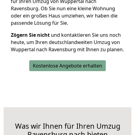
für Ihren Umzug von Wuppertal nach
Ravensburg. Ob Sie nun eine kleine Wohnung
oder ein großes Haus umziehen, wir haben die
passende Lösung für Sie.
Zögern Sie nicht
und kontaktieren Sie uns noch
heute, um Ihren deutschlandweiten Umzug von
Wuppertal nach Ravensburg mit Ihnen zu planen.
Kostenlose Angebote erhalten
Was wir Ihnen für Ihren Umzug
Ravensburg nach bieten