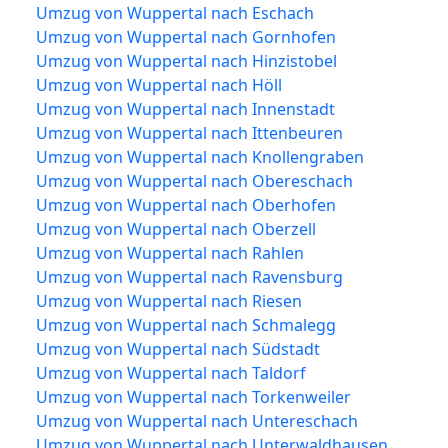
Umzug von Wuppertal nach Eschach
Umzug von Wuppertal nach Gornhofen
Umzug von Wuppertal nach Hinzistobel
Umzug von Wuppertal nach Höll
Umzug von Wuppertal nach Innenstadt
Umzug von Wuppertal nach Ittenbeuren
Umzug von Wuppertal nach Knollengraben
Umzug von Wuppertal nach Obereschach
Umzug von Wuppertal nach Oberhofen
Umzug von Wuppertal nach Oberzell
Umzug von Wuppertal nach Rahlen
Umzug von Wuppertal nach Ravensburg
Umzug von Wuppertal nach Riesen
Umzug von Wuppertal nach Schmalegg
Umzug von Wuppertal nach Südstadt
Umzug von Wuppertal nach Taldorf
Umzug von Wuppertal nach Torkenweiler
Umzug von Wuppertal nach Untereschach
Umzug von Wuppertal nach Unterwaldhausen