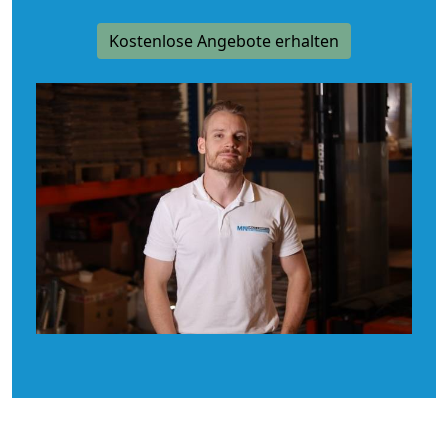
Kostenlose Angebote erhalten