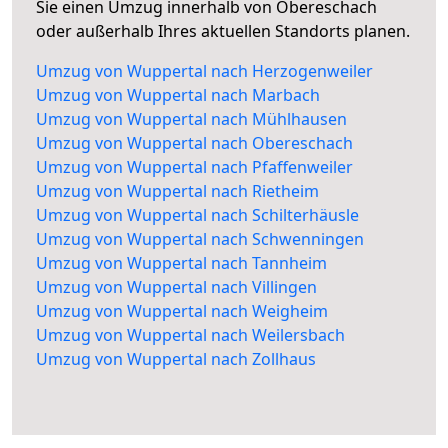
Sie einen Umzug innerhalb von Obereschach
oder außerhalb Ihres aktuellen Standorts planen.
Umzug von Wuppertal nach Herzogenweiler
Umzug von Wuppertal nach Marbach
Umzug von Wuppertal nach Mühlhausen
Umzug von Wuppertal nach Obereschach
Umzug von Wuppertal nach Pfaffenweiler
Umzug von Wuppertal nach Rietheim
Umzug von Wuppertal nach Schilterhäusle
Umzug von Wuppertal nach Schwenningen
Umzug von Wuppertal nach Tannheim
Umzug von Wuppertal nach Villingen
Umzug von Wuppertal nach Weigheim
Umzug von Wuppertal nach Weilersbach
Umzug von Wuppertal nach Zollhaus