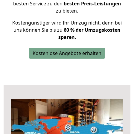
besten Service zu den
besten Preis-Leistungen
zu bieten.
Kostengünstiger wird Ihr Umzug nicht, denn bei
uns können Sie bis zu
60 % der Umzugskosten
sparen
.
Kostenlose Angebote erhalten