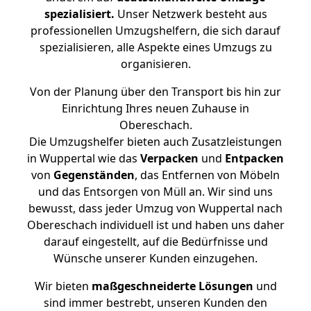
spezialisiert.
Unser Netzwerk besteht aus
professionellen Umzugshelfern, die sich darauf
spezialisieren, alle Aspekte eines Umzugs zu
organisieren.
Von der Planung über den Transport bis hin zur
Einrichtung Ihres neuen Zuhause in
Obereschach.
Die Umzugshelfer bieten auch Zusatzleistungen
in Wuppertal wie das
Verpacken
und
Entpacken
von
Gegenständen
, das Entfernen von Möbeln
und das Entsorgen von Müll an. Wir sind uns
bewusst, dass jeder Umzug von Wuppertal nach
Obereschach individuell ist und haben uns daher
darauf eingestellt, auf die Bedürfnisse und
Wünsche unserer Kunden einzugehen.
Wir bieten
maßgeschneiderte Lösungen
und
sind immer bestrebt, unseren Kunden den