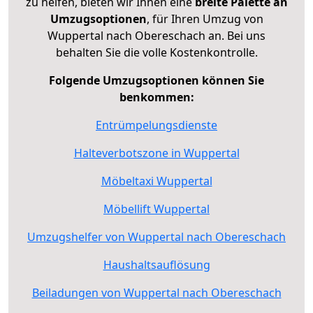
zu helfen, bieten wir Ihnen eine
breite Palette an
Umzugsoptionen
, für Ihren Umzug von
Wuppertal nach Obereschach an. Bei uns
behalten Sie die volle Kostenkontrolle.
Folgende Umzugsoptionen können Sie
benkommen:
Entrümpelungsdienste
Halteverbotszone in Wuppertal
Möbeltaxi Wuppertal
Möbellift Wuppertal
Umzugshelfer von Wuppertal nach Obereschach
Haushaltsauflösung
Beiladungen von Wuppertal nach Obereschach