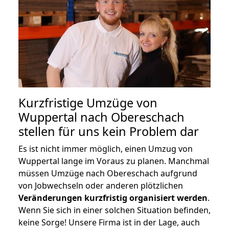
Kurzfristige Umzüge von
Wuppertal nach Obereschach
stellen für uns kein Problem dar
Es ist nicht immer möglich, einen Umzug von
Wuppertal lange im Voraus zu planen. Manchmal
müssen Umzüge nach Obereschach aufgrund
von Jobwechseln oder anderen plötzlichen
Veränderungen kurzfristig organisiert werden
.
Wenn Sie sich in einer solchen Situation befinden,
keine Sorge! Unsere Firma ist in der Lage, auch