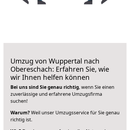
Umzug von Wuppertal nach
Obereschach: Erfahren Sie, wie
wir Ihnen helfen können
Bei uns sind Sie genau richtig
, wenn Sie einen
zuverlässige und erfahrene Umzugsfirma
suchen!
Warum?
Weil unser Umzugsservice für Sie genau
richtig ist.