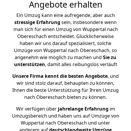
Angebote erhalten
Ein Umzug kann eine aufregende, aber auch
stressige
Erfahrung
sein, insbesondere wenn
man sich für einen Umzug von Wuppertal nach
Obereschach entscheidet. Glücklicherweise
haben wir uns darauf spezialisiert, solche
Umzüge von Wuppertal nach Obereschach, so
angenehm wie möglich zu machen und
Sie zu
unterstützen
, damit alles reibungslos verläuft
Unsere Firma kennt die besten Angebote
, und
wir sind stolz darauf, behaupten zu können,
Ihnen die beste Unterstützung für Ihren Umzug
nach Obereschach bieten zu können.
Wir verfügen über
jahrelange Erfahrung
im
Umzugsbereich und haben uns auf Umzüge von
Wuppertal nach Obereschach und unter
anderem auf
deutschlandweite Umzüge