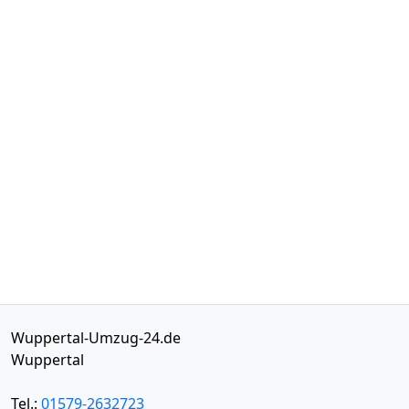
Wuppertal-Umzug-24.de
Wuppertal
Tel.:
01579-2632723