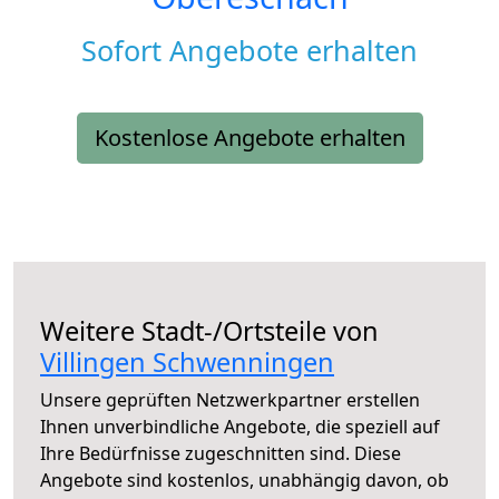
Sofort Angebote erhalten
Kostenlose Angebote erhalten
Weitere Stadt-/Ortsteile von
Villingen Schwenningen
Unsere geprüften Netzwerkpartner erstellen
Ihnen unverbindliche Angebote, die speziell auf
Ihre Bedürfnisse zugeschnitten sind. Diese
Angebote sind kostenlos, unabhängig davon, ob