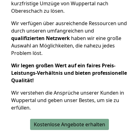
kurzfristige Umzüge von Wuppertal nach
Obereschach zu lösen.
Wir verfügen über ausreichende Ressourcen und
durch unseren umfangreichen und
qualifizierten Netzwerk
haben wir eine große
Auswahl an Möglichkeiten, die nahezu jedes
Problem löst.
Wir legen großen Wert auf ein faires Preis-
Leistungs-Verhältnis und bieten professionelle
Qualität!
Wir verstehen die Ansprüche unserer Kunden in
Wuppertal und geben unser Bestes, um sie zu
erfüllen.
Kostenlose Angebote erhalten