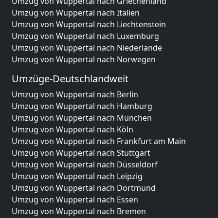
Umzug von Wuppertal nach Griechenland
Umzug von Wuppertal nach Italien
Umzug von Wuppertal nach Liechtenstein
Umzug von Wuppertal nach Luxemburg
Umzug von Wuppertal nach Niederlande
Umzug von Wuppertal nach Norwegen
Umzüge-Deutschlandweit
Umzug von Wuppertal nach Berlin
Umzug von Wuppertal nach Hamburg
Umzug von Wuppertal nach München
Umzug von Wuppertal nach Köln
Umzug von Wuppertal nach Frankfurt am Main
Umzug von Wuppertal nach Stuttgart
Umzug von Wuppertal nach Düsseldorf
Umzug von Wuppertal nach Leipzig
Umzug von Wuppertal nach Dortmund
Umzug von Wuppertal nach Essen
Umzug von Wuppertal nach Bremen