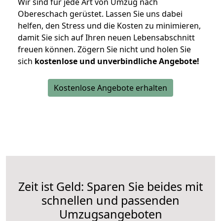
Wir sind für jede Art von Umzug nach
Obereschach gerüstet. Lassen Sie uns dabei
helfen, den Stress und die Kosten zu minimieren,
damit Sie sich auf Ihren neuen Lebensabschnitt
freuen können.
Zögern Sie nicht und holen Sie
sich
kostenlose und unverbindliche Angebote!
Kostenlose Angebote erhalten
Zeit ist Geld: Sparen Sie beides mit
schnellen und passenden
Umzugsangeboten