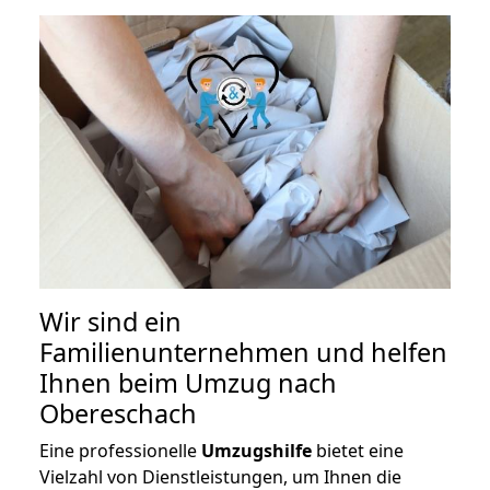
Wir sind ein
Familienunternehmen und helfen
Ihnen beim Umzug nach
Obereschach
Eine professionelle
Umzugshilfe
bietet eine
Vielzahl von Dienstleistungen, um Ihnen die