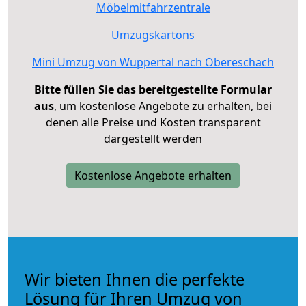
Möbelmitfahrzentrale
Umzugskartons
Mini Umzug von Wuppertal nach Obereschach
Bitte füllen Sie das bereitgestellte Formular
aus
, um kostenlose Angebote zu erhalten, bei
denen alle Preise und Kosten transparent
dargestellt werden
Kostenlose Angebote erhalten
Wir bieten Ihnen die perfekte
Lösung für Ihren Umzug von