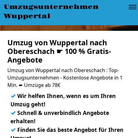
Umzugsunternehmen
Wuppertal
Umzug von Wuppertal nach
Obereschach ☛ 100 % Gratis-
Angebote
Umzug von Wuppertal nach Obereschach : Top-
Umzugsunternehmen - Kostenlose Angebote in 1
Min. ➨ Umzüge ab 78€
✓
Wir helfen Ihnen, wenn es um Ihren
Umzug geht!
✓
Schnell & unverbindlich Angebote
erhalten!
✓
Finden Sie das beste Angebot für Ihren