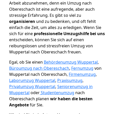
Arbeit abzunehmen, denn ein Umzug nach
Obereschach ist eine aufregende, aber auch
stressige Erfahrung. Es gibt so viel zu
organisieren
und zu bedenken, und oft fehlt
einfach die Zeit, um alles zu erledigen. Wenn Sie
sich für eine
professionelle Umzugshilfe bei uns
entscheiden, können Sie sich auf einen
reibungslosen und stressfreien Umzug von
Wuppertal nach Obereschach freuen.
Egal, ob Sie einen
Behördenumzug Wuppertal
,
Büroumzug nach Obereschach
,
Fernumzug
von
Wuppertal nach Obereschach,
Firmenumzug
,
Laborumzug Wuppertal
,
Praxisumzug
,
Privatumzug Wuppertal
,
Seniorenumzug in
Wuppertal
oder
Studentenumzug
nach
Obereschach planen
wir haben die besten
Angebote
für Sie.