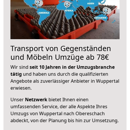
Transport von Gegenständen
und Möbeln Umzüge ab 78€
Wir sind
seit 10 Jahren in der Umzugsbranche
tätig
und haben uns durch die qualifizierten
Angebote als zuverlässiger Anbieter in Wuppertal
erwiesen.
Unser
Netzwerk
bietet Ihnen einen
umfassenden Service, der alle Aspekte Ihres
Umzugs von Wuppertal nach Obereschach
abdeckt, von der Planung bis hin zur Umsetzung.