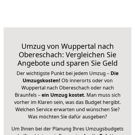
Umzug von Wuppertal nach
Obereschach: Vergleichen Sie
Angebote und sparen Sie Geld
Der wichtigste Punkt bei jedem Umzug –
Die
Umzugskosten!
Ob innerorts oder von
Wuppertal nach Obereschach oder nach
Braunfels –
ein Umzug kostet
.
Man muss sich
vorher im Klaren sein, was das Budget hergibt.
Welchen Service erwarten und wünschen Sie?
Was möchten Sie dafür ausgeben?
Um Ihnen bei der Planung Ihres Umzugsbudgets