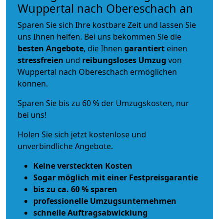
Wuppertal nach Obereschach an
Sparen Sie sich Ihre kostbare Zeit und lassen Sie
uns Ihnen helfen. Bei uns bekommen Sie die
besten Angebote
, die Ihnen
garantiert
einen
stressfreien
und
reibungsloses
Umzug
von
Wuppertal nach Obereschach ermöglichen
können.
Sparen Sie bis zu 60 % der Umzugskosten, nur
bei uns!
Holen Sie sich jetzt kostenlose und
unverbindliche Angebote.
Keine versteckten Kosten
Sogar möglich mit einer Festpreisgarantie
bis zu ca. 60 % sparen
professionelle Umzugsunternehmen
schnelle Auftragsabwicklung