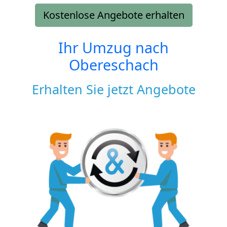
Kostenlose Angebote erhalten
Ihr Umzug nach
Obereschach
Erhalten Sie jetzt Angebote