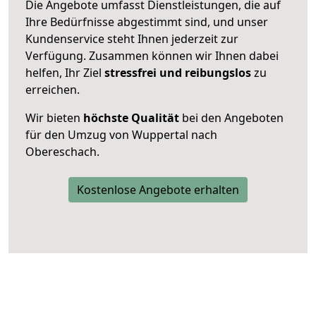
Die Angebote umfasst Dienstleistungen, die auf
Ihre Bedürfnisse abgestimmt sind, und unser
Kundenservice steht Ihnen jederzeit zur
Verfügung. Zusammen können wir Ihnen dabei
helfen, Ihr Ziel
stressfrei und reibungslos
zu
erreichen.
Wir bieten
höchste Qualität
bei den Angeboten
für den Umzug von Wuppertal nach
Obereschach.
Kostenlose Angebote erhalten