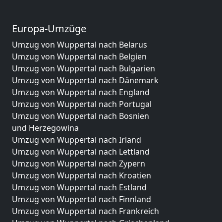
Europa-Umzüge
Umzug von Wuppertal nach Belarus
Umzug von Wuppertal nach Belgien
Umzug von Wuppertal nach Bulgarien
Umzug von Wuppertal nach Dänemark
Umzug von Wuppertal nach England
Umzug von Wuppertal nach Portugal
Umzug von Wuppertal nach Bosnien
und Herzegowina
Umzug von Wuppertal nach Irland
Umzug von Wuppertal nach Lettland
Umzug von Wuppertal nach Zypern
Umzug von Wuppertal nach Kroatien
Umzug von Wuppertal nach Estland
Umzug von Wuppertal nach Finnland
Umzug von Wuppertal nach Frankreich