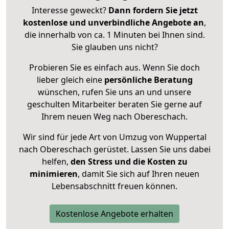
Interesse geweckt?
Dann fordern Sie jetzt
kostenlose und unverbindliche Angebote an
,
die innerhalb von ca. 1 Minuten bei Ihnen sind.
Sie glauben uns nicht?
Probieren Sie es einfach aus. Wenn Sie doch
lieber gleich eine
persönliche Beratung
wünschen, rufen Sie uns an und unsere
geschulten Mitarbeiter beraten Sie gerne auf
Ihrem neuen Weg nach Obereschach.
Wir sind für jede Art von Umzug von Wuppertal
nach Obereschach gerüstet. Lassen Sie uns dabei
helfen,
den Stress und die Kosten zu
minimieren
, damit Sie sich auf Ihren neuen
Lebensabschnitt freuen können.
Kostenlose Angebote erhalten