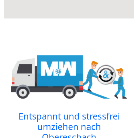
Entspannt und stressfrei
umziehen nach
Obereschach