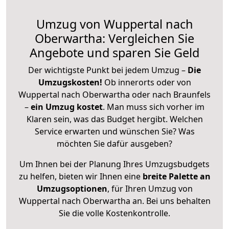
Umzug von Wuppertal nach
Oberwartha: Vergleichen Sie
Angebote und sparen Sie Geld
Der wichtigste Punkt bei jedem Umzug –
Die
Umzugskosten!
Ob innerorts oder von
Wuppertal nach Oberwartha oder nach Braunfels
–
ein Umzug kostet
.
Man muss sich vorher im
Klaren sein, was das Budget hergibt. Welchen
Service erwarten und wünschen Sie? Was
möchten Sie dafür ausgeben?
Um Ihnen bei der Planung Ihres Umzugsbudgets
zu helfen, bieten wir Ihnen eine
breite Palette an
Umzugsoptionen
, für Ihren Umzug von
Wuppertal nach Oberwartha an. Bei uns behalten
Sie die volle Kostenkontrolle.