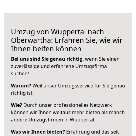
Umzug von Wuppertal nach
Oberwartha: Erfahren Sie, wie wir
Ihnen helfen können
Bei uns sind Sie genau richtig
, wenn Sie einen
zuverlässige und erfahrene Umzugsfirma
suchen!
Warum?
Weil unser Umzugsservice für Sie genau
richtig ist.
Wie?
Durch unser professionelles Netzwerk
können wir Ihnen weitaus mehr bieten als manch
andere Umzugsfirmen in Wuppertal.
Was wir Ihnen bieten?
Erfahrung und das seit