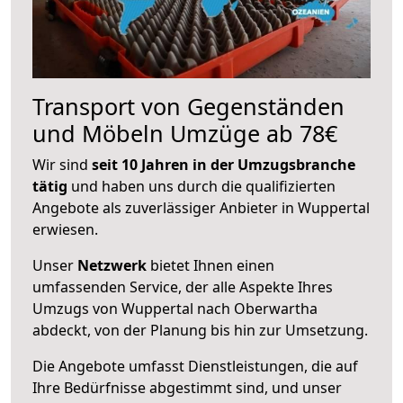
Transport von Gegenständen
und Möbeln Umzüge ab 78€
Wir sind
seit 10 Jahren in der Umzugsbranche
tätig
und haben uns durch die qualifizierten
Angebote als zuverlässiger Anbieter in Wuppertal
erwiesen.
Unser
Netzwerk
bietet Ihnen einen
umfassenden Service, der alle Aspekte Ihres
Umzugs von Wuppertal nach Oberwartha
abdeckt, von der Planung bis hin zur Umsetzung.
Die Angebote umfasst Dienstleistungen, die auf
Ihre Bedürfnisse abgestimmt sind, und unser