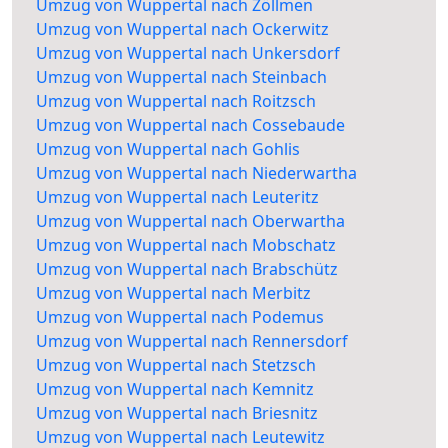
Umzug von Wuppertal nach Zöllmen
Umzug von Wuppertal nach Ockerwitz
Umzug von Wuppertal nach Unkersdorf
Umzug von Wuppertal nach Steinbach
Umzug von Wuppertal nach Roitzsch
Umzug von Wuppertal nach Cossebaude
Umzug von Wuppertal nach Gohlis
Umzug von Wuppertal nach Niederwartha
Umzug von Wuppertal nach Leuteritz
Umzug von Wuppertal nach Oberwartha
Umzug von Wuppertal nach Mobschatz
Umzug von Wuppertal nach Brabschütz
Umzug von Wuppertal nach Merbitz
Umzug von Wuppertal nach Podemus
Umzug von Wuppertal nach Rennersdorf
Umzug von Wuppertal nach Stetzsch
Umzug von Wuppertal nach Kemnitz
Umzug von Wuppertal nach Briesnitz
Umzug von Wuppertal nach Leutewitz