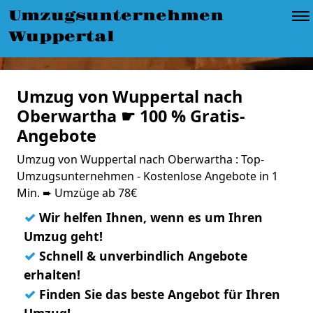
Umzugsunternehmen
Wuppertal
Umzug von Wuppertal nach
Oberwartha ☛ 100 % Gratis-
Angebote
Umzug von Wuppertal nach Oberwartha : Top-
Umzugsunternehmen - Kostenlose Angebote in 1
Min. ➨ Umzüge ab 78€
✓
Wir helfen Ihnen, wenn es um Ihren
Umzug geht!
✓
Schnell & unverbindlich Angebote
erhalten!
✓
Finden Sie das beste Angebot für Ihren