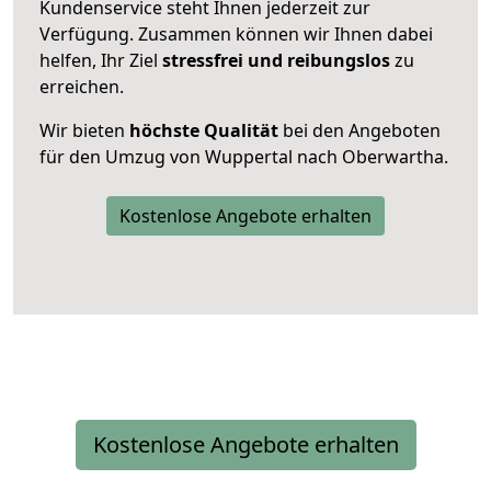
Kundenservice steht Ihnen jederzeit zur
Verfügung. Zusammen können wir Ihnen dabei
helfen, Ihr Ziel
stressfrei und reibungslos
zu
erreichen.
Wir bieten
höchste Qualität
bei den Angeboten
für den Umzug von Wuppertal nach Oberwartha.
Kostenlose Angebote erhalten
Kostenlose Angebote erhalten