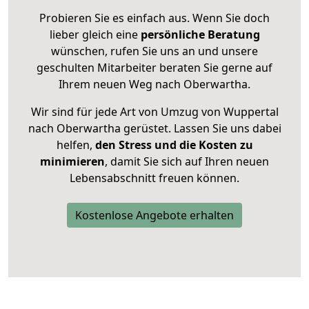
Probieren Sie es einfach aus. Wenn Sie doch
lieber gleich eine
persönliche Beratung
wünschen, rufen Sie uns an und unsere
geschulten Mitarbeiter beraten Sie gerne auf
Ihrem neuen Weg nach Oberwartha.
Wir sind für jede Art von Umzug von Wuppertal
nach Oberwartha gerüstet. Lassen Sie uns dabei
helfen,
den Stress und die Kosten zu
minimieren
, damit Sie sich auf Ihren neuen
Lebensabschnitt freuen können.
Kostenlose Angebote erhalten