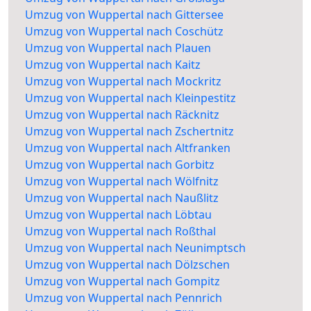
Umzug von Wuppertal nach Gittersee
Umzug von Wuppertal nach Coschütz
Umzug von Wuppertal nach Plauen
Umzug von Wuppertal nach Kaitz
Umzug von Wuppertal nach Mockritz
Umzug von Wuppertal nach Kleinpestitz
Umzug von Wuppertal nach Räcknitz
Umzug von Wuppertal nach Zschertnitz
Umzug von Wuppertal nach Altfranken
Umzug von Wuppertal nach Gorbitz
Umzug von Wuppertal nach Wölfnitz
Umzug von Wuppertal nach Naußlitz
Umzug von Wuppertal nach Löbtau
Umzug von Wuppertal nach Roßthal
Umzug von Wuppertal nach Neunimptsch
Umzug von Wuppertal nach Dölzschen
Umzug von Wuppertal nach Gompitz
Umzug von Wuppertal nach Pennrich