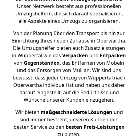
Unser Netzwerk besteht aus professionellen
Umzugshelfern, die sich darauf spezialisieren,
alle Aspekte eines Umzugs zu organisieren.
Von der Planung über den Transport bis hin zur
Einrichtung Ihres neuen Zuhause in Oberwartha.
Die Umzugshelfer bieten auch Zusatzleistungen
in Wuppertal wie das
Verpacken
und
Entpacken
von
Gegenständen
, das Entfernen von Möbeln
und das Entsorgen von Müll an. Wir sind uns
bewusst, dass jeder Umzug von Wuppertal nach
Oberwartha individuell ist und haben uns daher
darauf eingestellt, auf die Bedürfnisse und
Wünsche unserer Kunden einzugehen.
Wir bieten
maßgeschneiderte Lösungen
und
sind immer bestrebt, unseren Kunden den
besten Service zu den
besten Preis-Leistungen
zu bieten.