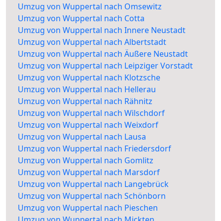
Umzug von Wuppertal nach Omsewitz
Umzug von Wuppertal nach Cotta
Umzug von Wuppertal nach Innere Neustadt
Umzug von Wuppertal nach Albertstadt
Umzug von Wuppertal nach Äußere Neustadt
Umzug von Wuppertal nach Leipziger Vorstadt
Umzug von Wuppertal nach Klotzsche
Umzug von Wuppertal nach Hellerau
Umzug von Wuppertal nach Rähnitz
Umzug von Wuppertal nach Wilschdorf
Umzug von Wuppertal nach Weixdorf
Umzug von Wuppertal nach Lausa
Umzug von Wuppertal nach Friedersdorf
Umzug von Wuppertal nach Gomlitz
Umzug von Wuppertal nach Marsdorf
Umzug von Wuppertal nach Langebrück
Umzug von Wuppertal nach Schönborn
Umzug von Wuppertal nach Pieschen
Umzug von Wuppertal nach Mickten