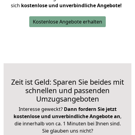
sich
kostenlose und unverbindliche Angebote!
Kostenlose Angebote erhalten
Zeit ist Geld: Sparen Sie beides mit
schnellen und passenden
Umzugsangeboten
Interesse geweckt?
Dann fordern Sie jetzt
kostenlose und unverbindliche Angebote an
,
die innerhalb von ca. 1 Minuten bei Ihnen sind.
Sie glauben uns nicht?