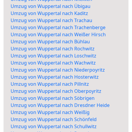
Umzug von Wuppertal nach Übigau
Umzug von Wuppertal nach Kaditz
Umzug von Wuppertal nach Trachau
Umzug von Wuppertal nach Trachenberge
Umzug von Wuppertal nach Weißer Hirsch
Umzug von Wuppertal nach Bühlau
Umzug von Wuppertal nach Rochwitz
Umzug von Wuppertal nach Loschwitz
Umzug von Wuppertal nach Wachwitz
Umzug von Wuppertal nach Niederpoyritz
Umzug von Wuppertal nach Hosterwitz
Umzug von Wuppertal nach Pillnitz
Umzug von Wuppertal nach Oberpoyritz
Umzug von Wuppertal nach Söbrigen
Umzug von Wuppertal nach Dresdner Heide
Umzug von Wuppertal nach Weißig
Umzug von Wuppertal nach Schönfeld
Umzug von Wuppertal nach Schullwitz