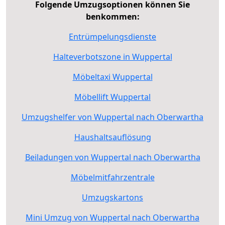
Folgende Umzugsoptionen können Sie
benkommen:
Entrümpelungsdienste
Halteverbotszone in Wuppertal
Möbeltaxi Wuppertal
Möbellift Wuppertal
Umzugshelfer von Wuppertal nach Oberwartha
Haushaltsauflösung
Beiladungen von Wuppertal nach Oberwartha
Möbelmitfahrzentrale
Umzugskartons
Mini Umzug von Wuppertal nach Oberwartha