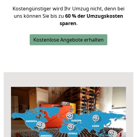
Kostengünstiger wird Ihr Umzug nicht, denn bei
uns können Sie bis zu
60 % der Umzugskosten
sparen
.
Kostenlose Angebote erhalten