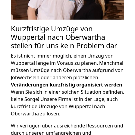
Kurzfristige Umzüge von
Wuppertal nach Oberwartha
stellen für uns kein Problem dar
Es ist nicht immer möglich, einen Umzug von
Wuppertal lange im Voraus zu planen. Manchmal
müssen Umzüge nach Oberwartha aufgrund von
Jobwechseln oder anderen plötzlichen
Veränderungen kurzfristig organisiert werden
.
Wenn Sie sich in einer solchen Situation befinden,
keine Sorge! Unsere Firma ist in der Lage, auch
kurzfristige Umzüge von Wuppertal nach
Oberwartha zu lösen.
Wir verfügen über ausreichende Ressourcen und
durch unseren umfangreichen und