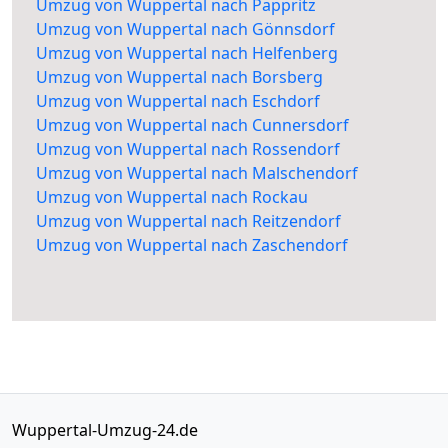
Umzug von Wuppertal nach Pappritz
Umzug von Wuppertal nach Gönnsdorf
Umzug von Wuppertal nach Helfenberg
Umzug von Wuppertal nach Borsberg
Umzug von Wuppertal nach Eschdorf
Umzug von Wuppertal nach Cunnersdorf
Umzug von Wuppertal nach Rossendorf
Umzug von Wuppertal nach Malschendorf
Umzug von Wuppertal nach Rockau
Umzug von Wuppertal nach Reitzendorf
Umzug von Wuppertal nach Zaschendorf
Wuppertal-Umzug-24.de