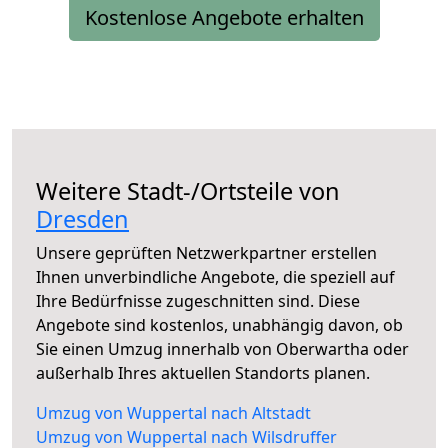
Kostenlose Angebote erhalten
Weitere Stadt-/Ortsteile von
Dresden
Unsere geprüften Netzwerkpartner erstellen
Ihnen unverbindliche Angebote, die speziell auf
Ihre Bedürfnisse zugeschnitten sind. Diese
Angebote sind kostenlos, unabhängig davon, ob
Sie einen Umzug innerhalb von Oberwartha oder
außerhalb Ihres aktuellen Standorts planen.
Umzug von Wuppertal nach Altstadt
Umzug von Wuppertal nach Wilsdruffer