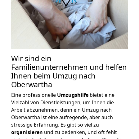
Wir sind ein
Familienunternehmen und helfen
Ihnen beim Umzug nach
Oberwartha
Eine professionelle
Umzugshilfe
bietet eine
Vielzahl von Dienstleistungen, um Ihnen die
Arbeit abzunehmen, denn ein Umzug nach
Oberwartha ist eine aufregende, aber auch
stressige Erfahrung. Es gibt so viel zu
organisieren
und zu bedenken, und oft fehlt