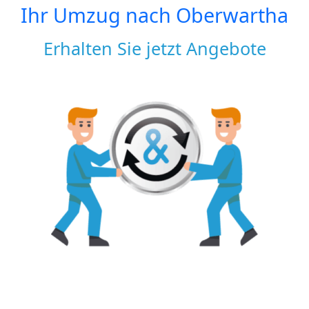
Ihr Umzug nach
Oberwartha
Erhalten Sie jetzt Angebote