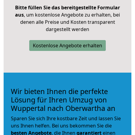
Bitte füllen Sie das bereitgestellte Formular
aus
, um kostenlose Angebote zu erhalten, bei
denen alle Preise und Kosten transparent
dargestellt werden
Kostenlose Angebote erhalten
Wir bieten Ihnen die perfekte
Lösung für Ihren Umzug von
Wuppertal nach Oberwartha an
Sparen Sie sich Ihre kostbare Zeit und lassen Sie
uns Ihnen helfen. Bei uns bekommen Sie die
besten Angebote
, die Ihnen
garantiert
einen