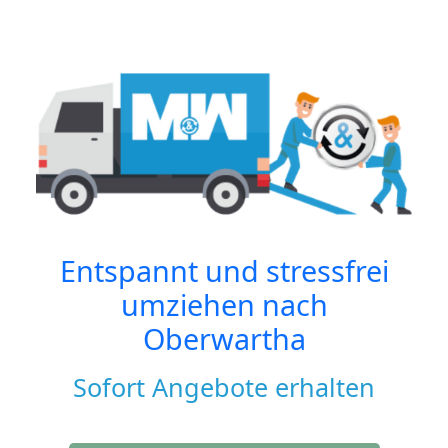
Entspannt und stressfrei
umziehen nach
Oberwartha
Sofort Angebote erhalten