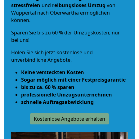
stressfreien
und
reibungsloses
Umzug
von
Wuppertal nach Oberwartha ermöglichen
können.
Sparen Sie bis zu 60 % der Umzugskosten, nur
bei uns!
Holen Sie sich jetzt kostenlose und
unverbindliche Angebote.
Keine versteckten Kosten
Sogar möglich mit einer Festpreisgarantie
bis zu ca. 60 % sparen
professionelle Umzugsunternehmen
schnelle Auftragsabwicklung
Kostenlose Angebote erhalten