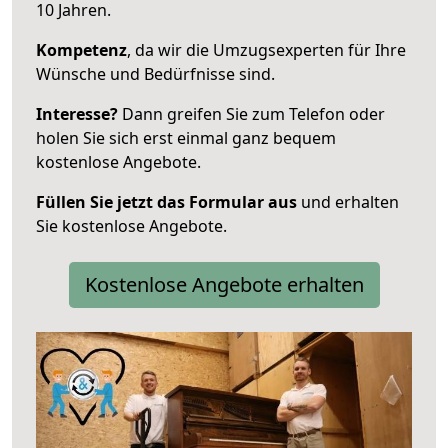
10 Jahren.
Kompetenz
, da wir die Umzugsexperten für Ihre
Wünsche und Bedürfnisse sind.
Interesse?
Dann greifen Sie zum Telefon oder
holen Sie sich erst einmal ganz bequem
kostenlose Angebote.
Füllen Sie jetzt das Formular aus
und erhalten
Sie kostenlose Angebote.
Kostenlose Angebote erhalten