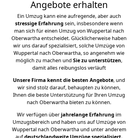
Angebote erhalten
Ein Umzug kann eine aufregende, aber auch
stressige
Erfahrung
sein, insbesondere wenn
man sich für einen Umzug von Wuppertal nach
Oberwartha entscheidet. Glücklicherweise haben
wir uns darauf spezialisiert, solche Umzüge von
Wuppertal nach Oberwartha, so angenehm wie
möglich zu machen und
Sie zu unterstützen
,
damit alles reibungslos verläuft
Unsere Firma kennt die besten Angebote
, und
wir sind stolz darauf, behaupten zu können,
Ihnen die beste Unterstützung für Ihren Umzug
nach Oberwartha bieten zu können.
Wir verfügen über
jahrelange Erfahrung
im
Umzugsbereich und haben uns auf Umzüge von
Wuppertal nach Oberwartha und unter anderem
auf
deutschlandweite Umzüge spezialisiert.