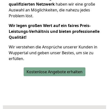
qualifizierten Netzwerk
haben wir eine große
Auswahl an Möglichkeiten, die nahezu jedes
Problem löst.
Wir legen großen Wert auf ein faires Preis-
Leistungs-Verhältnis und bieten professionelle
Qualität!
Wir verstehen die Ansprüche unserer Kunden in
Wuppertal und geben unser Bestes, um sie zu
erfüllen.
Kostenlose Angebote erhalten