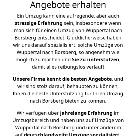
Angebote erhalten
Ein Umzug kann eine aufregende, aber auch
stressige
Erfahrung
sein, insbesondere wenn
man sich für einen Umzug von Wuppertal nach
Borsberg entscheidet. Glücklicherweise haben
wir uns darauf spezialisiert, solche Umzüge von
Wuppertal nach Borsberg, so angenehm wie
möglich zu machen und
Sie zu unterstützen
,
damit alles reibungslos verläuft
Unsere Firma kennt die besten Angebote
, und
wir sind stolz darauf, behaupten zu können,
Ihnen die beste Unterstützung für Ihren Umzug
nach Borsberg bieten zu können.
Wir verfügen über
jahrelange Erfahrung
im
Umzugsbereich und haben uns auf Umzüge von
Wuppertal nach Borsberg und unter anderem
auf
deutschlandweite Umzüge spezialisiert.