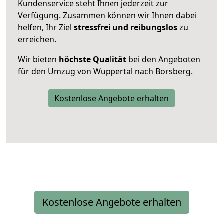
Kundenservice steht Ihnen jederzeit zur
Verfügung. Zusammen können wir Ihnen dabei
helfen, Ihr Ziel
stressfrei und reibungslos
zu
erreichen.
Wir bieten
höchste Qualität
bei den Angeboten
für den Umzug von Wuppertal nach Borsberg.
Kostenlose Angebote erhalten
Kostenlose Angebote erhalten