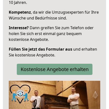
10 Jahren.
Kompetenz
, da wir die Umzugsexperten für Ihre
Wünsche und Bedürfnisse sind.
Interesse?
Dann greifen Sie zum Telefon oder
holen Sie sich erst einmal ganz bequem
kostenlose Angebote.
Füllen Sie jetzt das Formular aus
und erhalten
Sie kostenlose Angebote.
Kostenlose Angebote erhalten