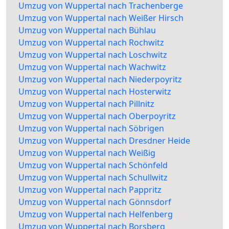
Umzug von Wuppertal nach Trachenberge
Umzug von Wuppertal nach Weißer Hirsch
Umzug von Wuppertal nach Bühlau
Umzug von Wuppertal nach Rochwitz
Umzug von Wuppertal nach Loschwitz
Umzug von Wuppertal nach Wachwitz
Umzug von Wuppertal nach Niederpoyritz
Umzug von Wuppertal nach Hosterwitz
Umzug von Wuppertal nach Pillnitz
Umzug von Wuppertal nach Oberpoyritz
Umzug von Wuppertal nach Söbrigen
Umzug von Wuppertal nach Dresdner Heide
Umzug von Wuppertal nach Weißig
Umzug von Wuppertal nach Schönfeld
Umzug von Wuppertal nach Schullwitz
Umzug von Wuppertal nach Pappritz
Umzug von Wuppertal nach Gönnsdorf
Umzug von Wuppertal nach Helfenberg
Umzug von Wuppertal nach Borsberg