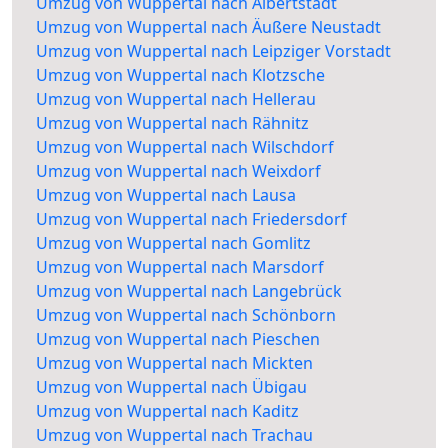
Umzug von Wuppertal nach Albertstadt
Umzug von Wuppertal nach Äußere Neustadt
Umzug von Wuppertal nach Leipziger Vorstadt
Umzug von Wuppertal nach Klotzsche
Umzug von Wuppertal nach Hellerau
Umzug von Wuppertal nach Rähnitz
Umzug von Wuppertal nach Wilschdorf
Umzug von Wuppertal nach Weixdorf
Umzug von Wuppertal nach Lausa
Umzug von Wuppertal nach Friedersdorf
Umzug von Wuppertal nach Gomlitz
Umzug von Wuppertal nach Marsdorf
Umzug von Wuppertal nach Langebrück
Umzug von Wuppertal nach Schönborn
Umzug von Wuppertal nach Pieschen
Umzug von Wuppertal nach Mickten
Umzug von Wuppertal nach Übigau
Umzug von Wuppertal nach Kaditz
Umzug von Wuppertal nach Trachau