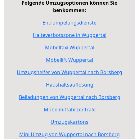
Folgende Umzugsoptionen können Sie
benkommen:
Entrümpelungsdienste
Halteverbotszone in Wuppertal
Möbeltaxi Wuppertal
Möbellift Wuppertal
Umzugshelfer von Wuppertal nach Borsberg
Haushaltsauflösung
Beiladungen von Wuppertal nach Borsberg
Möbelmitfahrzentrale
Umzugskartons
Mini Umzug von Wuppertal nach Borsberg