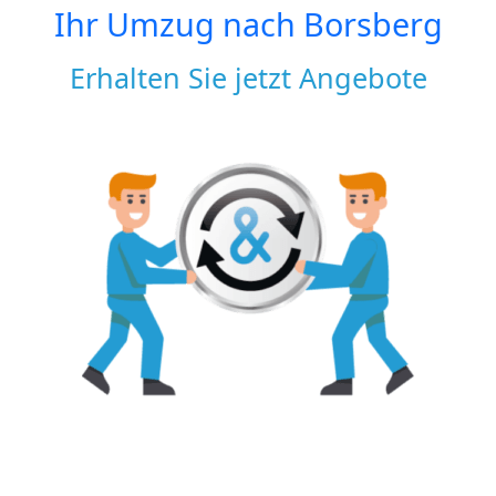
Ihr Umzug nach
Borsberg
Erhalten Sie jetzt Angebote