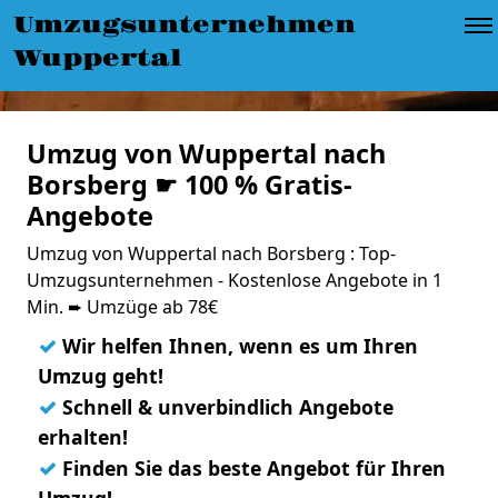
Umzugsunternehmen
Wuppertal
Umzug von Wuppertal nach
Borsberg ☛ 100 % Gratis-
Angebote
Umzug von Wuppertal nach Borsberg : Top-
Umzugsunternehmen - Kostenlose Angebote in 1
Min. ➨ Umzüge ab 78€
✓
Wir helfen Ihnen, wenn es um Ihren
Umzug geht!
✓
Schnell & unverbindlich Angebote
erhalten!
✓
Finden Sie das beste Angebot für Ihren