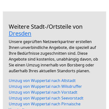
Weitere Stadt-/Ortsteile von
Dresden
Unsere geprüften Netzwerkpartner erstellen
Ihnen unverbindliche Angebote, die speziell auf
Ihre Bedürfnisse zugeschnitten sind. Diese
Angebote sind kostenlos, unabhängig davon, ob
Sie einen Umzug innerhalb von Borsberg oder
außerhalb Ihres aktuellen Standorts planen.
Umzug von Wuppertal nach Altstadt
Umzug von Wuppertal nach Wilsdruffer
Umzug von Wuppertal nach Vorstadt
Umzug von Wuppertal nach Seevorstadt
Umzug von Wuppertal nach Pirnaische