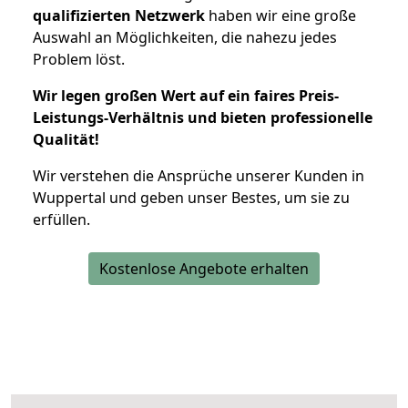
qualifizierten Netzwerk
haben wir eine große
Auswahl an Möglichkeiten, die nahezu jedes
Problem löst.
Wir legen großen Wert auf ein faires Preis-
Leistungs-Verhältnis und bieten professionelle
Qualität!
Wir verstehen die Ansprüche unserer Kunden in
Wuppertal und geben unser Bestes, um sie zu
erfüllen.
Kostenlose Angebote erhalten