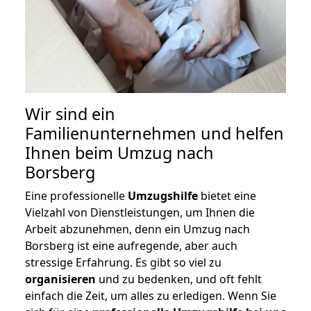
Wir sind ein
Familienunternehmen und helfen
Ihnen beim Umzug nach
Borsberg
Eine professionelle
Umzugshilfe
bietet eine
Vielzahl von Dienstleistungen, um Ihnen die
Arbeit abzunehmen, denn ein Umzug nach
Borsberg ist eine aufregende, aber auch
stressige Erfahrung. Es gibt so viel zu
organisieren
und zu bedenken, und oft fehlt
einfach die Zeit, um alles zu erledigen. Wenn Sie