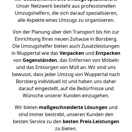
Unser Netzwerk besteht aus professionellen
Umzugshelfern, die sich darauf spezialisieren,
alle Aspekte eines Umzugs zu organisieren.
Von der Planung über den Transport bis hin zur
Einrichtung Ihres neuen Zuhause in Borsberg.
Die Umzugshelfer bieten auch Zusatzleistungen
in Wuppertal wie das
Verpacken
und
Entpacken
von
Gegenständen
, das Entfernen von Möbeln
und das Entsorgen von Müll an. Wir sind uns
bewusst, dass jeder Umzug von Wuppertal nach
Borsberg individuell ist und haben uns daher
darauf eingestellt, auf die Bedürfnisse und
Wünsche unserer Kunden einzugehen.
Wir bieten
maßgeschneiderte Lösungen
und
sind immer bestrebt, unseren Kunden den
besten Service zu den
besten Preis-Leistungen
zu bieten.