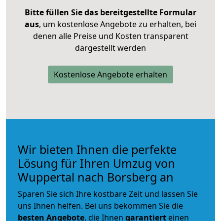
Bitte füllen Sie das bereitgestellte Formular
aus
, um kostenlose Angebote zu erhalten, bei
denen alle Preise und Kosten transparent
dargestellt werden
Kostenlose Angebote erhalten
Wir bieten Ihnen die perfekte
Lösung für Ihren Umzug von
Wuppertal nach Borsberg an
Sparen Sie sich Ihre kostbare Zeit und lassen Sie
uns Ihnen helfen. Bei uns bekommen Sie die
besten Angebote
, die Ihnen
garantiert
einen