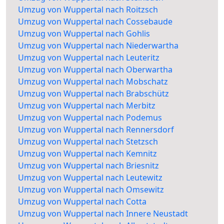
Umzug von Wuppertal nach Roitzsch
Umzug von Wuppertal nach Cossebaude
Umzug von Wuppertal nach Gohlis
Umzug von Wuppertal nach Niederwartha
Umzug von Wuppertal nach Leuteritz
Umzug von Wuppertal nach Oberwartha
Umzug von Wuppertal nach Mobschatz
Umzug von Wuppertal nach Brabschütz
Umzug von Wuppertal nach Merbitz
Umzug von Wuppertal nach Podemus
Umzug von Wuppertal nach Rennersdorf
Umzug von Wuppertal nach Stetzsch
Umzug von Wuppertal nach Kemnitz
Umzug von Wuppertal nach Briesnitz
Umzug von Wuppertal nach Leutewitz
Umzug von Wuppertal nach Omsewitz
Umzug von Wuppertal nach Cotta
Umzug von Wuppertal nach Innere Neustadt