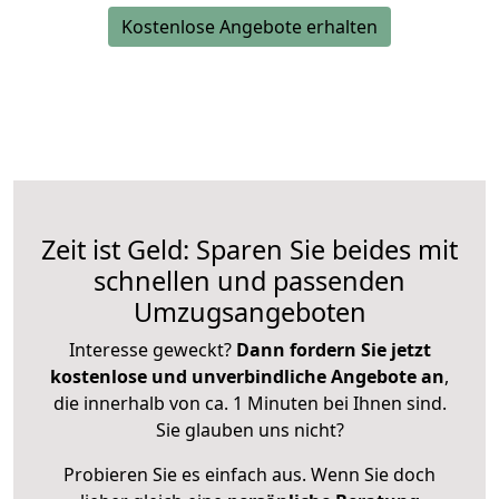
Kostenlose Angebote erhalten
Zeit ist Geld: Sparen Sie beides mit
schnellen und passenden
Umzugsangeboten
Interesse geweckt?
Dann fordern Sie jetzt
kostenlose und unverbindliche Angebote an
,
die innerhalb von ca. 1 Minuten bei Ihnen sind.
Sie glauben uns nicht?
Probieren Sie es einfach aus. Wenn Sie doch