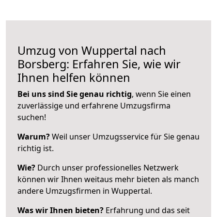
Umzug von Wuppertal nach
Borsberg: Erfahren Sie, wie wir
Ihnen helfen können
Bei uns sind Sie genau richtig
, wenn Sie einen
zuverlässige und erfahrene Umzugsfirma
suchen!
Warum?
Weil unser Umzugsservice für Sie genau
richtig ist.
Wie?
Durch unser professionelles Netzwerk
können wir Ihnen weitaus mehr bieten als manch
andere Umzugsfirmen in Wuppertal.
Was wir Ihnen bieten?
Erfahrung und das seit