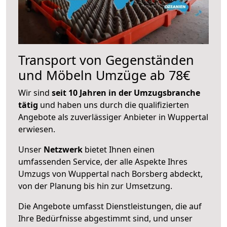
Transport von Gegenständen
und Möbeln Umzüge ab 78€
Wir sind
seit 10 Jahren in der Umzugsbranche
tätig
und haben uns durch die qualifizierten
Angebote als zuverlässiger Anbieter in Wuppertal
erwiesen.
Unser
Netzwerk
bietet Ihnen einen
umfassenden Service, der alle Aspekte Ihres
Umzugs von Wuppertal nach Borsberg abdeckt,
von der Planung bis hin zur Umsetzung.
Die Angebote umfasst Dienstleistungen, die auf
Ihre Bedürfnisse abgestimmt sind, und unser