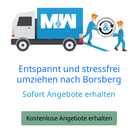
Entspannt und stressfrei
umziehen nach
Borsberg
Sofort Angebote erhalten
Kostenlose Angebote erhalten