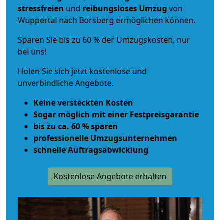
stressfreien
und
reibungsloses
Umzug
von
Wuppertal nach Borsberg ermöglichen können.
Sparen Sie bis zu 60 % der Umzugskosten, nur
bei uns!
Holen Sie sich jetzt kostenlose und
unverbindliche Angebote.
Keine versteckten Kosten
Sogar möglich mit einer Festpreisgarantie
bis zu ca. 60 % sparen
professionelle Umzugsunternehmen
schnelle Auftragsabwicklung
Kostenlose Angebote erhalten