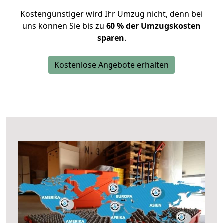
Kostengünstiger wird Ihr Umzug nicht, denn bei
uns können Sie bis zu
60 % der Umzugskosten
sparen
.
Kostenlose Angebote erhalten