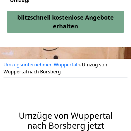
Umzug!
blitzschnell kostenlose Angebote
erhalten
Umzugsunternehmen Wuppertal
»
Umzug von
Wuppertal nach Borsberg
Umzüge von Wuppertal
nach Borsberg jetzt