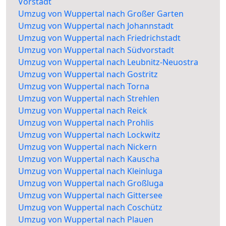
Vorstadt
Umzug von Wuppertal nach Großer Garten
Umzug von Wuppertal nach Johannstadt
Umzug von Wuppertal nach Friedrichstadt
Umzug von Wuppertal nach Südvorstadt
Umzug von Wuppertal nach Leubnitz-Neuostra
Umzug von Wuppertal nach Gostritz
Umzug von Wuppertal nach Torna
Umzug von Wuppertal nach Strehlen
Umzug von Wuppertal nach Reick
Umzug von Wuppertal nach Prohlis
Umzug von Wuppertal nach Lockwitz
Umzug von Wuppertal nach Nickern
Umzug von Wuppertal nach Kauscha
Umzug von Wuppertal nach Kleinluga
Umzug von Wuppertal nach Großluga
Umzug von Wuppertal nach Gittersee
Umzug von Wuppertal nach Coschütz
Umzug von Wuppertal nach Plauen