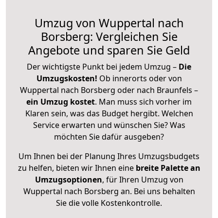
Umzug von Wuppertal nach
Borsberg: Vergleichen Sie
Angebote und sparen Sie Geld
Der wichtigste Punkt bei jedem Umzug –
Die
Umzugskosten!
Ob innerorts oder von
Wuppertal nach Borsberg oder nach Braunfels –
ein Umzug kostet
.
Man muss sich vorher im
Klaren sein, was das Budget hergibt. Welchen
Service erwarten und wünschen Sie? Was
möchten Sie dafür ausgeben?
Um Ihnen bei der Planung Ihres Umzugsbudgets
zu helfen, bieten wir Ihnen eine
breite Palette an
Umzugsoptionen
, für Ihren Umzug von
Wuppertal nach Borsberg an. Bei uns behalten
Sie die volle Kostenkontrolle.