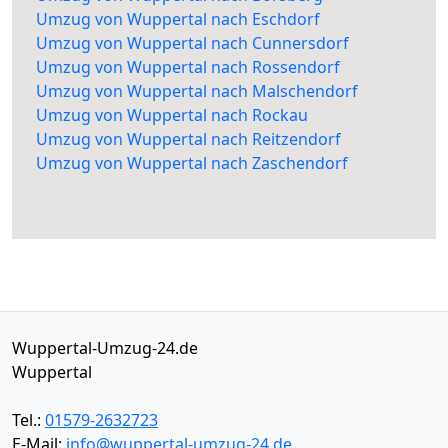
Umzug von Wuppertal nach Eschdorf
Umzug von Wuppertal nach Cunnersdorf
Umzug von Wuppertal nach Rossendorf
Umzug von Wuppertal nach Malschendorf
Umzug von Wuppertal nach Rockau
Umzug von Wuppertal nach Reitzendorf
Umzug von Wuppertal nach Zaschendorf
Wuppertal-Umzug-24.de
Wuppertal
Tel.:
01579-2632723
E-Mail:
info@wuppertal-umzug-24.de