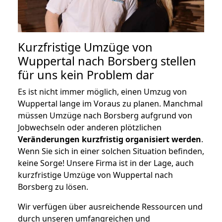
Kurzfristige Umzüge von
Wuppertal nach Borsberg stellen
für uns kein Problem dar
Es ist nicht immer möglich, einen Umzug von
Wuppertal lange im Voraus zu planen. Manchmal
müssen Umzüge nach Borsberg aufgrund von
Jobwechseln oder anderen plötzlichen
Veränderungen kurzfristig organisiert werden
.
Wenn Sie sich in einer solchen Situation befinden,
keine Sorge! Unsere Firma ist in der Lage, auch
kurzfristige Umzüge von Wuppertal nach
Borsberg zu lösen.
Wir verfügen über ausreichende Ressourcen und
durch unseren umfangreichen und