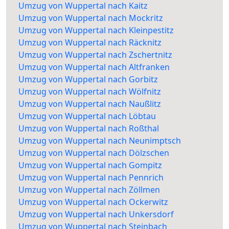
Umzug von Wuppertal nach Kaitz
Umzug von Wuppertal nach Mockritz
Umzug von Wuppertal nach Kleinpestitz
Umzug von Wuppertal nach Räcknitz
Umzug von Wuppertal nach Zschertnitz
Umzug von Wuppertal nach Altfranken
Umzug von Wuppertal nach Gorbitz
Umzug von Wuppertal nach Wölfnitz
Umzug von Wuppertal nach Naußlitz
Umzug von Wuppertal nach Löbtau
Umzug von Wuppertal nach Roßthal
Umzug von Wuppertal nach Neunimptsch
Umzug von Wuppertal nach Dölzschen
Umzug von Wuppertal nach Gompitz
Umzug von Wuppertal nach Pennrich
Umzug von Wuppertal nach Zöllmen
Umzug von Wuppertal nach Ockerwitz
Umzug von Wuppertal nach Unkersdorf
Umzug von Wuppertal nach Steinbach