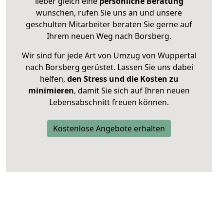
lieber gleich eine
persönliche Beratung
wünschen, rufen Sie uns an und unsere
geschulten Mitarbeiter beraten Sie gerne auf
Ihrem neuen Weg nach Borsberg.
Wir sind für jede Art von Umzug von Wuppertal
nach Borsberg gerüstet. Lassen Sie uns dabei
helfen,
den Stress und die Kosten zu
minimieren
, damit Sie sich auf Ihren neuen
Lebensabschnitt freuen können.
Kostenlose Angebote erhalten