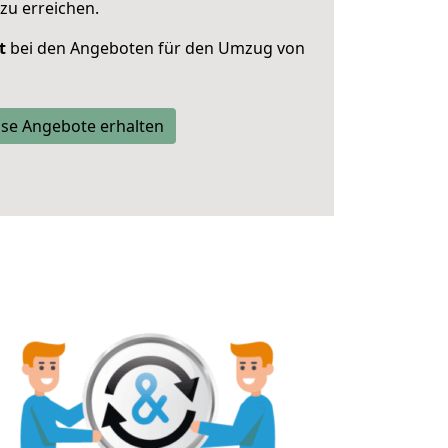
zu erreichen.
t
bei den Angeboten für den Umzug von
se Angebote erhalten