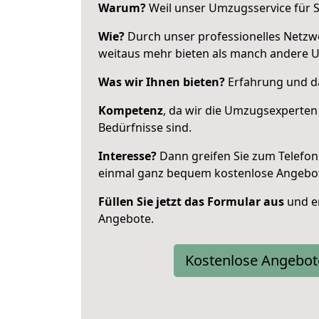
Warum?
Weil unser Umzugsservice für Si
Wie?
Durch unser professionelles Netzw
weitaus mehr bieten als manch andere 
Was wir Ihnen bieten?
Erfahrung und da
Kompetenz
, da wir die Umzugsexperten
Bedürfnisse sind.
Interesse?
Dann greifen Sie zum Telefon 
einmal ganz bequem kostenlose Angebo
Füllen Sie jetzt das Formular aus
und er
Angebote.
Kostenlose Angebot