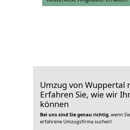
Umzug von Wuppertal n
Erfahren Sie, wie wir I
können
Bei uns sind Sie genau richtig
, wenn Si
erfahrene Umzugsfirma suchen!