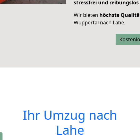
stressfrei und reibungslos
Wir bieten
höchste Qualitä
Wuppertal nach Lahe.
Kostenlo
Ihr Umzug nach
Lahe