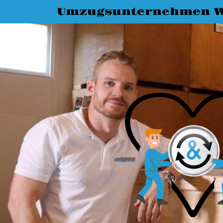
Umzugsunternehmen W