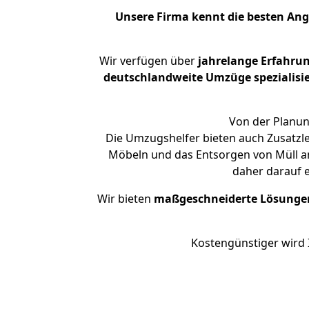
Unsere Firma kennt die besten An
Wir verfügen über
jahrelange Erfahru
deutschlandweite Umzüge spezialisie
Von der Planun
Die Umzugshelfer bieten auch Zusatzl
Möbeln und das Entsorgen von Müll an
daher darauf 
Wir bieten
maßgeschneiderte Lösunge
Kostengünstiger wird 