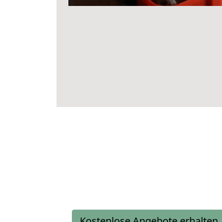
Kostenlose Angebote erhalten