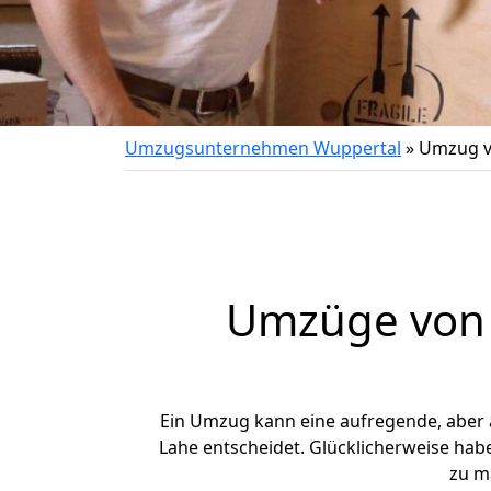
Umzugsunternehmen Wuppertal
»
Umzug v
Umzüge von 
Ein Umzug kann eine aufregende, aber
Lahe entscheidet. Glücklicherweise hab
zu m