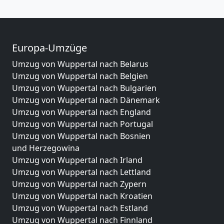
Europa-Umzüge
Umzug von Wuppertal nach Belarus
Umzug von Wuppertal nach Belgien
Umzug von Wuppertal nach Bulgarien
Umzug von Wuppertal nach Dänemark
Umzug von Wuppertal nach England
Umzug von Wuppertal nach Portugal
Umzug von Wuppertal nach Bosnien
und Herzegowina
Umzug von Wuppertal nach Irland
Umzug von Wuppertal nach Lettland
Umzug von Wuppertal nach Zypern
Umzug von Wuppertal nach Kroatien
Umzug von Wuppertal nach Estland
Umzug von Wuppertal nach Finnland