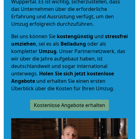
Wuppertal. Es ist wichtig, sicherzustellen, dass
das Unternehmen über die erforderliche
Erfahrung und Ausrüstung verfügt, um den
Umzug erfolgreich durchzuführen.
Bei uns können Sie
kostengünstig
und
stressfrei
umziehen
, sei es als
Beiladung
oder als
kompletter
Umzug
. Unser Partnernetzwerk, das
wir über die Jahre aufgebaut haben, ist
deutschlandweit und sogar international
unterwegs.
Holen Sie sich jetzt kostenlose
Angebote
und erhalten Sie einen ersten
Überblick über die Kosten für Ihren Umzug.
Kostenlose Angebote erhalten