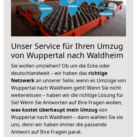
Unser Service für Ihren Umzug
von Wuppertal nach Waldheim
Sie wollen umziehen? Ob um die Ecke oder
deutschlandweit – wir haben das
richtige
Netzwerk
an unserer Seite, wenn es Umzüge von
Wuppertal nach Waldheim geht! Wenn Sie nicht
weiterwissen – haben wir die richtige Lösung für
Sie! Wenn Sie Antworten auf Ihre Fragen wollen,
was kostet überhaupt mein Umzug
von
Wuppertal nach Waldheim – dann wählen Sie sie
uns, denn wir haben immer die passende
Antwort auf Ihre Fragen parat.