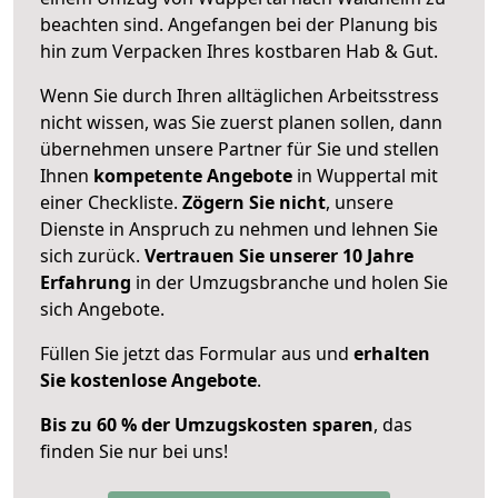
beachten sind.
Angefangen bei der Planung bis
hin zum Verpacken Ihres kostbaren Hab & Gut.
Wenn Sie durch Ihren alltäglichen Arbeitsstress
nicht wissen, was Sie zuerst planen sollen, dann
übernehmen unsere Partner für Sie und stellen
Ihnen
kompetente Angebote
in Wuppertal mit
einer Checkliste.
Zögern Sie nicht
, unsere
Dienste in Anspruch zu nehmen und lehnen Sie
sich zurück.
Vertrauen Sie unserer 10 Jahre
Erfahrung
in der Umzugsbranche und holen Sie
sich Angebote.
Füllen Sie jetzt das Formular aus und
erhalten
Sie kostenlose Angebote
.
Bis zu 60 % der Umzugskosten sparen
, das
finden Sie nur bei uns!