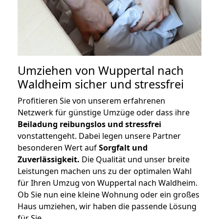
Umziehen von
Wuppertal nach
Waldheim
sicher und stressfrei
Profitieren Sie von unserem erfahrenen
Netzwerk für günstige Umzüge oder dass ihre
Beiladung reibungslos und stressfrei
vonstattengeht. Dabei legen unsere Partner
besonderen Wert auf
Sorgfalt und
Zuverlässigkeit.
Die Qualität und unser breite
Leistungen machen uns zu der optimalen Wahl
für Ihren Umzug von Wuppertal nach Waldheim.
Ob Sie nun eine kleine Wohnung oder ein großes
Haus umziehen, wir haben die passende Lösung
für Sie.