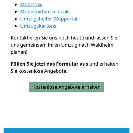
Möbeltaxi
Möbelmitfahrzentrale
Umzugshelfer Wuppertal
Umzugskartons
Kontaktieren Sie uns noch heute und lassen Sie
uns gemeinsam Ihren Umzug nach Waldheim
planen!
Füllen Sie jetzt das Formular aus
und erhalten
Sie kostenlose Angebote.
Kostenlose Angebote erhalten