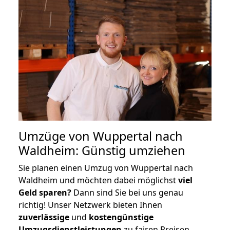
Umzüge von Wuppertal nach
Waldheim: Günstig umziehen
Sie planen einen Umzug von Wuppertal nach
Waldheim und möchten dabei möglichst
viel
Geld sparen?
Dann sind Sie bei uns genau
richtig! Unser Netzwerk bieten Ihnen
zuverlässige
und
kostengünstige
Umzugsdienstleistungen
zu fairen Preisen,