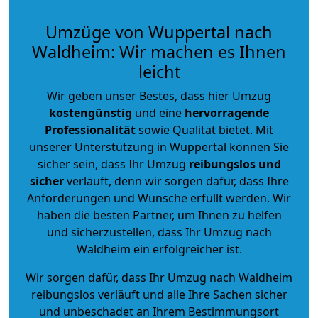
Umzüge von Wuppertal nach
Waldheim: Wir machen es Ihnen
leicht
Wir geben unser Bestes, dass hier Umzug
kostengünstig
und eine
hervorragende
Professionalität
sowie Qualität bietet. Mit
unserer Unterstützung in Wuppertal können Sie
sicher sein, dass Ihr Umzug
reibungslos und
sicher
verläuft, denn wir sorgen dafür, dass Ihre
Anforderungen und Wünsche erfüllt werden. Wir
haben die besten Partner, um Ihnen zu helfen
und sicherzustellen, dass Ihr Umzug nach
Waldheim ein erfolgreicher ist.
Wir sorgen dafür, dass Ihr Umzug nach Waldheim
reibungslos verläuft und alle Ihre Sachen sicher
und unbeschadet an Ihrem Bestimmungsort