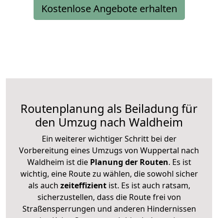
Kostenlose Angebote erhalten
Routenplanung als Beiladung für
den Umzug nach Waldheim
Ein weiterer wichtiger Schritt bei der
Vorbereitung eines Umzugs von Wuppertal nach
Waldheim ist die
Planung der Routen
. Es ist
wichtig, eine Route zu wählen, die sowohl sicher
als auch
zeiteffizient
ist. Es ist auch ratsam,
sicherzustellen, dass die Route frei von
Straßensperrungen und anderen Hindernissen