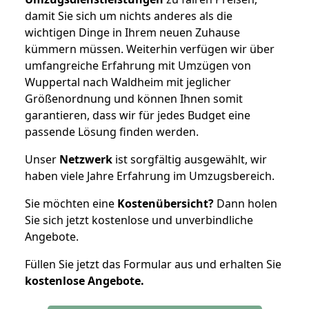
damit Sie sich um nichts anderes als die
wichtigen Dinge in Ihrem neuen Zuhause
kümmern müssen. Weiterhin verfügen wir über
umfangreiche Erfahrung mit Umzügen von
Wuppertal nach Waldheim mit jeglicher
Größenordnung und können Ihnen somit
garantieren, dass wir für jedes Budget eine
passende Lösung finden werden.
Unser
Netzwerk
ist sorgfältig ausgewählt, wir
haben viele Jahre Erfahrung im Umzugsbereich.
Sie möchten eine
Kostenübersicht?
Dann holen
Sie sich jetzt kostenlose und unverbindliche
Angebote.
Füllen Sie jetzt das Formular aus und erhalten Sie
kostenlose
Angebote.