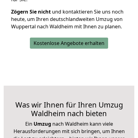
Zögern Sie nicht
und kontaktieren Sie uns noch
heute, um Ihren deutschlandweiten Umzug von
Wuppertal nach Waldheim mit Ihnen zu planen.
Kostenlose Angebote erhalten
Was wir Ihnen für Ihren Umzug
Waldheim nach bieten
Ein
Umzug
nach Waldheim kann viele
Herausforderungen mit sich bringen, um Ihnen