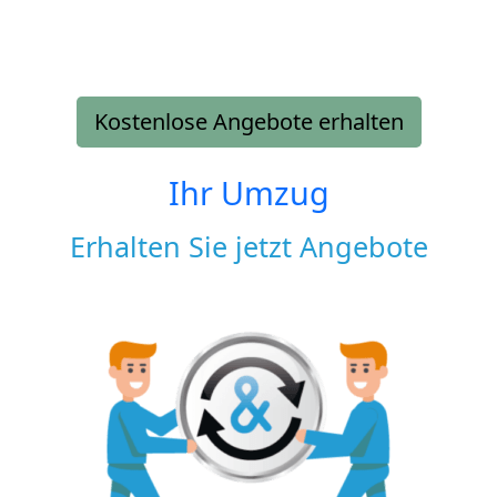
Kostenlose Angebote erhalten
Ihr Umzug
Erhalten Sie jetzt Angebote