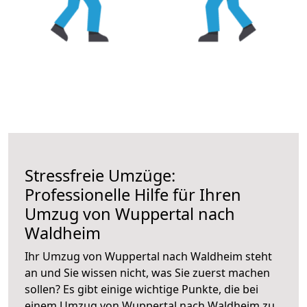
Stressfreie Umzüge:
Professionelle Hilfe für Ihren
Umzug von Wuppertal nach
Waldheim
Ihr Umzug von Wuppertal nach Waldheim steht
an und Sie wissen nicht, was Sie zuerst machen
sollen? Es gibt einige wichtige Punkte, die bei
einem Umzug von Wuppertal nach Waldheim zu