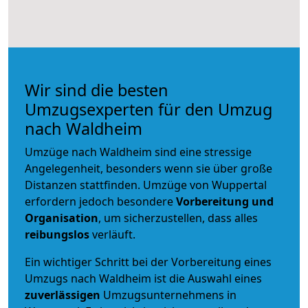
Wir sind die besten
Umzugsexperten für den Umzug
nach Waldheim
Umzüge nach Waldheim sind eine stressige
Angelegenheit, besonders wenn sie über große
Distanzen stattfinden. Umzüge von Wuppertal
erfordern jedoch besondere
Vorbereitung und
Organisation
, um sicherzustellen, dass alles
reibungslos
verläuft.
Ein wichtiger Schritt bei der Vorbereitung eines
Umzugs nach Waldheim ist die Auswahl eines
zuverlässigen
Umzugsunternehmens in