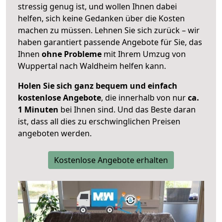
stressig genug ist, und wollen Ihnen dabei
helfen, sich keine Gedanken über die Kosten
machen zu müssen. Lehnen Sie sich zurück – wir
haben garantiert passende Angebote für Sie, das
Ihnen
ohne Probleme
mit Ihrem Umzug von
Wuppertal nach Waldheim helfen kann.
Holen Sie sich ganz bequem und einfach
kostenlose Angebote
, die innerhalb von nur
ca.
1 Minuten
bei Ihnen sind. Und das Beste daran
ist, dass all dies zu erschwinglichen Preisen
angeboten werden.
Kostenlose Angebote erhalten