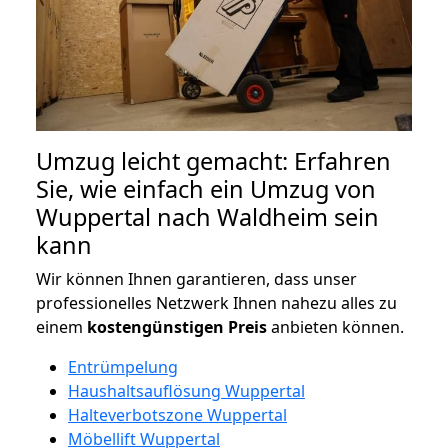
Umzug leicht gemacht: Erfahren
Sie, wie einfach ein Umzug von
Wuppertal nach Waldheim sein
kann
Wir können Ihnen garantieren, dass unser
professionelles Netzwerk Ihnen nahezu alles zu
einem
kostengünstigen
Preis
anbieten können.
Entrümpelung
Haushaltsauflösung Wuppertal
Halteverbotszone Wuppertal
Möbellift Wuppertal