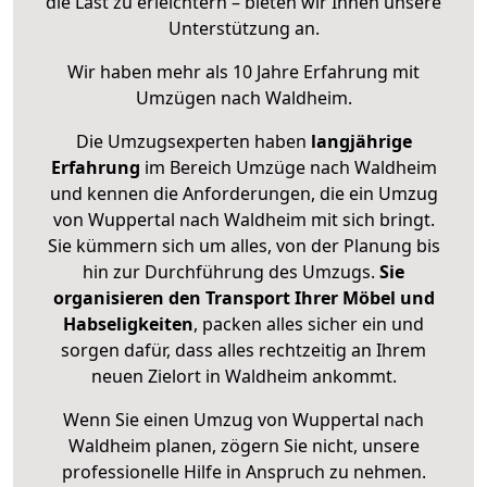
die Last zu erleichtern – bieten wir Ihnen unsere
Unterstützung an.
Wir haben mehr als 10 Jahre Erfahrung mit
Umzügen nach
Waldheim
.
Die Umzugsexperten haben
langjährige
Erfahrung
im Bereich Umzüge nach Waldheim
und kennen die Anforderungen, die ein Umzug
von Wuppertal nach Waldheim mit sich bringt.
Sie kümmern sich um alles, von der Planung bis
hin zur Durchführung des Umzugs.
Sie
organisieren den Transport Ihrer Möbel und
Habseligkeiten
, packen alles sicher ein und
sorgen dafür, dass alles rechtzeitig an Ihrem
neuen Zielort in Waldheim ankommt.
Wenn Sie einen Umzug von Wuppertal nach
Waldheim planen, zögern Sie nicht, unsere
professionelle Hilfe in Anspruch zu nehmen.