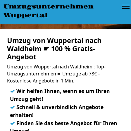
Umzugsunternehmen
Wuppertal
Umzug von Wuppertal nach
Waldheim ☛ 100 % Gratis-
Angebot
Umzug von Wuppertal nach Waldheim : Top-
Umzugsunternehmen ➨ Umzüge ab 78€ –
Kostenlose Angebote in 1 Min.
✓
Wir helfen Ihnen, wenn es um Ihren
Umzug geht!
✓
Schnell & unverbindlich Angebote
erhalten!
✓
Finden Sie das beste Angebot für Ihren