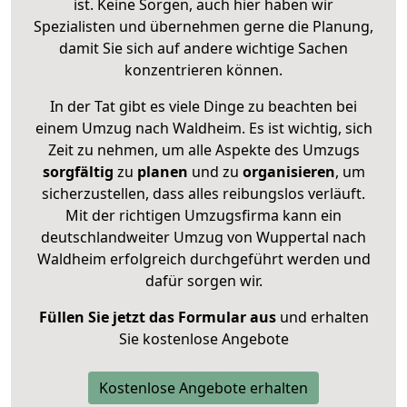
ist. Keine Sorgen, auch hier haben wir
Spezialisten und übernehmen gerne die Planung,
damit Sie sich auf andere wichtige Sachen
konzentrieren können.
In der Tat gibt es viele Dinge zu beachten bei
einem Umzug nach Waldheim. Es ist wichtig, sich
Zeit zu nehmen, um alle Aspekte des Umzugs
sorgfältig
zu
planen
und zu
organisieren
, um
sicherzustellen, dass alles reibungslos verläuft.
Mit der richtigen Umzugsfirma kann ein
deutschlandweiter Umzug von Wuppertal nach
Waldheim erfolgreich durchgeführt werden und
dafür sorgen wir.
Füllen Sie jetzt das Formular aus
und erhalten
Sie kostenlose Angebote
Kostenlose Angebote erhalten