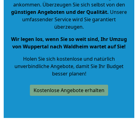
ankommen. Überzeugen Sie sich selbst von den
günstigen Angeboten und der Qualität
.
Unsere
umfassender Service wird Sie garantiert
überzeugen.
Wir legen los, wenn Sie so weit sind, Ihr Umzug
von Wuppertal nach Waldheim wartet auf Sie!
Holen Sie sich kostenlose und natürlich
unverbindliche Angebote
, damit Sie Ihr Budget
besser planen!
Kostenlose Angebote erhalten