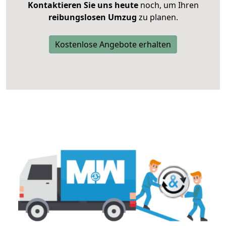
Kontaktieren Sie uns heute
noch, um Ihren
reibungslosen Umzug
zu planen.
Kostenlose Angebote erhalten