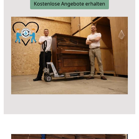
Kostenlose Angebote erhalten