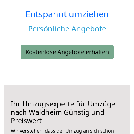
Entspannt umziehen
Persönliche Angebote
Kostenlose Angebote erhalten
Ihr Umzugsexperte für Umzüge
nach
Waldheim
Günstig und
Preiswert
Wir verstehen, dass der Umzug an sich schon