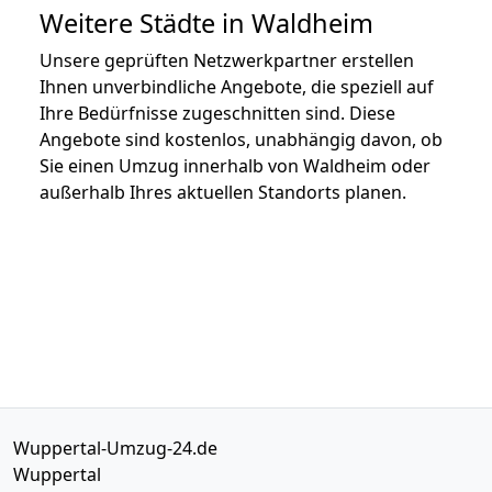
Weitere Städte in Waldheim
Unsere geprüften Netzwerkpartner erstellen
Ihnen unverbindliche Angebote, die speziell auf
Ihre Bedürfnisse zugeschnitten sind. Diese
Angebote sind kostenlos, unabhängig davon, ob
Sie einen Umzug innerhalb von Waldheim oder
außerhalb Ihres aktuellen Standorts planen.
Wuppertal-Umzug-24.de
Wuppertal