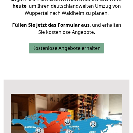
heute
, um Ihren deutschlandweiten Umzug von
Wuppertal nach Waldheim zu planen.
Füllen Sie jetzt das Formular aus
, und erhalten
Sie kostenlose Angebote.
Kostenlose Angebote erhalten