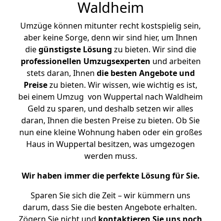
Waldheim
Umzüge können mitunter recht kostspielig sein,
aber keine Sorge, denn wir sind hier, um Ihnen
die
günstigste
Lösung
zu bieten. Wir sind die
professionellen Umzugsexperten
und arbeiten
stets daran, Ihnen
die besten Angebote und
Preise
zu bieten. Wir wissen, wie wichtig es ist,
bei einem Umzug von Wuppertal nach Waldheim
Geld zu sparen, und deshalb setzen wir alles
daran, Ihnen die besten Preise zu bieten. Ob Sie
nun eine kleine Wohnung haben oder ein großes
Haus in Wuppertal besitzen, was umgezogen
werden muss.
Wir haben immer die perfekte Lösung für Sie.
Sparen Sie sich die Zeit – wir kümmern uns
darum, dass Sie die besten Angebote erhalten.
Zögern Sie nicht und
kontaktieren Sie uns noch