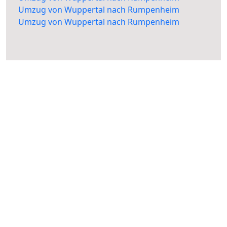
Umzug von Wuppertal nach Rumpenheim
Umzug von Wuppertal nach Rumpenheim