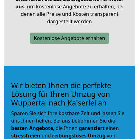
aus
, um kostenlose Angebote zu erhalten, bei
denen alle Preise und Kosten transparent
dargestellt werden
Kostenlose Angebote erhalten
Wir bieten Ihnen die perfekte
Lösung für Ihren Umzug von
Wuppertal nach Kaiserlei an
Sparen Sie sich Ihre kostbare Zeit und lassen Sie
uns Ihnen helfen. Bei uns bekommen Sie die
besten Angebote
, die Ihnen
garantiert
einen
stressfreien
und
reibungsloses
Umzug
von