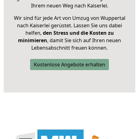
Ihrem neuen Weg nach Kaiserlei.
Wir sind für jede Art von Umzug von Wuppertal
nach Kaiserlei gerüstet. Lassen Sie uns dabei
helfen,
den Stress und die Kosten zu
minimieren
, damit Sie sich auf Ihren neuen
Lebensabschnitt freuen können.
Kostenlose Angebote erhalten