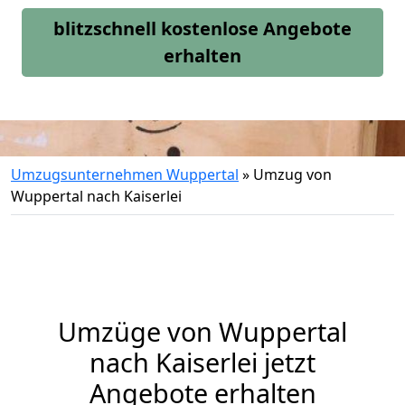
blitzschnell kostenlose Angebote
erhalten
Umzugsunternehmen Wuppertal
»
Umzug von
Wuppertal nach Kaiserlei
Umzüge von Wuppertal
nach Kaiserlei jetzt
Angebote erhalten