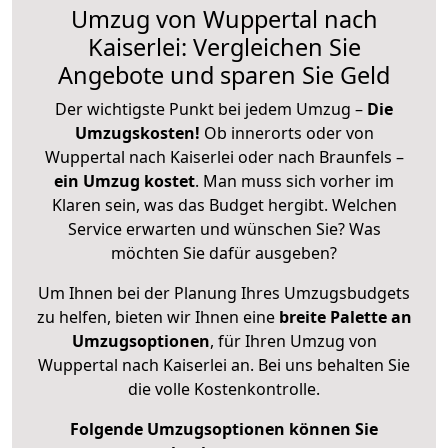
Umzug von Wuppertal nach
Kaiserlei: Vergleichen Sie
Angebote und sparen Sie Geld
Der wichtigste Punkt bei jedem Umzug –
Die
Umzugskosten!
Ob innerorts oder von
Wuppertal nach Kaiserlei oder nach Braunfels –
ein Umzug kostet
.
Man muss sich vorher im
Klaren sein, was das Budget hergibt. Welchen
Service erwarten und wünschen Sie? Was
möchten Sie dafür ausgeben?
Um Ihnen bei der Planung Ihres Umzugsbudgets
zu helfen, bieten wir Ihnen eine
breite Palette an
Umzugsoptionen
, für Ihren Umzug von
Wuppertal nach Kaiserlei an. Bei uns behalten Sie
die volle Kostenkontrolle.
Folgende Umzugsoptionen können Sie