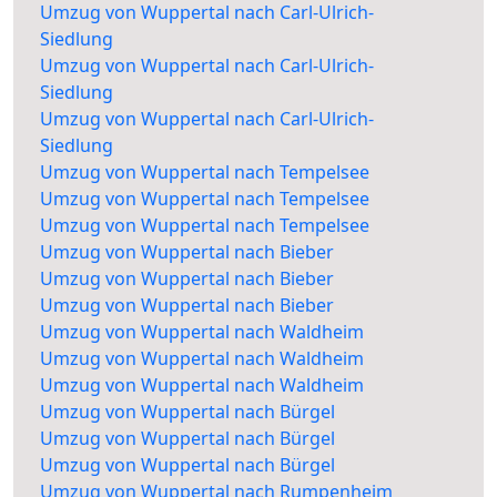
Umzug von Wuppertal nach Carl-Ulrich-
Siedlung
Umzug von Wuppertal nach Carl-Ulrich-
Siedlung
Umzug von Wuppertal nach Carl-Ulrich-
Siedlung
Umzug von Wuppertal nach Tempelsee
Umzug von Wuppertal nach Tempelsee
Umzug von Wuppertal nach Tempelsee
Umzug von Wuppertal nach Bieber
Umzug von Wuppertal nach Bieber
Umzug von Wuppertal nach Bieber
Umzug von Wuppertal nach Waldheim
Umzug von Wuppertal nach Waldheim
Umzug von Wuppertal nach Waldheim
Umzug von Wuppertal nach Bürgel
Umzug von Wuppertal nach Bürgel
Umzug von Wuppertal nach Bürgel
Umzug von Wuppertal nach Rumpenheim