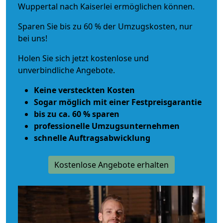
Wuppertal nach Kaiserlei ermöglichen können.
Sparen Sie bis zu 60 % der Umzugskosten, nur
bei uns!
Holen Sie sich jetzt kostenlose und
unverbindliche Angebote.
Keine versteckten Kosten
Sogar möglich mit einer Festpreisgarantie
bis zu ca. 60 % sparen
professionelle Umzugsunternehmen
schnelle Auftragsabwicklung
Kostenlose Angebote erhalten