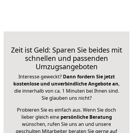
Zeit ist Geld: Sparen Sie beides mit
schnellen und passenden
Umzugsangeboten
Interesse geweckt?
Dann fordern Sie jetzt
kostenlose und unverbindliche Angebote an
,
die innerhalb von ca. 1 Minuten bei Ihnen sind.
Sie glauben uns nicht?
Probieren Sie es einfach aus. Wenn Sie doch
lieber gleich eine
persönliche Beratung
wünschen, rufen Sie uns an und unsere
geschulten Mitarbeiter beraten Sie gerne auf