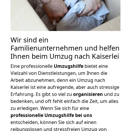
Wir sind ein
Familienunternehmen und helfen
Ihnen beim Umzug nach Kaiserlei
Eine professionelle
Umzugshilfe
bietet eine
Vielzahl von Dienstleistungen, um Ihnen die
Arbeit abzunehmen, denn ein Umzug nach
Kaiserlei ist eine aufregende, aber auch stressige
Erfahrung. Es gibt so viel zu
organisieren
und zu
bedenken, und oft fehlt einfach die Zeit, um alles
zu erledigen. Wenn Sie sich für eine
professionelle Umzugshilfe bei uns
entscheiden, können Sie sich auf einen
reibungslosen und stressfreien Umzug von