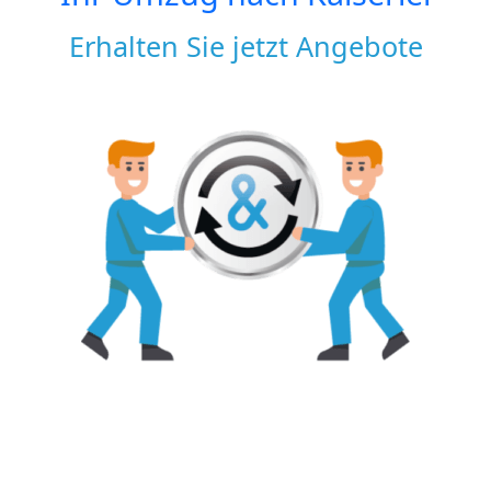
Erhalten Sie jetzt Angebote