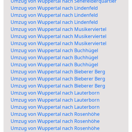
Umzug von Wuppertal nach Senefelderquartier
Umzug von Wuppertal nach Lindenfeld
Umzug von Wuppertal nach Lindenfeld
Umzug von Wuppertal nach Lindenfeld
Umzug von Wuppertal nach Musikerviertel
Umzug von Wuppertal nach Musikerviertel
Umzug von Wuppertal nach Musikerviertel
Umzug von Wuppertal nach Buchhügel
Umzug von Wuppertal nach Buchhügel
Umzug von Wuppertal nach Buchhügel
Umzug von Wuppertal nach Bieberer Berg
Umzug von Wuppertal nach Bieberer Berg
Umzug von Wuppertal nach Bieberer Berg
Umzug von Wuppertal nach Lauterborn
Umzug von Wuppertal nach Lauterborn
Umzug von Wuppertal nach Lauterborn
Umzug von Wuppertal nach Rosenhöhe
Umzug von Wuppertal nach Rosenhöhe
Umzug von Wuppertal nach Rosenhöhe