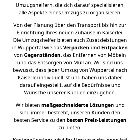
Umzugshelfern, die sich darauf spezialisieren,
alle Aspekte eines Umzugs zu organisieren.
Von der Planung über den Transport bis hin zur
Einrichtung Ihres neuen Zuhause in Kaiserlei.
Die Umzugshelfer bieten auch Zusatzleistungen
in Wuppertal wie das
Verpacken
und
Entpacken
von
Gegenständen
, das Entfernen von Möbeln
und das Entsorgen von Müll an. Wir sind uns
bewusst, dass jeder Umzug von Wuppertal nach
Kaiserlei individuell ist und haben uns daher
darauf eingestellt, auf die Bedürfnisse und
Wünsche unserer Kunden einzugehen.
Wir bieten
maßgeschneiderte Lösungen
und
sind immer bestrebt, unseren Kunden den
besten Service zu den
besten Preis-Leistungen
zu bieten.