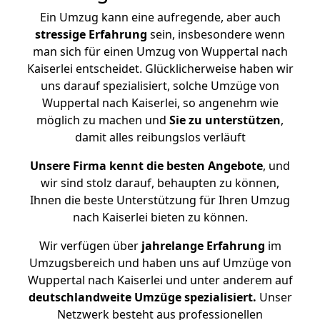
Ein Umzug kann eine aufregende, aber auch
stressige
Erfahrung
sein, insbesondere wenn
man sich für einen Umzug von Wuppertal nach
Kaiserlei entscheidet. Glücklicherweise haben wir
uns darauf spezialisiert, solche Umzüge von
Wuppertal nach Kaiserlei, so angenehm wie
möglich zu machen und
Sie zu unterstützen
,
damit alles reibungslos verläuft
Unsere Firma kennt die besten Angebote
, und
wir sind stolz darauf, behaupten zu können,
Ihnen die beste Unterstützung für Ihren Umzug
nach Kaiserlei bieten zu können.
Wir verfügen über
jahrelange Erfahrung
im
Umzugsbereich und haben uns auf Umzüge von
Wuppertal nach Kaiserlei und unter anderem auf
deutschlandweite Umzüge spezialisiert.
Unser
Netzwerk besteht aus professionellen