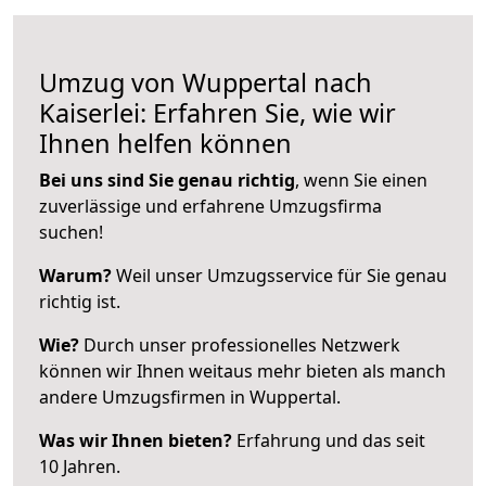
Umzug von Wuppertal nach
Kaiserlei: Erfahren Sie, wie wir
Ihnen helfen können
Bei uns sind Sie genau richtig
, wenn Sie einen
zuverlässige und erfahrene Umzugsfirma
suchen!
Warum?
Weil unser Umzugsservice für Sie genau
richtig ist.
Wie?
Durch unser professionelles Netzwerk
können wir Ihnen weitaus mehr bieten als manch
andere Umzugsfirmen in Wuppertal.
Was wir Ihnen bieten?
Erfahrung und das seit
10 Jahren.