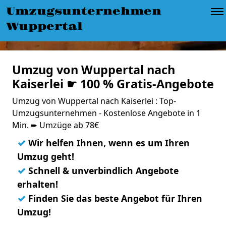
Umzugsunternehmen
Wuppertal
Umzug von Wuppertal nach
Kaiserlei ☛ 100 % Gratis-Angebote
Umzug von Wuppertal nach Kaiserlei : Top-
Umzugsunternehmen - Kostenlose Angebote in 1
Min. ➨ Umzüge ab 78€
✓
Wir helfen Ihnen, wenn es um Ihren
Umzug geht!
✓
Schnell & unverbindlich Angebote
erhalten!
✓
Finden Sie das beste Angebot für Ihren
Umzug!