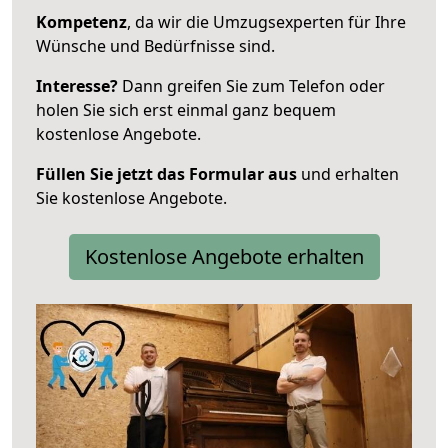
Kompetenz
, da wir die Umzugsexperten für Ihre
Wünsche und Bedürfnisse sind.
Interesse?
Dann greifen Sie zum Telefon oder
holen Sie sich erst einmal ganz bequem
kostenlose Angebote.
Füllen Sie jetzt das Formular aus
und erhalten
Sie kostenlose Angebote.
Kostenlose Angebote erhalten