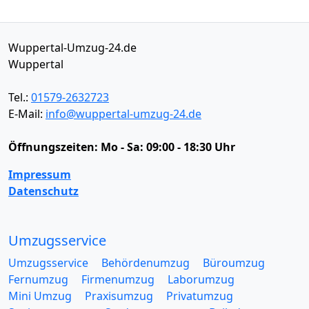
Wuppertal-Umzug-24.de
Wuppertal
Tel.:
01579-2632723
E-Mail:
info@wuppertal-umzug-24.de
Öffnungszeiten:
Mo - Sa: 09:00 - 18:30 Uhr
Impressum
Datenschutz
Umzugsservice
Umzugsservice
Behördenumzug
Büroumzug
Fernumzug
Firmenumzug
Laborumzug
Mini Umzug
Praxisumzug
Privatumzug