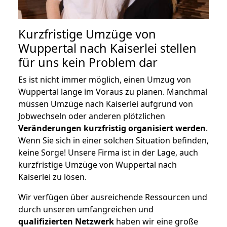
Kurzfristige Umzüge von
Wuppertal nach Kaiserlei stellen
für uns kein Problem dar
Es ist nicht immer möglich, einen Umzug von
Wuppertal lange im Voraus zu planen. Manchmal
müssen Umzüge nach Kaiserlei aufgrund von
Jobwechseln oder anderen plötzlichen
Veränderungen kurzfristig organisiert werden
.
Wenn Sie sich in einer solchen Situation befinden,
keine Sorge! Unsere Firma ist in der Lage, auch
kurzfristige Umzüge von Wuppertal nach
Kaiserlei zu lösen.
Wir verfügen über ausreichende Ressourcen und
durch unseren umfangreichen und
qualifizierten Netzwerk
haben wir eine große