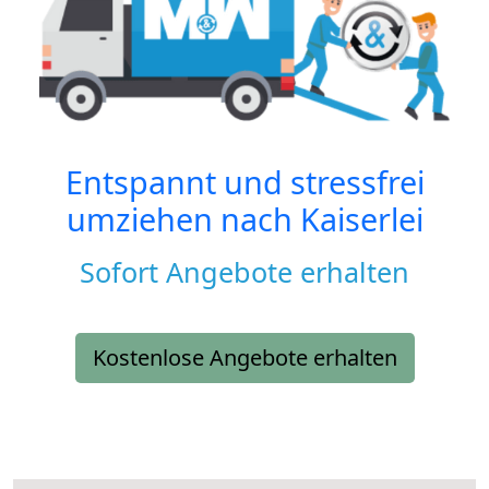
Entspannt und stressfrei
umziehen nach
Kaiserlei
Sofort Angebote erhalten
Kostenlose Angebote erhalten