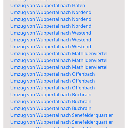
Umzug von Wuppertal nach Hafen
Umzug von Wuppertal nach Nordend
Umzug von Wuppertal nach Nordend
Umzug von Wuppertal nach Nordend
Umzug von Wuppertal nach Westend
Umzug von Wuppertal nach Westend
Umzug von Wuppertal nach Westend
Umzug von Wuppertal nach Mathildenviertel
Umzug von Wuppertal nach Mathildenviertel
Umzug von Wuppertal nach Mathildenviertel
Umzug von Wuppertal nach Offenbach
Umzug von Wuppertal nach Offenbach
Umzug von Wuppertal nach Offenbach
Umzug von Wuppertal nach Buchrain
Umzug von Wuppertal nach Buchrain
Umzug von Wuppertal nach Buchrain
Umzug von Wuppertal nach Senefelderquartier
Umzug von Wuppertal nach Senefelderquartier