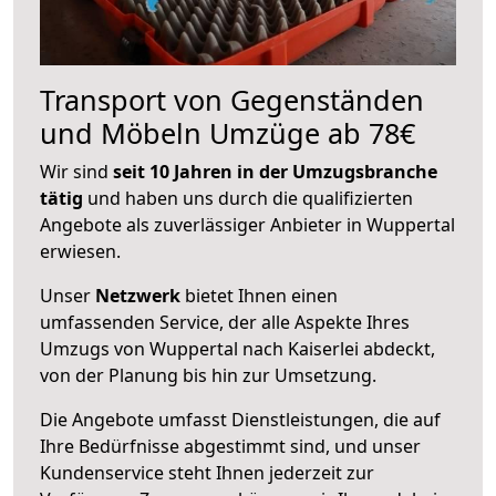
Transport von Gegenständen
und Möbeln Umzüge ab 78€
Wir sind
seit 10 Jahren in der Umzugsbranche
tätig
und haben uns durch die qualifizierten
Angebote als zuverlässiger Anbieter in Wuppertal
erwiesen.
Unser
Netzwerk
bietet Ihnen einen
umfassenden Service, der alle Aspekte Ihres
Umzugs von Wuppertal nach Kaiserlei abdeckt,
von der Planung bis hin zur Umsetzung.
Die Angebote umfasst Dienstleistungen, die auf
Ihre Bedürfnisse abgestimmt sind, und unser
Kundenservice steht Ihnen jederzeit zur