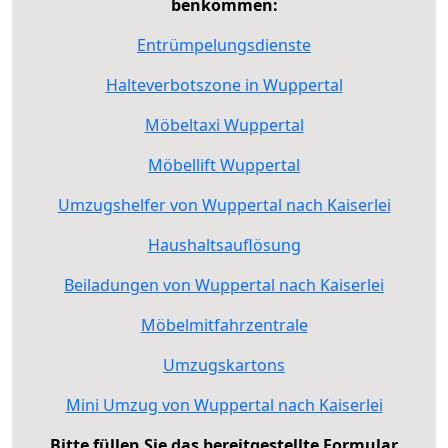
benkommen:
Entrümpelungsdienste
Halteverbotszone in Wuppertal
Möbeltaxi Wuppertal
Möbellift Wuppertal
Umzugshelfer von Wuppertal nach Kaiserlei
Haushaltsauflösung
Beiladungen von Wuppertal nach Kaiserlei
Möbelmitfahrzentrale
Umzugskartons
Mini Umzug von Wuppertal nach Kaiserlei
Bitte füllen Sie das bereitgestellte Formular