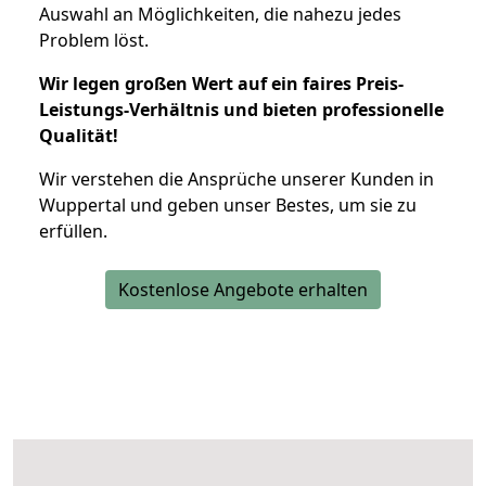
Auswahl an Möglichkeiten, die nahezu jedes
Problem löst.
Wir legen großen Wert auf ein faires Preis-
Leistungs-Verhältnis und bieten professionelle
Qualität!
Wir verstehen die Ansprüche unserer Kunden in
Wuppertal und geben unser Bestes, um sie zu
erfüllen.
Kostenlose Angebote erhalten