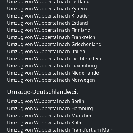
Umzug von Wuppertal nach Lettland
Umzug von Wuppertal nach Zypern
Umzug von Wuppertal nach Kroatien
Umzug von Wuppertal nach Estland
Umzug von Wuppertal nach Finnland
Umzug von Wuppertal nach Frankreich
Umzug von Wuppertal nach Griechenland
Umzug von Wuppertal nach Italien
Umzug von Wuppertal nach Liechtenstein
Umzug von Wuppertal nach Luxemburg
Umzug von Wuppertal nach Niederlande
Umzug von Wuppertal nach Norwegen
Umzüge-Deutschlandweit
Umzug von Wuppertal nach Berlin
Umzug von Wuppertal nach Hamburg
Umzug von Wuppertal nach München
Umzug von Wuppertal nach Köln
Umzug von Wuppertal nach Frankfurt am Main