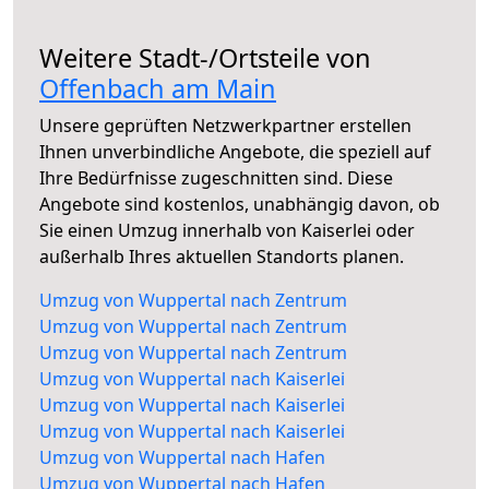
Weitere Stadt-/Ortsteile von
Offenbach am Main
Unsere geprüften Netzwerkpartner erstellen
Ihnen unverbindliche Angebote, die speziell auf
Ihre Bedürfnisse zugeschnitten sind. Diese
Angebote sind kostenlos, unabhängig davon, ob
Sie einen Umzug innerhalb von Kaiserlei oder
außerhalb Ihres aktuellen Standorts planen.
Umzug von Wuppertal nach Zentrum
Umzug von Wuppertal nach Zentrum
Umzug von Wuppertal nach Zentrum
Umzug von Wuppertal nach Kaiserlei
Umzug von Wuppertal nach Kaiserlei
Umzug von Wuppertal nach Kaiserlei
Umzug von Wuppertal nach Hafen
Umzug von Wuppertal nach Hafen