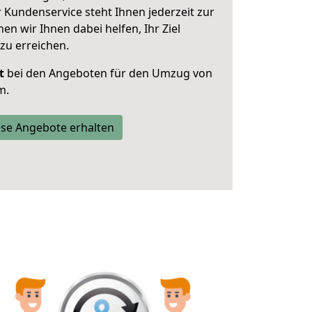
 Kundenservice steht Ihnen jederzeit zur
 wir Ihnen dabei helfen, Ihr Ziel
zu erreichen.
t
bei den Angeboten für den Umzug von
m.
se Angebote erhalten