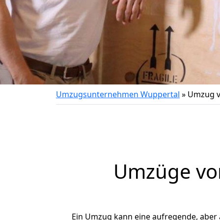
Umzugsunternehmen Wuppertal
»
Umzug v
Umzüge von
Ein Umzug kann eine aufregende, aber