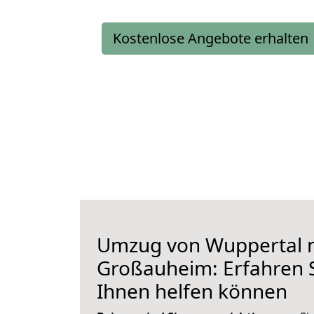
Kostenlose Angebote erhalten
Umzug von Wuppertal 
Großauheim: Erfahren S
Ihnen helfen können