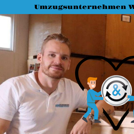
Umzugsunternehmen W