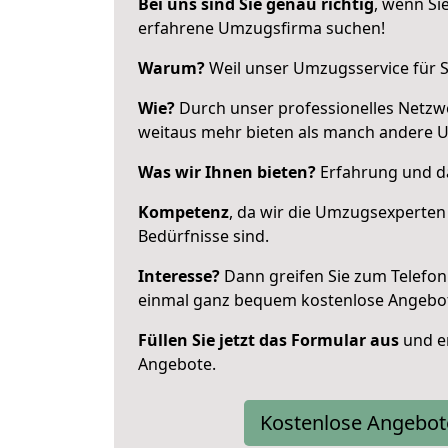
Bei uns sind Sie genau richtig
, wenn Si
erfahrene Umzugsfirma suchen!
Warum?
Weil unser Umzugsservice für Si
Wie?
Durch unser professionelles Netzw
weitaus mehr bieten als manch andere 
Was wir Ihnen bieten?
Erfahrung und da
Kompetenz
, da wir die Umzugsexperten
Bedürfnisse sind.
Interesse?
Dann greifen Sie zum Telefon 
einmal ganz bequem kostenlose Angebo
Füllen Sie jetzt das Formular aus
und er
Angebote.
Kostenlose Angebot