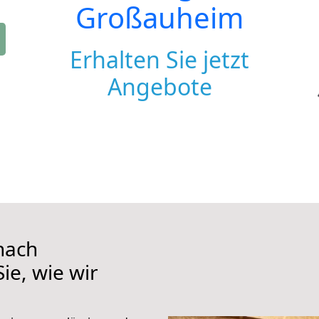
Großauheim
Erhalten Sie jetzt
Angebote
nach
ie, wie wir