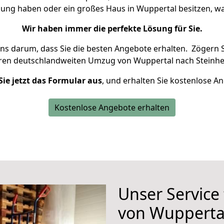
nung haben oder ein großes Haus in Wuppertal besitzen,
Wir haben immer die perfekte Lösung für Sie.
uns darum, dass Sie die besten Angebote erhalten.
Zögern S
hren deutschlandweiten Umzug von Wuppertal nach Steinhe
Sie jetzt das Formular aus
, und erhalten Sie kostenlose A
Kostenlose Angebote erhalten
Unser Service
von Wupperta