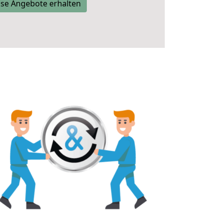
se Angebote erhalten