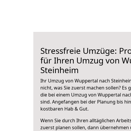
Stressfreie Umzüge: Pro
für Ihren Umzug von W
Steinheim
Ihr Umzug von Wuppertal nach Steinheim
nicht, was Sie zuerst machen sollen? Es g
die bei einem Umzug von Wuppertal nac
sind.
Angefangen bei der Planung bis hi
kostbaren Hab & Gut.
Wenn Sie durch Ihren alltäglichen Arbeits
zuerst planen sollen, dann übernehmen 