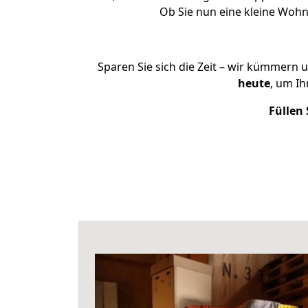
Ob Sie nun eine kleine Woh
Sparen Sie sich die Zeit – wir kümmern 
heute
, um I
Füllen 