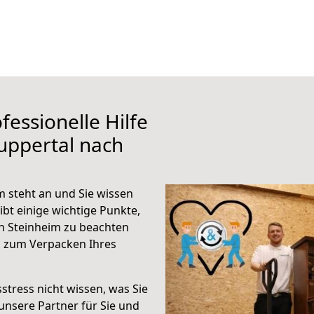
fessionelle Hilfe
uppertal nach
 steht an und Sie wissen
ibt einige wichtige Punkte,
h Steinheim zu beachten
n zum Verpacken Ihres
stress nicht wissen, was Sie
unsere Partner für Sie und