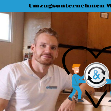
Umzugsunternehmen W