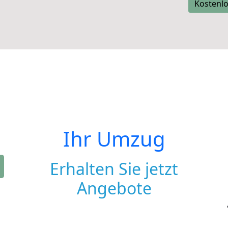
Kostenlo
Ihr Umzug
Erhalten Sie jetzt
Angebote