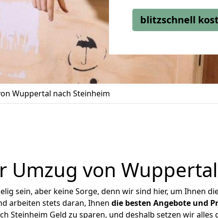
blitzschnell ko
on Wuppertal nach Steinheim
r Umzug von Wuppertal
ig sein, aber keine Sorge, denn wir sind hier, um Ihnen di
d arbeiten stets daran, Ihnen
die besten Angebote und Pr
 Steinheim Geld zu sparen, und deshalb setzen wir alles d