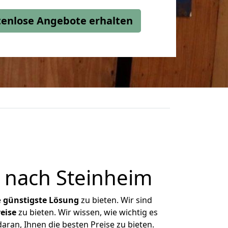
stenlose Angebote erhalten
 nach Steinheim
e
günstigste
Lösung
zu bieten. Wir sind
eise
zu bieten. Wir wissen, wie wichtig es
aran, Ihnen die besten Preise zu bieten.