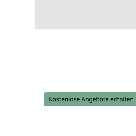
Kostenlose Angebote erhalten