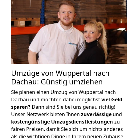
Umzüge von Wuppertal nach
Dachau: Günstig umziehen
Sie planen einen Umzug von Wuppertal nach
Dachau und möchten dabei möglichst
viel Geld
sparen?
Dann sind Sie bei uns genau richtig!
Unser Netzwerk bieten Ihnen
zuverlässige
und
kostengünstige Umzugsdienstleistungen
zu
fairen Preisen, damit Sie sich um nichts anderes
als die wichtigen Dinge in Ihrem neuen Zuhause