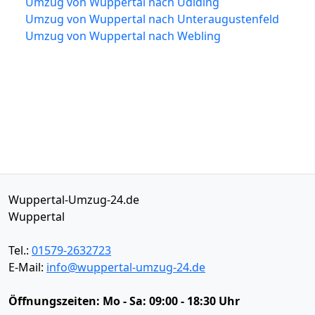
Umzug von Wuppertal nach Udlding
Umzug von Wuppertal nach Unteraugustenfeld
Umzug von Wuppertal nach Webling
Wuppertal-Umzug-24.de
Wuppertal
Tel.:
01579-2632723
E-Mail:
info@wuppertal-umzug-24.de
Öffnungszeiten:
Mo - Sa: 09:00 - 18:30 Uhr