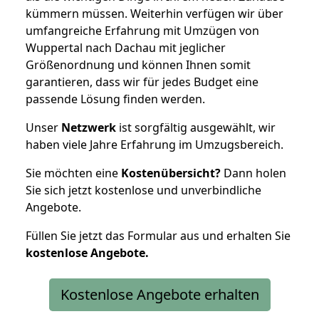
kümmern müssen. Weiterhin verfügen wir über
umfangreiche Erfahrung mit Umzügen von
Wuppertal nach Dachau mit jeglicher
Größenordnung und können Ihnen somit
garantieren, dass wir für jedes Budget eine
passende Lösung finden werden.
Unser
Netzwerk
ist sorgfältig ausgewählt, wir
haben viele Jahre Erfahrung im Umzugsbereich.
Sie möchten eine
Kostenübersicht?
Dann holen
Sie sich jetzt kostenlose und unverbindliche
Angebote.
Füllen Sie jetzt das Formular aus und erhalten Sie
kostenlose
Angebote.
Kostenlose Angebote erhalten