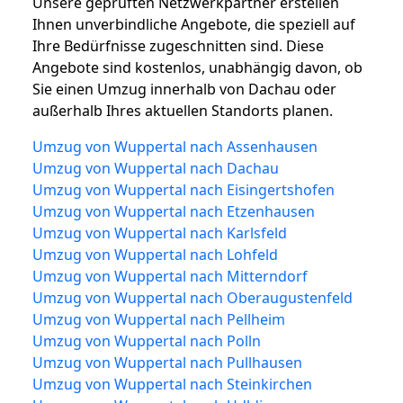
Unsere geprüften Netzwerkpartner erstellen
Ihnen unverbindliche Angebote, die speziell auf
Ihre Bedürfnisse zugeschnitten sind. Diese
Angebote sind kostenlos, unabhängig davon, ob
Sie einen Umzug innerhalb von Dachau oder
außerhalb Ihres aktuellen Standorts planen.
Umzug von Wuppertal nach Assenhausen
Umzug von Wuppertal nach Dachau
Umzug von Wuppertal nach Eisingertshofen
Umzug von Wuppertal nach Etzenhausen
Umzug von Wuppertal nach Karlsfeld
Umzug von Wuppertal nach Lohfeld
Umzug von Wuppertal nach Mitterndorf
Umzug von Wuppertal nach Oberaugustenfeld
Umzug von Wuppertal nach Pellheim
Umzug von Wuppertal nach Polln
Umzug von Wuppertal nach Pullhausen
Umzug von Wuppertal nach Steinkirchen