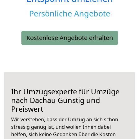
Persönliche Angebote
Kostenlose Angebote erhalten
Ihr Umzugsexperte für Umzüge
nach
Dachau
Günstig und
Preiswert
Wir verstehen, dass der Umzug an sich schon
stressig genug ist, und wollen Ihnen dabei
helfen, sich keine Gedanken über die Kosten