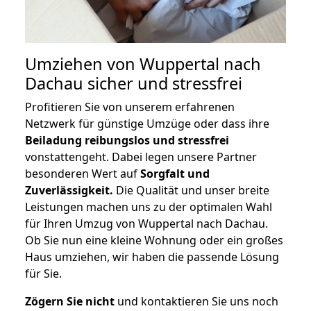
Umziehen von
Wuppertal nach
Dachau
sicher und stressfrei
Profitieren Sie von unserem erfahrenen
Netzwerk für günstige Umzüge oder dass ihre
Beiladung reibungslos und stressfrei
vonstattengeht. Dabei legen unsere Partner
besonderen Wert auf
Sorgfalt und
Zuverlässigkeit.
Die Qualität und unser breite
Leistungen machen uns zu der optimalen Wahl
für Ihren Umzug von Wuppertal nach Dachau.
Ob Sie nun eine kleine Wohnung oder ein großes
Haus umziehen, wir haben die passende Lösung
für Sie.
Zögern Sie nicht
und kontaktieren Sie uns noch