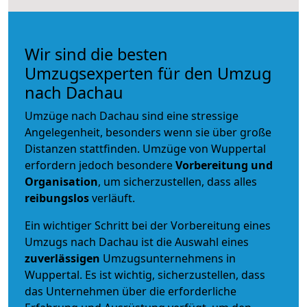
Wir sind die besten
Umzugsexperten für den Umzug
nach Dachau
Umzüge nach Dachau sind eine stressige
Angelegenheit, besonders wenn sie über große
Distanzen stattfinden. Umzüge von Wuppertal
erfordern jedoch besondere
Vorbereitung und
Organisation
, um sicherzustellen, dass alles
reibungslos
verläuft.
Ein wichtiger Schritt bei der Vorbereitung eines
Umzugs nach Dachau ist die Auswahl eines
zuverlässigen
Umzugsunternehmens in
Wuppertal. Es ist wichtig, sicherzustellen, dass
das Unternehmen über die erforderliche