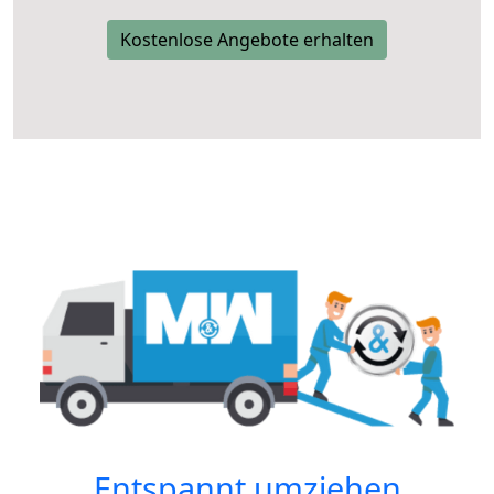
Kostenlose Angebote erhalten
Entspannt umziehen