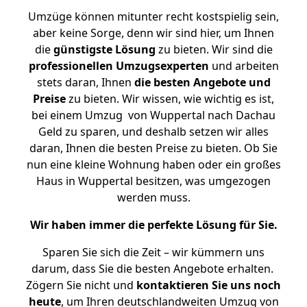
Umzüge können mitunter recht kostspielig sein,
aber keine Sorge, denn wir sind hier, um Ihnen
die
günstigste
Lösung
zu bieten. Wir sind die
professionellen Umzugsexperten
und arbeiten
stets daran, Ihnen
die besten Angebote und
Preise
zu bieten. Wir wissen, wie wichtig es ist,
bei einem Umzug von Wuppertal nach Dachau
Geld zu sparen, und deshalb setzen wir alles
daran, Ihnen die besten Preise zu bieten. Ob Sie
nun eine kleine Wohnung haben oder ein großes
Haus in Wuppertal besitzen, was umgezogen
werden muss.
Wir haben immer die perfekte Lösung für Sie.
Sparen Sie sich die Zeit – wir kümmern uns
darum, dass Sie die besten Angebote erhalten.
Zögern Sie nicht und
kontaktieren Sie uns noch
heute
, um Ihren deutschlandweiten Umzug von