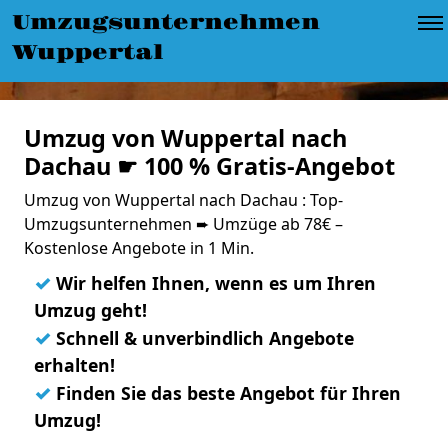
Umzugsunternehmen
Wuppertal
Umzug von Wuppertal nach
Dachau ☛ 100 % Gratis-Angebot
Umzug von Wuppertal nach Dachau : Top-
Umzugsunternehmen ➨ Umzüge ab 78€ –
Kostenlose Angebote in 1 Min.
✓
Wir helfen Ihnen, wenn es um Ihren
Umzug geht!
✓
Schnell & unverbindlich Angebote
erhalten!
✓
Finden Sie das beste Angebot für Ihren
Umzug!