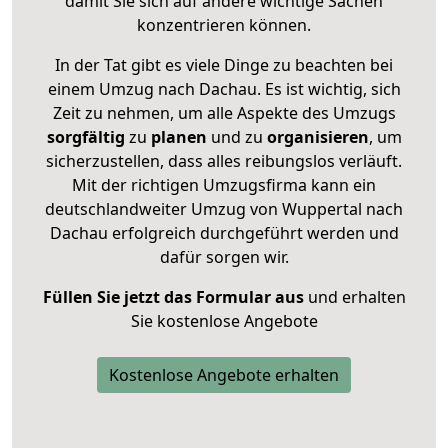
damit Sie sich auf andere wichtige Sachen
konzentrieren können.
In der Tat gibt es viele Dinge zu beachten bei
einem Umzug nach Dachau. Es ist wichtig, sich
Zeit zu nehmen, um alle Aspekte des Umzugs
sorgfältig
zu
planen
und zu
organisieren
, um
sicherzustellen, dass alles reibungslos verläuft.
Mit der richtigen Umzugsfirma kann ein
deutschlandweiter Umzug von Wuppertal nach
Dachau erfolgreich durchgeführt werden und
dafür sorgen wir.
Füllen Sie jetzt das Formular aus
und erhalten
Sie kostenlose Angebote
Kostenlose Angebote erhalten