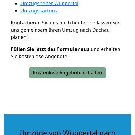
Umzugshelfer Wuppertal
Umzugskartons
Kontaktieren Sie uns noch heute und lassen Sie
uns gemeinsam Ihren Umzug nach Dachau
planen!
Füllen Sie jetzt das Formular aus
und erhalten
Sie kostenlose Angebote.
Kostenlose Angebote erhalten
Umzüge von Wuppertal nach