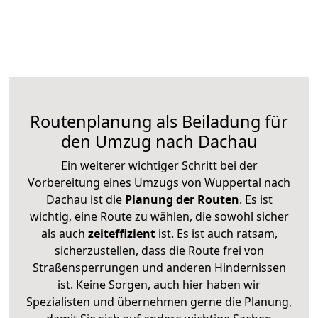
Routenplanung als Beiladung für
den Umzug nach Dachau
Ein weiterer wichtiger Schritt bei der
Vorbereitung eines Umzugs von Wuppertal nach
Dachau ist die
Planung der Routen
. Es ist
wichtig, eine Route zu wählen, die sowohl sicher
als auch
zeiteffizient
ist. Es ist auch ratsam,
sicherzustellen, dass die Route frei von
Straßensperrungen und anderen Hindernissen
ist. Keine Sorgen, auch hier haben wir
Spezialisten und übernehmen gerne die Planung,