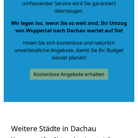
umfassender Service wird Sie garantiert
überzeugen.
Wir legen los, wenn Sie so weit sind, Ihr Umzug
von Wuppertal nach Dachau wartet auf Sie!
Holen Sie sich kostenlose und natürlich
unverbindliche Angebote
, damit Sie Ihr Budget
besser planen!
Kostenlose Angebote erhalten
Weitere Städte in Dachau