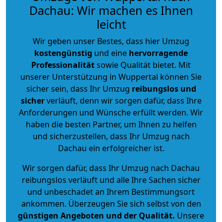
Dachau: Wir machen es Ihnen
leicht
Wir geben unser Bestes, dass hier Umzug
kostengünstig
und eine
hervorragende
Professionalität
sowie Qualität bietet. Mit
unserer Unterstützung in Wuppertal können Sie
sicher sein, dass Ihr Umzug
reibungslos und
sicher
verläuft, denn wir sorgen dafür, dass Ihre
Anforderungen und Wünsche erfüllt werden. Wir
haben die besten Partner, um Ihnen zu helfen
und sicherzustellen, dass Ihr Umzug nach
Dachau ein erfolgreicher ist.
Wir sorgen dafür, dass Ihr Umzug nach Dachau
reibungslos verläuft und alle Ihre Sachen sicher
und unbeschadet an Ihrem Bestimmungsort
ankommen. Überzeugen Sie sich selbst von den
günstigen Angeboten und der Qualität
.
Unsere