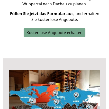
Wuppertal nach Dachau zu planen.
Füllen Sie jetzt das Formular aus
, und erhalten
Sie kostenlose Angebote.
Kostenlose Angebote erhalten