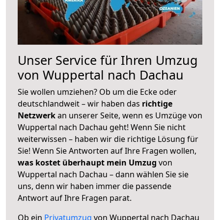
Unser Service für Ihren Umzug
von Wuppertal nach Dachau
Sie wollen umziehen? Ob um die Ecke oder
deutschlandweit – wir haben das
richtige
Netzwerk
an unserer Seite, wenn es Umzüge von
Wuppertal nach Dachau geht! Wenn Sie nicht
weiterwissen – haben wir die richtige Lösung für
Sie! Wenn Sie Antworten auf Ihre Fragen wollen,
was kostet überhaupt mein Umzug
von
Wuppertal nach Dachau – dann wählen Sie sie
uns, denn wir haben immer die passende
Antwort auf Ihre Fragen parat.
Ob ein
Privatumzug
von Wuppertal nach Dachau