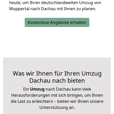
heute, um Ihren deutschlandweiten Umzug von
Wuppertal nach Dachau mit Ihnen zu planen.
Kostenlose Angebote erhalten
Was wir Ihnen für Ihren Umzug
Dachau nach bieten
Ein
Umzug
nach Dachau kann viele
Herausforderungen mit sich bringen, um Ihnen
die Last zu erleichtern – bieten wir Ihnen unsere
Unterstützung an.