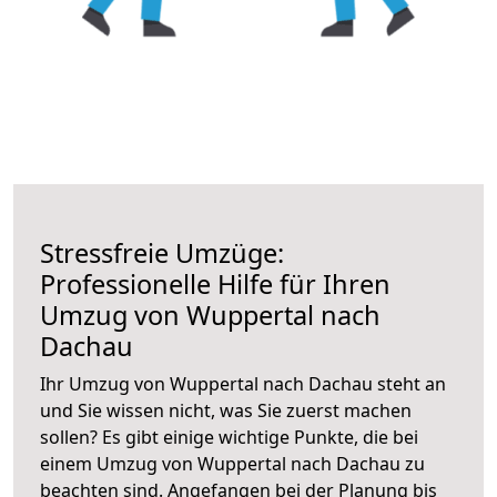
Stressfreie Umzüge:
Professionelle Hilfe für Ihren
Umzug von Wuppertal nach
Dachau
Ihr Umzug von Wuppertal nach Dachau steht an
und Sie wissen nicht, was Sie zuerst machen
sollen? Es gibt einige wichtige Punkte, die bei
einem Umzug von Wuppertal nach Dachau zu
beachten sind.
Angefangen bei der Planung bis