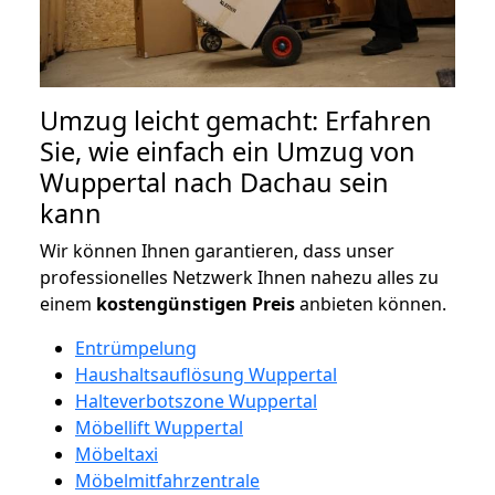
Umzug leicht gemacht: Erfahren
Sie, wie einfach ein Umzug von
Wuppertal nach Dachau sein
kann
Wir können Ihnen garantieren, dass unser
professionelles Netzwerk Ihnen nahezu alles zu
einem
kostengünstigen
Preis
anbieten können.
Entrümpelung
Haushaltsauflösung Wuppertal
Halteverbotszone Wuppertal
Möbellift Wuppertal
Möbeltaxi
Möbelmitfahrzentrale