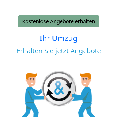
Kostenlose Angebote erhalten
Ihr Umzug
Erhalten Sie jetzt Angebote