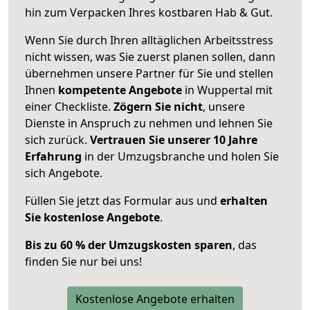
hin zum Verpacken Ihres kostbaren Hab & Gut.
Wenn Sie durch Ihren alltäglichen Arbeitsstress
nicht wissen, was Sie zuerst planen sollen, dann
übernehmen unsere Partner für Sie und stellen
Ihnen
kompetente Angebote
in Wuppertal mit
einer Checkliste.
Zögern Sie nicht
, unsere
Dienste in Anspruch zu nehmen und lehnen Sie
sich zurück.
Vertrauen Sie unserer 10 Jahre
Erfahrung
in der Umzugsbranche und holen Sie
sich Angebote.
Füllen Sie jetzt das Formular aus und
erhalten
Sie kostenlose Angebote
.
Bis zu 60 % der Umzugskosten sparen
, das
finden Sie nur bei uns!
Kostenlose Angebote erhalten