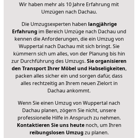
Wir haben mehr als 10 Jahre Erfahrung mit
Umzügen nach
Dachau
.
Die Umzugsexperten haben
langjährige
Erfahrung
im Bereich Umzüge nach Dachau und
kennen die Anforderungen, die ein Umzug von
Wuppertal nach Dachau mit sich bringt. Sie
kümmern sich um alles, von der Planung bis hin
zur Durchführung des Umzugs.
Sie organisieren
den Transport Ihrer Möbel und Habseligkeiten
,
packen alles sicher ein und sorgen dafür, dass
alles rechtzeitig an Ihrem neuen Zielort in
Dachau ankommt.
Wenn Sie einen Umzug von Wuppertal nach
Dachau planen, zögern Sie nicht, unsere
professionelle Hilfe in Anspruch zu nehmen.
Kontaktieren Sie uns heute
noch, um Ihren
reibungslosen Umzug
zu planen.