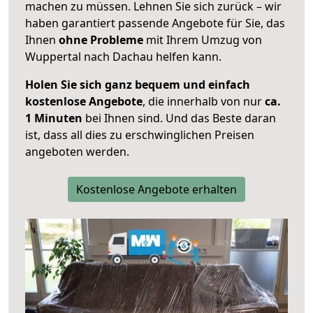
machen zu müssen. Lehnen Sie sich zurück – wir
haben garantiert passende Angebote für Sie, das
Ihnen
ohne Probleme
mit Ihrem Umzug von
Wuppertal nach Dachau helfen kann.
Holen Sie sich ganz bequem und einfach
kostenlose Angebote
, die innerhalb von nur
ca.
1 Minuten
bei Ihnen sind. Und das Beste daran
ist, dass all dies zu erschwinglichen Preisen
angeboten werden.
Kostenlose Angebote erhalten