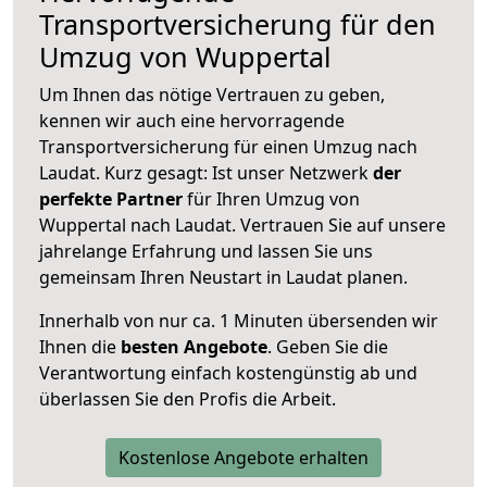
Transportversicherung für den
Umzug von Wuppertal
Um Ihnen das nötige Vertrauen zu geben,
kennen wir auch eine hervorragende
Transportversicherung für einen Umzug nach
Laudat. Kurz gesagt: Ist unser Netzwerk
der
perfekte Partner
für Ihren Umzug von
Wuppertal nach Laudat. Vertrauen Sie auf unsere
jahrelange Erfahrung und lassen Sie uns
gemeinsam Ihren Neustart in Laudat planen.
Innerhalb von
nur ca. 1 Minuten übersenden wir
Ihnen die
besten Angebote
. Geben Sie die
Verantwortung einfach kostengünstig ab und
überlassen Sie den Profis die Arbeit.
Kostenlose Angebote erhalten