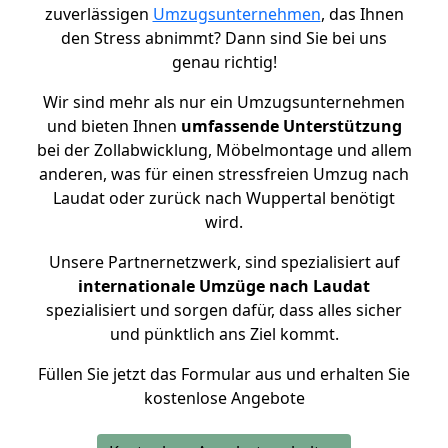
zuverlässigen
Umzugsunternehmen
, das Ihnen
den Stress abnimmt? Dann sind Sie bei uns
genau richtig!
Wir sind mehr als nur ein Umzugsunternehmen
und bieten Ihnen
umfassende Unterstützung
bei der Zollabwicklung, Möbelmontage und allem
anderen, was für einen stressfreien Umzug nach
Laudat oder zurück nach Wuppertal benötigt
wird.
Unsere Partnernetzwerk, sind spezialisiert auf
internationale Umzüge nach Laudat
spezialisiert und sorgen dafür, dass alles sicher
und pünktlich ans Ziel kommt.
Füllen Sie jetzt das Formular aus und erhalten Sie
kostenlose Angebote