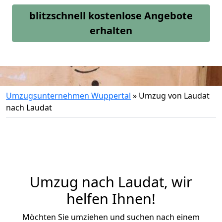
blitzschnell kostenlose Angebote
erhalten
Umzugsunternehmen Wuppertal
»
Umzug von Laudat
nach Laudat
Umzug nach Laudat, wir
helfen Ihnen!
Möchten Sie umziehen und suchen nach einem