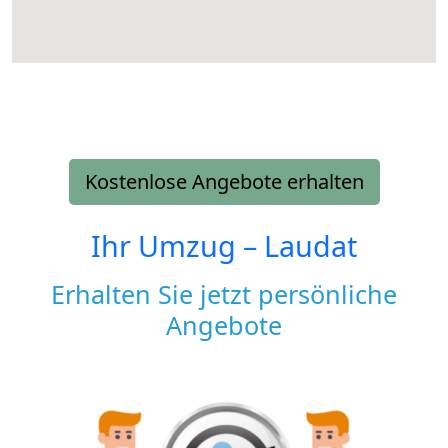
Kostenlose Angebote erhalten
Ihr Umzug –
Laudat
Erhalten Sie jetzt persönliche
Angebote