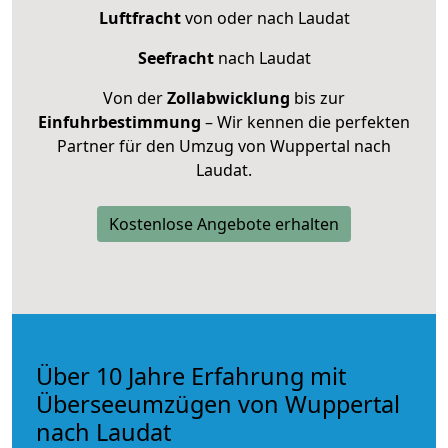
Luftfracht
von oder nach Laudat
Seefracht
nach Laudat
Von der
Zollabwicklung
bis zur
Einfuhrbestimmung
– Wir kennen die perfekten
Partner für den Umzug von Wuppertal nach
Laudat.
Kostenlose Angebote erhalten
Über 10 Jahre Erfahrung mit
Überseeumzügen von Wuppertal
nach Laudat