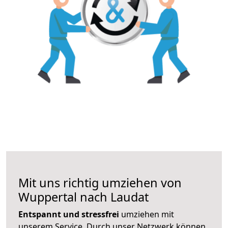
Mit uns richtig umziehen von
Wuppertal nach Laudat
Entspannt und stressfrei
umziehen mit
unserem Service. Durch unser Netzwerk können