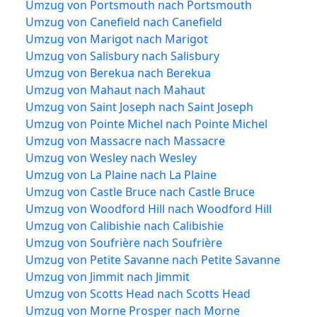
Umzug von Portsmouth nach Portsmouth
Umzug von Canefield nach Canefield
Umzug von Marigot nach Marigot
Umzug von Salisbury nach Salisbury
Umzug von Berekua nach Berekua
Umzug von Mahaut nach Mahaut
Umzug von Saint Joseph nach Saint Joseph
Umzug von Pointe Michel nach Pointe Michel
Umzug von Massacre nach Massacre
Umzug von Wesley nach Wesley
Umzug von La Plaine nach La Plaine
Umzug von Castle Bruce nach Castle Bruce
Umzug von Woodford Hill nach Woodford Hill
Umzug von Calibishie nach Calibishie
Umzug von Soufrière nach Soufrière
Umzug von Petite Savanne nach Petite Savanne
Umzug von Jimmit nach Jimmit
Umzug von Scotts Head nach Scotts Head
Umzug von Morne Prosper nach Morne