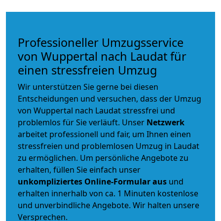
Professioneller Umzugsservice
von Wuppertal nach Laudat für
einen stressfreien Umzug
Wir unterstützen Sie gerne bei diesen
Entscheidungen und versuchen, dass der Umzug
von Wuppertal nach Laudat stressfrei und
problemlos für Sie verläuft. Unser
Netzwerk
arbeitet
professionell und fair
, um Ihnen einen
stressfreien und problemlosen Umzug
in Laudat
zu ermöglichen. Um persönliche Angebote zu
erhalten, füllen Sie einfach unser
unkompliziertes Online-Formular aus
und
erhalten innerhalb von ca. 1 Minuten kostenlose
und unverbindliche Angebote. Wir halten unsere
Versprechen.