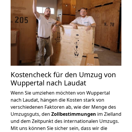
Kostencheck für den Umzug von
Wuppertal nach Laudat
Wenn Sie umziehen möchten von Wuppertal
nach Laudat, hängen die Kosten stark von
verschiedenen Faktoren ab, wie der Menge des
Umzugsguts, den
Zollbestimmungen
im Zielland
und dem Zeitpunkt des internationalen Umzugs.
Mit uns können Sie sicher sein, dass wir die