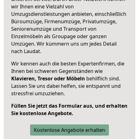
wir Ihnen eine Vielzahl von
Umzugsdienstleistungen anbieten, einschließlich
Büroumzüge, Firmenumzüge, Privatumzüge,
Seniorenumzüge und Transport von
Einzelmöbeln als Groupage oder ganzen
Umzügen. Wir kümmern uns um jedes Detail
nach Laudat.
Wir kennen auch die besten Expertenfirmen, die
Ihnen bei schweren Gegenständen wie
Klavieren, Tresor oder Möbeln
behilflich sind.
Lassen Sie uns dabei helfen, sie entspannt und
stressfrei umzuziehen.
Füllen Sie jetzt das Formular aus, und erhalten
Sie kostenlose Angebote.
Kostenlose Angebote erhalten