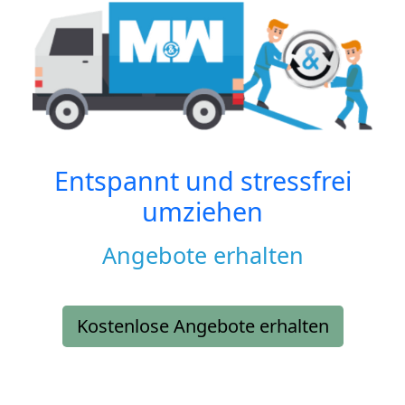
Entspannt und stressfrei
umziehen
Angebote erhalten
Kostenlose Angebote erhalten