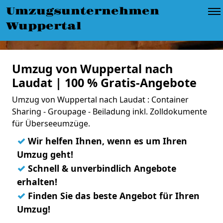
Umzugsunternehmen
Wuppertal
Umzug von Wuppertal nach
Laudat | 100 % Gratis-Angebote
Umzug von Wuppertal nach Laudat : Container
Sharing - Groupage - Beiladung inkl. Zolldokumente
für Überseeumzüge.
✓
Wir helfen Ihnen, wenn es um Ihren
Umzug geht!
✓
Schnell & unverbindlich Angebote
erhalten!
✓
Finden Sie das beste Angebot für Ihren
Umzug!