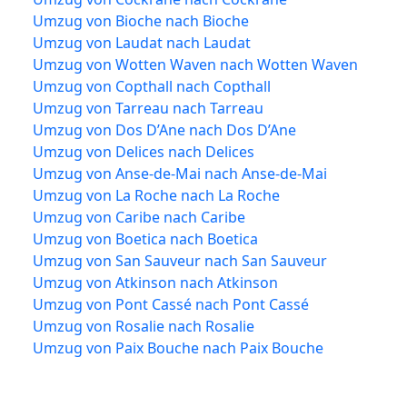
Umzug von Bioche nach Bioche
Umzug von Laudat nach Laudat
Umzug von Wotten Waven nach Wotten Waven
Umzug von Copthall nach Copthall
Umzug von Tarreau nach Tarreau
Umzug von Dos D’Ane nach Dos D’Ane
Umzug von Delices nach Delices
Umzug von Anse-de-Mai nach Anse-de-Mai
Umzug von La Roche nach La Roche
Umzug von Caribe nach Caribe
Umzug von Boetica nach Boetica
Umzug von San Sauveur nach San Sauveur
Umzug von Atkinson nach Atkinson
Umzug von Pont Cassé nach Pont Cassé
Umzug von Rosalie nach Rosalie
Umzug von Paix Bouche nach Paix Bouche