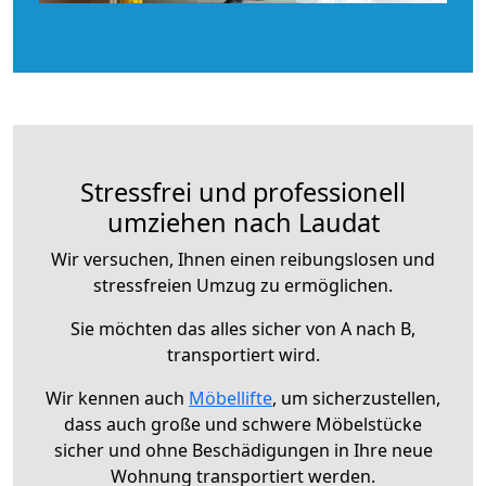
Stressfrei und professionell
umziehen nach Laudat
Wir versuchen, Ihnen einen reibungslosen und
stressfreien Umzug zu ermöglichen.
Sie möchten das alles sicher von A nach B,
transportiert wird.
Wir kennen auch
Möbellifte
, um sicherzustellen,
dass auch große und schwere Möbelstücke
sicher und ohne Beschädigungen in Ihre neue
Wohnung transportiert werden.