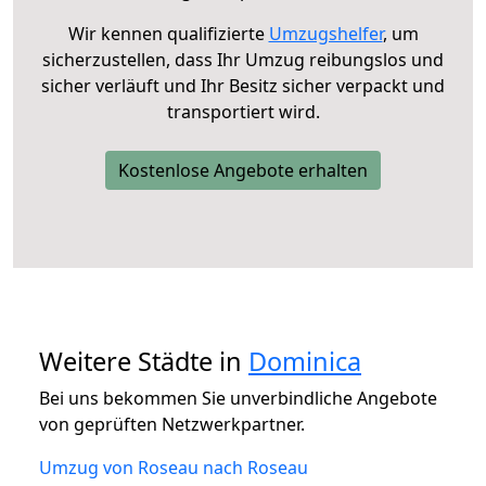
Wir kennen qualifizierte
Umzugshelfer
, um
sicherzustellen, dass Ihr Umzug reibungslos und
sicher verläuft und Ihr Besitz sicher verpackt und
transportiert wird.
Kostenlose Angebote erhalten
Weitere Städte in
Dominica
Bei uns bekommen Sie unverbindliche Angebote
von geprüften Netzwerkpartner.
Umzug von Roseau nach Roseau