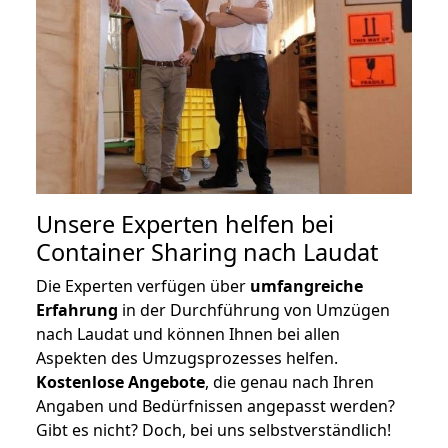
Unsere Experten helfen bei
Container Sharing nach Laudat
Die Experten verfügen über
umfangreiche
Erfahrung
in der Durchführung von Umzügen
nach Laudat und können Ihnen bei allen
Aspekten des Umzugsprozesses helfen.
K
ostenlose Angebote
, die genau nach Ihren
Angaben und Bedürfnissen angepasst werden?
Gibt es nicht? Doch, bei uns selbstverständlich!