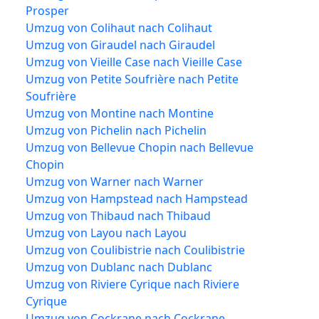
Prosper
Umzug von Colihaut nach Colihaut
Umzug von Giraudel nach Giraudel
Umzug von Vieille Case nach Vieille Case
Umzug von Petite Soufrière nach Petite
Soufrière
Umzug von Montine nach Montine
Umzug von Pichelin nach Pichelin
Umzug von Bellevue Chopin nach Bellevue
Chopin
Umzug von Warner nach Warner
Umzug von Hampstead nach Hampstead
Umzug von Thibaud nach Thibaud
Umzug von Layou nach Layou
Umzug von Coulibistrie nach Coulibistrie
Umzug von Dublanc nach Dublanc
Umzug von Riviere Cyrique nach Riviere
Cyrique
Umzug von Cockrane nach Cockrane