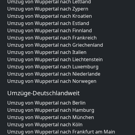
Umzug von Wuppertal nach Lettland
Umzug von Wuppertal nach Zypern
Umzug von Wuppertal nach Kroatien
Umzug von Wuppertal nach Estland
Umzug von Wuppertal nach Finnland
Umzug von Wuppertal nach Frankreich
Umzug von Wuppertal nach Griechenland
Umzug von Wuppertal nach Italien
Umzug von Wuppertal nach Liechtenstein
Umzug von Wuppertal nach Luxemburg
Umzug von Wuppertal nach Niederlande
Umzug von Wuppertal nach Norwegen
Umzüge-Deutschlandweit
Umzug von Wuppertal nach Berlin
Umzug von Wuppertal nach Hamburg
Umzug von Wuppertal nach München
Umzug von Wuppertal nach Köln
Umzug von Wuppertal nach Frankfurt am Main