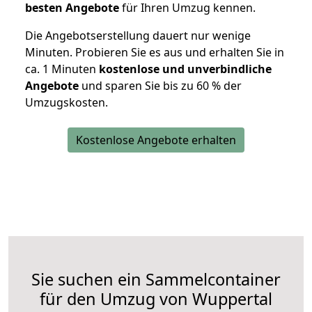
besten Angebote
für Ihren Umzug kennen.
Die Angebotserstellung dauert nur wenige
Minuten. Probieren Sie es aus und erhalten Sie in
ca. 1 Minuten
kostenlose und unverbindliche
Angebote
und sparen Sie bis zu 60 % der
Umzugskosten.
Kostenlose Angebote erhalten
Sie suchen ein Sammelcontainer
für den Umzug von Wuppertal