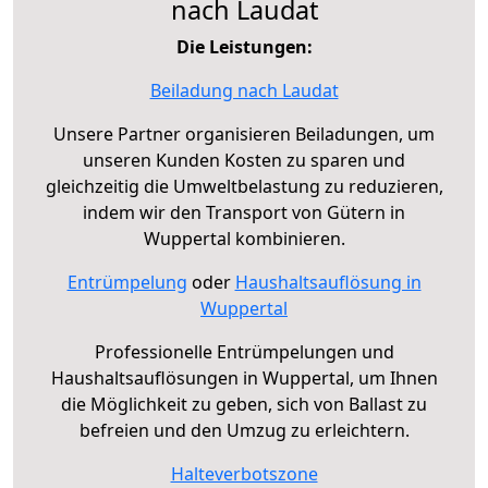
nach Laudat
Die Leistungen:
Beiladung nach Laudat
Unsere Partner organisieren Beiladungen, um
unseren Kunden Kosten zu sparen und
gleichzeitig die Umweltbelastung zu reduzieren,
indem wir den Transport von Gütern in
Wuppertal kombinieren.
Entrümpelung
oder
Haushaltsauflösung in
Wuppertal
Professionelle Entrümpelungen und
Haushaltsauflösungen in Wuppertal, um Ihnen
die Möglichkeit zu geben, sich von Ballast zu
befreien und den Umzug zu erleichtern.
Halteverbotszone