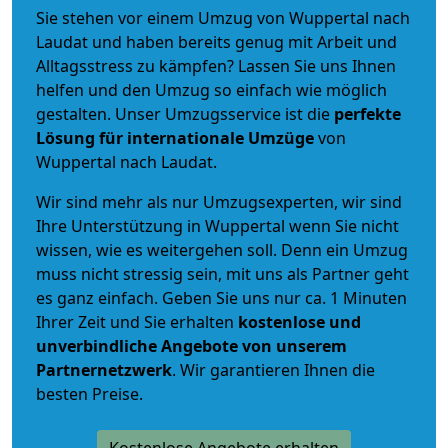
Sie stehen vor einem Umzug von Wuppertal nach
Laudat und haben bereits genug mit Arbeit und
Alltagsstress zu kämpfen? Lassen Sie uns Ihnen
helfen und den Umzug so einfach wie möglich
gestalten. Unser Umzugsservice ist die
perfekte
Lösung für internationale Umzüge
von
Wuppertal nach Laudat.
Wir sind mehr als nur Umzugsexperten, wir sind
Ihre Unterstützung in Wuppertal wenn Sie nicht
wissen, wie es weitergehen soll. Denn ein Umzug
muss nicht stressig sein, mit uns als Partner geht
es ganz einfach. Geben Sie uns nur ca. 1 Minuten
Ihrer Zeit und Sie erhalten
kostenlose und
unverbindliche
Angebote von unserem
Partnernetzwerk
. Wir garantieren Ihnen die
besten Preise.
Kostenlose Angebote erhalten