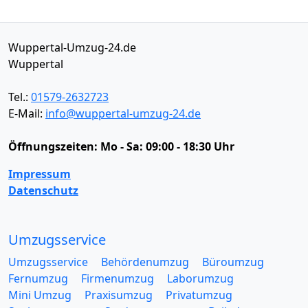
Wuppertal-Umzug-24.de
Wuppertal
Tel.:
01579-2632723
E-Mail:
info@wuppertal-umzug-24.de
Öffnungszeiten:
Mo - Sa: 09:00 - 18:30 Uhr
Impressum
Datenschutz
Umzugsservice
Umzugsservice
Behördenumzug
Büroumzug
Fernumzug
Firmenumzug
Laborumzug
Mini Umzug
Praxisumzug
Privatumzug