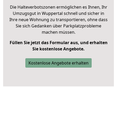
Die Halteverbotszonen ermöglichen es Ihnen, Ihr
Umzugsgut in Wuppertal schnell und sicher in
Ihre neue Wohnung zu transportieren, ohne dass
Sie sich Gedanken über Parkplatzprobleme
machen müssen.
Füllen Sie jetzt das Formular aus, und erhalten
Sie kostenlose Angebote.
Kostenlose Angebote erhalten