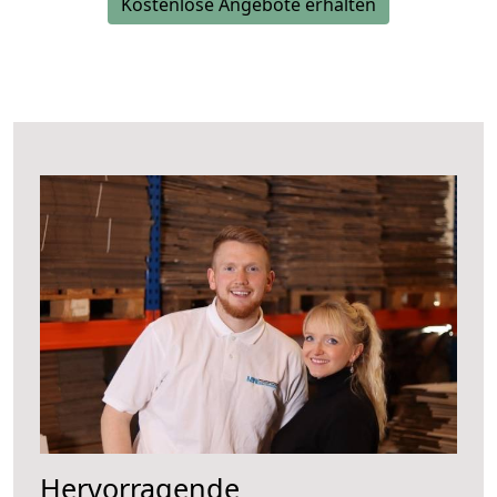
Kostenlose Angebote erhalten
Hervorragende