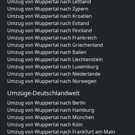
Umzug von Wuppertal nach Lettland
Umzug von Wuppertal nach Zypern
Umzug von Wuppertal nach Kroatien
Umzug von Wuppertal nach Estland
Umzug von Wuppertal nach Finnland
Umzug von Wuppertal nach Frankreich
Umzug von Wuppertal nach Griechenland
Umzug von Wuppertal nach Italien
Umzug von Wuppertal nach Liechtenstein
Umzug von Wuppertal nach Luxemburg
Umzug von Wuppertal nach Niederlande
Umzug von Wuppertal nach Norwegen
Umzüge-Deutschlandweit
Umzug von Wuppertal nach Berlin
Umzug von Wuppertal nach Hamburg
Umzug von Wuppertal nach München
Umzug von Wuppertal nach Köln
Umzug von Wuppertal nach Frankfurt am Main