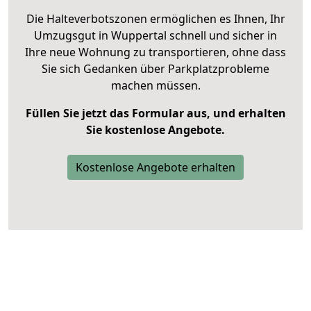
Die Halteverbotszonen ermöglichen es Ihnen, Ihr
Umzugsgut in Wuppertal schnell und sicher in
Ihre neue Wohnung zu transportieren, ohne dass
Sie sich Gedanken über Parkplatzprobleme
machen müssen.
Füllen Sie jetzt das Formular aus, und erhalten
Sie kostenlose Angebote.
Kostenlose Angebote erhalten