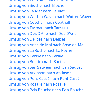
Umzug von Bioche nach Bioche
Umzug von Laudat nach Laudat
Umzug von Wotten Waven nach Wotten Waven
Umzug von Copthall nach Copthall
Umzug von Tarreau nach Tarreau
Umzug von Dos D’Ane nach Dos D’Ane
Umzug von Delices nach Delices
Umzug von Anse-de-Mai nach Anse-de-Mai
Umzug von La Roche nach La Roche
Umzug von Caribe nach Caribe
Umzug von Boetica nach Boetica
Umzug von San Sauveur nach San Sauveur
Umzug von Atkinson nach Atkinson
Umzug von Pont Cassé nach Pont Cassé
Umzug von Rosalie nach Rosalie
Umzug von Paix Bouche nach Paix Bouche