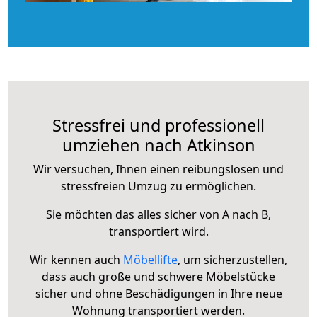
Stressfrei und professionell
umziehen nach Atkinson
Wir versuchen, Ihnen einen reibungslosen und
stressfreien Umzug zu ermöglichen.
Sie möchten das alles sicher von A nach B,
transportiert wird.
Wir kennen auch
Möbellifte
, um sicherzustellen,
dass auch große und schwere Möbelstücke
sicher und ohne Beschädigungen in Ihre neue
Wohnung transportiert werden.