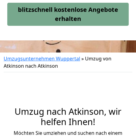
blitzschnell kostenlose Angebote
erhalten
Umzugsunternehmen Wuppertal
»
Umzug von
Atkinson nach Atkinson
Umzug nach Atkinson, wir
helfen Ihnen!
Möchten Sie umziehen und suchen nach einem