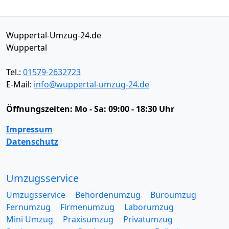
Wuppertal-Umzug-24.de
Wuppertal
Tel.:
01579-2632723
E-Mail:
info@wuppertal-umzug-24.de
Öffnungszeiten:
Mo - Sa: 09:00 - 18:30 Uhr
Impressum
Datenschutz
Umzugsservice
Umzugsservice
Behördenumzug
Büroumzug
Fernumzug
Firmenumzug
Laborumzug
Mini Umzug
Praxisumzug
Privatumzug