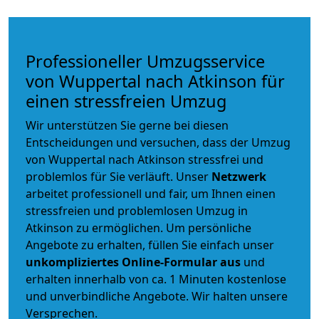
Professioneller Umzugsservice
von Wuppertal nach Atkinson für
einen stressfreien Umzug
Wir unterstützen Sie gerne bei diesen
Entscheidungen und versuchen, dass der Umzug
von Wuppertal nach Atkinson stressfrei und
problemlos für Sie verläuft. Unser
Netzwerk
arbeitet
professionell und fair
, um Ihnen einen
stressfreien und problemlosen Umzug
in
Atkinson zu ermöglichen. Um persönliche
Angebote zu erhalten, füllen Sie einfach unser
unkompliziertes Online-Formular aus
und
erhalten innerhalb von ca. 1 Minuten kostenlose
und unverbindliche Angebote. Wir halten unsere
Versprechen.