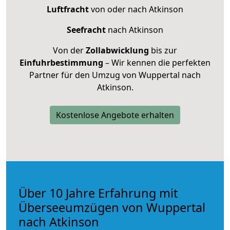
Luftfracht
von oder nach Atkinson
Seefracht
nach Atkinson
Von der
Zollabwicklung
bis zur
Einfuhrbestimmung
– Wir kennen die perfekten
Partner für den Umzug von Wuppertal nach
Atkinson.
Kostenlose Angebote erhalten
Über 10 Jahre Erfahrung mit
Überseeumzügen von Wuppertal
nach Atkinson