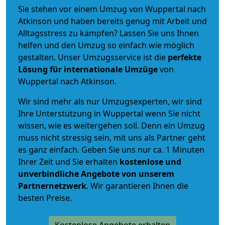
Sie stehen vor einem Umzug von Wuppertal nach
Atkinson und haben bereits genug mit Arbeit und
Alltagsstress zu kämpfen? Lassen Sie uns Ihnen
helfen und den Umzug so einfach wie möglich
gestalten. Unser Umzugsservice ist die
perfekte
Lösung für internationale Umzüge
von
Wuppertal nach Atkinson.
Wir sind mehr als nur Umzugsexperten, wir sind
Ihre Unterstützung in Wuppertal wenn Sie nicht
wissen, wie es weitergehen soll. Denn ein Umzug
muss nicht stressig sein, mit uns als Partner geht
es ganz einfach. Geben Sie uns nur ca. 1 Minuten
Ihrer Zeit und Sie erhalten
kostenlose und
unverbindliche
Angebote von unserem
Partnernetzwerk
. Wir garantieren Ihnen die
besten Preise.
Kostenlose Angebote erhalten