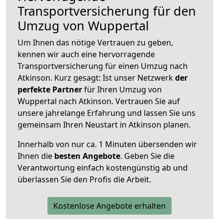
Transportversicherung für den
Umzug von Wuppertal
Um Ihnen das nötige Vertrauen zu geben,
kennen wir auch eine hervorragende
Transportversicherung für einen Umzug nach
Atkinson. Kurz gesagt: Ist unser Netzwerk
der
perfekte Partner
für Ihren Umzug von
Wuppertal nach Atkinson. Vertrauen Sie auf
unsere jahrelange Erfahrung und lassen Sie uns
gemeinsam Ihren Neustart in Atkinson planen.
Innerhalb von
nur ca. 1 Minuten übersenden wir
Ihnen die
besten Angebote
. Geben Sie die
Verantwortung einfach kostengünstig ab und
überlassen Sie den Profis die Arbeit.
Kostenlose Angebote erhalten