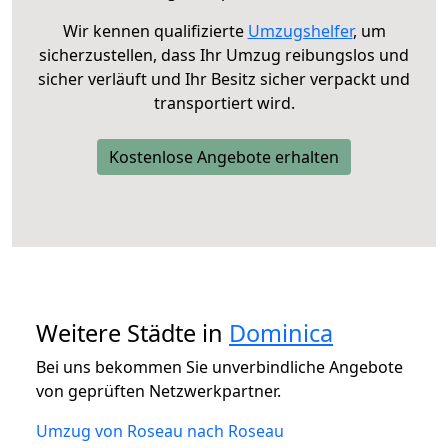
Wir kennen qualifizierte
Umzugshelfer
, um
sicherzustellen, dass Ihr Umzug reibungslos und
sicher verläuft und Ihr Besitz sicher verpackt und
transportiert wird.
Kostenlose Angebote erhalten
Weitere Städte in
Dominica
Bei uns bekommen Sie unverbindliche Angebote
von geprüften Netzwerkpartner.
Umzug von Roseau nach Roseau