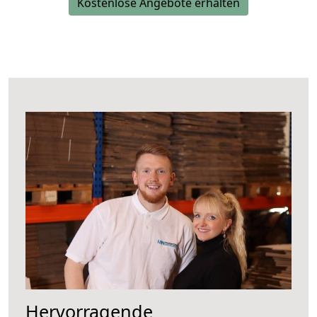
Kostenlose Angebote erhalten
Hervorragende