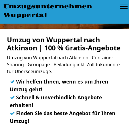
Umzugsunternehmen
Wuppertal
Umzug von Wuppertal nach
Atkinson | 100 % Gratis-Angebote
Umzug von Wuppertal nach Atkinson : Container
Sharing - Groupage - Beiladung inkl. Zolldokumente
für Überseeumzüge.
✓
Wir helfen Ihnen, wenn es um Ihren
Umzug geht!
✓
Schnell & unverbindlich Angebote
erhalten!
✓
Finden Sie das beste Angebot für Ihren
Umzug!