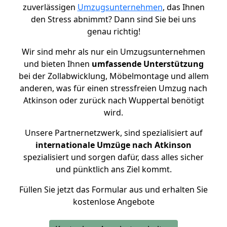
zuverlässigen
Umzugsunternehmen
, das Ihnen
den Stress abnimmt? Dann sind Sie bei uns
genau richtig!
Wir sind mehr als nur ein Umzugsunternehmen
und bieten Ihnen
umfassende Unterstützung
bei der Zollabwicklung, Möbelmontage und allem
anderen, was für einen stressfreien Umzug nach
Atkinson oder zurück nach Wuppertal benötigt
wird.
Unsere Partnernetzwerk, sind spezialisiert auf
internationale Umzüge nach Atkinson
spezialisiert und sorgen dafür, dass alles sicher
und pünktlich ans Ziel kommt.
Füllen Sie jetzt das Formular aus und erhalten Sie
kostenlose Angebote