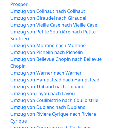
Prosper
Umzug von Colihaut nach Colihaut
Umzug von Giraudel nach Giraudel
Umzug von Vieille Case nach Vieille Case
Umzug von Petite Soufrière nach Petite
Soufrière
Umzug von Montine nach Montine
Umzug von Pichelin nach Pichelin
Umzug von Bellevue Chopin nach Bellevue
Chopin
Umzug von Warner nach Warner
Umzug von Hampstead nach Hampstead
Umzug von Thibaud nach Thibaud
Umzug von Layou nach Layou
Umzug von Coulibistrie nach Coulibistrie
Umzug von Dublanc nach Dublanc
Umzug von Riviere Cyrique nach Riviere
Cyrique
Umzug von Cockrane nach Cockrane