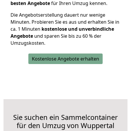
besten Angebote
für Ihren Umzug kennen.
Die Angebotserstellung dauert nur wenige
Minuten. Probieren Sie es aus und erhalten Sie in
ca. 1 Minuten
kostenlose und unverbindliche
Angebote
und sparen Sie bis zu 60 % der
Umzugskosten.
Kostenlose Angebote erhalten
Sie suchen ein Sammelcontainer
für den Umzug von Wuppertal