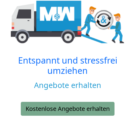
Entspannt und stressfrei
umziehen
Angebote erhalten
Kostenlose Angebote erhalten