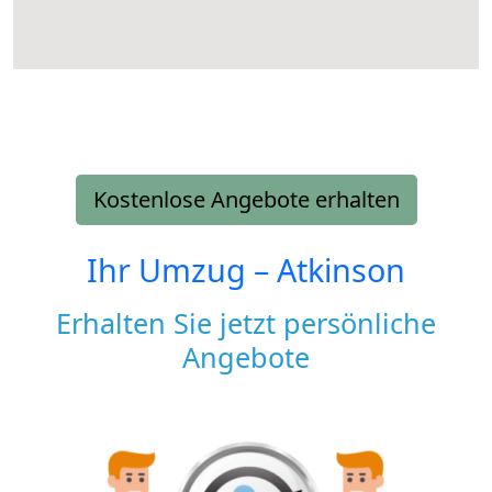
Kostenlose Angebote erhalten
Ihr Umzug –
Atkinson
Erhalten Sie jetzt persönliche
Angebote