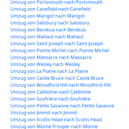
Umzug von Portsmouth nach Portsmouth
Umzug von Canefield nach Canefield
Umzug von Marigot nach Marigot
Umzug von Salisbury nach Salisbury
Umzug von Berekua nach Berekua
Umzug von Mahaut nach Mahaut
Umzug von Saint Joseph nach Saint Joseph
Umzug von Pointe Michel nach Pointe Michel
Umzug von Massacre nach Massacre
Umzug von Wesley nach Wesley
Umzug von La Plaine nach La Plaine
Umzug von Castle Bruce nach Castle Bruce
Umzug von Woodford Hill nach Woodford Hill
Umzug von Calibishie nach Calibishie
Umzug von Soufrière nach Soufrière
Umzug von Petite Savanne nach Petite Savanne
Umzug von Jimmit nach Jimmit
Umzug von Scotts Head nach Scotts Head
Umzug von Morne Prosper nach Morne