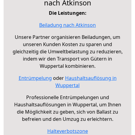
nach Atkinson
Die Leistungen:
Beiladung nach Atkinson
Unsere Partner organisieren Beiladungen, um
unseren Kunden Kosten zu sparen und
gleichzeitig die Umweltbelastung zu reduzieren,
indem wir den Transport von Gütern in
Wuppertal kombinieren.
Entrümpelung
oder
Haushaltsauflösung in
Wuppertal
Professionelle Entrümpelungen und
Haushaltsauflösungen in Wuppertal, um Ihnen
die Möglichkeit zu geben, sich von Ballast zu
befreien und den Umzug zu erleichtern.
Halteverbotszone