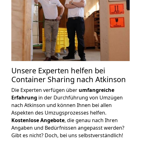
Unsere Experten helfen bei
Container Sharing nach Atkinson
Die Experten verfügen über
umfangreiche
Erfahrung
in der Durchführung von Umzügen
nach Atkinson und können Ihnen bei allen
Aspekten des Umzugsprozesses helfen.
K
ostenlose Angebote
, die genau nach Ihren
Angaben und Bedürfnissen angepasst werden?
Gibt es nicht? Doch, bei uns selbstverständlich!