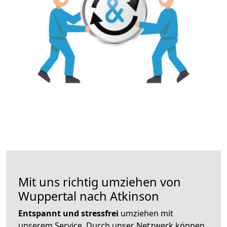
Mit uns richtig umziehen von
Wuppertal nach Atkinson
Entspannt und stressfrei
umziehen mit
unserem Service. Durch unser Netzwerk können