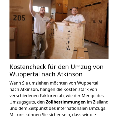
Kostencheck für den Umzug von
Wuppertal nach Atkinson
Wenn Sie umziehen möchten von Wuppertal
nach Atkinson, hängen die Kosten stark von
verschiedenen Faktoren ab, wie der Menge des
Umzugsguts, den
Zollbestimmungen
im Zielland
und dem Zeitpunkt des internationalen Umzugs.
Mit uns können Sie sicher sein, dass wir die