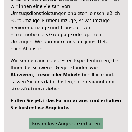
wir Ihnen eine Vielzahl von
Umzugsdienstleistungen anbieten, einschließlich
Büroumzüge, Firmenumzüge, Privatumzüge,
Seniorenumzüge und Transport von
Einzelmöbeln als Groupage oder ganzen
Umzügen. Wir kümmern uns um jedes Detail
nach Atkinson.
Wir kennen auch die besten Expertenfirmen, die
Ihnen bei schweren Gegenständen wie
Klavieren, Tresor oder Möbeln
behilflich sind.
Lassen Sie uns dabei helfen, sie entspannt und
stressfrei umzuziehen.
Füllen Sie jetzt das Formular aus, und erhalten
Sie kostenlose Angebote.
Kostenlose Angebote erhalten