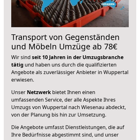
Transport von Gegenständen
und Möbeln Umzüge ab 78€
Wir sind
seit 10 Jahren in der Umzugsbranche
tätig
und haben uns durch die qualifizierten
Angebote als zuverlässiger Anbieter in Wuppertal
erwiesen.
Unser
Netzwerk
bietet Ihnen einen
umfassenden Service, der alle Aspekte Ihres
Umzugs von Wuppertal nach Wiesenau abdeckt,
von der Planung bis hin zur Umsetzung.
Die Angebote umfasst Dienstleistungen, die auf
Ihre Bedürfnisse abgestimmt sind, und unser