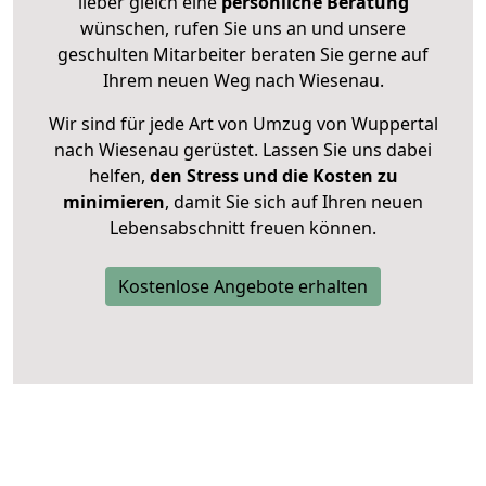
lieber gleich eine
persönliche Beratung
wünschen, rufen Sie uns an und unsere
geschulten Mitarbeiter beraten Sie gerne auf
Ihrem neuen Weg nach Wiesenau.
Wir sind für jede Art von Umzug von Wuppertal
nach Wiesenau gerüstet. Lassen Sie uns dabei
helfen,
den Stress und die Kosten zu
minimieren
, damit Sie sich auf Ihren neuen
Lebensabschnitt freuen können.
Kostenlose Angebote erhalten