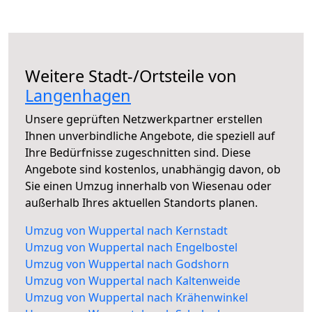
Weitere Stadt-/Ortsteile von
Langenhagen
Unsere geprüften Netzwerkpartner erstellen
Ihnen unverbindliche Angebote, die speziell auf
Ihre Bedürfnisse zugeschnitten sind. Diese
Angebote sind kostenlos, unabhängig davon, ob
Sie einen Umzug innerhalb von Wiesenau oder
außerhalb Ihres aktuellen Standorts planen.
Umzug von Wuppertal nach Kernstadt
Umzug von Wuppertal nach Engelbostel
Umzug von Wuppertal nach Godshorn
Umzug von Wuppertal nach Kaltenweide
Umzug von Wuppertal nach Krähenwinkel