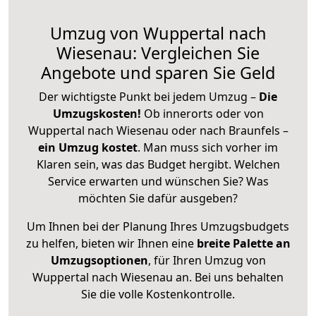
Umzug von Wuppertal nach
Wiesenau: Vergleichen Sie
Angebote und sparen Sie Geld
Der wichtigste Punkt bei jedem Umzug –
Die
Umzugskosten!
Ob innerorts oder von
Wuppertal nach Wiesenau oder nach Braunfels –
ein Umzug kostet
.
Man muss sich vorher im
Klaren sein, was das Budget hergibt. Welchen
Service erwarten und wünschen Sie? Was
möchten Sie dafür ausgeben?
Um Ihnen bei der Planung Ihres Umzugsbudgets
zu helfen, bieten wir Ihnen eine
breite Palette an
Umzugsoptionen
, für Ihren Umzug von
Wuppertal nach Wiesenau an. Bei uns behalten
Sie die volle Kostenkontrolle.