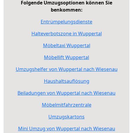
Folgende Umzugsoptionen können Sie
benkommen:
Entrümpelungsdienste
Halteverbotszone in Wuppertal
Möbeltaxi Wuppertal
Möbellift Wuppertal
Umzugshelfer von Wuppertal nach Wiesenau
Haushaltsauflösung
Beiladungen von Wuppertal nach Wiesenau
Möbelmitfahrzentrale
Umzugskartons
Mini Umzug von Wuppertal nach Wiesenau