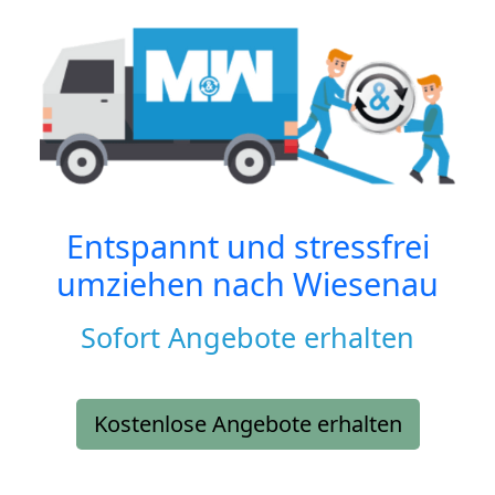
Entspannt und stressfrei
umziehen nach
Wiesenau
Sofort Angebote erhalten
Kostenlose Angebote erhalten