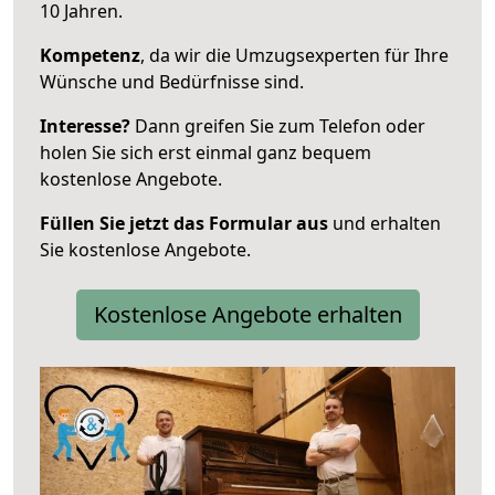
10 Jahren.
Kompetenz
, da wir die Umzugsexperten für Ihre
Wünsche und Bedürfnisse sind.
Interesse?
Dann greifen Sie zum Telefon oder
holen Sie sich erst einmal ganz bequem
kostenlose Angebote.
Füllen Sie jetzt das Formular aus
und erhalten
Sie kostenlose Angebote.
Kostenlose Angebote erhalten