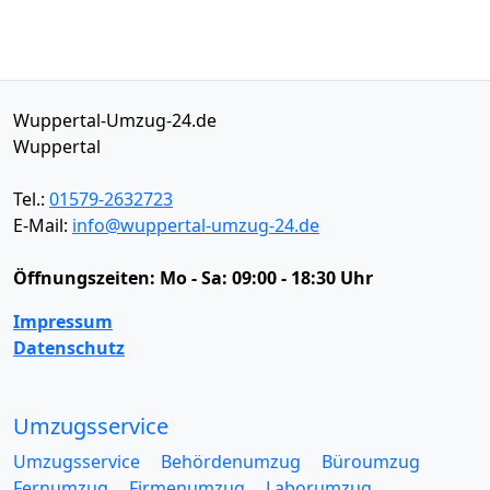
Wuppertal-Umzug-24.de
Wuppertal
Tel.:
01579-2632723
E-Mail:
info@wuppertal-umzug-24.de
Öffnungszeiten:
Mo - Sa: 09:00 - 18:30 Uhr
Impressum
Datenschutz
Umzugsservice
Umzugsservice
Behördenumzug
Büroumzug
Fernumzug
Firmenumzug
Laborumzug