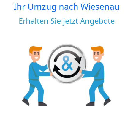
Ihr Umzug nach
Wiesenau
Erhalten Sie jetzt Angebote