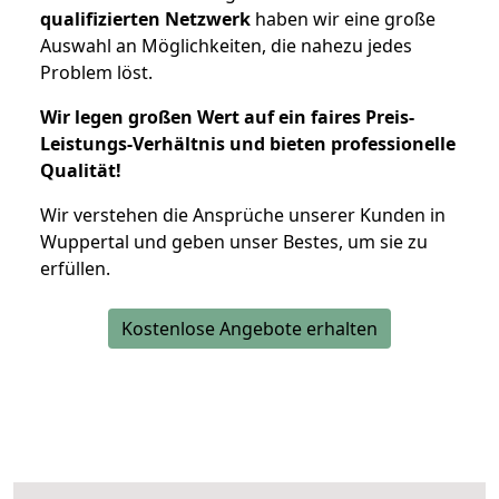
qualifizierten Netzwerk
haben wir eine große
Auswahl an Möglichkeiten, die nahezu jedes
Problem löst.
Wir legen großen Wert auf ein faires Preis-
Leistungs-Verhältnis und bieten professionelle
Qualität!
Wir verstehen die Ansprüche unserer Kunden in
Wuppertal und geben unser Bestes, um sie zu
erfüllen.
Kostenlose Angebote erhalten