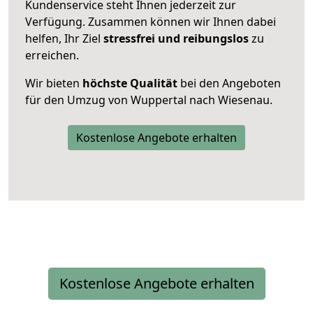
Kundenservice steht Ihnen jederzeit zur
Verfügung. Zusammen können wir Ihnen dabei
helfen, Ihr Ziel
stressfrei und reibungslos
zu
erreichen.
Wir bieten
höchste Qualität
bei den Angeboten
für den Umzug von Wuppertal nach Wiesenau.
Kostenlose Angebote erhalten
Kostenlose Angebote erhalten