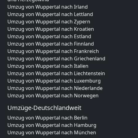
Umzug von Wuppertal nach Irland
Umzug von Wuppertal nach Lettland
Umzug von Wuppertal nach Zypern
Umzug von Wuppertal nach Kroatien
Umzug von Wuppertal nach Estland
Umzug von Wuppertal nach Finnland
Umzug von Wuppertal nach Frankreich
Umzug von Wuppertal nach Griechenland
Umzug von Wuppertal nach Italien
Umzug von Wuppertal nach Liechtenstein
Umzug von Wuppertal nach Luxemburg
Umzug von Wuppertal nach Niederlande
Umzug von Wuppertal nach Norwegen
Umzüge-Deutschlandweit
Umzug von Wuppertal nach Berlin
Umzug von Wuppertal nach Hamburg
Umzug von Wuppertal nach München