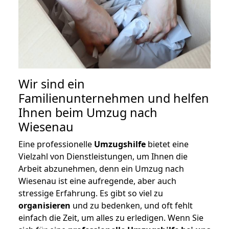
Wir sind ein
Familienunternehmen und helfen
Ihnen beim Umzug nach
Wiesenau
Eine professionelle
Umzugshilfe
bietet eine
Vielzahl von Dienstleistungen, um Ihnen die
Arbeit abzunehmen, denn ein Umzug nach
Wiesenau ist eine aufregende, aber auch
stressige Erfahrung. Es gibt so viel zu
organisieren
und zu bedenken, und oft fehlt
einfach die Zeit, um alles zu erledigen. Wenn Sie