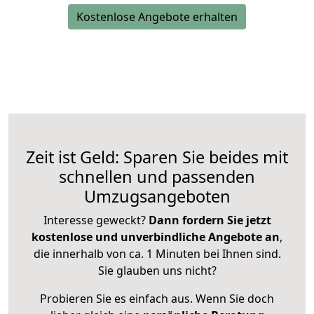
Kostenlose Angebote erhalten
Zeit ist Geld: Sparen Sie beides mit
schnellen und passenden
Umzugsangeboten
Interesse geweckt?
Dann fordern Sie jetzt
kostenlose und unverbindliche Angebote an
,
die innerhalb von ca. 1 Minuten bei Ihnen sind.
Sie glauben uns nicht?
Probieren Sie es einfach aus. Wenn Sie doch