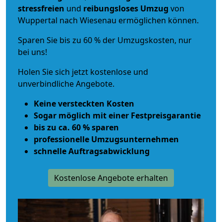
stressfreien
und
reibungsloses
Umzug
von
Wuppertal nach Wiesenau ermöglichen können.
Sparen Sie bis zu 60 % der Umzugskosten, nur
bei uns!
Holen Sie sich jetzt kostenlose und
unverbindliche Angebote.
Keine versteckten Kosten
Sogar möglich mit einer Festpreisgarantie
bis zu ca. 60 % sparen
professionelle Umzugsunternehmen
schnelle Auftragsabwicklung
Kostenlose Angebote erhalten