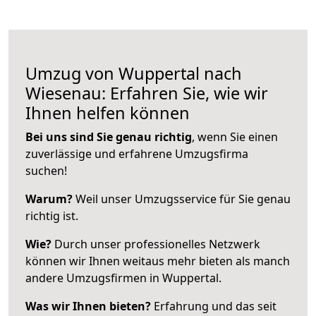
Umzug von Wuppertal nach
Wiesenau: Erfahren Sie, wie wir
Ihnen helfen können
Bei uns sind Sie genau richtig
, wenn Sie einen
zuverlässige und erfahrene Umzugsfirma
suchen!
Warum?
Weil unser Umzugsservice für Sie genau
richtig ist.
Wie?
Durch unser professionelles Netzwerk
können wir Ihnen weitaus mehr bieten als manch
andere Umzugsfirmen in Wuppertal.
Was wir Ihnen bieten?
Erfahrung und das seit