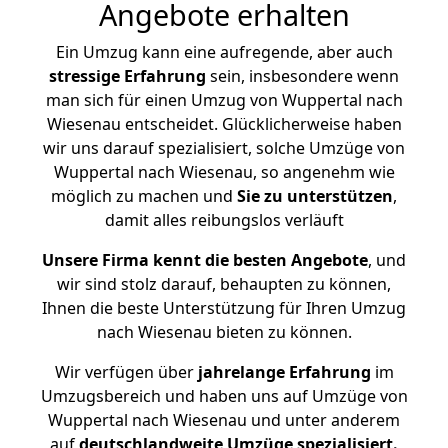
Angebote erhalten
Ein Umzug kann eine aufregende, aber auch
stressige
Erfahrung
sein, insbesondere wenn
man sich für einen Umzug von Wuppertal nach
Wiesenau entscheidet. Glücklicherweise haben
wir uns darauf spezialisiert, solche Umzüge von
Wuppertal nach Wiesenau, so angenehm wie
möglich zu machen und
Sie zu unterstützen
,
damit alles reibungslos verläuft
Unsere Firma kennt die besten Angebote
, und
wir sind stolz darauf, behaupten zu können,
Ihnen die beste Unterstützung für Ihren Umzug
nach Wiesenau bieten zu können.
Wir verfügen über
jahrelange Erfahrung
im
Umzugsbereich und haben uns auf Umzüge von
Wuppertal nach Wiesenau und unter anderem
auf
deutschlandweite Umzüge spezialisiert.