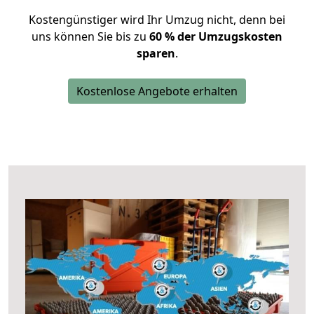
Kostengünstiger wird Ihr Umzug nicht, denn bei
uns können Sie bis zu
60 % der Umzugskosten
sparen
.
Kostenlose Angebote erhalten