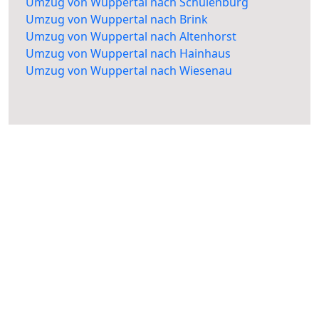
Umzug von Wuppertal nach Schulenburg
Umzug von Wuppertal nach Brink
Umzug von Wuppertal nach Altenhorst
Umzug von Wuppertal nach Hainhaus
Umzug von Wuppertal nach Wiesenau