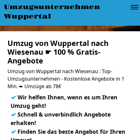
Umzugsunternehmen
Wuppertal
Umzug von Wuppertal nach
Wiesenau ☛ 100 % Gratis-
Angebote
Umzug von Wuppertal nach Wiesenau : Top-
Umzugsunternehmen - Kostenlose Angebote in 1
Min. ➨ Umzüge ab 78€
✓
Wir helfen Ihnen, wenn es um Ihren
Umzug geht!
✓
Schnell & unverbindlich Angebote
erhalten!
✓
Finden Sie das beste Angebot für Ihren