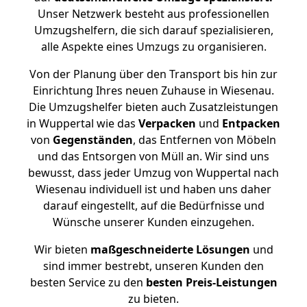
Unser Netzwerk besteht aus professionellen
Umzugshelfern, die sich darauf spezialisieren,
alle Aspekte eines Umzugs zu organisieren.
Von der Planung über den Transport bis hin zur
Einrichtung Ihres neuen Zuhause in Wiesenau.
Die Umzugshelfer bieten auch Zusatzleistungen
in Wuppertal wie das
Verpacken
und
Entpacken
von
Gegenständen
, das Entfernen von Möbeln
und das Entsorgen von Müll an. Wir sind uns
bewusst, dass jeder Umzug von Wuppertal nach
Wiesenau individuell ist und haben uns daher
darauf eingestellt, auf die Bedürfnisse und
Wünsche unserer Kunden einzugehen.
Wir bieten
maßgeschneiderte Lösungen
und
sind immer bestrebt, unseren Kunden den
besten Service zu den
besten Preis-Leistungen
zu bieten.