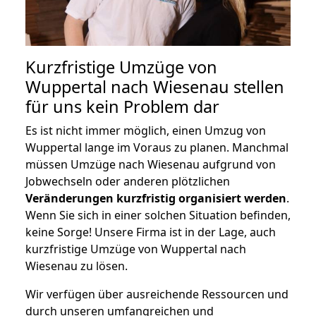
Kurzfristige Umzüge von
Wuppertal nach Wiesenau stellen
für uns kein Problem dar
Es ist nicht immer möglich, einen Umzug von
Wuppertal lange im Voraus zu planen. Manchmal
müssen Umzüge nach Wiesenau aufgrund von
Jobwechseln oder anderen plötzlichen
Veränderungen kurzfristig organisiert werden
.
Wenn Sie sich in einer solchen Situation befinden,
keine Sorge! Unsere Firma ist in der Lage, auch
kurzfristige Umzüge von Wuppertal nach
Wiesenau zu lösen.
Wir verfügen über ausreichende Ressourcen und
durch unseren umfangreichen und