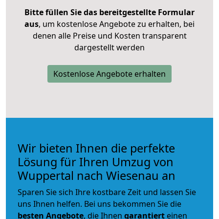
Bitte füllen Sie das bereitgestellte Formular
aus
, um kostenlose Angebote zu erhalten, bei
denen alle Preise und Kosten transparent
dargestellt werden
Kostenlose Angebote erhalten
Wir bieten Ihnen die perfekte
Lösung für Ihren Umzug von
Wuppertal nach Wiesenau an
Sparen Sie sich Ihre kostbare Zeit und lassen Sie
uns Ihnen helfen. Bei uns bekommen Sie die
besten Angebote
, die Ihnen
garantiert
einen