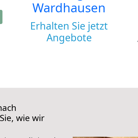
Wardhausen
Erhalten Sie jetzt
Angebote
nach
ie, wie wir