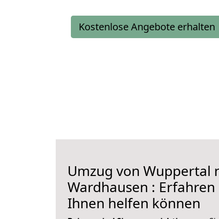
Kostenlose Angebote erhalten
Umzug von Wuppertal 
Wardhausen : Erfahren S
Ihnen helfen können