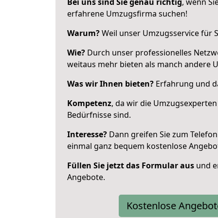
Bei uns sind Sie genau richtig
, wenn Si
erfahrene Umzugsfirma suchen!
Warum?
Weil unser Umzugsservice für Si
Wie?
Durch unser professionelles Netzw
weitaus mehr bieten als manch andere 
Was wir Ihnen bieten?
Erfahrung und da
Kompetenz
, da wir die Umzugsexperten
Bedürfnisse sind.
Interesse?
Dann greifen Sie zum Telefon 
einmal ganz bequem kostenlose Angebo
Füllen Sie jetzt das Formular aus
und er
Angebote.
Kostenlose Angebot