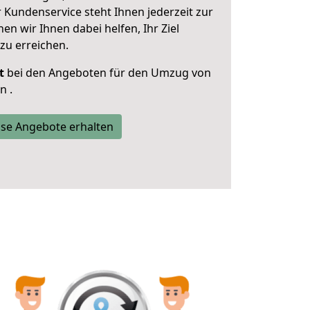
 Kundenservice steht Ihnen jederzeit zur
 wir Ihnen dabei helfen, Ihr Ziel
zu erreichen.
t
bei den Angeboten für den Umzug von
n .
se Angebote erhalten