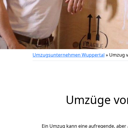
Umzugsunternehmen Wuppertal
»
Umzug v
Umzüge von
Ein Umzug kann eine aufregende, aber