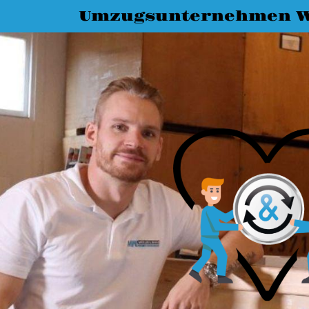
Umzugsunternehmen W