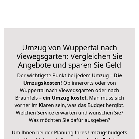
Umzug von Wuppertal nach
Viewegsgarten: Vergleichen Sie
Angebote und sparen Sie Geld
Der wichtigste Punkt bei jedem Umzug –
Die
Umzugskosten!
Ob innerorts oder von
Wuppertal nach Viewegsgarten oder nach
Braunfels –
ein Umzug kostet
.
Man muss sich
vorher im Klaren sein, was das Budget hergibt.
Welchen Service erwarten und wünschen Sie?
Was möchten Sie dafür ausgeben?
Um Ihnen bei der Planung Ihres Umzugsbudgets