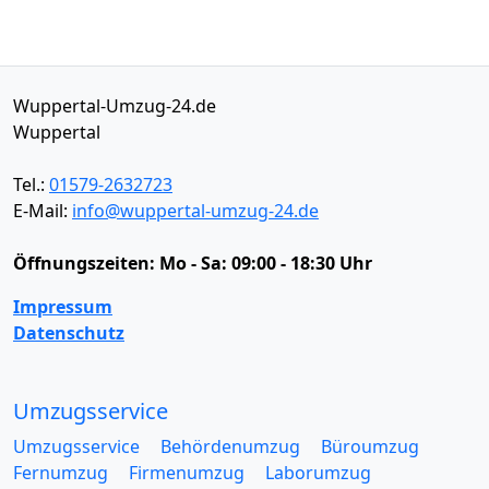
Wuppertal-Umzug-24.de
Wuppertal
Tel.:
01579-2632723
E-Mail:
info@wuppertal-umzug-24.de
Öffnungszeiten:
Mo - Sa: 09:00 - 18:30 Uhr
Impressum
Datenschutz
Umzugsservice
Umzugsservice
Behördenumzug
Büroumzug
Fernumzug
Firmenumzug
Laborumzug