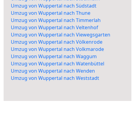
Umzug von Wuppertal nach Südstadt
Umzug von Wuppertal nach Thune
Umzug von Wuppertal nach Timmerlah
Umzug von Wuppertal nach Veltenhof
Umzug von Wuppertal nach Viewegsgarten
Umzug von Wuppertal nach Völkenrode
Umzug von Wuppertal nach Volkmarode
Umzug von Wuppertal nach Waggum
Umzug von Wuppertal nach Watenbüttel
Umzug von Wuppertal nach Wenden
Umzug von Wuppertal nach Weststadt