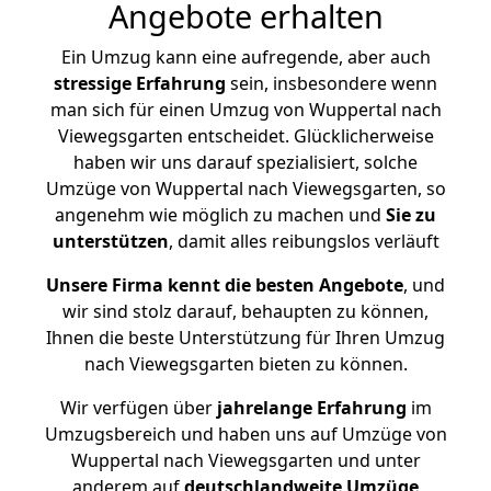
Angebote erhalten
Ein Umzug kann eine aufregende, aber auch
stressige
Erfahrung
sein, insbesondere wenn
man sich für einen Umzug von Wuppertal nach
Viewegsgarten entscheidet. Glücklicherweise
haben wir uns darauf spezialisiert, solche
Umzüge von Wuppertal nach Viewegsgarten, so
angenehm wie möglich zu machen und
Sie zu
unterstützen
, damit alles reibungslos verläuft
Unsere Firma kennt die besten Angebote
, und
wir sind stolz darauf, behaupten zu können,
Ihnen die beste Unterstützung für Ihren Umzug
nach Viewegsgarten bieten zu können.
Wir verfügen über
jahrelange Erfahrung
im
Umzugsbereich und haben uns auf Umzüge von
Wuppertal nach Viewegsgarten und unter
anderem auf
deutschlandweite Umzüge