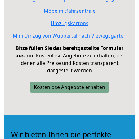
Möbelmitfahrzentrale
Umzugskartons
Mini Umzug von Wuppertal nach Viewegsgarten
Bitte füllen Sie das bereitgestellte Formular
aus
, um kostenlose Angebote zu erhalten, bei
denen alle Preise und Kosten transparent
dargestellt werden
Kostenlose Angebote erhalten
Wir bieten Ihnen die perfekte