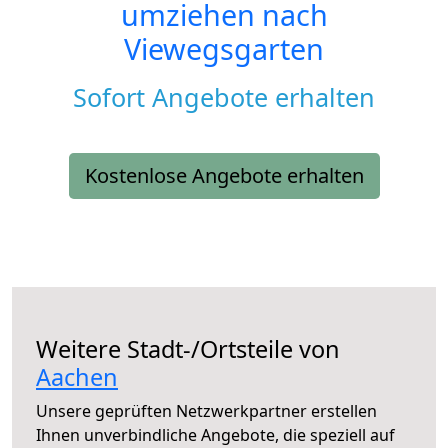
umziehen nach
Viewegsgarten
Sofort Angebote erhalten
Kostenlose Angebote erhalten
Weitere Stadt-/Ortsteile von
Aachen
Unsere geprüften Netzwerkpartner erstellen
Ihnen unverbindliche Angebote, die speziell auf