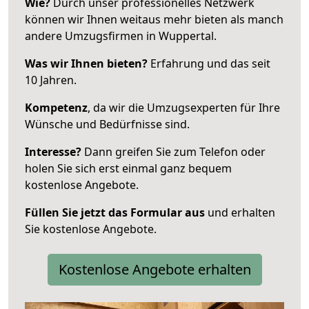
Wie?
Durch unser professionelles Netzwerk
können wir Ihnen weitaus mehr bieten als manch
andere Umzugsfirmen in Wuppertal.
Was wir Ihnen bieten?
Erfahrung und das seit
10 Jahren.
Kompetenz
, da wir die Umzugsexperten für Ihre
Wünsche und Bedürfnisse sind.
Interesse?
Dann greifen Sie zum Telefon oder
holen Sie sich erst einmal ganz bequem
kostenlose Angebote.
Füllen Sie jetzt das Formular aus
und erhalten
Sie kostenlose Angebote.
Kostenlose Angebote erhalten