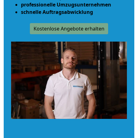
professionelle Umzugsunternehmen
schnelle Auftragsabwicklung
Kostenlose Angebote erhalten