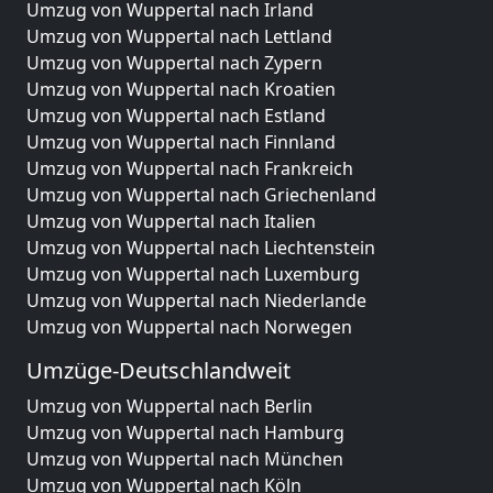
Umzug von Wuppertal nach Irland
Umzug von Wuppertal nach Lettland
Umzug von Wuppertal nach Zypern
Umzug von Wuppertal nach Kroatien
Umzug von Wuppertal nach Estland
Umzug von Wuppertal nach Finnland
Umzug von Wuppertal nach Frankreich
Umzug von Wuppertal nach Griechenland
Umzug von Wuppertal nach Italien
Umzug von Wuppertal nach Liechtenstein
Umzug von Wuppertal nach Luxemburg
Umzug von Wuppertal nach Niederlande
Umzug von Wuppertal nach Norwegen
Umzüge-Deutschlandweit
Umzug von Wuppertal nach Berlin
Umzug von Wuppertal nach Hamburg
Umzug von Wuppertal nach München
Umzug von Wuppertal nach Köln