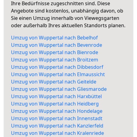
Ihre Bedürfnisse zugeschnitten sind. Diese
Angebote sind kostenlos, unabhängig davon, ob
Sie einen Umzug innerhalb von Viewegsgarten
oder außerhalb Ihres aktuellen Standorts planen.
Umzug von Wuppertal nach Bebelhof
Umzug von Wuppertal nach Bevenrode
Umzug von Wuppertal nach Bienrode
Umzug von Wuppertal nach Broitzem
Umzug von Wuppertal nach Dibbesdorf
Umzug von Wuppertal nach Elmaussicht
Umzug von Wuppertal nach Geitelde
Umzug von Wuppertal nach Gliesmarode
Umzug von Wuppertal nach Harxbüttel
Umzug von Wuppertal nach Heidberg
Umzug von Wuppertal nach Hondelage
Umzug von Wuppertal nach Innenstadt
Umzug von Wuppertal nach Kanzlerfeld
Umzug von Wuppertal nach Kralenriede