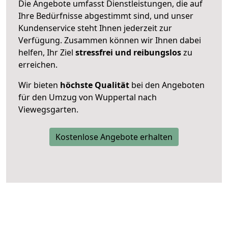
Die Angebote umfasst Dienstleistungen, die auf
Ihre Bedürfnisse abgestimmt sind, und unser
Kundenservice steht Ihnen jederzeit zur
Verfügung. Zusammen können wir Ihnen dabei
helfen, Ihr Ziel
stressfrei und reibungslos
zu
erreichen.
Wir bieten
höchste Qualität
bei den Angeboten
für den Umzug von Wuppertal nach
Viewegsgarten.
Kostenlose Angebote erhalten