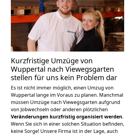
Kurzfristige Umzüge von
Wuppertal nach Viewegsgarten
stellen für uns kein Problem dar
Es ist nicht immer möglich, einen Umzug von
Wuppertal lange im Voraus zu planen. Manchmal
müssen Umzüge nach Viewegsgarten aufgrund
von Jobwechseln oder anderen plötzlichen
Veränderungen kurzfristig organisiert werden
.
Wenn Sie sich in einer solchen Situation befinden,
keine Sorge! Unsere Firma ist in der Lage, auch