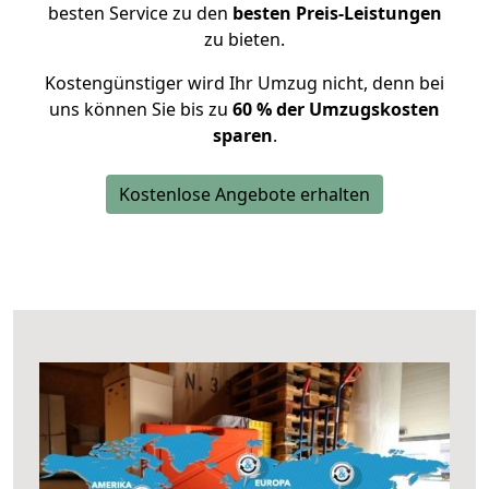
besten Service zu den
besten Preis-Leistungen
zu bieten.
Kostengünstiger wird Ihr Umzug nicht, denn bei
uns können Sie bis zu
60 % der Umzugskosten
sparen
.
Kostenlose Angebote erhalten