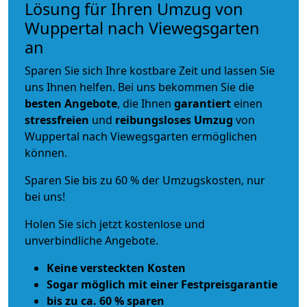
Lösung für Ihren Umzug von
Wuppertal nach Viewegsgarten
an
Sparen Sie sich Ihre kostbare Zeit und lassen Sie
uns Ihnen helfen. Bei uns bekommen Sie die
besten Angebote
, die Ihnen
garantiert
einen
stressfreien
und
reibungsloses
Umzug
von
Wuppertal nach Viewegsgarten ermöglichen
können.
Sparen Sie bis zu 60 % der Umzugskosten, nur
bei uns!
Holen Sie sich jetzt kostenlose und
unverbindliche Angebote.
Keine versteckten Kosten
Sogar möglich mit einer Festpreisgarantie
bis zu ca. 60 % sparen