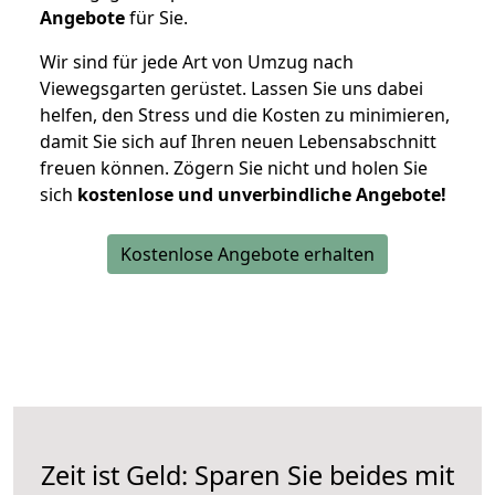
Angebote
für Sie.
Wir sind für jede Art von Umzug nach
Viewegsgarten gerüstet. Lassen Sie uns dabei
helfen, den Stress und die Kosten zu minimieren,
damit Sie sich auf Ihren neuen Lebensabschnitt
freuen können.
Zögern Sie nicht und holen Sie
sich
kostenlose und unverbindliche Angebote!
Kostenlose Angebote erhalten
Zeit ist Geld: Sparen Sie beides mit