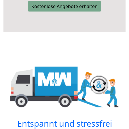
Kostenlose Angebote erhalten
Entspannt und stressfrei