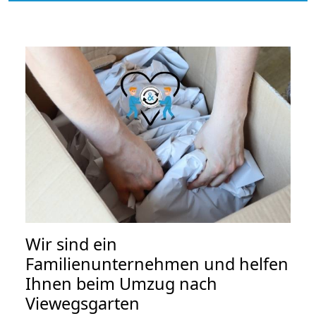
Wir sind ein
Familienunternehmen und helfen
Ihnen beim Umzug nach
Viewegsgarten