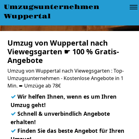
Umzugsunternehmen
Wuppertal
Umzug von Wuppertal nach
Viewegsgarten ☛ 100 % Gratis-
Angebote
Umzug von Wuppertal nach Viewegsgarten : Top-
Umzugsunternehmen - Kostenlose Angebote in 1
Min. ➨ Umzüge ab 78€
✓
Wir helfen Ihnen, wenn es um Ihren
Umzug geht!
✓
Schnell & unverbindlich Angebote
erhalten!
✓
Finden Sie das beste Angebot für Ihren