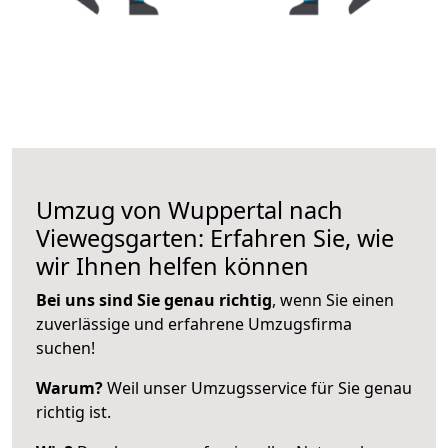
Umzug von Wuppertal nach
Viewegsgarten: Erfahren Sie, wie
wir Ihnen helfen können
Bei uns sind Sie genau richtig
, wenn Sie einen
zuverlässige und erfahrene Umzugsfirma
suchen!
Warum?
Weil unser Umzugsservice für Sie genau
richtig ist.