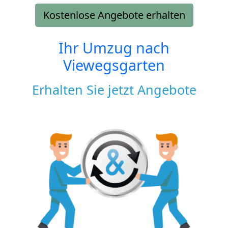
Kostenlose Angebote erhalten
Ihr Umzug nach
Viewegsgarten
Erhalten Sie jetzt Angebote