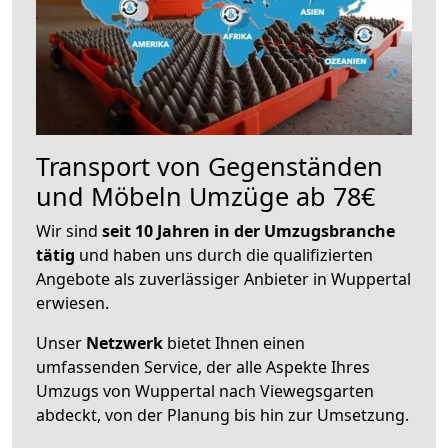
Transport von Gegenständen
und Möbeln Umzüge ab 78€
Wir sind
seit 10 Jahren in der Umzugsbranche
tätig
und haben uns durch die qualifizierten
Angebote als zuverlässiger Anbieter in Wuppertal
erwiesen.
Unser
Netzwerk
bietet Ihnen einen
umfassenden Service, der alle Aspekte Ihres
Umzugs von Wuppertal nach Viewegsgarten
abdeckt, von der Planung bis hin zur Umsetzung.