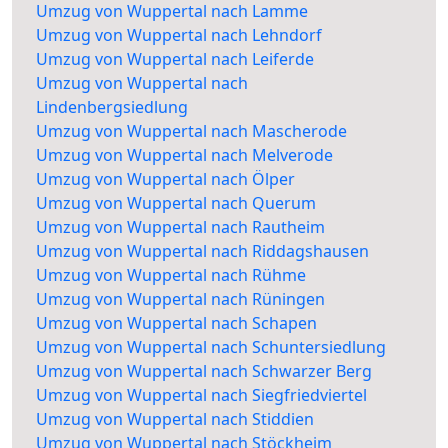
Umzug von Wuppertal nach Lamme
Umzug von Wuppertal nach Lehndorf
Umzug von Wuppertal nach Leiferde
Umzug von Wuppertal nach
Lindenbergsiedlung
Umzug von Wuppertal nach Mascherode
Umzug von Wuppertal nach Melverode
Umzug von Wuppertal nach Ölper
Umzug von Wuppertal nach Querum
Umzug von Wuppertal nach Rautheim
Umzug von Wuppertal nach Riddagshausen
Umzug von Wuppertal nach Rühme
Umzug von Wuppertal nach Rüningen
Umzug von Wuppertal nach Schapen
Umzug von Wuppertal nach Schuntersiedlung
Umzug von Wuppertal nach Schwarzer Berg
Umzug von Wuppertal nach Siegfriedviertel
Umzug von Wuppertal nach Stiddien
Umzug von Wuppertal nach Stöckheim