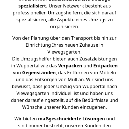
spezialisiert.
Unser Netzwerk besteht aus
professionellen Umzugshelfern, die sich darauf
spezialisieren, alle Aspekte eines Umzugs zu
organisieren.
Von der Planung über den Transport bis hin zur
Einrichtung Ihres neuen Zuhause in
Viewegsgarten.
Die Umzugshelfer bieten auch Zusatzleistungen
in Wuppertal wie das
Verpacken
und
Entpacken
von
Gegenständen
, das Entfernen von Möbeln
und das Entsorgen von Müll an. Wir sind uns
bewusst, dass jeder Umzug von Wuppertal nach
Viewegsgarten individuell ist und haben uns
daher darauf eingestellt, auf die Bedürfnisse und
Wünsche unserer Kunden einzugehen.
Wir bieten
maßgeschneiderte Lösungen
und
sind immer bestrebt, unseren Kunden den