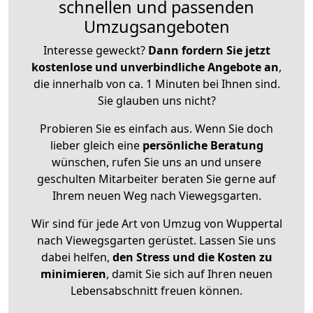
schnellen und passenden
Umzugsangeboten
Interesse geweckt?
Dann fordern Sie jetzt
kostenlose und unverbindliche Angebote an
,
die innerhalb von ca. 1 Minuten bei Ihnen sind.
Sie glauben uns nicht?
Probieren Sie es einfach aus. Wenn Sie doch
lieber gleich eine
persönliche Beratung
wünschen, rufen Sie uns an und unsere
geschulten Mitarbeiter beraten Sie gerne auf
Ihrem neuen Weg nach Viewegsgarten.
Wir sind für jede Art von Umzug von Wuppertal
nach Viewegsgarten gerüstet. Lassen Sie uns
dabei helfen,
den Stress und die Kosten zu
minimieren
, damit Sie sich auf Ihren neuen
Lebensabschnitt freuen können.