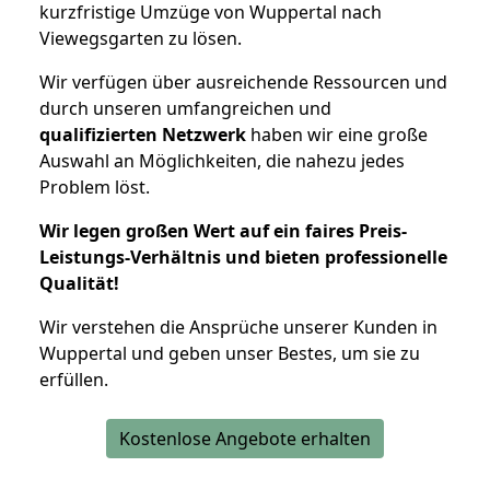
kurzfristige Umzüge von Wuppertal nach
Viewegsgarten zu lösen.
Wir verfügen über ausreichende Ressourcen und
durch unseren umfangreichen und
qualifizierten Netzwerk
haben wir eine große
Auswahl an Möglichkeiten, die nahezu jedes
Problem löst.
Wir legen großen Wert auf ein faires Preis-
Leistungs-Verhältnis und bieten professionelle
Qualität!
Wir verstehen die Ansprüche unserer Kunden in
Wuppertal und geben unser Bestes, um sie zu
erfüllen.
Kostenlose Angebote erhalten