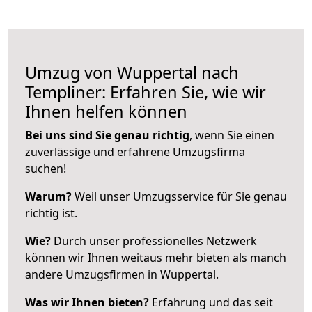
Umzug von Wuppertal nach
Templiner: Erfahren Sie, wie wir
Ihnen helfen können
Bei uns sind Sie genau richtig
, wenn Sie einen
zuverlässige und erfahrene Umzugsfirma
suchen!
Warum?
Weil unser Umzugsservice für Sie genau
richtig ist.
Wie?
Durch unser professionelles Netzwerk
können wir Ihnen weitaus mehr bieten als manch
andere Umzugsfirmen in Wuppertal.
Was wir Ihnen bieten?
Erfahrung und das seit