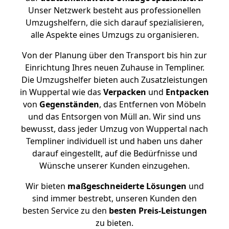
Unser Netzwerk besteht aus professionellen
Umzugshelfern, die sich darauf spezialisieren,
alle Aspekte eines Umzugs zu organisieren.
Von der Planung über den Transport bis hin zur
Einrichtung Ihres neuen Zuhause in Templiner.
Die Umzugshelfer bieten auch Zusatzleistungen
in Wuppertal wie das
Verpacken
und
Entpacken
von
Gegenständen
, das Entfernen von Möbeln
und das Entsorgen von Müll an. Wir sind uns
bewusst, dass jeder Umzug von Wuppertal nach
Templiner individuell ist und haben uns daher
darauf eingestellt, auf die Bedürfnisse und
Wünsche unserer Kunden einzugehen.
Wir bieten
maßgeschneiderte Lösungen
und
sind immer bestrebt, unseren Kunden den
besten Service zu den
besten Preis-Leistungen
zu bieten.