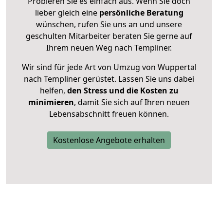
Probieren Sie es einfach aus. Wenn Sie doch
lieber gleich eine
persönliche Beratung
wünschen, rufen Sie uns an und unsere
geschulten Mitarbeiter beraten Sie gerne auf
Ihrem neuen Weg nach Templiner.
Wir sind für jede Art von Umzug von Wuppertal
nach Templiner gerüstet. Lassen Sie uns dabei
helfen,
den Stress und die Kosten zu
minimieren
, damit Sie sich auf Ihren neuen
Lebensabschnitt freuen können.
Kostenlose Angebote erhalten