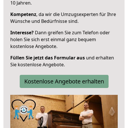
10 Jahren.
Kompetenz
, da wir die Umzugsexperten für Ihre
Wünsche und Bedürfnisse sind.
Interesse?
Dann greifen Sie zum Telefon oder
holen Sie sich erst einmal ganz bequem
kostenlose Angebote.
Füllen Sie jetzt das Formular aus
und erhalten
Sie kostenlose Angebote.
Kostenlose Angebote erhalten