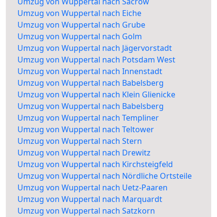
Umzug von Wuppertal nach Sacrow
Umzug von Wuppertal nach Eiche
Umzug von Wuppertal nach Grube
Umzug von Wuppertal nach Golm
Umzug von Wuppertal nach Jägervorstadt
Umzug von Wuppertal nach Potsdam West
Umzug von Wuppertal nach Innenstadt
Umzug von Wuppertal nach Babelsberg
Umzug von Wuppertal nach Klein Glienicke
Umzug von Wuppertal nach Babelsberg
Umzug von Wuppertal nach Templiner
Umzug von Wuppertal nach Teltower
Umzug von Wuppertal nach Stern
Umzug von Wuppertal nach Drewitz
Umzug von Wuppertal nach Kirchsteigfeld
Umzug von Wuppertal nach Nördliche Ortsteile
Umzug von Wuppertal nach Uetz-Paaren
Umzug von Wuppertal nach Marquardt
Umzug von Wuppertal nach Satzkorn