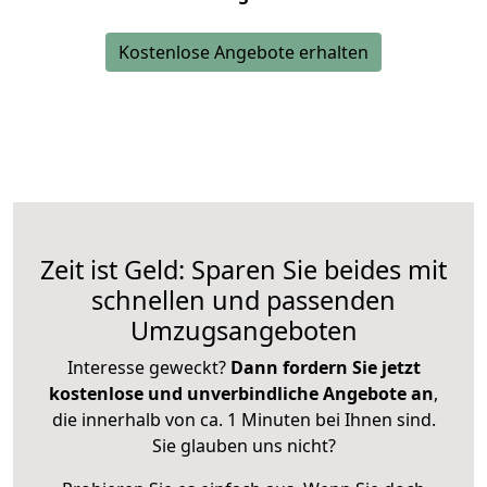
Kostenlose Angebote erhalten
Zeit ist Geld: Sparen Sie beides mit
schnellen und passenden
Umzugsangeboten
Interesse geweckt?
Dann fordern Sie jetzt
kostenlose und unverbindliche Angebote an
,
die innerhalb von ca. 1 Minuten bei Ihnen sind.
Sie glauben uns nicht?