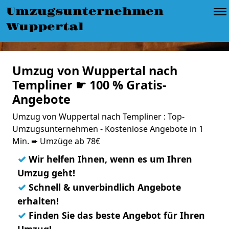
Umzugsunternehmen
Wuppertal
Umzug von Wuppertal nach
Templiner ☛ 100 % Gratis-
Angebote
Umzug von Wuppertal nach Templiner : Top-
Umzugsunternehmen - Kostenlose Angebote in 1
Min. ➨ Umzüge ab 78€
✓
Wir helfen Ihnen, wenn es um Ihren
Umzug geht!
✓
Schnell & unverbindlich Angebote
erhalten!
✓
Finden Sie das beste Angebot für Ihren