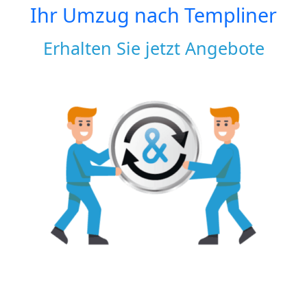
Ihr Umzug nach
Templiner
Erhalten Sie jetzt Angebote