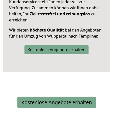
Kundenservice steht Ihnen jederzeit zur
Verfügung. Zusammen können wir Ihnen dabei
helfen, Ihr Ziel
stressfrei und reibungslos
zu
erreichen.
Wir bieten
höchste Qualität
bei den Angeboten
für den Umzug von Wuppertal nach Templiner.
Kostenlose Angebote erhalten
Kostenlose Angebote erhalten