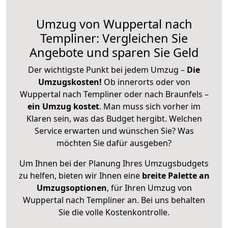
Umzug von Wuppertal nach
Templiner: Vergleichen Sie
Angebote und sparen Sie Geld
Der wichtigste Punkt bei jedem Umzug –
Die
Umzugskosten!
Ob innerorts oder von
Wuppertal nach Templiner oder nach Braunfels –
ein Umzug kostet
.
Man muss sich vorher im
Klaren sein, was das Budget hergibt. Welchen
Service erwarten und wünschen Sie? Was
möchten Sie dafür ausgeben?
Um Ihnen bei der Planung Ihres Umzugsbudgets
zu helfen, bieten wir Ihnen eine
breite Palette an
Umzugsoptionen
, für Ihren Umzug von
Wuppertal nach Templiner an. Bei uns behalten
Sie die volle Kostenkontrolle.