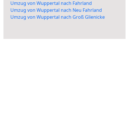
Umzug von Wuppertal nach Fahrland
Umzug von Wuppertal nach Neu Fahrland
Umzug von Wuppertal nach Groß Glienicke