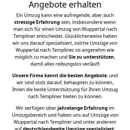
Angebote erhalten
Ein Umzug kann eine aufregende, aber auch
stressige
Erfahrung
sein, insbesondere wenn
man sich für einen Umzug von Wuppertal nach
Templiner entscheidet. Glücklicherweise haben
wir uns darauf spezialisiert, solche Umzüge von
Wuppertal nach Templiner, so angenehm wie
möglich zu machen und
Sie zu unterstützen
,
damit alles reibungslos verläuft
Unsere Firma kennt die besten Angebote
, und
wir sind stolz darauf, behaupten zu können,
Ihnen die beste Unterstützung für Ihren Umzug
nach Templiner bieten zu können.
Wir verfügen über
jahrelange Erfahrung
im
Umzugsbereich und haben uns auf Umzüge von
Wuppertal nach Templiner und unter anderem
auf
deutschlandweite Umzüge spezialisiert.