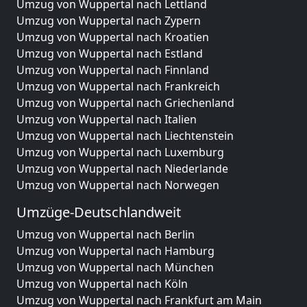
Umzug von Wuppertal nach Lettland
Umzug von Wuppertal nach Zypern
Umzug von Wuppertal nach Kroatien
Umzug von Wuppertal nach Estland
Umzug von Wuppertal nach Finnland
Umzug von Wuppertal nach Frankreich
Umzug von Wuppertal nach Griechenland
Umzug von Wuppertal nach Italien
Umzug von Wuppertal nach Liechtenstein
Umzug von Wuppertal nach Luxemburg
Umzug von Wuppertal nach Niederlande
Umzug von Wuppertal nach Norwegen
Umzüge-Deutschlandweit
Umzug von Wuppertal nach Berlin
Umzug von Wuppertal nach Hamburg
Umzug von Wuppertal nach München
Umzug von Wuppertal nach Köln
Umzug von Wuppertal nach Frankfurt am Main