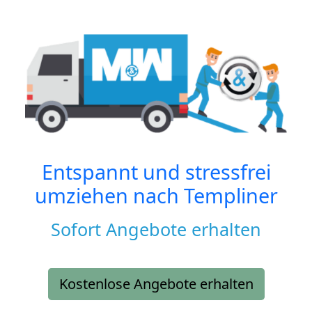
Entspannt und stressfrei
umziehen nach
Templiner
Sofort Angebote erhalten
Kostenlose Angebote erhalten