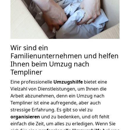
Wir sind ein
Familienunternehmen und helfen
Ihnen beim Umzug nach
Templiner
Eine professionelle
Umzugshilfe
bietet eine
Vielzahl von Dienstleistungen, um Ihnen die
Arbeit abzunehmen, denn ein Umzug nach
Templiner ist eine aufregende, aber auch
stressige Erfahrung. Es gibt so viel zu
organisieren
und zu bedenken, und oft fehlt
einfach die Zeit, um alles zu erledigen. Wenn Sie