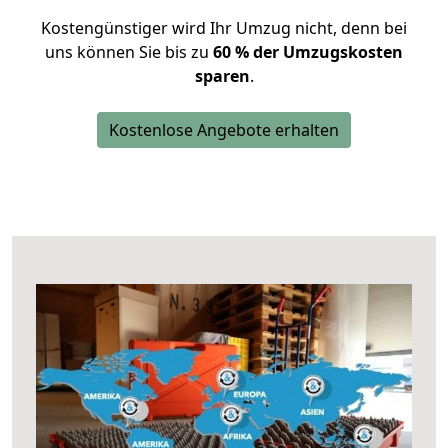
Kostengünstiger wird Ihr Umzug nicht, denn bei
uns können Sie bis zu
60 % der Umzugskosten
sparen
.
Kostenlose Angebote erhalten