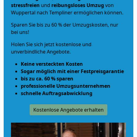
stressfreien
und
reibungsloses
Umzug
von
Wuppertal nach Templiner ermöglichen können.
Sparen Sie bis zu 60 % der Umzugskosten, nur
bei uns!
Holen Sie sich jetzt kostenlose und
unverbindliche Angebote.
Keine versteckten Kosten
Sogar möglich mit einer Festpreisgarantie
bis zu ca. 60 % sparen
professionelle Umzugsunternehmen
schnelle Auftragsabwicklung
Kostenlose Angebote erhalten