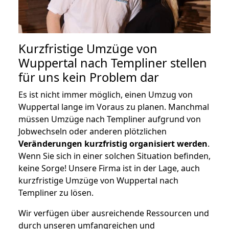
Kurzfristige Umzüge von
Wuppertal nach Templiner stellen
für uns kein Problem dar
Es ist nicht immer möglich, einen Umzug von
Wuppertal lange im Voraus zu planen. Manchmal
müssen Umzüge nach Templiner aufgrund von
Jobwechseln oder anderen plötzlichen
Veränderungen kurzfristig organisiert werden
.
Wenn Sie sich in einer solchen Situation befinden,
keine Sorge! Unsere Firma ist in der Lage, auch
kurzfristige Umzüge von Wuppertal nach
Templiner zu lösen.
Wir verfügen über ausreichende Ressourcen und
durch unseren umfangreichen und