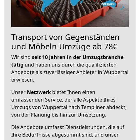
Transport von Gegenständen
und Möbeln Umzüge ab 78€
Wir sind
seit 10 Jahren in der Umzugsbranche
tätig
und haben uns durch die qualifizierten
Angebote als zuverlässiger Anbieter in Wuppertal
erwiesen.
Unser
Netzwerk
bietet Ihnen einen
umfassenden Service, der alle Aspekte Ihres
Umzugs von Wuppertal nach Templiner abdeckt,
von der Planung bis hin zur Umsetzung.
Die Angebote umfasst Dienstleistungen, die auf
Ihre Bedürfnisse abgestimmt sind, und unser