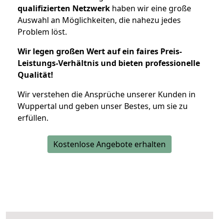
qualifizierten Netzwerk
haben wir eine große
Auswahl an Möglichkeiten, die nahezu jedes
Problem löst.
Wir legen großen Wert auf ein faires Preis-
Leistungs-Verhältnis und bieten professionelle
Qualität!
Wir verstehen die Ansprüche unserer Kunden in
Wuppertal und geben unser Bestes, um sie zu
erfüllen.
Kostenlose Angebote erhalten