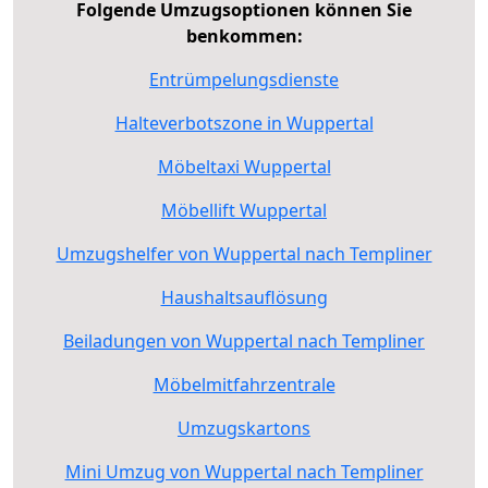
Folgende Umzugsoptionen können Sie
benkommen:
Entrümpelungsdienste
Halteverbotszone in Wuppertal
Möbeltaxi Wuppertal
Möbellift Wuppertal
Umzugshelfer von Wuppertal nach Templiner
Haushaltsauflösung
Beiladungen von Wuppertal nach Templiner
Möbelmitfahrzentrale
Umzugskartons
Mini Umzug von Wuppertal nach Templiner