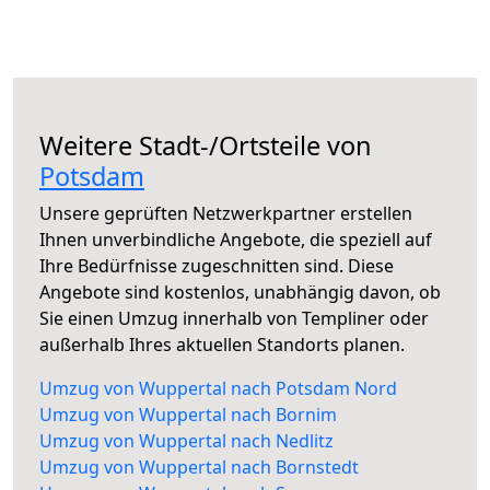
Weitere Stadt-/Ortsteile von
Potsdam
Unsere geprüften Netzwerkpartner erstellen
Ihnen unverbindliche Angebote, die speziell auf
Ihre Bedürfnisse zugeschnitten sind. Diese
Angebote sind kostenlos, unabhängig davon, ob
Sie einen Umzug innerhalb von Templiner oder
außerhalb Ihres aktuellen Standorts planen.
Umzug von Wuppertal nach Potsdam Nord
Umzug von Wuppertal nach Bornim
Umzug von Wuppertal nach Nedlitz
Umzug von Wuppertal nach Bornstedt