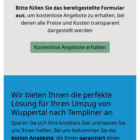
Bitte füllen Sie das bereitgestellte Formular
aus
, um kostenlose Angebote zu erhalten, bei
denen alle Preise und Kosten transparent
dargestellt werden
Kostenlose Angebote erhalten
Wir bieten Ihnen die perfekte
Lösung für Ihren Umzug von
Wuppertal nach Templiner an
Sparen Sie sich Ihre kostbare Zeit und lassen Sie
uns Ihnen helfen. Bei uns bekommen Sie die
besten Angebote
, die Ihnen
garantiert
einen