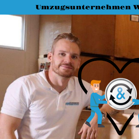
Umzugsunternehmen W