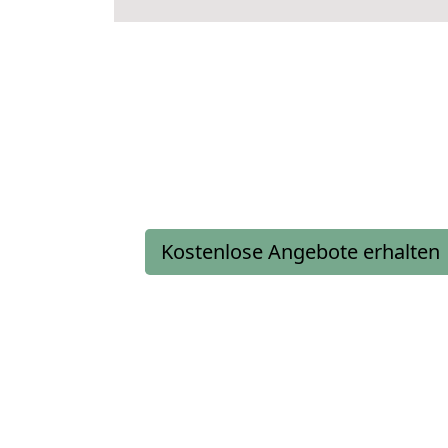
Kostenlose Angebote erhalten