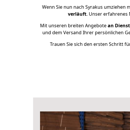
Wenn Sie nun nach Syrakus umziehen m
verläuft
. Unser erfahrenes 
Mit unseren breiten Angebote
an Dienst
und dem Versand Ihrer persönlichen Geg
Trauen Sie sich den ersten Schritt 