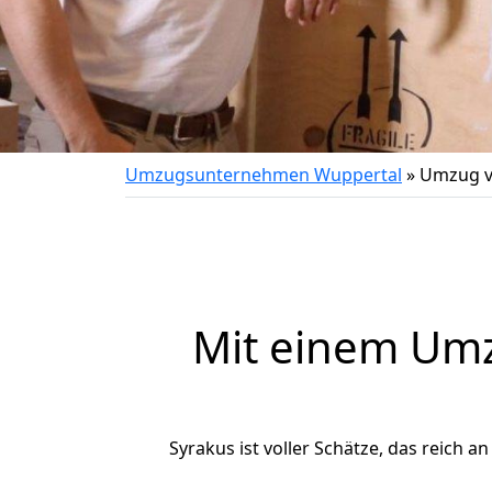
Umzugsunternehmen Wuppertal
»
Umzug v
Mit einem Um
Syrakus ist voller Schätze, das reich a