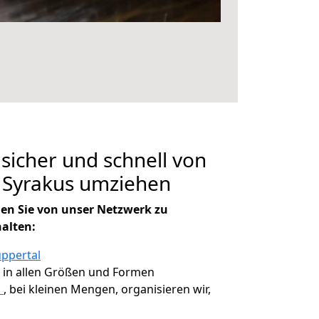
 sicher und schnell von
 Syrakus umziehen
en Sie von unser Netzwerk zu
halten:
ppertal
, in allen Größen und Formen
s
, bei kleinen Mengen, organisieren wir,