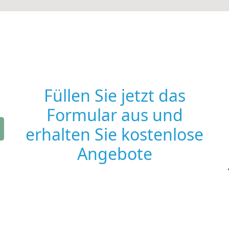
Füllen Sie jetzt das
Formular aus und
erhalten Sie kostenlose
Angebote