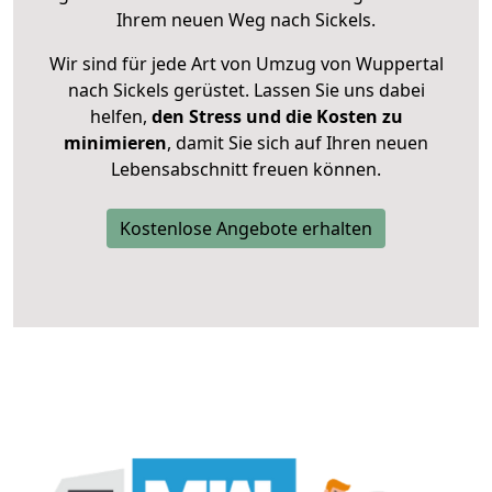
Ihrem neuen Weg nach Sickels.
Wir sind für jede Art von Umzug von Wuppertal
nach Sickels gerüstet. Lassen Sie uns dabei
helfen,
den Stress und die Kosten zu
minimieren
, damit Sie sich auf Ihren neuen
Lebensabschnitt freuen können.
Kostenlose Angebote erhalten