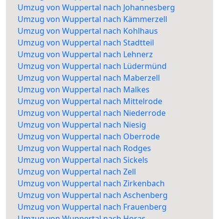
Umzug von Wuppertal nach Johannesberg
Umzug von Wuppertal nach Kämmerzell
Umzug von Wuppertal nach Kohlhaus
Umzug von Wuppertal nach Stadtteil
Umzug von Wuppertal nach Lehnerz
Umzug von Wuppertal nach Lüdermünd
Umzug von Wuppertal nach Maberzell
Umzug von Wuppertal nach Malkes
Umzug von Wuppertal nach Mittelrode
Umzug von Wuppertal nach Niederrode
Umzug von Wuppertal nach Niesig
Umzug von Wuppertal nach Oberrode
Umzug von Wuppertal nach Rodges
Umzug von Wuppertal nach Sickels
Umzug von Wuppertal nach Zell
Umzug von Wuppertal nach Zirkenbach
Umzug von Wuppertal nach Aschenberg
Umzug von Wuppertal nach Frauenberg
Umzug von Wuppertal nach Horas