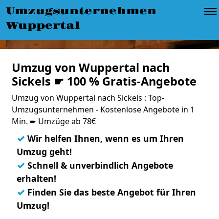
Umzugsunternehmen
Wuppertal
Umzug von Wuppertal nach
Sickels ☛ 100 % Gratis-Angebote
Umzug von Wuppertal nach Sickels : Top-
Umzugsunternehmen - Kostenlose Angebote in 1
Min. ➨ Umzüge ab 78€
✓
Wir helfen Ihnen, wenn es um Ihren
Umzug geht!
✓
Schnell & unverbindlich Angebote
erhalten!
✓
Finden Sie das beste Angebot für Ihren
Umzug!