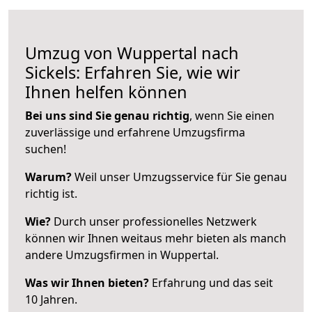
Umzug von Wuppertal nach
Sickels: Erfahren Sie, wie wir
Ihnen helfen können
Bei uns sind Sie genau richtig
, wenn Sie einen
zuverlässige und erfahrene Umzugsfirma
suchen!
Warum?
Weil unser Umzugsservice für Sie genau
richtig ist.
Wie?
Durch unser professionelles Netzwerk
können wir Ihnen weitaus mehr bieten als manch
andere Umzugsfirmen in Wuppertal.
Was wir Ihnen bieten?
Erfahrung und das seit
10 Jahren.