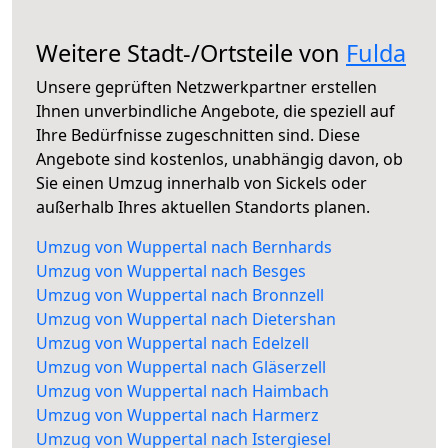
Weitere Stadt-/Ortsteile von
Fulda
Unsere geprüften Netzwerkpartner erstellen
Ihnen unverbindliche Angebote, die speziell auf
Ihre Bedürfnisse zugeschnitten sind. Diese
Angebote sind kostenlos, unabhängig davon, ob
Sie einen Umzug innerhalb von Sickels oder
außerhalb Ihres aktuellen Standorts planen.
Umzug von Wuppertal nach Bernhards
Umzug von Wuppertal nach Besges
Umzug von Wuppertal nach Bronnzell
Umzug von Wuppertal nach Dietershan
Umzug von Wuppertal nach Edelzell
Umzug von Wuppertal nach Gläserzell
Umzug von Wuppertal nach Haimbach
Umzug von Wuppertal nach Harmerz
Umzug von Wuppertal nach Istergiesel