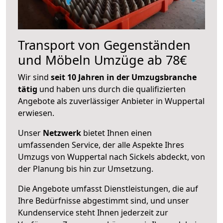
Transport von Gegenständen
und Möbeln Umzüge ab 78€
Wir sind
seit 10 Jahren in der Umzugsbranche
tätig
und haben uns durch die qualifizierten
Angebote als zuverlässiger Anbieter in Wuppertal
erwiesen.
Unser
Netzwerk
bietet Ihnen einen
umfassenden Service, der alle Aspekte Ihres
Umzugs von Wuppertal nach Sickels abdeckt, von
der Planung bis hin zur Umsetzung.
Die Angebote umfasst Dienstleistungen, die auf
Ihre Bedürfnisse abgestimmt sind, und unser
Kundenservice steht Ihnen jederzeit zur