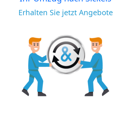
Erhalten Sie jetzt Angebote