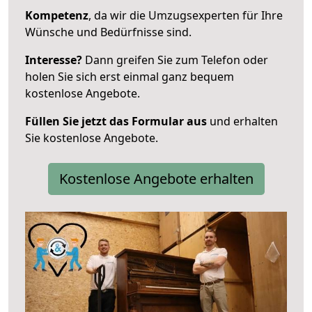
Kompetenz
, da wir die Umzugsexperten für Ihre
Wünsche und Bedürfnisse sind.
Interesse?
Dann greifen Sie zum Telefon oder
holen Sie sich erst einmal ganz bequem
kostenlose Angebote.
Füllen Sie jetzt das Formular aus
und erhalten
Sie kostenlose Angebote.
Kostenlose Angebote erhalten