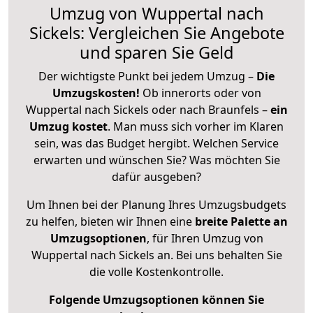
Umzug von Wuppertal nach
Sickels: Vergleichen Sie Angebote
und sparen Sie Geld
Der wichtigste Punkt bei jedem Umzug –
Die
Umzugskosten!
Ob innerorts oder von
Wuppertal nach Sickels oder nach Braunfels –
ein
Umzug kostet
.
Man muss sich vorher im Klaren
sein, was das Budget hergibt. Welchen Service
erwarten und wünschen Sie? Was möchten Sie
dafür ausgeben?
Um Ihnen bei der Planung Ihres Umzugsbudgets
zu helfen, bieten wir Ihnen eine
breite Palette an
Umzugsoptionen
, für Ihren Umzug von
Wuppertal nach Sickels an. Bei uns behalten Sie
die volle Kostenkontrolle.
Folgende Umzugsoptionen können Sie