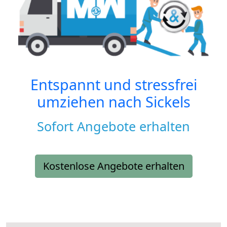
Entspannt und stressfrei
umziehen nach
Sickels
Sofort Angebote erhalten
Kostenlose Angebote erhalten