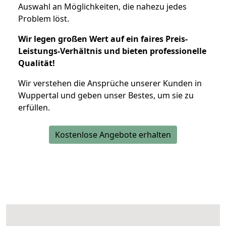
Auswahl an Möglichkeiten, die nahezu jedes
Problem löst.
Wir legen großen Wert auf ein faires Preis-
Leistungs-Verhältnis und bieten professionelle
Qualität!
Wir verstehen die Ansprüche unserer Kunden in
Wuppertal und geben unser Bestes, um sie zu
erfüllen.
Kostenlose Angebote erhalten