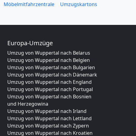
Möbelmitfahrzentrale
Umzugskartons
Europa-Umzüge
Umzug von Wuppertal nach Belarus
Umzug von Wuppertal nach Belgien
Umzug von Wuppertal nach Bulgarien
Umzug von Wuppertal nach Dänemark
Umzug von Wuppertal nach England
Umzug von Wuppertal nach Portugal
Umzug von Wuppertal nach Bosnien
und Herzegowina
Umzug von Wuppertal nach Irland
Umzug von Wuppertal nach Lettland
Umzug von Wuppertal nach Zypern
Umzug von Wuppertal nach Kroatien