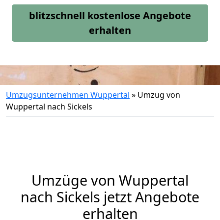
blitzschnell kostenlose Angebote
erhalten
Umzugsunternehmen Wuppertal
»
Umzug von
Wuppertal nach Sickels
Umzüge von Wuppertal
nach Sickels jetzt Angebote
erhalten