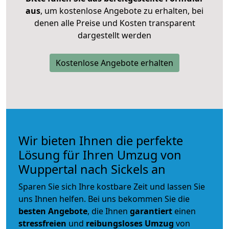
aus
, um kostenlose Angebote zu erhalten, bei
denen alle Preise und Kosten transparent
dargestellt werden
Kostenlose Angebote erhalten
Wir bieten Ihnen die perfekte
Lösung für Ihren Umzug von
Wuppertal nach Sickels an
Sparen Sie sich Ihre kostbare Zeit und lassen Sie
uns Ihnen helfen. Bei uns bekommen Sie die
besten Angebote
, die Ihnen
garantiert
einen
stressfreien
und
reibungsloses
Umzug
von