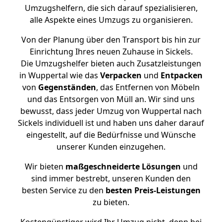
Umzugshelfern, die sich darauf spezialisieren,
alle Aspekte eines Umzugs zu organisieren.
Von der Planung über den Transport bis hin zur
Einrichtung Ihres neuen Zuhause in Sickels.
Die Umzugshelfer bieten auch Zusatzleistungen
in Wuppertal wie das
Verpacken
und
Entpacken
von
Gegenständen
, das Entfernen von Möbeln
und das Entsorgen von Müll an. Wir sind uns
bewusst, dass jeder Umzug von Wuppertal nach
Sickels individuell ist und haben uns daher darauf
eingestellt, auf die Bedürfnisse und Wünsche
unserer Kunden einzugehen.
Wir bieten
maßgeschneiderte Lösungen
und
sind immer bestrebt, unseren Kunden den
besten Service zu den
besten Preis-Leistungen
zu bieten.