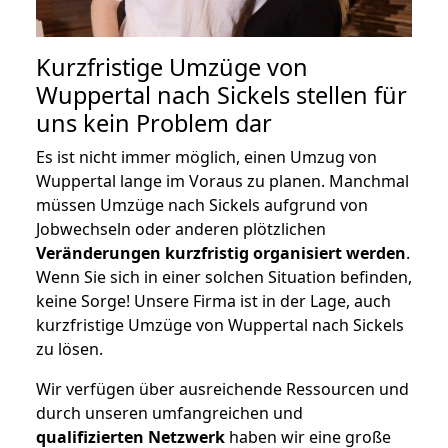
Kurzfristige Umzüge von
Wuppertal nach Sickels stellen für
uns kein Problem dar
Es ist nicht immer möglich, einen Umzug von
Wuppertal lange im Voraus zu planen. Manchmal
müssen Umzüge nach Sickels aufgrund von
Jobwechseln oder anderen plötzlichen
Veränderungen kurzfristig organisiert werden
.
Wenn Sie sich in einer solchen Situation befinden,
keine Sorge! Unsere Firma ist in der Lage, auch
kurzfristige Umzüge von Wuppertal nach Sickels
zu lösen.
Wir verfügen über ausreichende Ressourcen und
durch unseren umfangreichen und
qualifizierten Netzwerk
haben wir eine große