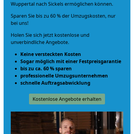
Wuppertal nach Sickels ermöglichen können.
Sparen Sie bis zu 60 % der Umzugskosten, nur
bei uns!
Holen Sie sich jetzt kostenlose und
unverbindliche Angebote.
Keine versteckten Kosten
Sogar möglich mit einer Festpreisgarantie
bis zu ca. 60 % sparen
professionelle Umzugsunternehmen
schnelle Auftragsabwicklung
Kostenlose Angebote erhalten