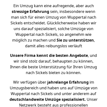
Ein Umzug kann eine aufregende, aber auch
stressige
Erfahrung
sein, insbesondere wenn
man sich für einen Umzug von Wuppertal nach
Sickels entscheidet. Glücklicherweise haben wir
uns darauf spezialisiert, solche Umzüge von
Wuppertal nach Sickels, so angenehm wie
möglich zu machen und
Sie zu unterstützen
,
damit alles reibungslos verläuft
Unsere Firma kennt die besten Angebote
, und
wir sind stolz darauf, behaupten zu können,
Ihnen die beste Unterstützung für Ihren Umzug
nach Sickels bieten zu können.
Wir verfügen über
jahrelange Erfahrung
im
Umzugsbereich und haben uns auf Umzüge von
Wuppertal nach Sickels und unter anderem auf
deutschlandweite Umzüge spezialisiert.
Unser
Netzwerk besteht aus professionellen