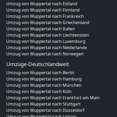
Umzug von Wuppertal nach Estland
Umzug von Wuppertal nach Finnland
Umzug von Wuppertal nach Frankreich
Umzug von Wuppertal nach Griechenland
Umzug von Wuppertal nach Italien
Umzug von Wuppertal nach Liechtenstein
Umzug von Wuppertal nach Luxemburg
Umzug von Wuppertal nach Niederlande
Umzug von Wuppertal nach Norwegen
Umzüge-Deutschlandweit
Umzug von Wuppertal nach Berlin
Umzug von Wuppertal nach Hamburg
Umzug von Wuppertal nach München
Umzug von Wuppertal nach Köln
Umzug von Wuppertal nach Frankfurt am Main
Umzug von Wuppertal nach Stuttgart
Umzug von Wuppertal nach Düsseldorf
Umzug von Wuppertal nach Leipzig