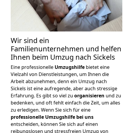
Wir sind ein
Familienunternehmen und helfen
Ihnen beim Umzug nach Sickels
Eine professionelle
Umzugshilfe
bietet eine
Vielzahl von Dienstleistungen, um Ihnen die
Arbeit abzunehmen, denn ein Umzug nach
Sickels ist eine aufregende, aber auch stressige
Erfahrung. Es gibt so viel zu
organisieren
und zu
bedenken, und oft fehlt einfach die Zeit, um alles
zu erledigen. Wenn Sie sich für eine
professionelle Umzugshilfe bei uns
entscheiden, können Sie sich auf einen
reibungslosen und stressfreien Umzug von