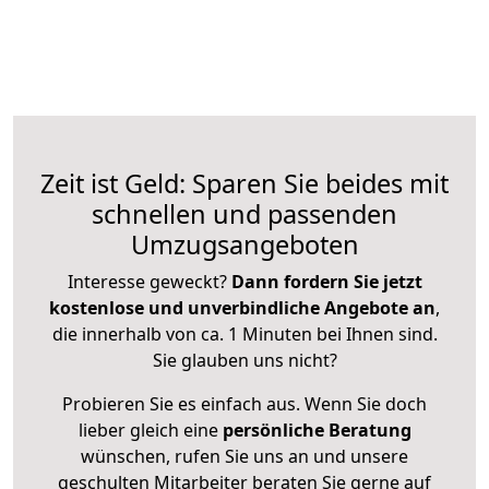
Zeit ist Geld: Sparen Sie beides mit
schnellen und passenden
Umzugsangeboten
Interesse geweckt?
Dann fordern Sie jetzt
kostenlose und unverbindliche Angebote an
,
die innerhalb von ca. 1 Minuten bei Ihnen sind.
Sie glauben uns nicht?
Probieren Sie es einfach aus. Wenn Sie doch
lieber gleich eine
persönliche Beratung
wünschen, rufen Sie uns an und unsere
geschulten Mitarbeiter beraten Sie gerne auf