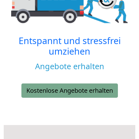
Entspannt und stressfrei
umziehen
Angebote erhalten
Kostenlose Angebote erhalten