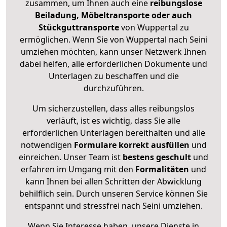
zusammen, um Ihnen auch eine
reibungslose
Beiladung, Möbeltransporte oder auch
Stückguttransporte
von Wuppertal zu
ermöglichen. Wenn Sie von Wuppertal nach Seini
umziehen möchten, kann unser Netzwerk Ihnen
dabei helfen, alle erforderlichen Dokumente und
Unterlagen zu beschaffen und die
durchzuführen.
Um sicherzustellen, dass alles reibungslos
verläuft, ist es wichtig, dass Sie alle
erforderlichen Unterlagen bereithalten und alle
notwendigen
Formulare
korrekt
ausfüllen
und
einreichen. Unser Team ist
bestens geschult
und
erfahren im Umgang mit den
Formalitäten
und
kann Ihnen bei allen Schritten der Abwicklung
behilflich sein. Durch unseren Service können Sie
entspannt und stressfrei nach Seini umziehen.
Wenn Sie Interesse haben, unsere Dienste in