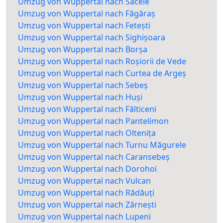
Umzug von Wuppertal nach Săcele
Umzug von Wuppertal nach Făgăraș
Umzug von Wuppertal nach Fetești
Umzug von Wuppertal nach Sighișoara
Umzug von Wuppertal nach Borșa
Umzug von Wuppertal nach Roșiorii de Vede
Umzug von Wuppertal nach Curtea de Argeș
Umzug von Wuppertal nach Sebeș
Umzug von Wuppertal nach Huși
Umzug von Wuppertal nach Fălticeni
Umzug von Wuppertal nach Pantelimon
Umzug von Wuppertal nach Oltenița
Umzug von Wuppertal nach Turnu Măgurele
Umzug von Wuppertal nach Caransebeș
Umzug von Wuppertal nach Dorohoi
Umzug von Wuppertal nach Vulcan
Umzug von Wuppertal nach Rădăuți
Umzug von Wuppertal nach Zărnești
Umzug von Wuppertal nach Lupeni