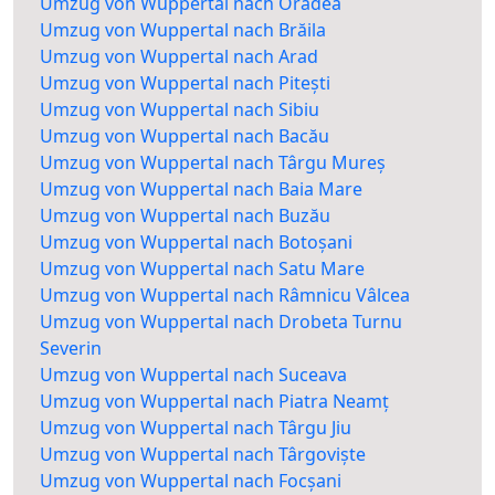
Umzug von Wuppertal nach Oradea
Umzug von Wuppertal nach Brăila
Umzug von Wuppertal nach Arad
Umzug von Wuppertal nach Pitești
Umzug von Wuppertal nach Sibiu
Umzug von Wuppertal nach Bacău
Umzug von Wuppertal nach Târgu Mureș
Umzug von Wuppertal nach Baia Mare
Umzug von Wuppertal nach Buzău
Umzug von Wuppertal nach Botoșani
Umzug von Wuppertal nach Satu Mare
Umzug von Wuppertal nach Râmnicu Vâlcea
Umzug von Wuppertal nach Drobeta Turnu
Severin
Umzug von Wuppertal nach Suceava
Umzug von Wuppertal nach Piatra Neamț
Umzug von Wuppertal nach Târgu Jiu
Umzug von Wuppertal nach Târgoviște
Umzug von Wuppertal nach Focșani