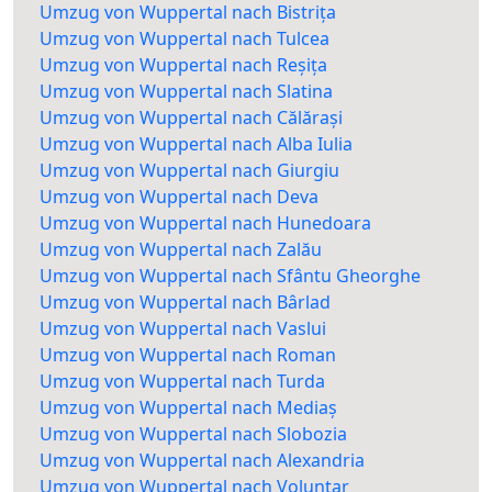
Umzug von Wuppertal nach Bistrița
Umzug von Wuppertal nach Tulcea
Umzug von Wuppertal nach Reșița
Umzug von Wuppertal nach Slatina
Umzug von Wuppertal nach Călărași
Umzug von Wuppertal nach Alba Iulia
Umzug von Wuppertal nach Giurgiu
Umzug von Wuppertal nach Deva
Umzug von Wuppertal nach Hunedoara
Umzug von Wuppertal nach Zalău
Umzug von Wuppertal nach Sfântu Gheorghe
Umzug von Wuppertal nach Bârlad
Umzug von Wuppertal nach Vaslui
Umzug von Wuppertal nach Roman
Umzug von Wuppertal nach Turda
Umzug von Wuppertal nach Mediaș
Umzug von Wuppertal nach Slobozia
Umzug von Wuppertal nach Alexandria
Umzug von Wuppertal nach Voluntar