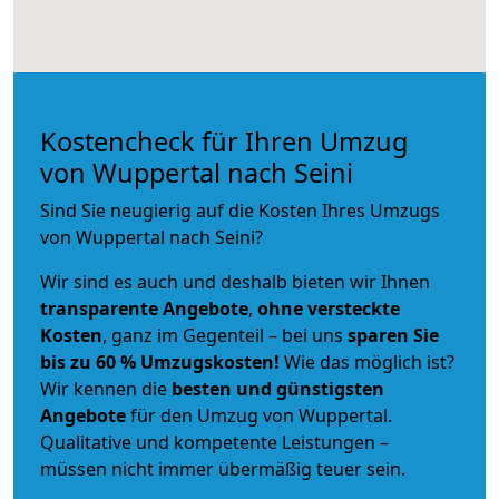
Kostencheck für Ihren Umzug
von Wuppertal nach Seini
Sind Sie neugierig auf die Kosten Ihres Umzugs
von Wuppertal nach Seini?
Wir sind es auch und deshalb bieten wir Ihnen
transparente Angebote
,
ohne versteckte
Kosten
, ganz im Gegenteil – bei uns
sparen Sie
bis zu 60 % Umzugskosten!
Wie das möglich ist?
Wir kennen die
besten und günstigsten
Angebote
für den Umzug von Wuppertal.
Qualitative und kompetente Leistungen –
müssen nicht immer übermäßig teuer sein.