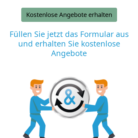
Kostenlose Angebote erhalten
Füllen Sie jetzt das Formular aus
und erhalten Sie kostenlose
Angebote