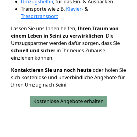
Umzugshelfer
, für das Ein- & Auspacken
Transporte wie z.B.
Klavier-
&
Tresortransport
Lassen Sie uns Ihnen helfen,
Ihren Traum von
einem Leben in Seini zu verwirklichen
. Die
Umzugspartner werden dafür sorgen, dass Sie
schnell und sicher
in Ihr neues Zuhause
einziehen können.
Kontaktieren Sie uns noch heute
oder holen Sie
sich kostenlose und unverbindliche Angebote für
Ihren Umzug nach Seini.
Kostenlose Angebote erhalten