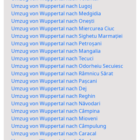
Umzug von Wuppertal nach Lugoj
Umzug von Wuppertal nach Medgidia
Umzug von Wuppertal nach Onești
Umzug von Wuppertal nach Miercurea Ciuc
Umzug von Wuppertal nach Sighetu Marmației
Umzug von Wuppertal nach Petroșani
Umzug von Wuppertal nach Mangalia
Umzug von Wuppertal nach Tecuci
Umzug von Wuppertal nach Odorheiu Secuiesc
Umzug von Wuppertal nach Râmnicu Sărat
Umzug von Wuppertal nach Pașcani
Umzug von Wuppertal nach Dej
Umzug von Wuppertal nach Reghin
Umzug von Wuppertal nach Năvodari
Umzug von Wuppertal nach Câmpina
Umzug von Wuppertal nach Mioveni
Umzug von Wuppertal nach Câmpulung
Umzug von Wuppertal nach Caracal