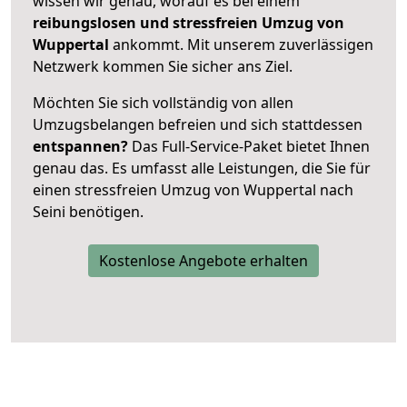
wissen wir genau, worauf es bei einem
reibungslosen und stressfreien Umzug von
Wuppertal
ankommt. Mit unserem zuverlässigen
Netzwerk kommen Sie sicher ans Ziel.
Möchten Sie sich vollständig von allen
Umzugsbelangen befreien und sich stattdessen
entspannen?
Das Full-Service-Paket bietet Ihnen
genau das. Es umfasst alle Leistungen, die Sie für
einen stressfreien Umzug von Wuppertal nach
Seini benötigen.
Kostenlose Angebote erhalten