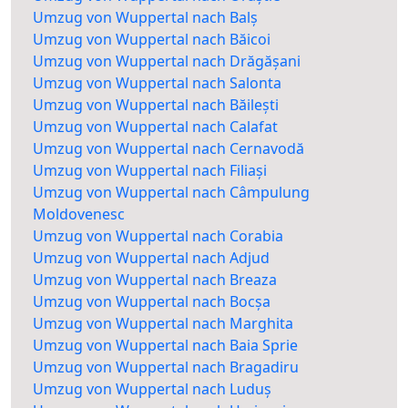
Umzug von Wuppertal nach Balș
Umzug von Wuppertal nach Băicoi
Umzug von Wuppertal nach Drăgășani
Umzug von Wuppertal nach Salonta
Umzug von Wuppertal nach Băilești
Umzug von Wuppertal nach Calafat
Umzug von Wuppertal nach Cernavodă
Umzug von Wuppertal nach Filiași
Umzug von Wuppertal nach Câmpulung
Moldovenesc
Umzug von Wuppertal nach Corabia
Umzug von Wuppertal nach Adjud
Umzug von Wuppertal nach Breaza
Umzug von Wuppertal nach Bocșa
Umzug von Wuppertal nach Marghita
Umzug von Wuppertal nach Baia Sprie
Umzug von Wuppertal nach Bragadiru
Umzug von Wuppertal nach Luduș