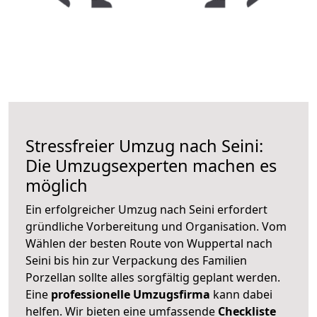
Stressfreier Umzug nach Seini:
Die Umzugsexperten machen es
möglich
Ein erfolgreicher Umzug nach Seini erfordert
gründliche Vorbereitung und Organisation. Vom
Wählen der besten Route von Wuppertal nach
Seini bis hin zur Verpackung des Familien
Porzellan sollte alles sorgfältig geplant werden.
Eine
professionelle Umzugsfirma
kann dabei
helfen. Wir bieten eine umfassende
Checkliste