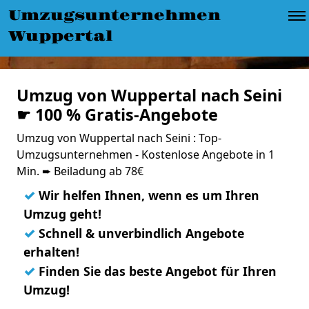
Umzugsunternehmen
Wuppertal
Umzug von Wuppertal nach Seini
☛ 100 % Gratis-Angebote
Umzug von Wuppertal nach Seini : Top-
Umzugsunternehmen - Kostenlose Angebote in 1
Min. ➨ Beiladung ab 78€
✓
Wir helfen Ihnen, wenn es um Ihren
Umzug geht!
✓
Schnell & unverbindlich Angebote
erhalten!
✓
Finden Sie das beste Angebot für Ihren
Umzug!