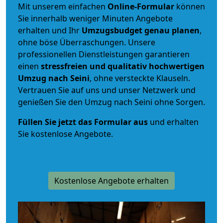
Mit unserem einfachen
Online-Formular
können
Sie innerhalb weniger Minuten Angebote
erhalten und Ihr
Umzugsbudget
genau
planen
,
ohne böse Überraschungen. Unsere
professionellen Dienstleistungen garantieren
einen
stressfreien und qualitativ hochwertigen
Umzug nach Seini
, ohne versteckte Klauseln.
Vertrauen Sie auf uns und unser Netzwerk und
genießen Sie den Umzug nach Seini ohne Sorgen.
Füllen Sie jetzt das Formular aus
und erhalten
Sie kostenlose Angebote.
Kostenlose Angebote erhalten