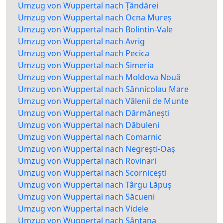
Umzug von Wuppertal nach Țăndărei
Umzug von Wuppertal nach Ocna Mureș
Umzug von Wuppertal nach Bolintin-Vale
Umzug von Wuppertal nach Avrig
Umzug von Wuppertal nach Pecica
Umzug von Wuppertal nach Simeria
Umzug von Wuppertal nach Moldova Nouă
Umzug von Wuppertal nach Sânnicolau Mare
Umzug von Wuppertal nach Vălenii de Munte
Umzug von Wuppertal nach Dărmănești
Umzug von Wuppertal nach Dăbuleni
Umzug von Wuppertal nach Comarnic
Umzug von Wuppertal nach Negrești-Oaș
Umzug von Wuppertal nach Rovinari
Umzug von Wuppertal nach Scornicești
Umzug von Wuppertal nach Târgu Lăpuș
Umzug von Wuppertal nach Săcueni
Umzug von Wuppertal nach Videle
Umzug von Wuppertal nach Sântana