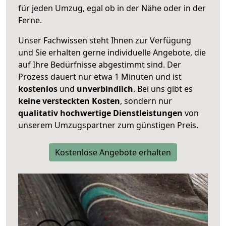
für jeden Umzug, egal ob in der Nähe oder in der
Ferne.
Unser Fachwissen steht Ihnen zur Verfügung
und Sie erhalten gerne individuelle Angebote, die
auf Ihre Bedürfnisse abgestimmt sind. Der
Prozess dauert nur etwa 1 Minuten und ist
kostenlos
und
unverbindlich
. Bei uns gibt es
keine versteckten Kosten
, sondern nur
qualitativ hochwertige Dienstleistungen
von
unserem Umzugspartner zum günstigen Preis.
Kostenlose Angebote erhalten