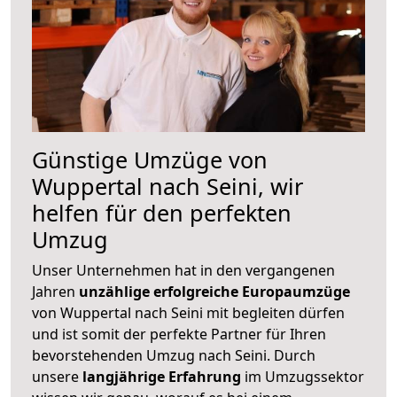
Günstige Umzüge von
Wuppertal nach Seini, wir
helfen für den perfekten
Umzug
Unser Unternehmen hat in den vergangenen
Jahren
unzählige erfolgreiche Europaumzüge
von Wuppertal nach Seini mit begleiten dürfen
und ist somit der perfekte Partner für Ihren
bevorstehenden Umzug nach Seini. Durch
unsere
langjährige Erfahrung
im Umzugssektor