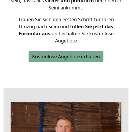
sein, dass alles
sicher und pünktlich
bei Ihnen in
Seini ankommt.
Trauen Sie sich den ersten Schritt für Ihren
Umzug nach Seini und
füllen Sie jetzt das
Formular aus
und erhalten Sie kostenlose
Angebote
Kostenlose Angebote erhalten