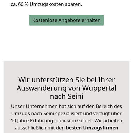
ca. 6
0 % Umzugskosten sparen.
Kostenlose Angebote erhalten
Wir unterstützen Sie bei Ihrer
Auswanderung von Wuppertal
nach Seini
Unser Unternehmen hat sich auf den Bereich des
Umzugs nach Seini spezialisiert und verfügt über
10 Jahre Erfahrung in diesem Gebiet. Wir arbeiten
ausschließlich mit den
besten Umzugsfirmen