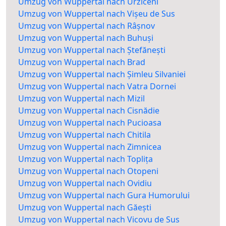
Umzug von Wuppertal nach Urziceni
Umzug von Wuppertal nach Vișeu de Sus
Umzug von Wuppertal nach Râșnov
Umzug von Wuppertal nach Buhuși
Umzug von Wuppertal nach Ștefănești
Umzug von Wuppertal nach Brad
Umzug von Wuppertal nach Șimleu Silvaniei
Umzug von Wuppertal nach Vatra Dornei
Umzug von Wuppertal nach Mizil
Umzug von Wuppertal nach Cisnădie
Umzug von Wuppertal nach Pucioasa
Umzug von Wuppertal nach Chitila
Umzug von Wuppertal nach Zimnicea
Umzug von Wuppertal nach Toplița
Umzug von Wuppertal nach Otopeni
Umzug von Wuppertal nach Ovidiu
Umzug von Wuppertal nach Gura Humorului
Umzug von Wuppertal nach Găești
Umzug von Wuppertal nach Vicovu de Sus