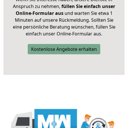
Anspruch zu nehmen,
füllen Sie einfach unser
Online-Formular aus
und warten Sie etwa 1
Minuten auf unsere Rückmeldung. Sollten Sie
eine persönliche Beratung wünschen, füllen Sie
einfach unser Online-Formular aus.
Kostenlose Angebote erhalten