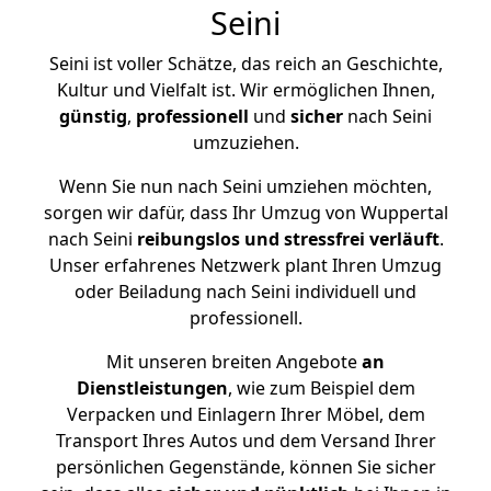
Seini
Seini ist voller Schätze, das reich an Geschichte,
Kultur und Vielfalt ist. Wir ermöglichen Ihnen,
günstig
,
professionell
und
sicher
nach Seini
umzuziehen.
Wenn Sie nun nach Seini umziehen möchten,
sorgen wir dafür, dass Ihr Umzug von Wuppertal
nach Seini
reibungslos und stressfrei
verläuft
.
Unser erfahrenes Netzwerk plant Ihren Umzug
oder Beiladung nach Seini individuell und
professionell.
Mit unseren breiten Angebote
an
Dienstleistungen
, wie zum Beispiel dem
Verpacken und Einlagern Ihrer Möbel, dem
Transport Ihres Autos und dem Versand Ihrer
persönlichen Gegenstände, können Sie sicher