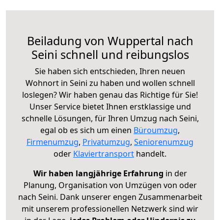
Beiladung von Wuppertal nach
Seini schnell und reibungslos
Sie haben sich entschieden, Ihren neuen
Wohnort in Seini zu haben und wollen schnell
loslegen? Wir haben genau das Richtige für Sie!
Unser Service bietet Ihnen erstklassige und
schnelle Lösungen, für Ihren Umzug nach Seini,
egal ob es sich um einen
Büroumzug
,
Firmenumzug
,
Privatumzug
,
Seniorenumzug
oder
Klaviertransport
handelt.
Wir haben langjährige Erfahrung
in der
Planung, Organisation von Umzügen von oder
nach Seini. Dank unserer engen Zusammenarbeit
mit unserem professionellen Netzwerk sind wir