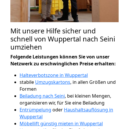
Mit unsere Hilfe sicher und
schnell von Wuppertal nach Seini
umziehen
Folgende Leistungen können Sie von unser
Netzwerk zu erschwinglichen Preise erhalten:
Halteverbotszone in Wuppertal
stabile
Umzugskartons
, in allen Größen und
Formen
Beiladung nach Seini
, bei kleinen Mengen,
organisieren wir, für Sie eine Beiladung
Entrümpelung
oder
Haushaltsauflösung in
Wuppertal
Möbellift günstig mieten in Wuppertal