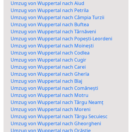
Umzug von Wuppertal nach Aiud
Umzug von Wuppertal nach Petrila
Umzug von Wuppertal nach Câmpia Turzii
Umzug von Wuppertal nach Buftea
Umzug von Wuppertal nach Târnăveni
Umzug von Wuppertal nach Popești-Leordeni
Umzug von Wuppertal nach Moinești
Umzug von Wuppertal nach Codlea
Umzug von Wuppertal nach Cugir
Umzug von Wuppertal nach Carei
Umzug von Wuppertal nach Gherla
Umzug von Wuppertal nach Blaj
Umzug von Wuppertal nach Comănești
Umzug von Wuppertal nach Motru
Umzug von Wuppertal nach Târgu Neamț
Umzug von Wuppertal nach Moreni
Umzug von Wuppertal nach Târgu Secuiesc
Umzug von Wuppertal nach Gheorgheni
Umzug von Wuppertal nach Orăștie