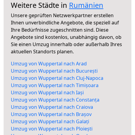
Weitere Städte in
Rumänien
Unsere geprüften Netzwerkpartner erstellen
Ihnen unverbindliche Angebote, die speziell auf
Ihre Bedürfnisse zugeschnitten sind. Diese
Angebote sind kostenlos, unabhängig davon, ob
Sie einen Umzug innerhalb oder außerhalb Ihres
aktuellen Standorts planen.
Umzug von Wuppertal nach Arad
Umzug von Wuppertal nach București
Umzug von Wuppertal nach Cluj-Napoca
Umzug von Wuppertal nach Timișoara
Umzug von Wuppertal nach Iași
Umzug von Wuppertal nach Constanța
Umzug von Wuppertal nach Craiova
Umzug von Wuppertal nach Brașov
Umzug von Wuppertal nach Galați
Umzug von Wuppertal nach Ploiești