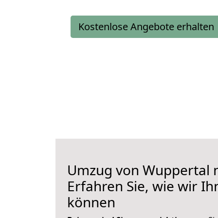
Kostenlose Angebote erhalten
Umzug von Wuppertal n
Erfahren Sie, wie wir I
können