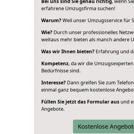
Bei uns sind Sie genau richtig
, wenn Si
erfahrene Umzugsfirma suchen!
Warum?
Weil unser Umzugsservice für Si
Wie?
Durch unser professionelles Netzw
weitaus mehr bieten als manch andere 
Was wir Ihnen bieten?
Erfahrung und da
Kompetenz
, da wir die Umzugsexperten
Bedürfnisse sind.
Interesse?
Dann greifen Sie zum Telefon 
einmal ganz bequem kostenlose Angebo
Füllen Sie jetzt das Formular aus
und er
Angebote.
Kostenlose Angebot