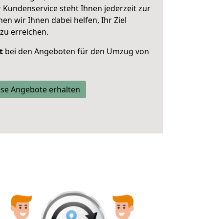
 Kundenservice steht Ihnen jederzeit zur
 wir Ihnen dabei helfen, Ihr Ziel
zu erreichen.
t
bei den Angeboten für den Umzug von
se Angebote erhalten