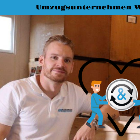
Umzugsunternehmen W