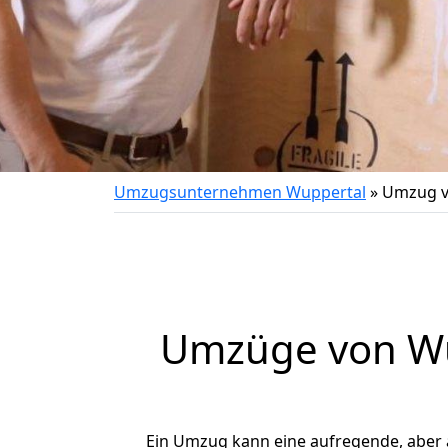
Umzugsunternehmen Wuppertal
»
Umzug v
Umzüge von Wup
Ein Umzug kann eine aufregende, aber