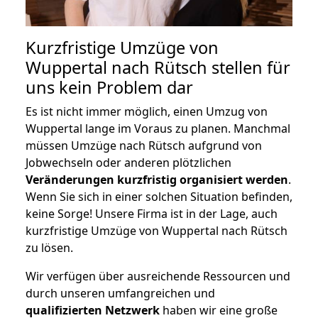
Kurzfristige Umzüge von
Wuppertal nach Rütsch stellen für
uns kein Problem dar
Es ist nicht immer möglich, einen Umzug von
Wuppertal lange im Voraus zu planen. Manchmal
müssen Umzüge nach Rütsch aufgrund von
Jobwechseln oder anderen plötzlichen
Veränderungen kurzfristig organisiert werden
.
Wenn Sie sich in einer solchen Situation befinden,
keine Sorge! Unsere Firma ist in der Lage, auch
kurzfristige Umzüge von Wuppertal nach Rütsch
zu lösen.
Wir verfügen über ausreichende Ressourcen und
durch unseren umfangreichen und
qualifizierten Netzwerk
haben wir eine große