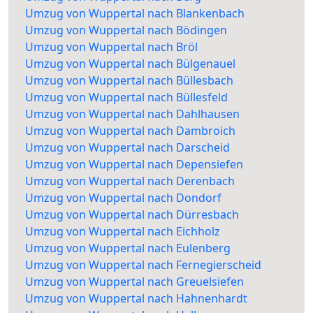
Umzug von Wuppertal nach Blankenbach
Umzug von Wuppertal nach Bödingen
Umzug von Wuppertal nach Bröl
Umzug von Wuppertal nach Bülgenauel
Umzug von Wuppertal nach Büllesbach
Umzug von Wuppertal nach Büllesfeld
Umzug von Wuppertal nach Dahlhausen
Umzug von Wuppertal nach Dambroich
Umzug von Wuppertal nach Darscheid
Umzug von Wuppertal nach Depensiefen
Umzug von Wuppertal nach Derenbach
Umzug von Wuppertal nach Dondorf
Umzug von Wuppertal nach Dürresbach
Umzug von Wuppertal nach Eichholz
Umzug von Wuppertal nach Eulenberg
Umzug von Wuppertal nach Fernegierscheid
Umzug von Wuppertal nach Greuelsiefen
Umzug von Wuppertal nach Hahnenhardt