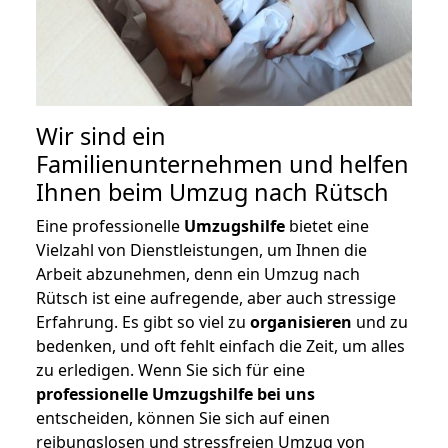
Wir sind ein
Familienunternehmen und helfen
Ihnen beim Umzug nach Rütsch
Eine professionelle
Umzugshilfe
bietet eine
Vielzahl von Dienstleistungen, um Ihnen die
Arbeit abzunehmen, denn ein Umzug nach
Rütsch ist eine aufregende, aber auch stressige
Erfahrung. Es gibt so viel zu
organisieren
und zu
bedenken, und oft fehlt einfach die Zeit, um alles
zu erledigen. Wenn Sie sich für eine
professionelle Umzugshilfe bei uns
entscheiden, können Sie sich auf einen
reibungslosen und stressfreien Umzug von