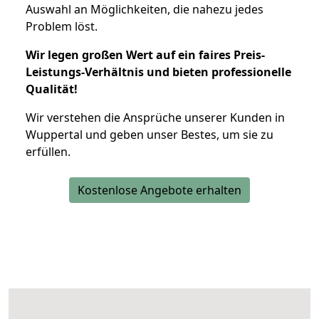
Auswahl an Möglichkeiten, die nahezu jedes
Problem löst.
Wir legen großen Wert auf ein faires Preis-
Leistungs-Verhältnis und bieten professionelle
Qualität!
Wir verstehen die Ansprüche unserer Kunden in
Wuppertal und geben unser Bestes, um sie zu
erfüllen.
Kostenlose Angebote erhalten