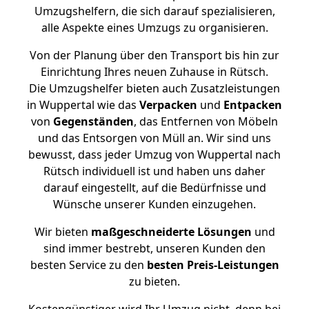
Umzugshelfern, die sich darauf spezialisieren,
alle Aspekte eines Umzugs zu organisieren.
Von der Planung über den Transport bis hin zur
Einrichtung Ihres neuen Zuhause in Rütsch.
Die Umzugshelfer bieten auch Zusatzleistungen
in Wuppertal wie das
Verpacken
und
Entpacken
von
Gegenständen
, das Entfernen von Möbeln
und das Entsorgen von Müll an. Wir sind uns
bewusst, dass jeder Umzug von Wuppertal nach
Rütsch individuell ist und haben uns daher
darauf eingestellt, auf die Bedürfnisse und
Wünsche unserer Kunden einzugehen.
Wir bieten
maßgeschneiderte Lösungen
und
sind immer bestrebt, unseren Kunden den
besten Service zu den
besten Preis-Leistungen
zu bieten.