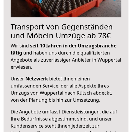
Transport von Gegenständen
und Möbeln Umzüge ab 78€
Wir sind
seit 10 Jahren in der Umzugsbranche
tätig
und haben uns durch die qualifizierten
Angebote als zuverlässiger Anbieter in Wuppertal
erwiesen.
Unser
Netzwerk
bietet Ihnen einen
umfassenden Service, der alle Aspekte Ihres
Umzugs von Wuppertal nach Rütsch abdeckt,
von der Planung bis hin zur Umsetzung.
Die Angebote umfasst Dienstleistungen, die auf
Ihre Bedürfnisse abgestimmt sind, und unser
Kundenservice steht Ihnen jederzeit zur