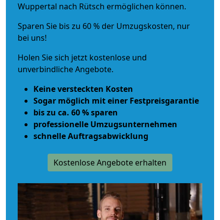
Wuppertal nach Rütsch ermöglichen können.
Sparen Sie bis zu 60 % der Umzugskosten, nur
bei uns!
Holen Sie sich jetzt kostenlose und
unverbindliche Angebote.
Keine versteckten Kosten
Sogar möglich mit einer Festpreisgarantie
bis zu ca. 60 % sparen
professionelle Umzugsunternehmen
schnelle Auftragsabwicklung
Kostenlose Angebote erhalten