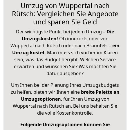
Umzug von Wuppertal nach
Rütsch: Vergleichen Sie Angebote
und sparen Sie Geld
Der wichtigste Punkt bei jedem Umzug –
Die
Umzugskosten!
Ob innerorts oder von
Wuppertal nach Rütsch oder nach Braunfels –
ein
Umzug kostet
.
Man muss sich vorher im Klaren
sein, was das Budget hergibt. Welchen Service
erwarten und wünschen Sie? Was möchten Sie
dafür ausgeben?
Um Ihnen bei der Planung Ihres Umzugsbudgets
zu helfen, bieten wir Ihnen eine
breite Palette an
Umzugsoptionen
, für Ihren Umzug von
Wuppertal nach Rütsch an. Bei uns behalten Sie
die volle Kostenkontrolle.
Folgende Umzugsoptionen können Sie