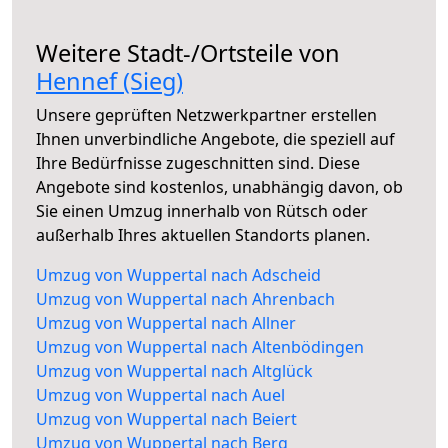
Weitere Stadt-/Ortsteile von
Hennef (Sieg)
Unsere geprüften Netzwerkpartner erstellen
Ihnen unverbindliche Angebote, die speziell auf
Ihre Bedürfnisse zugeschnitten sind. Diese
Angebote sind kostenlos, unabhängig davon, ob
Sie einen Umzug innerhalb von Rütsch oder
außerhalb Ihres aktuellen Standorts planen.
Umzug von Wuppertal nach Adscheid
Umzug von Wuppertal nach Ahrenbach
Umzug von Wuppertal nach Allner
Umzug von Wuppertal nach Altenbödingen
Umzug von Wuppertal nach Altglück
Umzug von Wuppertal nach Auel
Umzug von Wuppertal nach Beiert
Umzug von Wuppertal nach Berg