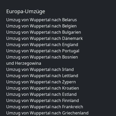
Europa-Umzüge
Umzug von Wuppertal nach Belarus
Umzug von Wuppertal nach Belgien
Umzug von Wuppertal nach Bulgarien
Umzug von Wuppertal nach Dänemark
Umzug von Wuppertal nach England
Umzug von Wuppertal nach Portugal
Umzug von Wuppertal nach Bosnien
und Herzegowina
Umzug von Wuppertal nach Irland
Umzug von Wuppertal nach Lettland
Umzug von Wuppertal nach Zypern
Umzug von Wuppertal nach Kroatien
Umzug von Wuppertal nach Estland
Umzug von Wuppertal nach Finnland
Umzug von Wuppertal nach Frankreich
Umzug von Wuppertal nach Griechenland