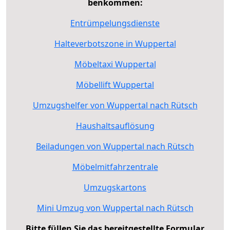
benkommen:
Entrümpelungsdienste
Halteverbotszone in Wuppertal
Möbeltaxi Wuppertal
Möbellift Wuppertal
Umzugshelfer von Wuppertal nach Rütsch
Haushaltsauflösung
Beiladungen von Wuppertal nach Rütsch
Möbelmitfahrzentrale
Umzugskartons
Mini Umzug von Wuppertal nach Rütsch
Bitte füllen Sie das bereitgestellte Formular