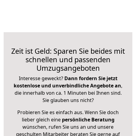
Zeit ist Geld: Sparen Sie beides mit
schnellen und passenden
Umzugsangeboten
Interesse geweckt?
Dann fordern Sie jetzt
kostenlose und unverbindliche Angebote an
,
die innerhalb von ca. 1 Minuten bei Ihnen sind.
Sie glauben uns nicht?
Probieren Sie es einfach aus. Wenn Sie doch
lieber gleich eine
persönliche Beratung
wünschen, rufen Sie uns an und unsere
geschulten Mitarbeiter beraten Sie gerne auf