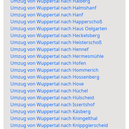
Umzug von Wuppertal nach Halberg
Umzug von Wuppertal nach Halmshanf
Umzug von Wuppertal nach Hanf
Umzug von Wuppertal nach Happerschoß
Umzug von Wuppertal nach Haus Oelgarten
Umzug von Wuppertal nach Heckelsberg
Umzug von Wuppertal nach Heisterschoß
Umzug von Wuppertal nach Hennef
Umzug von Wuppertal nach Hermesmühle
Umzug von Wuppertal nach Hofen
Umzug von Wuppertal nach Hommerich
Umzug von Wuppertal nach Hossenberg
Umzug von Wuppertal nach Hove
Umzug von Wuppertal nach Hüchel
Umzug von Wuppertal nach Hülscheid
Umzug von Wuppertal nach Issertshof
Umzug von Wuppertal nach Käsberg
Umzug von Wuppertal nach Kningelthal
Umzug von Wuppertal nach Knippgierscheid