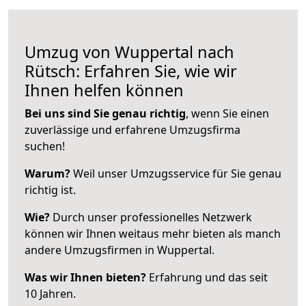
Umzug von Wuppertal nach
Rütsch: Erfahren Sie, wie wir
Ihnen helfen können
Bei uns sind Sie genau richtig
, wenn Sie einen
zuverlässige und erfahrene Umzugsfirma
suchen!
Warum?
Weil unser Umzugsservice für Sie genau
richtig ist.
Wie?
Durch unser professionelles Netzwerk
können wir Ihnen weitaus mehr bieten als manch
andere Umzugsfirmen in Wuppertal.
Was wir Ihnen bieten?
Erfahrung und das seit
10 Jahren.