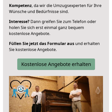
Kompetenz
, da wir die Umzugsexperten für Ihre
Wünsche und Bedürfnisse sind.
Interesse?
Dann greifen Sie zum Telefon oder
holen Sie sich erst einmal ganz bequem
kostenlose Angebote.
Füllen Sie jetzt das Formular aus
und erhalten
Sie kostenlose Angebote.
Kostenlose Angebote erhalten