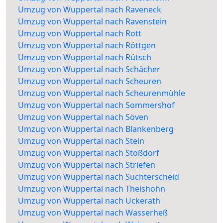
Umzug von Wuppertal nach Raveneck
Umzug von Wuppertal nach Ravenstein
Umzug von Wuppertal nach Rott
Umzug von Wuppertal nach Röttgen
Umzug von Wuppertal nach Rütsch
Umzug von Wuppertal nach Schächer
Umzug von Wuppertal nach Scheuren
Umzug von Wuppertal nach Scheurenmühle
Umzug von Wuppertal nach Sommershof
Umzug von Wuppertal nach Söven
Umzug von Wuppertal nach Blankenberg
Umzug von Wuppertal nach Stein
Umzug von Wuppertal nach Stoßdorf
Umzug von Wuppertal nach Striefen
Umzug von Wuppertal nach Süchterscheid
Umzug von Wuppertal nach Theishohn
Umzug von Wuppertal nach Uckerath
Umzug von Wuppertal nach Wasserheß