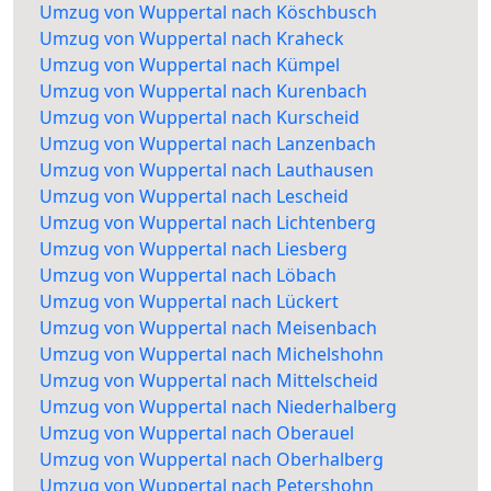
Umzug von Wuppertal nach Köschbusch
Umzug von Wuppertal nach Kraheck
Umzug von Wuppertal nach Kümpel
Umzug von Wuppertal nach Kurenbach
Umzug von Wuppertal nach Kurscheid
Umzug von Wuppertal nach Lanzenbach
Umzug von Wuppertal nach Lauthausen
Umzug von Wuppertal nach Lescheid
Umzug von Wuppertal nach Lichtenberg
Umzug von Wuppertal nach Liesberg
Umzug von Wuppertal nach Löbach
Umzug von Wuppertal nach Lückert
Umzug von Wuppertal nach Meisenbach
Umzug von Wuppertal nach Michelshohn
Umzug von Wuppertal nach Mittelscheid
Umzug von Wuppertal nach Niederhalberg
Umzug von Wuppertal nach Oberauel
Umzug von Wuppertal nach Oberhalberg
Umzug von Wuppertal nach Petershohn