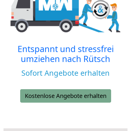
Entspannt und stressfrei
umziehen nach
Rütsch
Sofort Angebote erhalten
Kostenlose Angebote erhalten