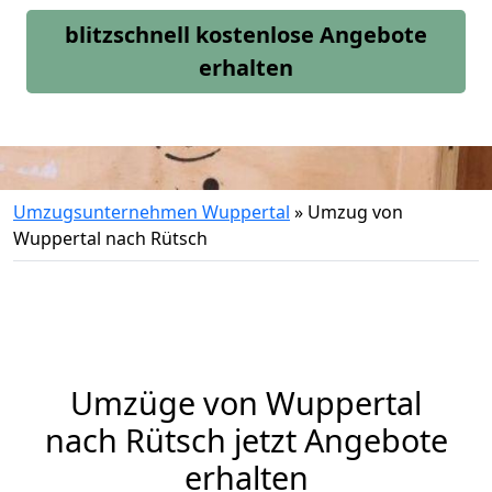
blitzschnell kostenlose Angebote
erhalten
Umzugsunternehmen Wuppertal
»
Umzug von
Wuppertal nach Rütsch
Umzüge von Wuppertal
nach Rütsch jetzt Angebote
erhalten