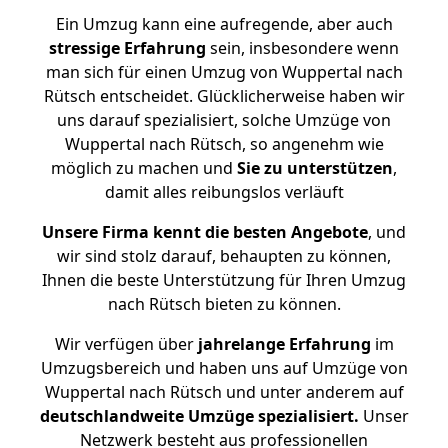
Ein Umzug kann eine aufregende, aber auch
stressige
Erfahrung
sein, insbesondere wenn
man sich für einen Umzug von Wuppertal nach
Rütsch entscheidet. Glücklicherweise haben wir
uns darauf spezialisiert, solche Umzüge von
Wuppertal nach Rütsch, so angenehm wie
möglich zu machen und
Sie zu unterstützen
,
damit alles reibungslos verläuft
Unsere Firma kennt die besten Angebote
, und
wir sind stolz darauf, behaupten zu können,
Ihnen die beste Unterstützung für Ihren Umzug
nach Rütsch bieten zu können.
Wir verfügen über
jahrelange Erfahrung
im
Umzugsbereich und haben uns auf Umzüge von
Wuppertal nach Rütsch und unter anderem auf
deutschlandweite Umzüge spezialisiert.
Unser
Netzwerk besteht aus professionellen