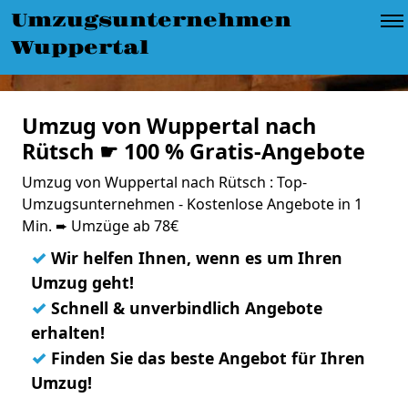
Umzugsunternehmen
Wuppertal
Umzug von Wuppertal nach
Rütsch ☛ 100 % Gratis-Angebote
Umzug von Wuppertal nach Rütsch : Top-
Umzugsunternehmen - Kostenlose Angebote in 1
Min. ➨ Umzüge ab 78€
✓
Wir helfen Ihnen, wenn es um Ihren
Umzug geht!
✓
Schnell & unverbindlich Angebote
erhalten!
✓
Finden Sie das beste Angebot für Ihren
Umzug!