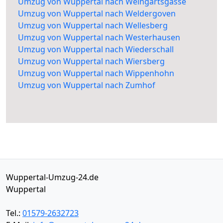
Umzug von Wuppertal nach Weingartsgasse
Umzug von Wuppertal nach Weldergoven
Umzug von Wuppertal nach Wellesberg
Umzug von Wuppertal nach Westerhausen
Umzug von Wuppertal nach Wiederschall
Umzug von Wuppertal nach Wiersberg
Umzug von Wuppertal nach Wippenhohn
Umzug von Wuppertal nach Zumhof
Wuppertal-Umzug-24.de
Wuppertal
Tel.:
01579-2632723