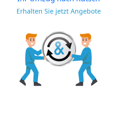
Erhalten Sie jetzt Angebote