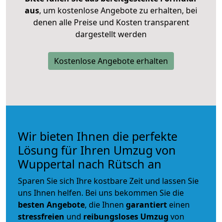
aus
, um kostenlose Angebote zu erhalten, bei
denen alle Preise und Kosten transparent
dargestellt werden
Kostenlose Angebote erhalten
Wir bieten Ihnen die perfekte
Lösung für Ihren Umzug von
Wuppertal nach Rütsch an
Sparen Sie sich Ihre kostbare Zeit und lassen Sie
uns Ihnen helfen. Bei uns bekommen Sie die
besten Angebote
, die Ihnen
garantiert
einen
stressfreien
und
reibungsloses
Umzug
von