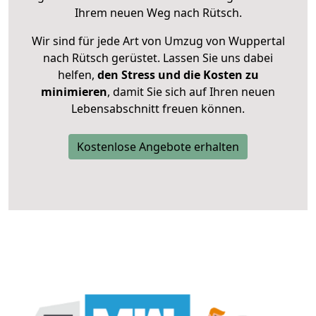
Ihrem neuen Weg nach Rütsch.
Wir sind für jede Art von Umzug von Wuppertal
nach Rütsch gerüstet. Lassen Sie uns dabei
helfen,
den Stress und die Kosten zu
minimieren
, damit Sie sich auf Ihren neuen
Lebensabschnitt freuen können.
Kostenlose Angebote erhalten