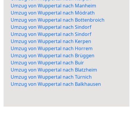
Umzug von Wuppertal nach Manheim
Umzug von Wuppertal nach Mödrath
Umzug von Wuppertal nach Bottenbroich
Umzug von Wuppertal nach Sindorf
Umzug von Wuppertal nach Sindorf
Umzug von Wuppertal nach Kerpen
Umzug von Wuppertal nach Horrem
Umzug von Wuppertal nach Brüggen
Umzug von Wuppertal nach Buir
Umzug von Wuppertal nach Blatzheim
Umzug von Wuppertal nach Türnich
Umzug von Wuppertal nach Balkhausen