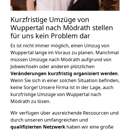
Kurzfristige Umzüge von
Wuppertal nach Mödrath stellen
für uns kein Problem dar
Es ist nicht immer möglich, einen Umzug von
Wuppertal lange im Voraus zu planen. Manchmal
müssen Umzüge nach Mödrath aufgrund von
Jobwechseln oder anderen plötzlichen
Veränderungen kurzfristig organisiert werden
.
Wenn Sie sich in einer solchen Situation befinden,
keine Sorge! Unsere Firma ist in der Lage, auch
kurzfristige Umzüge von Wuppertal nach
Mödrath zu lösen.
Wir verfügen über ausreichende Ressourcen und
durch unseren umfangreichen und
qualifizierten Netzwerk
haben wir eine große