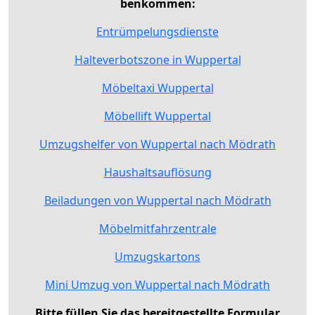
benkommen:
Entrümpelungsdienste
Halteverbotszone in Wuppertal
Möbeltaxi Wuppertal
Möbellift Wuppertal
Umzugshelfer von Wuppertal nach Mödrath
Haushaltsauflösung
Beiladungen von Wuppertal nach Mödrath
Möbelmitfahrzentrale
Umzugskartons
Mini Umzug von Wuppertal nach Mödrath
Bitte füllen Sie das bereitgestellte Formular