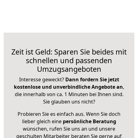
Zeit ist Geld: Sparen Sie beides mit
schnellen und passenden
Umzugsangeboten
Interesse geweckt?
Dann fordern Sie jetzt
kostenlose und unverbindliche Angebote an
,
die innerhalb von ca. 1 Minuten bei Ihnen sind.
Sie glauben uns nicht?
Probieren Sie es einfach aus. Wenn Sie doch
lieber gleich eine
persönliche Beratung
wünschen, rufen Sie uns an und unsere
geschulten Mitarbeiter beraten Sie gerne auf