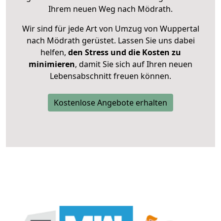
Ihrem neuen Weg nach Mödrath.
Wir sind für jede Art von Umzug von Wuppertal
nach Mödrath gerüstet. Lassen Sie uns dabei
helfen,
den Stress und die Kosten zu
minimieren
, damit Sie sich auf Ihren neuen
Lebensabschnitt freuen können.
Kostenlose Angebote erhalten