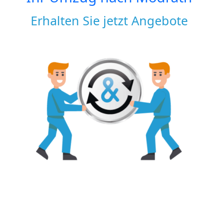
Erhalten Sie jetzt Angebote