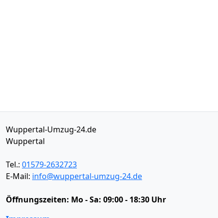
Wuppertal-Umzug-24.de
Wuppertal
Tel.:
01579-2632723
E-Mail:
info@wuppertal-umzug-24.de
Öffnungszeiten:
Mo - Sa: 09:00 - 18:30 Uhr