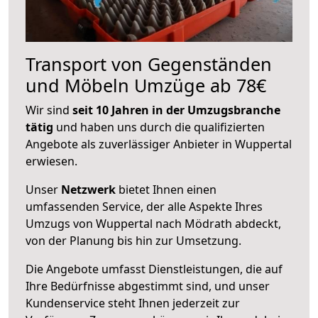
Transport von Gegenständen
und Möbeln Umzüge ab 78€
Wir sind
seit 10 Jahren in der Umzugsbranche
tätig
und haben uns durch die qualifizierten
Angebote als zuverlässiger Anbieter in Wuppertal
erwiesen.
Unser
Netzwerk
bietet Ihnen einen
umfassenden Service, der alle Aspekte Ihres
Umzugs von Wuppertal nach Mödrath abdeckt,
von der Planung bis hin zur Umsetzung.
Die Angebote umfasst Dienstleistungen, die auf
Ihre Bedürfnisse abgestimmt sind, und unser
Kundenservice steht Ihnen jederzeit zur