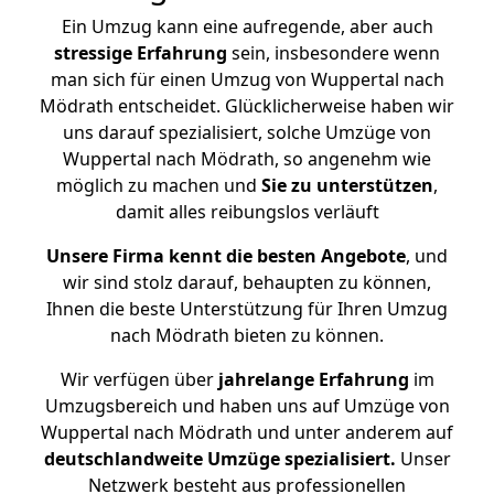
Ein Umzug kann eine aufregende, aber auch
stressige
Erfahrung
sein, insbesondere wenn
man sich für einen Umzug von Wuppertal nach
Mödrath entscheidet. Glücklicherweise haben wir
uns darauf spezialisiert, solche Umzüge von
Wuppertal nach Mödrath, so angenehm wie
möglich zu machen und
Sie zu unterstützen
,
damit alles reibungslos verläuft
Unsere Firma kennt die besten Angebote
, und
wir sind stolz darauf, behaupten zu können,
Ihnen die beste Unterstützung für Ihren Umzug
nach Mödrath bieten zu können.
Wir verfügen über
jahrelange Erfahrung
im
Umzugsbereich und haben uns auf Umzüge von
Wuppertal nach Mödrath und unter anderem auf
deutschlandweite Umzüge spezialisiert.
Unser
Netzwerk besteht aus professionellen