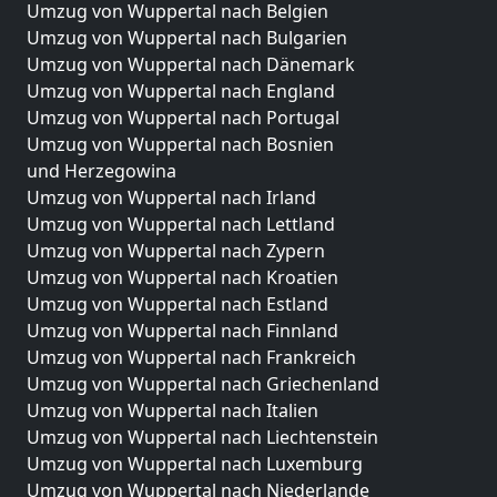
Umzug von Wuppertal nach Belgien
Umzug von Wuppertal nach Bulgarien
Umzug von Wuppertal nach Dänemark
Umzug von Wuppertal nach England
Umzug von Wuppertal nach Portugal
Umzug von Wuppertal nach Bosnien
und Herzegowina
Umzug von Wuppertal nach Irland
Umzug von Wuppertal nach Lettland
Umzug von Wuppertal nach Zypern
Umzug von Wuppertal nach Kroatien
Umzug von Wuppertal nach Estland
Umzug von Wuppertal nach Finnland
Umzug von Wuppertal nach Frankreich
Umzug von Wuppertal nach Griechenland
Umzug von Wuppertal nach Italien
Umzug von Wuppertal nach Liechtenstein
Umzug von Wuppertal nach Luxemburg
Umzug von Wuppertal nach Niederlande