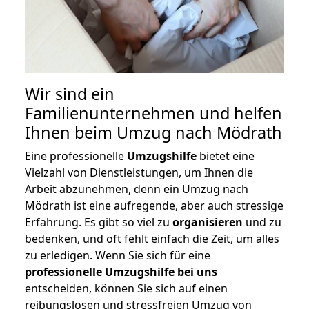
Wir sind ein
Familienunternehmen und helfen
Ihnen beim Umzug nach Mödrath
Eine professionelle
Umzugshilfe
bietet eine
Vielzahl von Dienstleistungen, um Ihnen die
Arbeit abzunehmen, denn ein Umzug nach
Mödrath ist eine aufregende, aber auch stressige
Erfahrung. Es gibt so viel zu
organisieren
und zu
bedenken, und oft fehlt einfach die Zeit, um alles
zu erledigen. Wenn Sie sich für eine
professionelle Umzugshilfe bei uns
entscheiden, können Sie sich auf einen
reibungslosen und stressfreien Umzug von