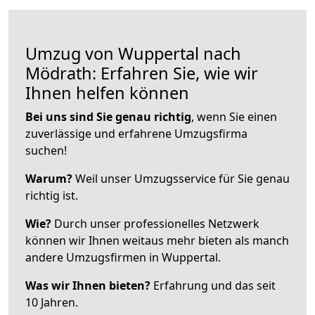
Umzug von Wuppertal nach
Mödrath: Erfahren Sie, wie wir
Ihnen helfen können
Bei uns sind Sie genau richtig
, wenn Sie einen
zuverlässige und erfahrene Umzugsfirma
suchen!
Warum?
Weil unser Umzugsservice für Sie genau
richtig ist.
Wie?
Durch unser professionelles Netzwerk
können wir Ihnen weitaus mehr bieten als manch
andere Umzugsfirmen in Wuppertal.
Was wir Ihnen bieten?
Erfahrung und das seit
10 Jahren.