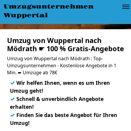
Umzugsunternehmen
Wuppertal
Umzug von Wuppertal nach
Mödrath ☛ 100 % Gratis-Angebote
Umzug von Wuppertal nach Mödrath : Top-
Umzugsunternehmen - Kostenlose Angebote in 1
Min. ➨ Umzüge ab 78€
✓
Wir helfen Ihnen, wenn es um Ihren
Umzug geht!
✓
Schnell & unverbindlich Angebote
erhalten!
✓
Finden Sie das beste Angebot für Ihren
Umzug!