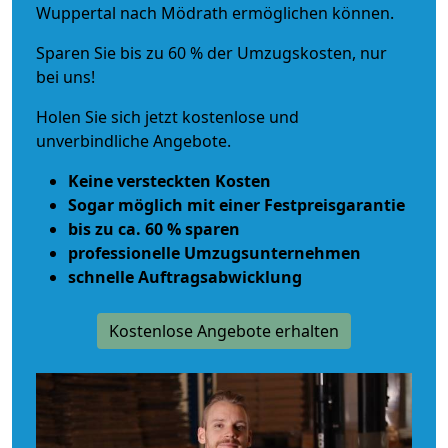
Wuppertal nach Mödrath ermöglichen können.
Sparen Sie bis zu 60 % der Umzugskosten, nur
bei uns!
Holen Sie sich jetzt kostenlose und
unverbindliche Angebote.
Keine versteckten Kosten
Sogar möglich mit einer Festpreisgarantie
bis zu ca. 60 % sparen
professionelle Umzugsunternehmen
schnelle Auftragsabwicklung
Kostenlose Angebote erhalten