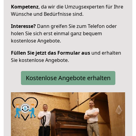
Kompetenz
, da wir die Umzugsexperten für Ihre
Wünsche und Bedürfnisse sind.
Interesse?
Dann greifen Sie zum Telefon oder
holen Sie sich erst einmal ganz bequem
kostenlose Angebote.
Füllen Sie jetzt das Formular aus
und erhalten
Sie kostenlose Angebote.
Kostenlose Angebote erhalten