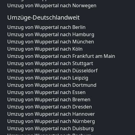
Umzug von Wuppertal nach Norwegen
Umzüge-Deutschlandweit
Umzug von Wuppertal nach Berlin
Umzug von Wuppertal nach Hamburg
Umzug von Wuppertal nach München
Umzug von Wuppertal nach Köln
Umzug von Wuppertal nach Frankfurt am Main
Umzug von Wuppertal nach Stuttgart
Umzug von Wuppertal nach Düsseldorf
Umzug von Wuppertal nach Leipzig
Umzug von Wuppertal nach Dortmund
Umzug von Wuppertal nach Essen
Umzug von Wuppertal nach Bremen
Umzug von Wuppertal nach Dresden
Umzug von Wuppertal nach Hannover
Umzug von Wuppertal nach Nürnberg
Umzug von Wuppertal nach Duisburg