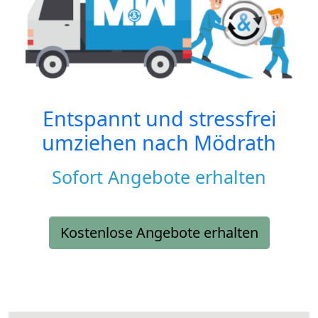
Entspannt und stressfrei
umziehen nach
Mödrath
Sofort Angebote erhalten
Kostenlose Angebote erhalten