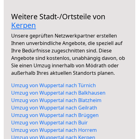
Weitere Stadt-/Ortsteile von
Kerpen
Unsere geprüften Netzwerkpartner erstellen
Ihnen unverbindliche Angebote, die speziell auf
Ihre Bedürfnisse zugeschnitten sind. Diese
Angebote sind kostenlos, unabhängig davon, ob
Sie einen Umzug innerhalb von Mödrath oder
außerhalb Ihres aktuellen Standorts planen.
Umzug von Wuppertal nach Türnich
Umzug von Wuppertal nach Balkhausen
Umzug von Wuppertal nach Blatzheim
Umzug von Wuppertal nach Geilrath
Umzug von Wuppertal nach Brüggen
Umzug von Wuppertal nach Buir
Umzug von Wuppertal nach Horrem
Umzug von Wuppertal nach Kerpen