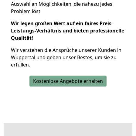
Auswahl an Möglichkeiten, die nahezu jedes
Problem löst.
Wir legen großen Wert auf ein faires Preis-
Leistungs-Verhältnis und bieten professionelle
Qualität!
Wir verstehen die Ansprüche unserer Kunden in
Wuppertal und geben unser Bestes, um sie zu
erfüllen.
Kostenlose Angebote erhalten