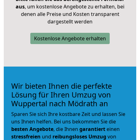
aus
, um kostenlose Angebote zu erhalten, bei
denen alle Preise und Kosten transparent
dargestellt werden
Kostenlose Angebote erhalten
Wir bieten Ihnen die perfekte
Lösung für Ihren Umzug von
Wuppertal nach Mödrath an
Sparen Sie sich Ihre kostbare Zeit und lassen Sie
uns Ihnen helfen. Bei uns bekommen Sie die
besten Angebote
, die Ihnen
garantiert
einen
stressfreien
und
reibungsloses
Umzug
von