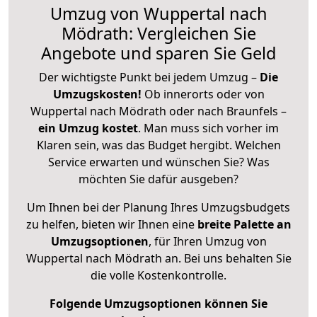
Umzug von Wuppertal nach
Mödrath: Vergleichen Sie
Angebote und sparen Sie Geld
Der wichtigste Punkt bei jedem Umzug –
Die
Umzugskosten!
Ob innerorts oder von
Wuppertal nach Mödrath oder nach Braunfels –
ein Umzug kostet
.
Man muss sich vorher im
Klaren sein, was das Budget hergibt. Welchen
Service erwarten und wünschen Sie? Was
möchten Sie dafür ausgeben?
Um Ihnen bei der Planung Ihres Umzugsbudgets
zu helfen, bieten wir Ihnen eine
breite Palette an
Umzugsoptionen
, für Ihren Umzug von
Wuppertal nach Mödrath an. Bei uns behalten Sie
die volle Kostenkontrolle.
Folgende Umzugsoptionen können Sie