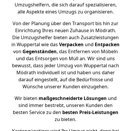
Umzugshelfern, die sich darauf spezialisieren,
alle Aspekte eines Umzugs zu organisieren.
Von der Planung über den Transport bis hin zur
Einrichtung Ihres neuen Zuhause in Mödrath.
Die Umzugshelfer bieten auch Zusatzleistungen
in Wuppertal wie das
Verpacken
und
Entpacken
von
Gegenständen
, das Entfernen von Möbeln
und das Entsorgen von Müll an. Wir sind uns
bewusst, dass jeder Umzug von Wuppertal nach
Mödrath individuell ist und haben uns daher
darauf eingestellt, auf die Bedürfnisse und
Wünsche unserer Kunden einzugehen.
Wir bieten
maßgeschneiderte Lösungen
und
sind immer bestrebt, unseren Kunden den
besten Service zu den
besten Preis-Leistungen
zu bieten.