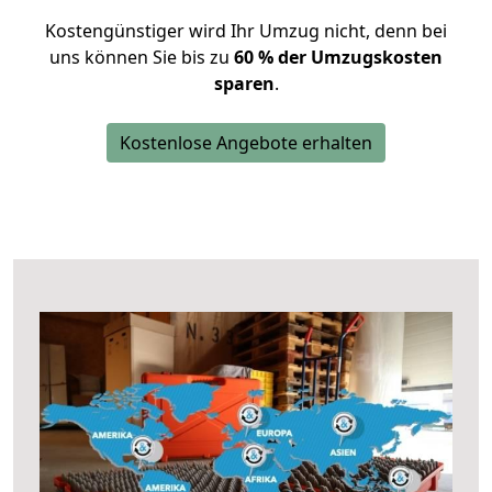
Kostengünstiger wird Ihr Umzug nicht, denn bei
uns können Sie bis zu
60 % der Umzugskosten
sparen
.
Kostenlose Angebote erhalten