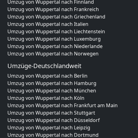
Umzug von Wuppertal nach Finnland
Umzug von Wuppertal nach Frankreich
Umzug von Wuppertal nach Griechenland
Umzug von Wuppertal nach Italien
Umzug von Wuppertal nach Liechtenstein
Umzug von Wuppertal nach Luxemburg
Umzug von Wuppertal nach Niederlande
Umzug von Wuppertal nach Norwegen
Umzüge-Deutschlandweit
Umzug von Wuppertal nach Berlin
Umzug von Wuppertal nach Hamburg
Umzug von Wuppertal nach München
Umzug von Wuppertal nach Köln
Umzug von Wuppertal nach Frankfurt am Main
Umzug von Wuppertal nach Stuttgart
Umzug von Wuppertal nach Düsseldorf
Umzug von Wuppertal nach Leipzig
Umzug von Wuppertal nach Dortmund