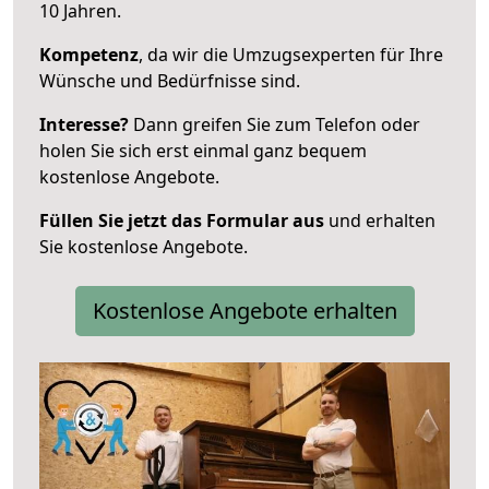
10 Jahren.
Kompetenz
, da wir die Umzugsexperten für Ihre
Wünsche und Bedürfnisse sind.
Interesse?
Dann greifen Sie zum Telefon oder
holen Sie sich erst einmal ganz bequem
kostenlose Angebote.
Füllen Sie jetzt das Formular aus
und erhalten
Sie kostenlose Angebote.
Kostenlose Angebote erhalten