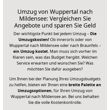
Umzug von Wuppertal nach
Mildensee: Vergleichen Sie
Angebote und sparen Sie Geld
Der wichtigste Punkt bei jedem Umzug –
Die
Umzugskosten!
Ob innerorts oder von
Wuppertal nach Mildensee oder nach Braunfels –
ein Umzug kostet
.
Man muss sich vorher im
Klaren sein, was das Budget hergibt. Welchen
Service erwarten und wünschen Sie? Was
möchten Sie dafür ausgeben?
Um Ihnen bei der Planung Ihres Umzugsbudgets
zu helfen, bieten wir Ihnen eine
breite Palette an
Umzugsoptionen
, für Ihren Umzug von
Wuppertal nach Mildensee an. Bei uns behalten
Sie die volle Kostenkontrolle.