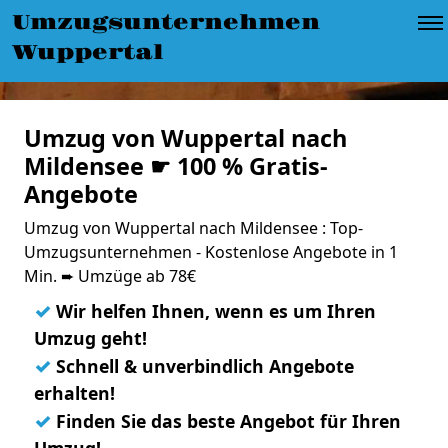
Umzugsunternehmen
Wuppertal
Umzug von Wuppertal nach
Mildensee ☛ 100 % Gratis-
Angebote
Umzug von Wuppertal nach Mildensee : Top-
Umzugsunternehmen - Kostenlose Angebote in 1
Min. ➨ Umzüge ab 78€
✓
Wir helfen Ihnen, wenn es um Ihren
Umzug geht!
✓
Schnell & unverbindlich Angebote
erhalten!
✓
Finden Sie das beste Angebot für Ihren