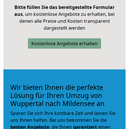
Bitte füllen Sie das bereitgestellte Formular
aus
, um kostenlose Angebote zu erhalten, bei
denen alle Preise und Kosten transparent
dargestellt werden
Kostenlose Angebote erhalten
Wir bieten Ihnen die perfekte
Lösung für Ihren Umzug von
Wuppertal nach Mildensee an
Sparen Sie sich Ihre kostbare Zeit und lassen Sie
uns Ihnen helfen. Bei uns bekommen Sie die
besten Angebote
, die Ihnen
garantiert
einen