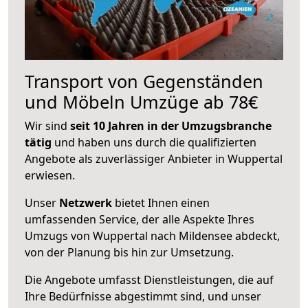
Transport von Gegenständen
und Möbeln Umzüge ab 78€
Wir sind
seit 10 Jahren in der Umzugsbranche
tätig
und haben uns durch die qualifizierten
Angebote als zuverlässiger Anbieter in Wuppertal
erwiesen.
Unser
Netzwerk
bietet Ihnen einen
umfassenden Service, der alle Aspekte Ihres
Umzugs von Wuppertal nach Mildensee abdeckt,
von der Planung bis hin zur Umsetzung.
Die Angebote umfasst Dienstleistungen, die auf
Ihre Bedürfnisse abgestimmt sind, und unser