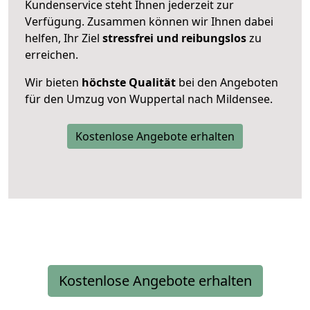
Kundenservice steht Ihnen jederzeit zur
Verfügung. Zusammen können wir Ihnen dabei
helfen, Ihr Ziel
stressfrei und reibungslos
zu
erreichen.
Wir bieten
höchste Qualität
bei den Angeboten
für den Umzug von Wuppertal nach Mildensee.
Kostenlose Angebote erhalten
Kostenlose Angebote erhalten