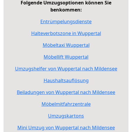
Folgende Umzugsoptionen können Sie
benkommen:
Entrümpelungsdienste
Halteverbotszone in Wuppertal
Möbeltaxi Wuppertal
Möbellift Wuppertal
Umzugshelfer von Wuppertal nach Mildensee
Haushaltsauflösung
Beiladungen von Wuppertal nach Mildensee
Möbelmitfahrzentrale
Umzugskartons
Mini Umzug von Wuppertal nach Mildensee