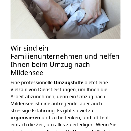
Wir sind ein
Familienunternehmen und helfen
Ihnen beim Umzug nach
Mildensee
Eine professionelle
Umzugshilfe
bietet eine
Vielzahl von Dienstleistungen, um Ihnen die
Arbeit abzunehmen, denn ein Umzug nach
Mildensee ist eine aufregende, aber auch
stressige Erfahrung. Es gibt so viel zu
organisieren
und zu bedenken, und oft fehlt
einfach die Zeit, um alles zu erledigen. Wenn Sie