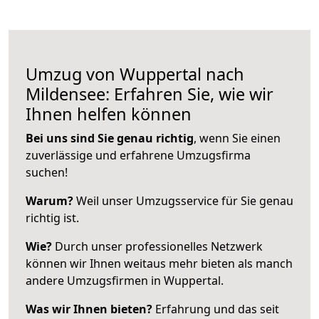
Umzug von Wuppertal nach
Mildensee: Erfahren Sie, wie wir
Ihnen helfen können
Bei uns sind Sie genau richtig
, wenn Sie einen
zuverlässige und erfahrene Umzugsfirma
suchen!
Warum?
Weil unser Umzugsservice für Sie genau
richtig ist.
Wie?
Durch unser professionelles Netzwerk
können wir Ihnen weitaus mehr bieten als manch
andere Umzugsfirmen in Wuppertal.
Was wir Ihnen bieten?
Erfahrung und das seit