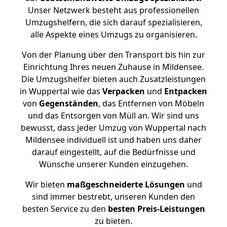
Unser Netzwerk besteht aus professionellen
Umzugshelfern, die sich darauf spezialisieren,
alle Aspekte eines Umzugs zu organisieren.
Von der Planung über den Transport bis hin zur
Einrichtung Ihres neuen Zuhause in Mildensee.
Die Umzugshelfer bieten auch Zusatzleistungen
in Wuppertal wie das
Verpacken
und
Entpacken
von
Gegenständen
, das Entfernen von Möbeln
und das Entsorgen von Müll an. Wir sind uns
bewusst, dass jeder Umzug von Wuppertal nach
Mildensee individuell ist und haben uns daher
darauf eingestellt, auf die Bedürfnisse und
Wünsche unserer Kunden einzugehen.
Wir bieten
maßgeschneiderte Lösungen
und
sind immer bestrebt, unseren Kunden den
besten Service zu den
besten Preis-Leistungen
zu bieten.