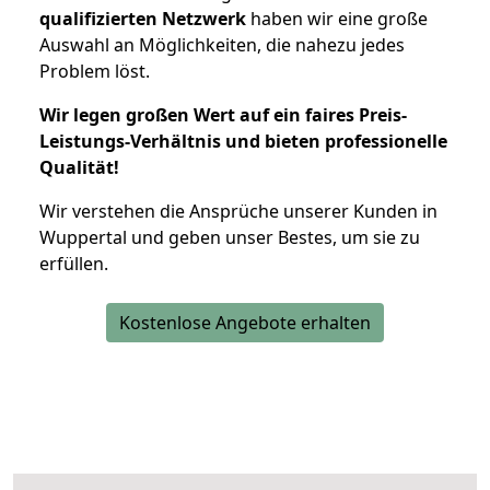
qualifizierten Netzwerk
haben wir eine große
Auswahl an Möglichkeiten, die nahezu jedes
Problem löst.
Wir legen großen Wert auf ein faires Preis-
Leistungs-Verhältnis und bieten professionelle
Qualität!
Wir verstehen die Ansprüche unserer Kunden in
Wuppertal und geben unser Bestes, um sie zu
erfüllen.
Kostenlose Angebote erhalten