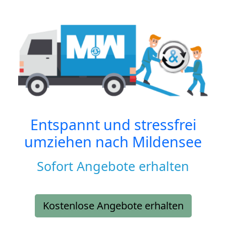
Entspannt und stressfrei
umziehen nach
Mildensee
Sofort Angebote erhalten
Kostenlose Angebote erhalten