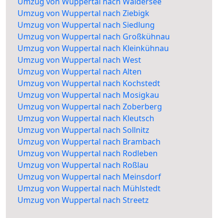
Umzug von Wuppertal nach Waldersee
Umzug von Wuppertal nach Ziebigk
Umzug von Wuppertal nach Siedlung
Umzug von Wuppertal nach Großkühnau
Umzug von Wuppertal nach Kleinkühnau
Umzug von Wuppertal nach West
Umzug von Wuppertal nach Alten
Umzug von Wuppertal nach Kochstedt
Umzug von Wuppertal nach Mosigkau
Umzug von Wuppertal nach Zoberberg
Umzug von Wuppertal nach Kleutsch
Umzug von Wuppertal nach Sollnitz
Umzug von Wuppertal nach Brambach
Umzug von Wuppertal nach Rodleben
Umzug von Wuppertal nach Roßlau
Umzug von Wuppertal nach Meinsdorf
Umzug von Wuppertal nach Mühlstedt
Umzug von Wuppertal nach Streetz