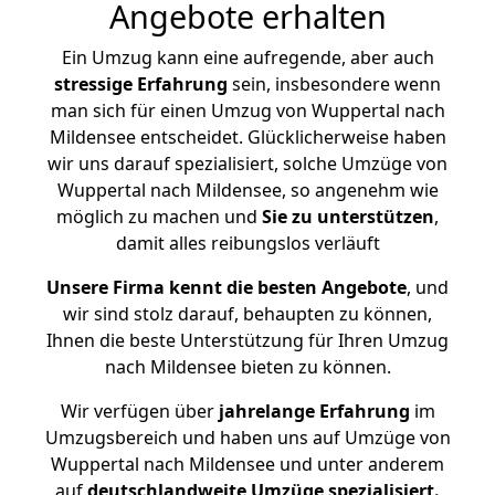
Angebote erhalten
Ein Umzug kann eine aufregende, aber auch
stressige
Erfahrung
sein, insbesondere wenn
man sich für einen Umzug von Wuppertal nach
Mildensee entscheidet. Glücklicherweise haben
wir uns darauf spezialisiert, solche Umzüge von
Wuppertal nach Mildensee, so angenehm wie
möglich zu machen und
Sie zu unterstützen
,
damit alles reibungslos verläuft
Unsere Firma kennt die besten Angebote
, und
wir sind stolz darauf, behaupten zu können,
Ihnen die beste Unterstützung für Ihren Umzug
nach Mildensee bieten zu können.
Wir verfügen über
jahrelange Erfahrung
im
Umzugsbereich und haben uns auf Umzüge von
Wuppertal nach Mildensee und unter anderem
auf
deutschlandweite Umzüge spezialisiert.