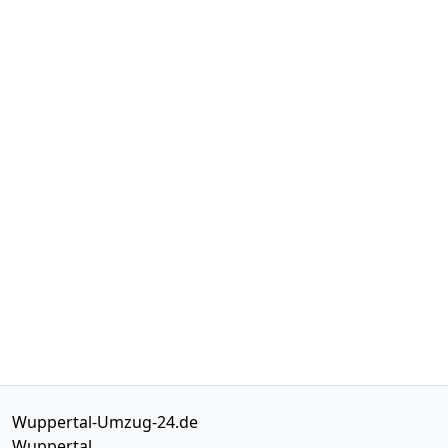
Wuppertal-Umzug-24.de
Wuppertal