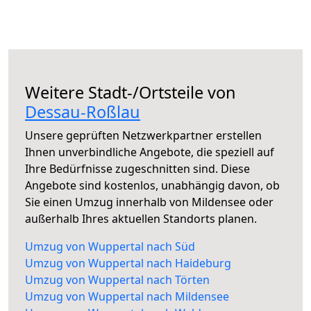
Weitere Stadt-/Ortsteile von
Dessau-Roßlau
Unsere geprüften Netzwerkpartner erstellen
Ihnen unverbindliche Angebote, die speziell auf
Ihre Bedürfnisse zugeschnitten sind. Diese
Angebote sind kostenlos, unabhängig davon, ob
Sie einen Umzug innerhalb von Mildensee oder
außerhalb Ihres aktuellen Standorts planen.
Umzug von Wuppertal nach Süd
Umzug von Wuppertal nach Haideburg
Umzug von Wuppertal nach Törten
Umzug von Wuppertal nach Mildensee