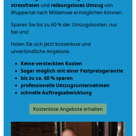
stressfreien
und
reibungsloses
Umzug
von
Wuppertal nach Mildensee ermöglichen können.
Sparen Sie bis zu 60 % der Umzugskosten, nur
bei uns!
Holen Sie sich jetzt kostenlose und
unverbindliche Angebote.
Keine versteckten Kosten
Sogar möglich mit einer Festpreisgarantie
bis zu ca. 60 % sparen
professionelle Umzugsunternehmen
schnelle Auftragsabwicklung
Kostenlose Angebote erhalten