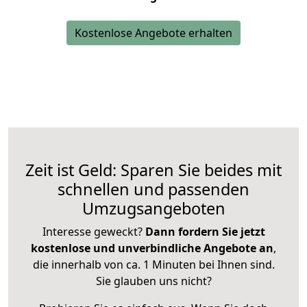
Kostenlose Angebote erhalten
Zeit ist Geld: Sparen Sie beides mit
schnellen und passenden
Umzugsangeboten
Interesse geweckt?
Dann fordern Sie jetzt
kostenlose und unverbindliche Angebote an
,
die innerhalb von ca. 1 Minuten bei Ihnen sind.
Sie glauben uns nicht?