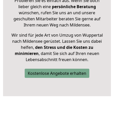
Probieren Sie es einfach aus. Wenn Sie doch
lieber gleich eine
persönliche Beratung
wünschen, rufen Sie uns an und unsere
geschulten Mitarbeiter beraten Sie gerne auf
Ihrem neuen Weg nach Mildensee.
Wir sind für jede Art von Umzug von Wuppertal
nach Mildensee gerüstet. Lassen Sie uns dabei
helfen,
den Stress und die Kosten zu
minimieren
, damit Sie sich auf Ihren neuen
Lebensabschnitt freuen können.
Kostenlose Angebote erhalten