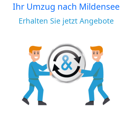
Ihr Umzug nach
Mildensee
Erhalten Sie jetzt Angebote