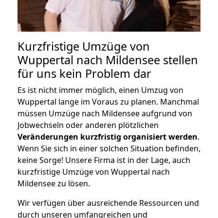
Kurzfristige Umzüge von
Wuppertal nach Mildensee stellen
für uns kein Problem dar
Es ist nicht immer möglich, einen Umzug von
Wuppertal lange im Voraus zu planen. Manchmal
müssen Umzüge nach Mildensee aufgrund von
Jobwechseln oder anderen plötzlichen
Veränderungen kurzfristig organisiert werden
.
Wenn Sie sich in einer solchen Situation befinden,
keine Sorge! Unsere Firma ist in der Lage, auch
kurzfristige Umzüge von Wuppertal nach
Mildensee zu lösen.
Wir verfügen über ausreichende Ressourcen und
durch unseren umfangreichen und