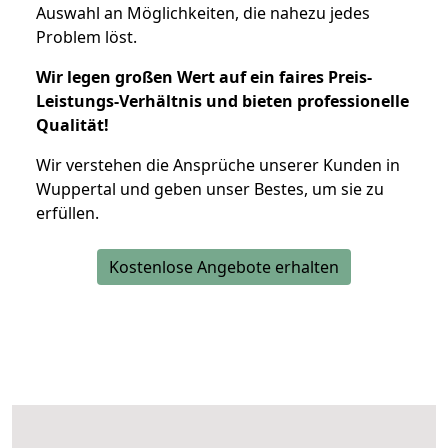
Auswahl an Möglichkeiten, die nahezu jedes
Problem löst.
Wir legen großen Wert auf ein faires Preis-
Leistungs-Verhältnis und bieten professionelle
Qualität!
Wir verstehen die Ansprüche unserer Kunden in
Wuppertal und geben unser Bestes, um sie zu
erfüllen.
Kostenlose Angebote erhalten