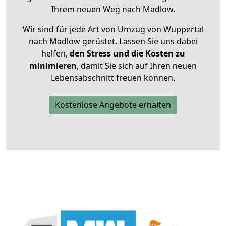
Ihrem neuen Weg nach Madlow.
Wir sind für jede Art von Umzug von Wuppertal
nach Madlow gerüstet. Lassen Sie uns dabei
helfen,
den Stress und die Kosten zu
minimieren
, damit Sie sich auf Ihren neuen
Lebensabschnitt freuen können.
Kostenlose Angebote erhalten