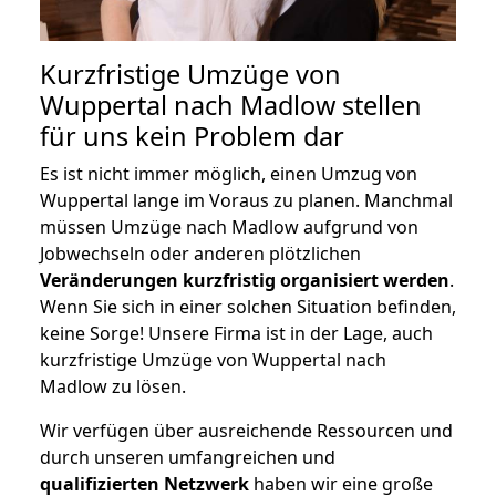
Kurzfristige Umzüge von
Wuppertal nach Madlow stellen
für uns kein Problem dar
Es ist nicht immer möglich, einen Umzug von
Wuppertal lange im Voraus zu planen. Manchmal
müssen Umzüge nach Madlow aufgrund von
Jobwechseln oder anderen plötzlichen
Veränderungen kurzfristig organisiert werden
.
Wenn Sie sich in einer solchen Situation befinden,
keine Sorge! Unsere Firma ist in der Lage, auch
kurzfristige Umzüge von Wuppertal nach
Madlow zu lösen.
Wir verfügen über ausreichende Ressourcen und
durch unseren umfangreichen und
qualifizierten Netzwerk
haben wir eine große