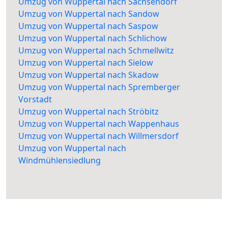
Umzug von Wuppertal nach Sachsendorf
Umzug von Wuppertal nach Sandow
Umzug von Wuppertal nach Saspow
Umzug von Wuppertal nach Schlichow
Umzug von Wuppertal nach Schmellwitz
Umzug von Wuppertal nach Sielow
Umzug von Wuppertal nach Skadow
Umzug von Wuppertal nach Spremberger
Vorstadt
Umzug von Wuppertal nach Ströbitz
Umzug von Wuppertal nach Wappenhaus
Umzug von Wuppertal nach Willmersdorf
Umzug von Wuppertal nach
Windmühlensiedlung