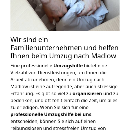
Wir sind ein
Familienunternehmen und helfen
Ihnen beim Umzug nach Madlow
Eine professionelle
Umzugshilfe
bietet eine
Vielzahl von Dienstleistungen, um Ihnen die
Arbeit abzunehmen, denn ein Umzug nach
Madlow ist eine aufregende, aber auch stressige
Erfahrung. Es gibt so viel zu
organisieren
und zu
bedenken, und oft fehlt einfach die Zeit, um alles
zu erledigen. Wenn Sie sich für eine
professionelle Umzugshilfe bei uns
entscheiden, können Sie sich auf einen
reibungslosen und stressfreien Umzug von