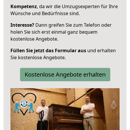
Kompetenz
, da wir die Umzugsexperten für Ihre
Wünsche und Bedürfnisse sind.
Interesse?
Dann greifen Sie zum Telefon oder
holen Sie sich erst einmal ganz bequem
kostenlose Angebote.
Füllen Sie jetzt das Formular aus
und erhalten
Sie kostenlose Angebote.
Kostenlose Angebote erhalten