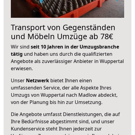
Transport von Gegenständen
und Möbeln Umzüge ab 78€
Wir sind
seit 10 Jahren in der Umzugsbranche
tätig
und haben uns durch die qualifizierten
Angebote als zuverlässiger Anbieter in Wuppertal
erwiesen.
Unser
Netzwerk
bietet Ihnen einen
umfassenden Service, der alle Aspekte Ihres
Umzugs von Wuppertal nach Madlow abdeckt,
von der Planung bis hin zur Umsetzung.
Die Angebote umfasst Dienstleistungen, die auf
Ihre Bedürfnisse abgestimmt sind, und unser
Kundenservice steht Ihnen jederzeit zur