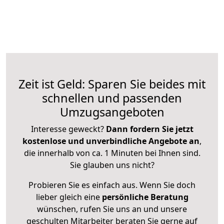
Zeit ist Geld: Sparen Sie beides mit
schnellen und passenden
Umzugsangeboten
Interesse geweckt?
Dann fordern Sie jetzt
kostenlose und unverbindliche Angebote an
,
die innerhalb von ca. 1 Minuten bei Ihnen sind.
Sie glauben uns nicht?
Probieren Sie es einfach aus. Wenn Sie doch
lieber gleich eine
persönliche Beratung
wünschen, rufen Sie uns an und unsere
geschulten Mitarbeiter beraten Sie gerne auf