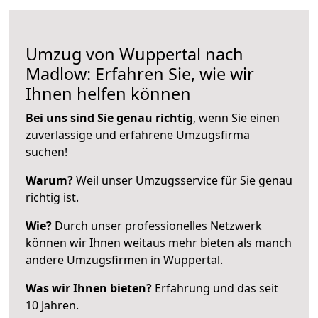
Umzug von Wuppertal nach
Madlow: Erfahren Sie, wie wir
Ihnen helfen können
Bei uns sind Sie genau richtig
, wenn Sie einen
zuverlässige und erfahrene Umzugsfirma
suchen!
Warum?
Weil unser Umzugsservice für Sie genau
richtig ist.
Wie?
Durch unser professionelles Netzwerk
können wir Ihnen weitaus mehr bieten als manch
andere Umzugsfirmen in Wuppertal.
Was wir Ihnen bieten?
Erfahrung und das seit
10 Jahren.