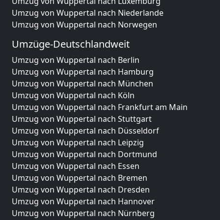
Umzug von Wuppertal nach Luxemburg
Umzug von Wuppertal nach Niederlande
Umzug von Wuppertal nach Norwegen
Umzüge-Deutschlandweit
Umzug von Wuppertal nach Berlin
Umzug von Wuppertal nach Hamburg
Umzug von Wuppertal nach München
Umzug von Wuppertal nach Köln
Umzug von Wuppertal nach Frankfurt am Main
Umzug von Wuppertal nach Stuttgart
Umzug von Wuppertal nach Düsseldorf
Umzug von Wuppertal nach Leipzig
Umzug von Wuppertal nach Dortmund
Umzug von Wuppertal nach Essen
Umzug von Wuppertal nach Bremen
Umzug von Wuppertal nach Dresden
Umzug von Wuppertal nach Hannover
Umzug von Wuppertal nach Nürnberg