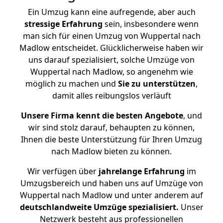
Ein Umzug kann eine aufregende, aber auch
stressige
Erfahrung
sein, insbesondere wenn
man sich für einen Umzug von Wuppertal nach
Madlow entscheidet. Glücklicherweise haben wir
uns darauf spezialisiert, solche Umzüge von
Wuppertal nach Madlow, so angenehm wie
möglich zu machen und
Sie zu unterstützen
,
damit alles reibungslos verläuft
Unsere Firma kennt die besten Angebote
, und
wir sind stolz darauf, behaupten zu können,
Ihnen die beste Unterstützung für Ihren Umzug
nach Madlow bieten zu können.
Wir verfügen über
jahrelange Erfahrung
im
Umzugsbereich und haben uns auf Umzüge von
Wuppertal nach Madlow und unter anderem auf
deutschlandweite Umzüge spezialisiert.
Unser
Netzwerk besteht aus professionellen