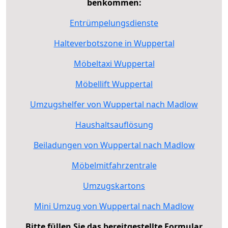
benkommen:
Entrümpelungsdienste
Halteverbotszone in Wuppertal
Möbeltaxi Wuppertal
Möbellift Wuppertal
Umzugshelfer von Wuppertal nach Madlow
Haushaltsauflösung
Beiladungen von Wuppertal nach Madlow
Möbelmitfahrzentrale
Umzugskartons
Mini Umzug von Wuppertal nach Madlow
Bitte füllen Sie das bereitgestellte Formular