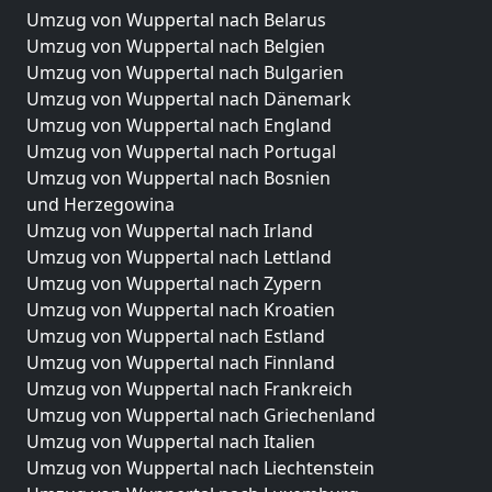
Umzug von Wuppertal nach Belarus
Umzug von Wuppertal nach Belgien
Umzug von Wuppertal nach Bulgarien
Umzug von Wuppertal nach Dänemark
Umzug von Wuppertal nach England
Umzug von Wuppertal nach Portugal
Umzug von Wuppertal nach Bosnien
und Herzegowina
Umzug von Wuppertal nach Irland
Umzug von Wuppertal nach Lettland
Umzug von Wuppertal nach Zypern
Umzug von Wuppertal nach Kroatien
Umzug von Wuppertal nach Estland
Umzug von Wuppertal nach Finnland
Umzug von Wuppertal nach Frankreich
Umzug von Wuppertal nach Griechenland
Umzug von Wuppertal nach Italien
Umzug von Wuppertal nach Liechtenstein