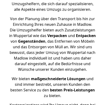
Umzugshelfern, die sich darauf spezialisieren,
alle Aspekte eines Umzugs zu organisieren.
Von der Planung über den Transport bis hin zur
Einrichtung Ihres neuen Zuhause in Madlow.
Die Umzugshelfer bieten auch Zusatzleistungen
in Wuppertal wie das
Verpacken
und
Entpacken
von
Gegenständen
, das Entfernen von Möbeln
und das Entsorgen von Müll an. Wir sind uns
bewusst, dass jeder Umzug von Wuppertal nach
Madlow individuell ist und haben uns daher
darauf eingestellt, auf die Bedürfnisse und
Wünsche unserer Kunden einzugehen.
Wir bieten
maßgeschneiderte Lösungen
und
sind immer bestrebt, unseren Kunden den
besten Service zu den
besten Preis-Leistungen
zu bieten.