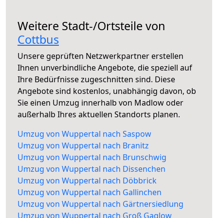
Weitere Stadt-/Ortsteile von
Cottbus
Unsere geprüften Netzwerkpartner erstellen
Ihnen unverbindliche Angebote, die speziell auf
Ihre Bedürfnisse zugeschnitten sind. Diese
Angebote sind kostenlos, unabhängig davon, ob
Sie einen Umzug innerhalb von Madlow oder
außerhalb Ihres aktuellen Standorts planen.
Umzug von Wuppertal nach Saspow
Umzug von Wuppertal nach Branitz
Umzug von Wuppertal nach Brunschwig
Umzug von Wuppertal nach Dissenchen
Umzug von Wuppertal nach Döbbrick
Umzug von Wuppertal nach Gallinchen
Umzug von Wuppertal nach Gärtnersiedlung
Umzug von Wuppertal nach Groß Gaglow