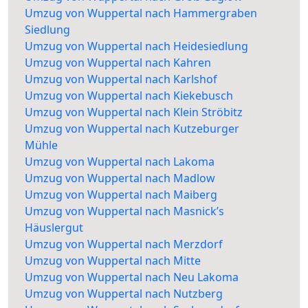
Umzug von Wuppertal nach Hammergraben
Siedlung
Umzug von Wuppertal nach Heidesiedlung
Umzug von Wuppertal nach Kahren
Umzug von Wuppertal nach Karlshof
Umzug von Wuppertal nach Kiekebusch
Umzug von Wuppertal nach Klein Ströbitz
Umzug von Wuppertal nach Kutzeburger
Mühle
Umzug von Wuppertal nach Lakoma
Umzug von Wuppertal nach Madlow
Umzug von Wuppertal nach Maiberg
Umzug von Wuppertal nach Masnick’s
Häuslergut
Umzug von Wuppertal nach Merzdorf
Umzug von Wuppertal nach Mitte
Umzug von Wuppertal nach Neu Lakoma
Umzug von Wuppertal nach Nutzberg