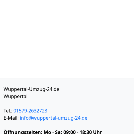
Wuppertal-Umzug-24.de
Wuppertal
Tel.:
01579-2632723
E-Mail:
info@wuppertal-umzug-24.de
Öffnungszeiten:
Mo - Sa: 09:00 - 18:30 Uhr