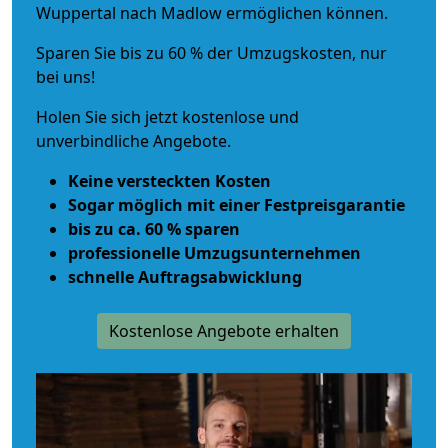
Wuppertal nach Madlow ermöglichen können.
Sparen Sie bis zu 60 % der Umzugskosten, nur
bei uns!
Holen Sie sich jetzt kostenlose und
unverbindliche Angebote.
Keine versteckten Kosten
Sogar möglich mit einer Festpreisgarantie
bis zu ca. 60 % sparen
professionelle Umzugsunternehmen
schnelle Auftragsabwicklung
Kostenlose Angebote erhalten