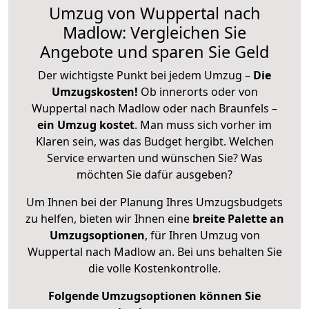
Umzug von Wuppertal nach
Madlow: Vergleichen Sie
Angebote und sparen Sie Geld
Der wichtigste Punkt bei jedem Umzug –
Die
Umzugskosten!
Ob innerorts oder von
Wuppertal nach Madlow oder nach Braunfels –
ein Umzug kostet
.
Man muss sich vorher im
Klaren sein, was das Budget hergibt. Welchen
Service erwarten und wünschen Sie? Was
möchten Sie dafür ausgeben?
Um Ihnen bei der Planung Ihres Umzugsbudgets
zu helfen, bieten wir Ihnen eine
breite Palette an
Umzugsoptionen
, für Ihren Umzug von
Wuppertal nach Madlow an. Bei uns behalten Sie
die volle Kostenkontrolle.
Folgende Umzugsoptionen können Sie