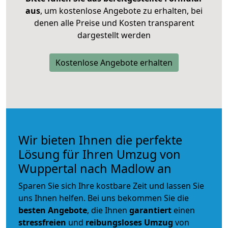
aus
, um kostenlose Angebote zu erhalten, bei
denen alle Preise und Kosten transparent
dargestellt werden
Kostenlose Angebote erhalten
Wir bieten Ihnen die perfekte
Lösung für Ihren Umzug von
Wuppertal nach Madlow an
Sparen Sie sich Ihre kostbare Zeit und lassen Sie
uns Ihnen helfen. Bei uns bekommen Sie die
besten Angebote
, die Ihnen
garantiert
einen
stressfreien
und
reibungsloses
Umzug
von