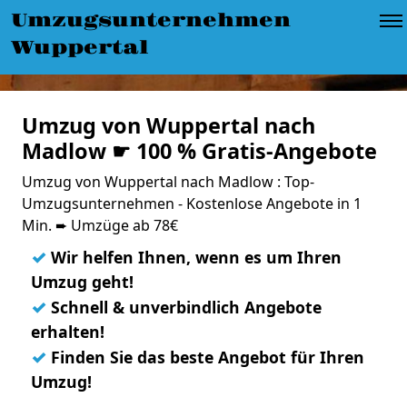
Umzugsunternehmen
Wuppertal
Umzug von Wuppertal nach
Madlow ☛ 100 % Gratis-Angebote
Umzug von Wuppertal nach Madlow : Top-
Umzugsunternehmen - Kostenlose Angebote in 1
Min. ➨ Umzüge ab 78€
✓
Wir helfen Ihnen, wenn es um Ihren
Umzug geht!
✓
Schnell & unverbindlich Angebote
erhalten!
✓
Finden Sie das beste Angebot für Ihren
Umzug!