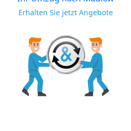
Erhalten Sie jetzt Angebote