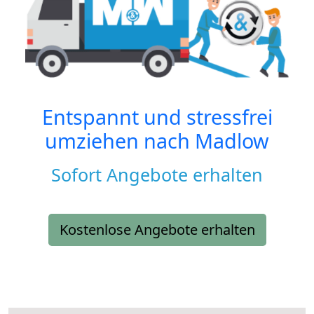
Entspannt und stressfrei
umziehen nach
Madlow
Sofort Angebote erhalten
Kostenlose Angebote erhalten