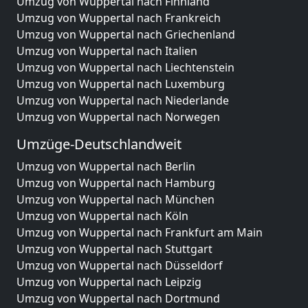
Umzug von Wuppertal nach Finnland
Umzug von Wuppertal nach Frankreich
Umzug von Wuppertal nach Griechenland
Umzug von Wuppertal nach Italien
Umzug von Wuppertal nach Liechtenstein
Umzug von Wuppertal nach Luxemburg
Umzug von Wuppertal nach Niederlande
Umzug von Wuppertal nach Norwegen
Umzüge-Deutschlandweit
Umzug von Wuppertal nach Berlin
Umzug von Wuppertal nach Hamburg
Umzug von Wuppertal nach München
Umzug von Wuppertal nach Köln
Umzug von Wuppertal nach Frankfurt am Main
Umzug von Wuppertal nach Stuttgart
Umzug von Wuppertal nach Düsseldorf
Umzug von Wuppertal nach Leipzig
Umzug von Wuppertal nach Dortmund