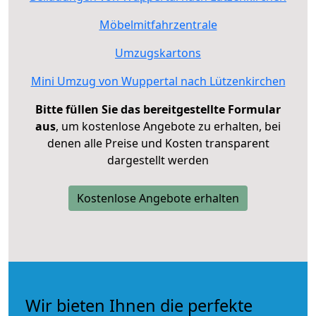
Möbelmitfahrzentrale
Umzugskartons
Mini Umzug von Wuppertal nach Lützenkirchen
Bitte füllen Sie das bereitgestellte Formular
aus
, um kostenlose Angebote zu erhalten, bei
denen alle Preise und Kosten transparent
dargestellt werden
Kostenlose Angebote erhalten
Wir bieten Ihnen die perfekte