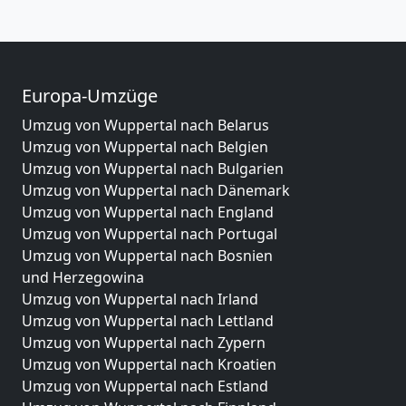
Europa-Umzüge
Umzug von Wuppertal nach Belarus
Umzug von Wuppertal nach Belgien
Umzug von Wuppertal nach Bulgarien
Umzug von Wuppertal nach Dänemark
Umzug von Wuppertal nach England
Umzug von Wuppertal nach Portugal
Umzug von Wuppertal nach Bosnien
und Herzegowina
Umzug von Wuppertal nach Irland
Umzug von Wuppertal nach Lettland
Umzug von Wuppertal nach Zypern
Umzug von Wuppertal nach Kroatien
Umzug von Wuppertal nach Estland