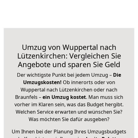
Umzug von Wuppertal nach
Lützenkirchen: Vergleichen Sie
Angebote und sparen Sie Geld
Der wichtigste Punkt bei jedem Umzug –
Die
Umzugskosten!
Ob innerorts oder von
Wuppertal nach Lützenkirchen oder nach
Braunfels –
ein Umzug kostet
.
Man muss sich
vorher im Klaren sein, was das Budget hergibt.
Welchen Service erwarten und wünschen Sie?
Was möchten Sie dafür ausgeben?
Um Ihnen bei der Planung Ihres Umzugsbudgets