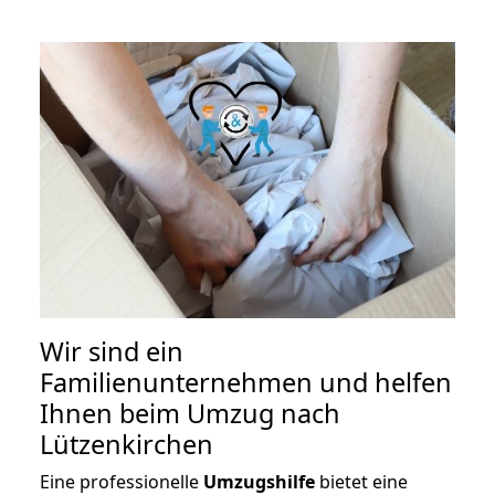
Wir sind ein
Familienunternehmen und helfen
Ihnen beim Umzug nach
Lützenkirchen
Eine professionelle
Umzugshilfe
bietet eine