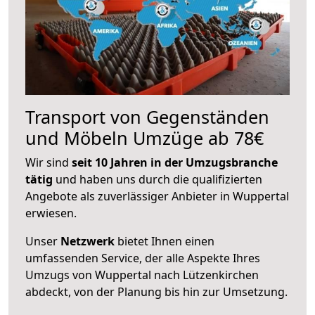
Transport von Gegenständen
und Möbeln Umzüge ab 78€
Wir sind
seit 10 Jahren in der Umzugsbranche
tätig
und haben uns durch die qualifizierten
Angebote als zuverlässiger Anbieter in Wuppertal
erwiesen.
Unser
Netzwerk
bietet Ihnen einen
umfassenden Service, der alle Aspekte Ihres
Umzugs von Wuppertal nach Lützenkirchen
abdeckt, von der Planung bis hin zur Umsetzung.