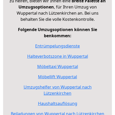
zu helfen, bieten wir Ihnen eine
breite Palette an
Umzugsoptionen
, für Ihren Umzug von
Wuppertal nach Lützenkirchen an. Bei uns
behalten Sie die volle Kostenkontrolle.
Folgende Umzugsoptionen können Sie
benkommen:
Entrümpelungsdienste
Halteverbotszone in Wuppertal
Möbeltaxi Wuppertal
Möbellift Wuppertal
Umzugshelfer von Wuppertal nach
Lützenkirchen
Haushaltsauflösung
Beiladungen von Wuppertal nach Lützenkirchen