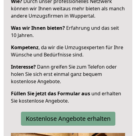
Wie?
Durch unser professionelles Netzwerk
können wir Ihnen weitaus mehr bieten als manch
andere Umzugsfirmen in Wuppertal.
Was wir Ihnen bieten?
Erfahrung und das seit
10 Jahren.
Kompetenz
, da wir die Umzugsexperten für Ihre
Wünsche und Bedürfnisse sind.
Interesse?
Dann greifen Sie zum Telefon oder
holen Sie sich erst einmal ganz bequem
kostenlose Angebote.
Füllen Sie jetzt das Formular aus
und erhalten
Sie kostenlose Angebote.
Kostenlose Angebote erhalten