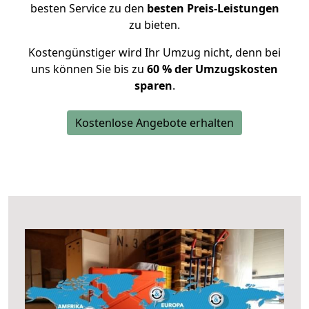
besten Service zu den
besten Preis-Leistungen
zu bieten.
Kostengünstiger wird Ihr Umzug nicht, denn bei
uns können Sie bis zu
60 % der Umzugskosten
sparen
.
Kostenlose Angebote erhalten