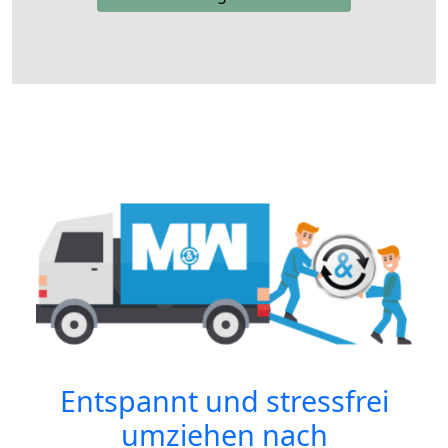
Entspannt und stressfrei
umziehen nach