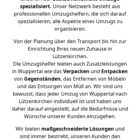
spezialisiert.
Unser Netzwerk besteht aus
professionellen Umzugshelfern, die sich darauf
spezialisieren, alle Aspekte eines Umzugs zu
organisieren.
Von der Planung über den Transport bis hin zur
Einrichtung Ihres neuen Zuhause in
Lützenkirchen.
Die Umzugshelfer bieten auch Zusatzleistungen
in Wuppertal wie das
Verpacken
und
Entpacken
von
Gegenständen
, das Entfernen von Möbeln
und das Entsorgen von Müll an. Wir sind uns
bewusst, dass jeder Umzug von Wuppertal nach
Lützenkirchen individuell ist und haben uns
daher darauf eingestellt, auf die Bedürfnisse und
Wünsche unserer Kunden einzugehen.
Wir bieten
maßgeschneiderte Lösungen
und
sind immer bestrebt, unseren Kunden den