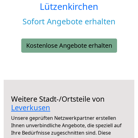
Lützenkirchen
Sofort Angebote erhalten
Kostenlose Angebote erhalten
Weitere Stadt-/Ortsteile von
Leverkusen
Unsere geprüften Netzwerkpartner erstellen
Ihnen unverbindliche Angebote, die speziell auf
Ihre Bedürfnisse zugeschnitten sind. Diese