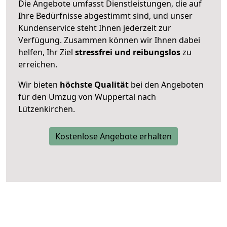
Die Angebote umfasst Dienstleistungen, die auf
Ihre Bedürfnisse abgestimmt sind, und unser
Kundenservice steht Ihnen jederzeit zur
Verfügung. Zusammen können wir Ihnen dabei
helfen, Ihr Ziel
stressfrei und reibungslos
zu
erreichen.
Wir bieten
höchste Qualität
bei den Angeboten
für den Umzug von Wuppertal nach
Lützenkirchen.
Kostenlose Angebote erhalten