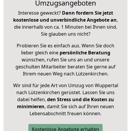
Umzugsangeboten
Interesse geweckt?
Dann fordern Sie jetzt
kostenlose und unverbindliche Angebote an
,
die innerhalb von ca. 1 Minuten bei Ihnen sind.
Sie glauben uns nicht?
Probieren Sie es einfach aus. Wenn Sie doch
lieber gleich eine
persönliche Beratung
wünschen, rufen Sie uns an und unsere
geschulten Mitarbeiter beraten Sie gerne auf
Ihrem neuen Weg nach Lützenkirchen.
Wir sind für jede Art von Umzug von Wuppertal
nach Lützenkirchen gerüstet. Lassen Sie uns
dabei helfen,
den Stress und die Kosten zu
minimieren
, damit Sie sich auf Ihren neuen
Lebensabschnitt freuen können.
Kostenlose Angebote erhalten