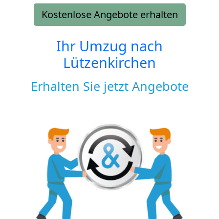
Kostenlose Angebote erhalten
Ihr Umzug nach
Lützenkirchen
Erhalten Sie jetzt Angebote