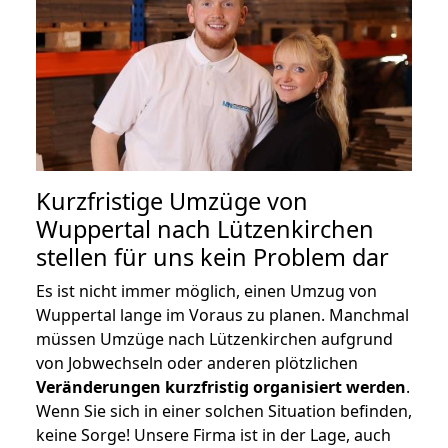
Kurzfristige Umzüge von
Wuppertal nach Lützenkirchen
stellen für uns kein Problem dar
Es ist nicht immer möglich, einen Umzug von
Wuppertal lange im Voraus zu planen. Manchmal
müssen Umzüge nach Lützenkirchen aufgrund
von Jobwechseln oder anderen plötzlichen
Veränderungen kurzfristig organisiert werden
.
Wenn Sie sich in einer solchen Situation befinden,
keine Sorge! Unsere Firma ist in der Lage, auch