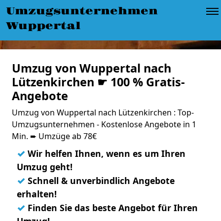
Umzugsunternehmen
Wuppertal
Umzug von Wuppertal nach
Lützenkirchen ☛ 100 % Gratis-
Angebote
Umzug von Wuppertal nach Lützenkirchen : Top-
Umzugsunternehmen - Kostenlose Angebote in 1
Min. ➨ Umzüge ab 78€
✓
Wir helfen Ihnen, wenn es um Ihren
Umzug geht!
✓
Schnell & unverbindlich Angebote
erhalten!
✓
Finden Sie das beste Angebot für Ihren