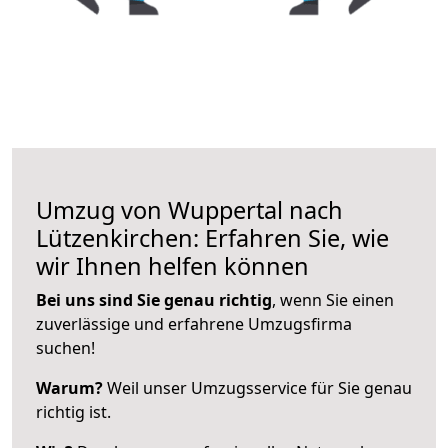
Umzug von Wuppertal nach
Lützenkirchen: Erfahren Sie, wie
wir Ihnen helfen können
Bei uns sind Sie genau richtig
, wenn Sie einen
zuverlässige und erfahrene Umzugsfirma
suchen!
Warum?
Weil unser Umzugsservice für Sie genau
richtig ist.