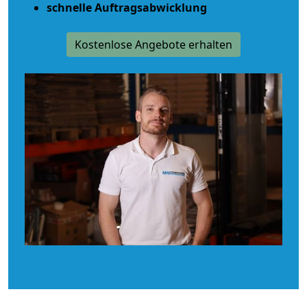
schnelle Auftragsabwicklung
Kostenlose Angebote erhalten