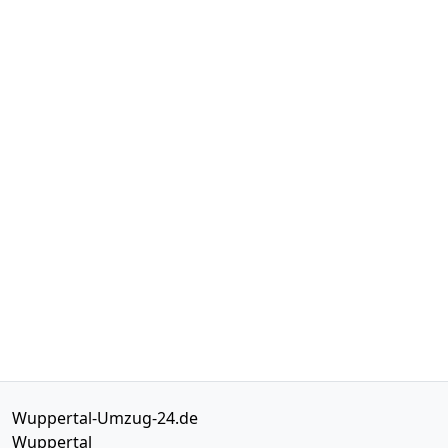
Wuppertal-Umzug-24.de
Wuppertal