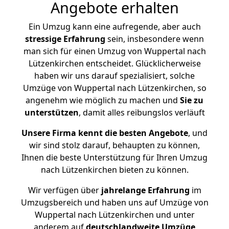
Angebote erhalten
Ein Umzug kann eine aufregende, aber auch
stressige
Erfahrung
sein, insbesondere wenn
man sich für einen Umzug von Wuppertal nach
Lützenkirchen entscheidet. Glücklicherweise
haben wir uns darauf spezialisiert, solche
Umzüge von Wuppertal nach Lützenkirchen, so
angenehm wie möglich zu machen und
Sie zu
unterstützen
, damit alles reibungslos verläuft
Unsere Firma kennt die besten Angebote
, und
wir sind stolz darauf, behaupten zu können,
Ihnen die beste Unterstützung für Ihren Umzug
nach Lützenkirchen bieten zu können.
Wir verfügen über
jahrelange Erfahrung
im
Umzugsbereich und haben uns auf Umzüge von
Wuppertal nach Lützenkirchen und unter
anderem auf
deutschlandweite Umzüge