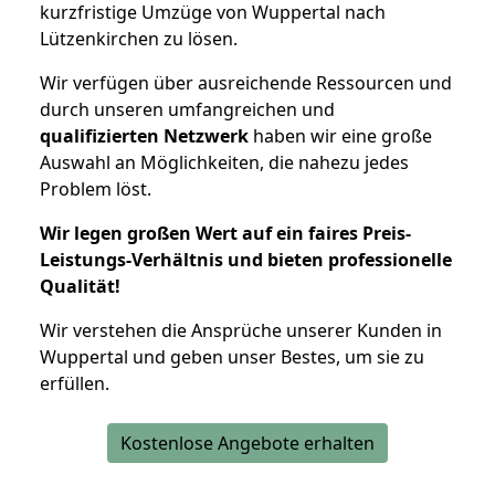
kurzfristige Umzüge von Wuppertal nach
Lützenkirchen zu lösen.
Wir verfügen über ausreichende Ressourcen und
durch unseren umfangreichen und
qualifizierten Netzwerk
haben wir eine große
Auswahl an Möglichkeiten, die nahezu jedes
Problem löst.
Wir legen großen Wert auf ein faires Preis-
Leistungs-Verhältnis und bieten professionelle
Qualität!
Wir verstehen die Ansprüche unserer Kunden in
Wuppertal und geben unser Bestes, um sie zu
erfüllen.
Kostenlose Angebote erhalten