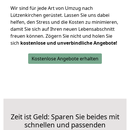
Wir sind für jede Art von Umzug nach
Lützenkirchen gerüstet. Lassen Sie uns dabei
helfen, den Stress und die Kosten zu minimieren,
damit Sie sich auf Ihren neuen Lebensabschnitt
freuen können.
Zögern Sie nicht und holen Sie
sich
kostenlose und unverbindliche Angebote!
Kostenlose Angebote erhalten
Zeit ist Geld: Sparen Sie beides mit
schnellen und passenden