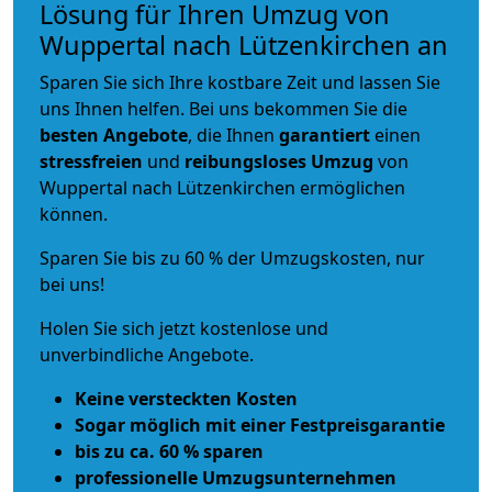
Lösung für Ihren Umzug von
Wuppertal nach Lützenkirchen an
Sparen Sie sich Ihre kostbare Zeit und lassen Sie
uns Ihnen helfen. Bei uns bekommen Sie die
besten Angebote
, die Ihnen
garantiert
einen
stressfreien
und
reibungsloses
Umzug
von
Wuppertal nach Lützenkirchen ermöglichen
können.
Sparen Sie bis zu 60 % der Umzugskosten, nur
bei uns!
Holen Sie sich jetzt kostenlose und
unverbindliche Angebote.
Keine versteckten Kosten
Sogar möglich mit einer Festpreisgarantie
bis zu ca. 60 % sparen
professionelle Umzugsunternehmen