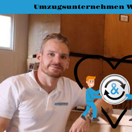
Umzugsunternehmen W