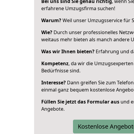
Bei uns sind Sie genau richtig
, wenn Si
erfahrene Umzugsfirma suchen!
Warum?
Weil unser Umzugsservice für Si
Wie?
Durch unser professionelles Netzw
weitaus mehr bieten als manch andere 
Was wir Ihnen bieten?
Erfahrung und da
Kompetenz
, da wir die Umzugsexperten
Bedürfnisse sind.
Interesse?
Dann greifen Sie zum Telefon 
einmal ganz bequem kostenlose Angebo
Füllen Sie jetzt das Formular aus
und er
Angebote.
Kostenlose Angebot