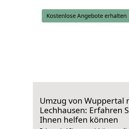
Kostenlose Angebote erhalten
Umzug von Wuppertal 
Lechhausen: Erfahren Si
Ihnen helfen können