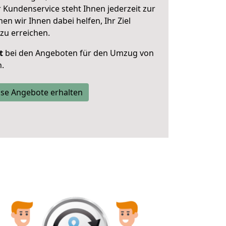
 Kundenservice steht Ihnen jederzeit zur
 wir Ihnen dabei helfen, Ihr Ziel
zu erreichen.
t
bei den Angeboten für den Umzug von
.
se Angebote erhalten