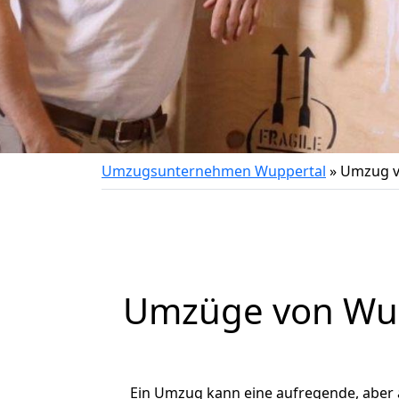
Umzugsunternehmen Wuppertal
»
Umzug v
Umzüge von Wup
Ein Umzug kann eine aufregende, aber