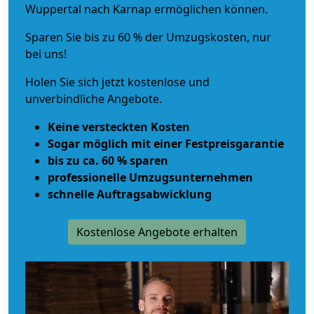
Wuppertal nach Karnap ermöglichen können.
Sparen Sie bis zu 60 % der Umzugskosten, nur
bei uns!
Holen Sie sich jetzt kostenlose und
unverbindliche Angebote.
Keine versteckten Kosten
Sogar möglich mit einer Festpreisgarantie
bis zu ca. 60 % sparen
professionelle Umzugsunternehmen
schnelle Auftragsabwicklung
Kostenlose Angebote erhalten