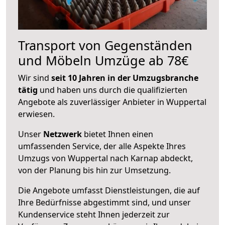
Transport von Gegenständen
und Möbeln Umzüge ab 78€
Wir sind
seit 10 Jahren in der Umzugsbranche
tätig
und haben uns durch die qualifizierten
Angebote als zuverlässiger Anbieter in Wuppertal
erwiesen.
Unser
Netzwerk
bietet Ihnen einen
umfassenden Service, der alle Aspekte Ihres
Umzugs von Wuppertal nach Karnap abdeckt,
von der Planung bis hin zur Umsetzung.
Die Angebote umfasst Dienstleistungen, die auf
Ihre Bedürfnisse abgestimmt sind, und unser
Kundenservice steht Ihnen jederzeit zur