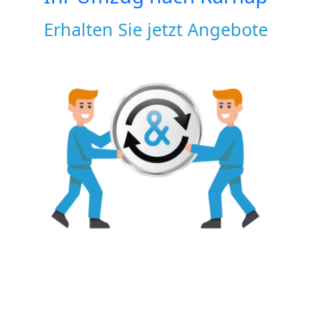
Erhalten Sie jetzt Angebote