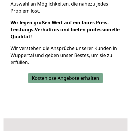
Auswahl an Möglichkeiten, die nahezu jedes
Problem löst.
Wir legen großen Wert auf ein faires Preis-
Leistungs-Verhältnis und bieten professionelle
Qualität!
Wir verstehen die Ansprüche unserer Kunden in
Wuppertal und geben unser Bestes, um sie zu
erfüllen.
Kostenlose Angebote erhalten