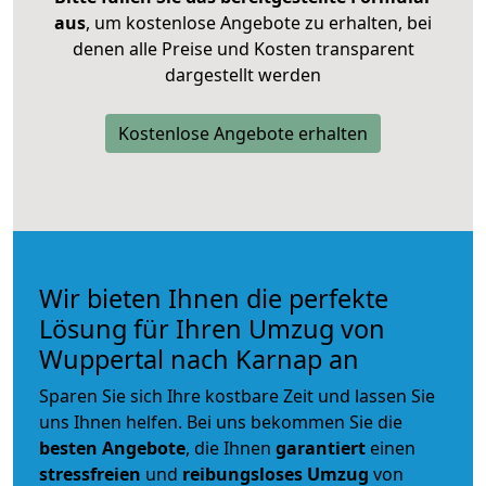
aus
, um kostenlose Angebote zu erhalten, bei
denen alle Preise und Kosten transparent
dargestellt werden
Kostenlose Angebote erhalten
Wir bieten Ihnen die perfekte
Lösung für Ihren Umzug von
Wuppertal nach Karnap an
Sparen Sie sich Ihre kostbare Zeit und lassen Sie
uns Ihnen helfen. Bei uns bekommen Sie die
besten Angebote
, die Ihnen
garantiert
einen
stressfreien
und
reibungsloses
Umzug
von