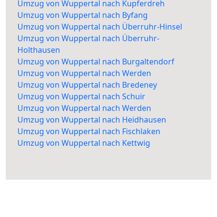
Umzug von Wuppertal nach Kupferdreh
Umzug von Wuppertal nach Byfang
Umzug von Wuppertal nach Überruhr-Hinsel
Umzug von Wuppertal nach Überruhr-
Holthausen
Umzug von Wuppertal nach Burgaltendorf
Umzug von Wuppertal nach Werden
Umzug von Wuppertal nach Bredeney
Umzug von Wuppertal nach Schuir
Umzug von Wuppertal nach Werden
Umzug von Wuppertal nach Heidhausen
Umzug von Wuppertal nach Fischlaken
Umzug von Wuppertal nach Kettwig