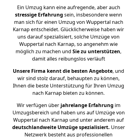
Ein Umzug kann eine aufregende, aber auch
stressige
Erfahrung
sein, insbesondere wenn
man sich für einen Umzug von Wuppertal nach
Karnap entscheidet. Glücklicherweise haben wir
uns darauf spezialisiert, solche Umzüge von
Wuppertal nach Karnap, so angenehm wie
möglich zu machen und
Sie zu unterstützen
,
damit alles reibungslos verläuft
Unsere Firma kennt die besten Angebote
, und
wir sind stolz darauf, behaupten zu können,
Ihnen die beste Unterstützung für Ihren Umzug
nach Karnap bieten zu können.
Wir verfügen über
jahrelange Erfahrung
im
Umzugsbereich und haben uns auf Umzüge von
Wuppertal nach Karnap und unter anderem auf
deutschlandweite Umzüge spezialisiert.
Unser
Netzwerk besteht aus professionellen