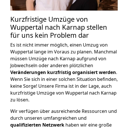
Kurzfristige Umzüge von
Wuppertal nach Karnap stellen
für uns kein Problem dar
Es ist nicht immer möglich, einen Umzug von
Wuppertal lange im Voraus zu planen. Manchmal
müssen Umzüge nach Karnap aufgrund von
Jobwechseln oder anderen plötzlichen
Veränderungen kurzfristig organisiert werden
.
Wenn Sie sich in einer solchen Situation befinden,
keine Sorge! Unsere Firma ist in der Lage, auch
kurzfristige Umzüge von Wuppertal nach Karnap
zu lösen.
Wir verfügen über ausreichende Ressourcen und
durch unseren umfangreichen und
qualifizierten Netzwerk
haben wir eine große