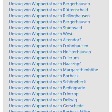
Umzug von Wuppertal nach Bergerhausen
Umzug von Wuppertal nach Rüttenscheid
Umzug von Wuppertal nach Rellinghausen
Umzug von Wuppertal nach Bergerhausen
Umzug von Wuppertal nach Stadtwald
Umzug von Wuppertal nach West
Umzug von Wuppertal nach Altendorf
Umzug von Wuppertal nach Frohnhausen
Umzug von Wuppertal nach Holsterhausen
Umzug von Wuppertal nach Fulerum
Umzug von Wuppertal nach Haarzopf
Umzug von Wuppertal nach Margarethenhöhe
Umzug von Wuppertal nach Borbeck
Umzug von Wuppertal nach Schönebeck
Umzug von Wuppertal nach Bedingrade
Umzug von Wuppertal nach Frintrop
Umzug von Wuppertal nach Dellwig
Umzug von Wuppertal nach Gerschede
Umzug von Wuppertal nach Borbeck-Mitte