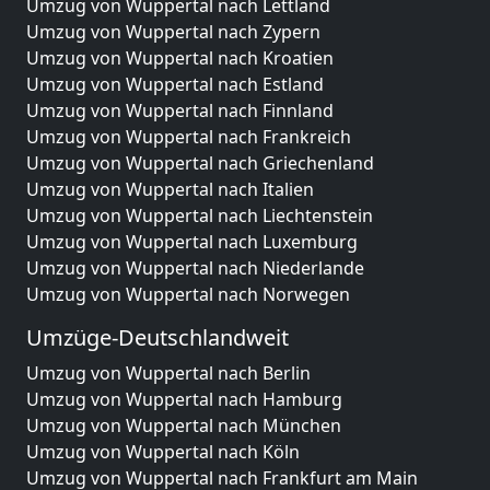
Umzug von Wuppertal nach Lettland
Umzug von Wuppertal nach Zypern
Umzug von Wuppertal nach Kroatien
Umzug von Wuppertal nach Estland
Umzug von Wuppertal nach Finnland
Umzug von Wuppertal nach Frankreich
Umzug von Wuppertal nach Griechenland
Umzug von Wuppertal nach Italien
Umzug von Wuppertal nach Liechtenstein
Umzug von Wuppertal nach Luxemburg
Umzug von Wuppertal nach Niederlande
Umzug von Wuppertal nach Norwegen
Umzüge-Deutschlandweit
Umzug von Wuppertal nach Berlin
Umzug von Wuppertal nach Hamburg
Umzug von Wuppertal nach München
Umzug von Wuppertal nach Köln
Umzug von Wuppertal nach Frankfurt am Main