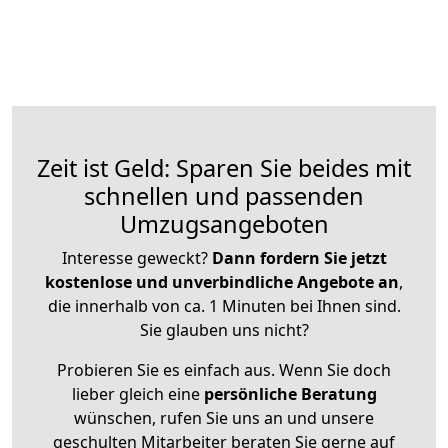
Zeit ist Geld: Sparen Sie beides mit
schnellen und passenden
Umzugsangeboten
Interesse geweckt?
Dann fordern Sie jetzt
kostenlose und unverbindliche Angebote an
,
die innerhalb von ca. 1 Minuten bei Ihnen sind.
Sie glauben uns nicht?
Probieren Sie es einfach aus. Wenn Sie doch
lieber gleich eine
persönliche Beratung
wünschen, rufen Sie uns an und unsere
geschulten Mitarbeiter beraten Sie gerne auf