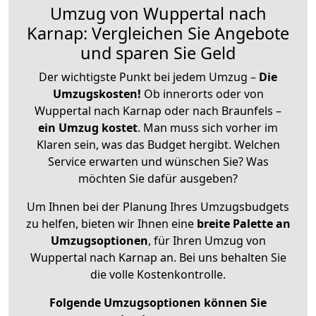
Umzug von Wuppertal nach
Karnap: Vergleichen Sie Angebote
und sparen Sie Geld
Der wichtigste Punkt bei jedem Umzug –
Die
Umzugskosten!
Ob innerorts oder von
Wuppertal nach Karnap oder nach Braunfels –
ein Umzug kostet
.
Man muss sich vorher im
Klaren sein, was das Budget hergibt. Welchen
Service erwarten und wünschen Sie? Was
möchten Sie dafür ausgeben?
Um Ihnen bei der Planung Ihres Umzugsbudgets
zu helfen, bieten wir Ihnen eine
breite Palette an
Umzugsoptionen
, für Ihren Umzug von
Wuppertal nach Karnap an. Bei uns behalten Sie
die volle Kostenkontrolle.
Folgende Umzugsoptionen können Sie