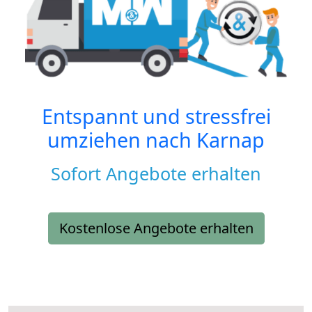
Entspannt und stressfrei
umziehen nach
Karnap
Sofort Angebote erhalten
Kostenlose Angebote erhalten