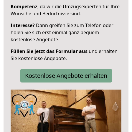
Kompetenz
, da wir die Umzugsexperten für Ihre
Wünsche und Bedürfnisse sind.
Interesse?
Dann greifen Sie zum Telefon oder
holen Sie sich erst einmal ganz bequem
kostenlose Angebote.
Füllen Sie jetzt das Formular aus
und erhalten
Sie kostenlose Angebote.
Kostenlose Angebote erhalten