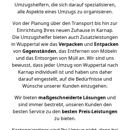
Umzugshelfern, die sich darauf spezialisieren,
alle Aspekte eines Umzugs zu organisieren.
Von der Planung über den Transport bis hin zur
Einrichtung Ihres neuen Zuhause in Karnap.
Die Umzugshelfer bieten auch Zusatzleistungen
in Wuppertal wie das
Verpacken
und
Entpacken
von
Gegenständen
, das Entfernen von Möbeln
und das Entsorgen von Müll an. Wir sind uns
bewusst, dass jeder Umzug von Wuppertal nach
Karnap individuell ist und haben uns daher
darauf eingestellt, auf die Bedürfnisse und
Wünsche unserer Kunden einzugehen.
Wir bieten
maßgeschneiderte Lösungen
und
sind immer bestrebt, unseren Kunden den
besten Service zu den
besten Preis-Leistungen
zu bieten.