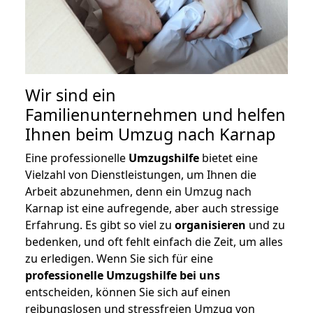
Wir sind ein
Familienunternehmen und helfen
Ihnen beim Umzug nach Karnap
Eine professionelle
Umzugshilfe
bietet eine
Vielzahl von Dienstleistungen, um Ihnen die
Arbeit abzunehmen, denn ein Umzug nach
Karnap ist eine aufregende, aber auch stressige
Erfahrung. Es gibt so viel zu
organisieren
und zu
bedenken, und oft fehlt einfach die Zeit, um alles
zu erledigen. Wenn Sie sich für eine
professionelle Umzugshilfe bei uns
entscheiden, können Sie sich auf einen
reibungslosen und stressfreien Umzug von