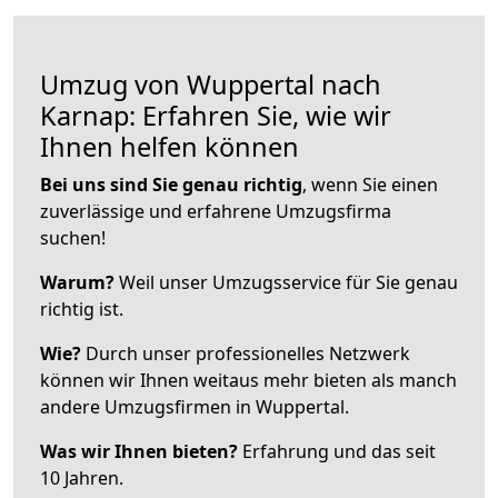
Umzug von Wuppertal nach
Karnap: Erfahren Sie, wie wir
Ihnen helfen können
Bei uns sind Sie genau richtig
, wenn Sie einen
zuverlässige und erfahrene Umzugsfirma
suchen!
Warum?
Weil unser Umzugsservice für Sie genau
richtig ist.
Wie?
Durch unser professionelles Netzwerk
können wir Ihnen weitaus mehr bieten als manch
andere Umzugsfirmen in Wuppertal.
Was wir Ihnen bieten?
Erfahrung und das seit
10 Jahren.