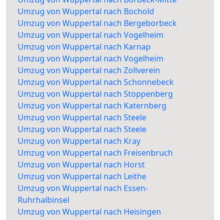
Umzug von Wuppertal nach Bochold
Umzug von Wuppertal nach Bergeborbeck
Umzug von Wuppertal nach Vogelheim
Umzug von Wuppertal nach Karnap
Umzug von Wuppertal nach Vogelheim
Umzug von Wuppertal nach Zollverein
Umzug von Wuppertal nach Schonnebeck
Umzug von Wuppertal nach Stoppenberg
Umzug von Wuppertal nach Katernberg
Umzug von Wuppertal nach Steele
Umzug von Wuppertal nach Steele
Umzug von Wuppertal nach Kray
Umzug von Wuppertal nach Freisenbruch
Umzug von Wuppertal nach Horst
Umzug von Wuppertal nach Leithe
Umzug von Wuppertal nach Essen-
Ruhrhalbinsel
Umzug von Wuppertal nach Heisingen