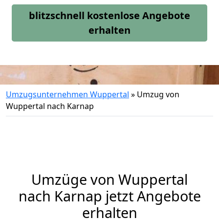
blitzschnell kostenlose Angebote
erhalten
Umzugsunternehmen Wuppertal
»
Umzug von
Wuppertal nach Karnap
Umzüge von Wuppertal
nach Karnap jetzt Angebote
erhalten