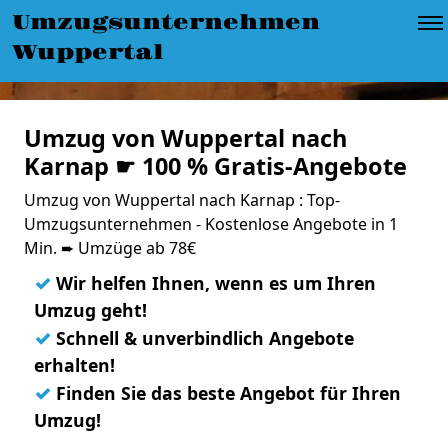
Umzugsunternehmen
Wuppertal
Umzug von Wuppertal nach
Karnap ☛ 100 % Gratis-Angebote
Umzug von Wuppertal nach Karnap : Top-
Umzugsunternehmen - Kostenlose Angebote in 1
Min. ➨ Umzüge ab 78€
✓
Wir helfen Ihnen, wenn es um Ihren
Umzug geht!
✓
Schnell & unverbindlich Angebote
erhalten!
✓
Finden Sie das beste Angebot für Ihren
Umzug!