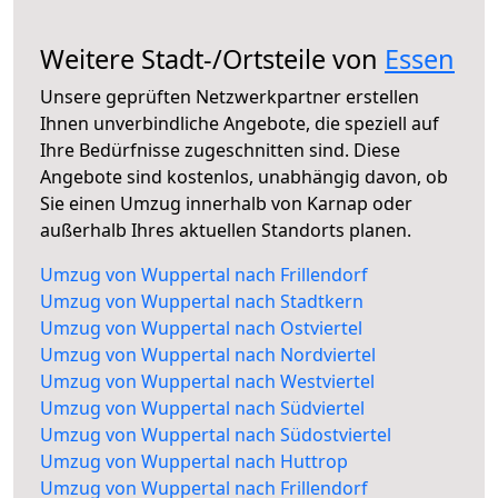
Weitere Stadt-/Ortsteile von
Essen
Unsere geprüften Netzwerkpartner erstellen
Ihnen unverbindliche Angebote, die speziell auf
Ihre Bedürfnisse zugeschnitten sind. Diese
Angebote sind kostenlos, unabhängig davon, ob
Sie einen Umzug innerhalb von Karnap oder
außerhalb Ihres aktuellen Standorts planen.
Umzug von Wuppertal nach Frillendorf
Umzug von Wuppertal nach Stadtkern
Umzug von Wuppertal nach Ostviertel
Umzug von Wuppertal nach Nordviertel
Umzug von Wuppertal nach Westviertel
Umzug von Wuppertal nach Südviertel
Umzug von Wuppertal nach Südostviertel
Umzug von Wuppertal nach Huttrop
Umzug von Wuppertal nach Frillendorf