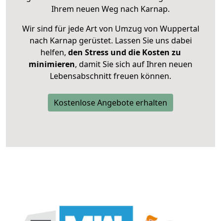
Ihrem neuen Weg nach Karnap.
Wir sind für jede Art von Umzug von Wuppertal
nach Karnap gerüstet. Lassen Sie uns dabei
helfen,
den Stress und die Kosten zu
minimieren
, damit Sie sich auf Ihren neuen
Lebensabschnitt freuen können.
Kostenlose Angebote erhalten