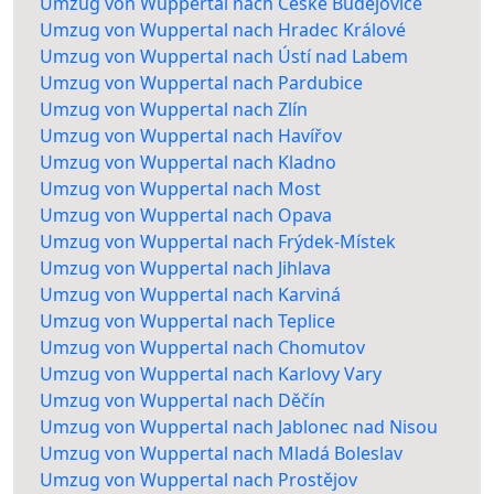
Umzug von Wuppertal nach České Budějovice
Umzug von Wuppertal nach Hradec Králové
Umzug von Wuppertal nach Ústí nad Labem
Umzug von Wuppertal nach Pardubice
Umzug von Wuppertal nach Zlín
Umzug von Wuppertal nach Havířov
Umzug von Wuppertal nach Kladno
Umzug von Wuppertal nach Most
Umzug von Wuppertal nach Opava
Umzug von Wuppertal nach Frýdek-Místek
Umzug von Wuppertal nach Jihlava
Umzug von Wuppertal nach Karviná
Umzug von Wuppertal nach Teplice
Umzug von Wuppertal nach Chomutov
Umzug von Wuppertal nach Karlovy Vary
Umzug von Wuppertal nach Děčín
Umzug von Wuppertal nach Jablonec nad Nisou
Umzug von Wuppertal nach Mladá Boleslav
Umzug von Wuppertal nach Prostějov