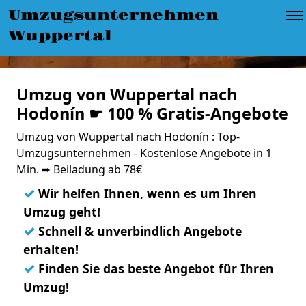
Umzugsunternehmen
Wuppertal
Umzug von Wuppertal nach
Hodonín ☛ 100 % Gratis-Angebote
Umzug von Wuppertal nach Hodonín : Top-
Umzugsunternehmen - Kostenlose Angebote in 1
Min. ➨ Beiladung ab 78€
✓
Wir helfen Ihnen, wenn es um Ihren
Umzug geht!
✓
Schnell & unverbindlich Angebote
erhalten!
✓
Finden Sie das beste Angebot für Ihren
Umzug!