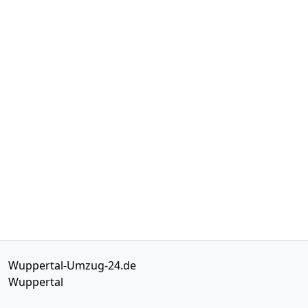
Wuppertal-Umzug-24.de
Wuppertal