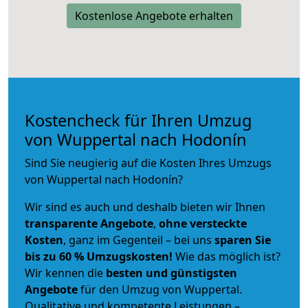
Kostenlose Angebote erhalten
Kostencheck für Ihren Umzug
von Wuppertal nach Hodonín
Sind Sie neugierig auf die Kosten Ihres Umzugs
von Wuppertal nach Hodonín?
Wir sind es auch und deshalb bieten wir Ihnen
transparente Angebote
,
ohne versteckte
Kosten
, ganz im Gegenteil – bei uns
sparen Sie
bis zu 60 % Umzugskosten!
Wie das möglich ist?
Wir kennen die
besten und günstigsten
Angebote
für den Umzug von Wuppertal.
Qualitative und kompetente Leistungen –