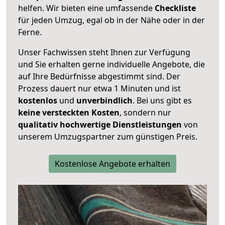
helfen. Wir bieten eine umfassende
Checkliste
für jeden Umzug, egal ob in der Nähe oder in der
Ferne.
Unser Fachwissen steht Ihnen zur Verfügung
und Sie erhalten gerne individuelle Angebote, die
auf Ihre Bedürfnisse abgestimmt sind. Der
Prozess dauert nur etwa 1 Minuten und ist
kostenlos
und
unverbindlich
. Bei uns gibt es
keine versteckten Kosten
, sondern nur
qualitativ hochwertige Dienstleistungen
von
unserem Umzugspartner zum günstigen Preis.
Kostenlose Angebote erhalten