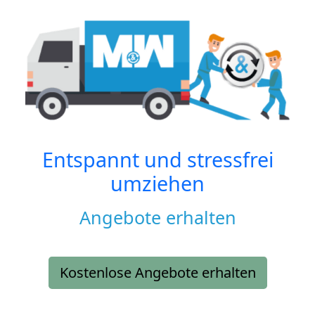
Entspannt und stressfrei
umziehen
Angebote erhalten
Kostenlose Angebote erhalten