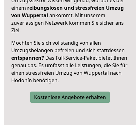
Umzugssektor wissen wir genau, worauf es bei
einem
reibungslosen und stressfreien Umzug
von Wuppertal
ankommt. Mit unserem
zuverlässigen Netzwerk kommen Sie sicher ans
Ziel.
Möchten Sie sich vollständig von allen
Umzugsbelangen befreien und sich stattdessen
entspannen?
Das Full-Service-Paket bietet Ihnen
genau das. Es umfasst alle Leistungen, die Sie für
einen stressfreien Umzug von Wuppertal nach
Hodonín benötigen.
Kostenlose Angebote erhalten