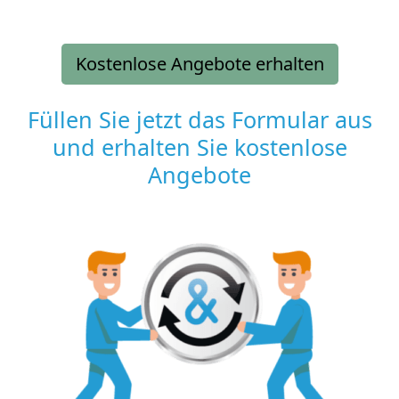
Kostenlose Angebote erhalten
Füllen Sie jetzt das Formular aus
und erhalten Sie kostenlose
Angebote