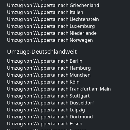
Umzug von Wuppertal nach Griechenland
Umzug von Wuppertal nach Italien
Umzug von Wuppertal nach Liechtenstein
Umzug von Wuppertal nach Luxemburg
Umzug von Wuppertal nach Niederlande
Umzug von Wuppertal nach Norwegen
Umzüge-Deutschlandweit
Umzug von Wuppertal nach Berlin
Umzug von Wuppertal nach Hamburg
Umzug von Wuppertal nach München
Umzug von Wuppertal nach Köln
Umzug von Wuppertal nach Frankfurt am Main
Umzug von Wuppertal nach Stuttgart
Umzug von Wuppertal nach Düsseldorf
Umzug von Wuppertal nach Leipzig
Umzug von Wuppertal nach Dortmund
Umzug von Wuppertal nach Essen