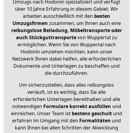
Umzugs nach Hodonín spezialisiert und verfügt
über 10 Jahre Erfahrung in diesem Gebiet. Wir
arbeiten ausschließlich mit den
besten
Umzugsfirmen
zusammen, um Ihnen auch eine
reibungslose Beiladung, Möbeltransporte oder
auch Stückguttransporte
von Wuppertal zu
ermöglichen. Wenn Sie von Wuppertal nach
Hodonín umziehen möchten, kann unser
Netzwerk Ihnen dabei helfen, alle erforderlichen
Dokumente und Unterlagen zu beschaffen und
die durchzuführen.
Um sicherzustellen, dass alles reibungslos
verläuft, ist es wichtig, dass Sie alle
erforderlichen Unterlagen bereithalten und alle
notwendigen
Formulare
korrekt
ausfüllen
und
einreichen. Unser Team ist
bestens geschult
und
erfahren im Umgang mit den
Formalitäten
und
kann Ihnen bei allen Schritten der Abwicklung