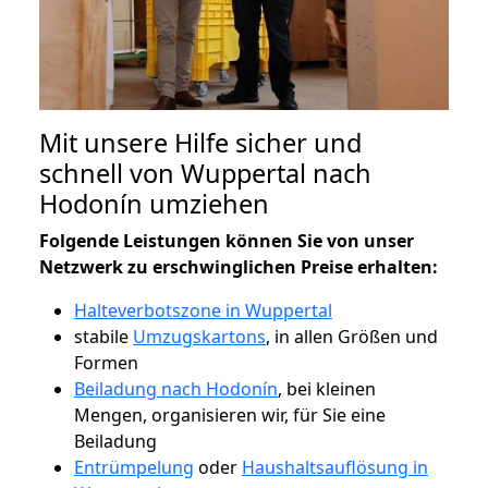
Mit unsere Hilfe sicher und
schnell von Wuppertal nach
Hodonín umziehen
Folgende Leistungen können Sie von unser
Netzwerk zu erschwinglichen Preise erhalten:
Halteverbotszone in Wuppertal
stabile
Umzugskartons
, in allen Größen und
Formen
Beiladung nach Hodonín
, bei kleinen
Mengen, organisieren wir, für Sie eine
Beiladung
Entrümpelung
oder
Haushaltsauflösung in