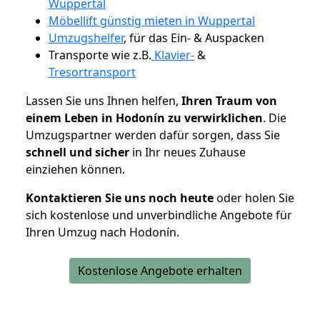
Wuppertal
Möbellift günstig mieten in Wuppertal
Umzugshelfer
, für das Ein- & Auspacken
Transporte wie z.B.
Klavier-
&
Tresortransport
Lassen Sie uns Ihnen helfen,
Ihren Traum von
einem Leben in Hodonín zu verwirklichen
. Die
Umzugspartner werden dafür sorgen, dass Sie
schnell und sicher
in Ihr neues Zuhause
einziehen können.
Kontaktieren Sie uns noch heute
oder holen Sie
sich kostenlose und unverbindliche Angebote für
Ihren Umzug nach Hodonín.
Kostenlose Angebote erhalten