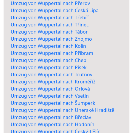
Umzug von Wuppertal nach Přerov
Umzug von Wuppertal nach Česká Lípa
Umzug von Wuppertal nach Třebíč
Umzug von Wuppertal nach Třinec
Umzug von Wuppertal nach Tábor
Umzug von Wuppertal nach Znojmo
Umzug von Wuppertal nach Kolín
Umzug von Wuppertal nach Příbram
Umzug von Wuppertal nach Cheb
Umzug von Wuppertal nach Písek
Umzug von Wuppertal nach Trutnov
Umzug von Wuppertal nach Kroměříž
Umzug von Wuppertal nach Orlová
Umzug von Wuppertal nach Vsetín
Umzug von Wuppertal nach Šumperk
Umzug von Wuppertal nach Uherské Hradiště
Umzug von Wuppertal nach Břeclav
Umzug von Wuppertal nach Hodonín
Umzug von Wuppertal nach Český Těšín