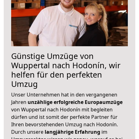
Günstige Umzüge von
Wuppertal nach Hodonín, wir
helfen für den perfekten
Umzug
Unser Unternehmen hat in den vergangenen
Jahren
unzählige erfolgreiche Europaumzüge
von Wuppertal nach Hodonín mit begleiten
dürfen und ist somit der perfekte Partner für
Ihren bevorstehenden Umzug nach Hodonín.
Durch unsere
langjährige Erfahrung
im