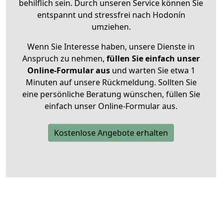
behilflich sein. Durch unseren Service können Sie
entspannt und stressfrei nach Hodonín
umziehen.
Wenn Sie Interesse haben, unsere Dienste in
Anspruch zu nehmen,
füllen Sie einfach unser
Online-Formular aus
und warten Sie etwa 1
Minuten auf unsere Rückmeldung. Sollten Sie
eine persönliche Beratung wünschen, füllen Sie
einfach unser Online-Formular aus.
Kostenlose Angebote erhalten