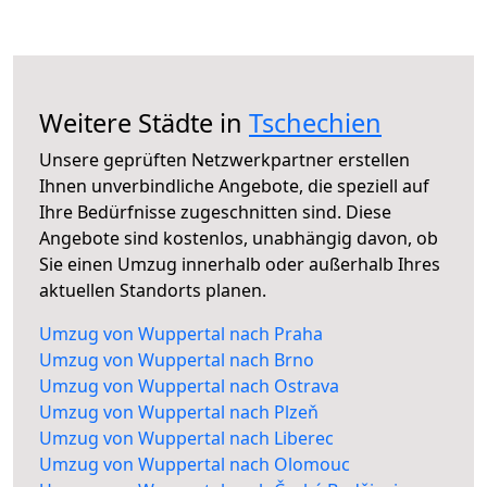
Weitere Städte in
Tschechien
Unsere geprüften Netzwerkpartner erstellen
Ihnen unverbindliche Angebote, die speziell auf
Ihre Bedürfnisse zugeschnitten sind. Diese
Angebote sind kostenlos, unabhängig davon, ob
Sie einen Umzug innerhalb oder außerhalb Ihres
aktuellen Standorts planen.
Umzug von Wuppertal nach Praha
Umzug von Wuppertal nach Brno
Umzug von Wuppertal nach Ostrava
Umzug von Wuppertal nach Plzeň
Umzug von Wuppertal nach Liberec
Umzug von Wuppertal nach Olomouc