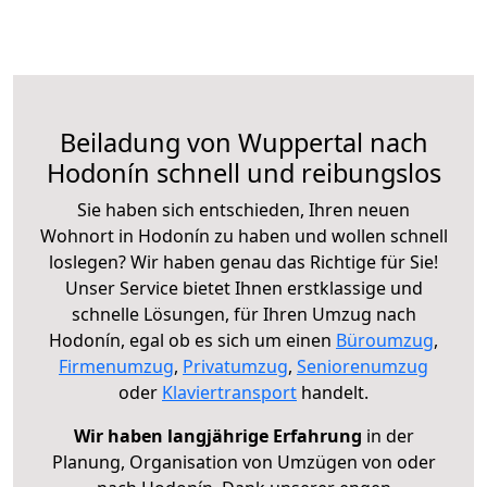
Beiladung von Wuppertal nach
Hodonín schnell und reibungslos
Sie haben sich entschieden, Ihren neuen
Wohnort in Hodonín zu haben und wollen schnell
loslegen? Wir haben genau das Richtige für Sie!
Unser Service bietet Ihnen erstklassige und
schnelle Lösungen, für Ihren Umzug nach
Hodonín, egal ob es sich um einen
Büroumzug
,
Firmenumzug
,
Privatumzug
,
Seniorenumzug
oder
Klaviertransport
handelt.
Wir haben langjährige Erfahrung
in der
Planung, Organisation von Umzügen von oder