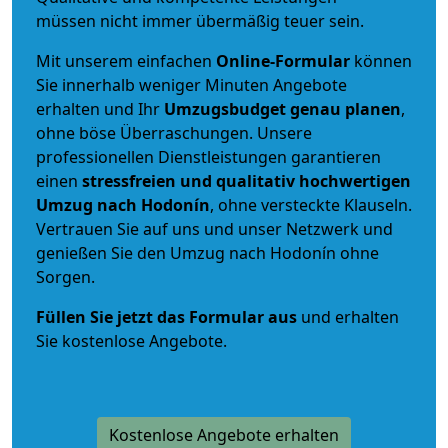
müssen nicht immer übermäßig teuer sein.
Mit unserem einfachen
Online-Formular
können
Sie innerhalb weniger Minuten Angebote
erhalten und Ihr
Umzugsbudget
genau
planen
,
ohne böse Überraschungen. Unsere
professionellen Dienstleistungen garantieren
einen
stressfreien und qualitativ hochwertigen
Umzug nach Hodonín
, ohne versteckte Klauseln.
Vertrauen Sie auf uns und unser Netzwerk und
genießen Sie den Umzug nach Hodonín ohne
Sorgen.
Füllen Sie jetzt das Formular aus
und erhalten
Sie kostenlose Angebote.
Kostenlose Angebote erhalten