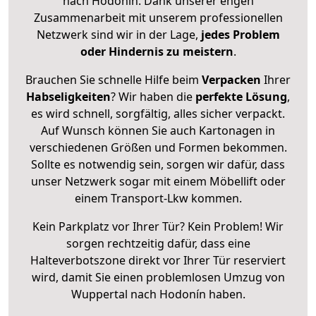
nach Hodonín. Dank unserer engen
Zusammenarbeit mit unserem professionellen
Netzwerk sind wir in der Lage,
jedes Problem
oder Hindernis zu meistern
.
Brauchen Sie schnelle Hilfe beim
Verpacken
Ihrer
Habseligkeiten
? Wir haben die
perfekte Lösung
,
es wird schnell, sorgfältig, alles sicher verpackt.
Auf Wunsch können Sie auch Kartonagen in
verschiedenen Größen und Formen bekommen.
Sollte es notwendig sein, sorgen wir dafür, dass
unser Netzwerk sogar mit einem Möbellift oder
einem Transport-Lkw kommen.
Kein Parkplatz vor Ihrer Tür? Kein Problem! Wir
sorgen rechtzeitig dafür, dass eine
Halteverbotszone direkt vor Ihrer Tür reserviert
wird, damit Sie einen problemlosen Umzug von
Wuppertal nach Hodonín haben.