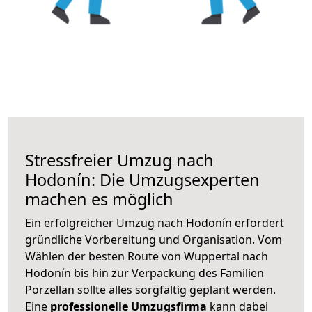
Stressfreier Umzug nach
Hodonín: Die Umzugsexperten
machen es möglich
Ein erfolgreicher Umzug nach Hodonín erfordert
gründliche Vorbereitung und Organisation. Vom
Wählen der besten Route von Wuppertal nach
Hodonín bis hin zur Verpackung des Familien
Porzellan sollte alles sorgfältig geplant werden.
Eine
professionelle Umzugsfirma
kann dabei