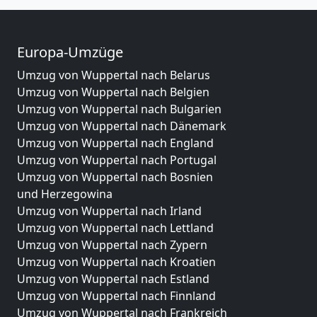
Europa-Umzüge
Umzug von Wuppertal nach Belarus
Umzug von Wuppertal nach Belgien
Umzug von Wuppertal nach Bulgarien
Umzug von Wuppertal nach Dänemark
Umzug von Wuppertal nach England
Umzug von Wuppertal nach Portugal
Umzug von Wuppertal nach Bosnien
und Herzegowina
Umzug von Wuppertal nach Irland
Umzug von Wuppertal nach Lettland
Umzug von Wuppertal nach Zypern
Umzug von Wuppertal nach Kroatien
Umzug von Wuppertal nach Estland
Umzug von Wuppertal nach Finnland
Umzug von Wuppertal nach Frankreich