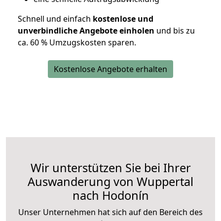
Schnell und einfach
kostenlose und
unverbindliche Angebote einholen
und bis zu
ca. 6
0 % Umzugskosten sparen.
Kostenlose Angebote erhalten
Wir unterstützen Sie bei Ihrer
Auswanderung von Wuppertal
nach Hodonín
Unser Unternehmen hat sich auf den Bereich des