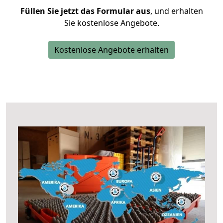
Füllen Sie jetzt das Formular aus
, und erhalten
Sie kostenlose Angebote.
Kostenlose Angebote erhalten