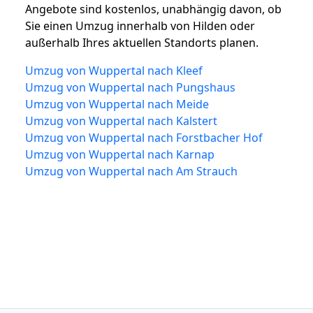
Angebote sind kostenlos, unabhängig davon, ob
Sie einen Umzug innerhalb von Hilden oder
außerhalb Ihres aktuellen Standorts planen.
Umzug von Wuppertal nach Kleef
Umzug von Wuppertal nach Pungshaus
Umzug von Wuppertal nach Meide
Umzug von Wuppertal nach Kalstert
Umzug von Wuppertal nach Forstbacher Hof
Umzug von Wuppertal nach Karnap
Umzug von Wuppertal nach Am Strauch