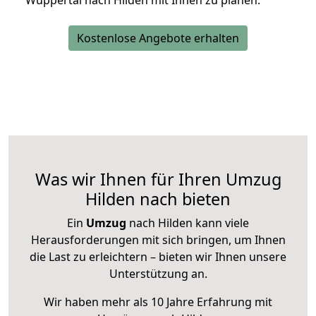
Wuppertal nach Hilden mit Ihnen zu planen.
Kostenlose Angebote erhalten
Was wir Ihnen für Ihren Umzug
Hilden nach bieten
Ein
Umzug
nach Hilden kann viele
Herausforderungen mit sich bringen, um Ihnen
die Last zu erleichtern – bieten wir Ihnen unsere
Unterstützung an.
Wir haben mehr als 10 Jahre Erfahrung mit