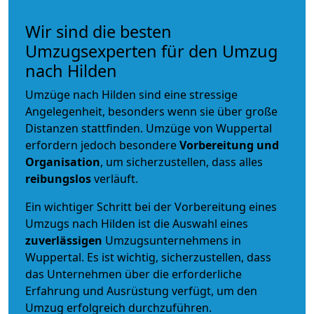
Wir sind die besten
Umzugsexperten für den Umzug
nach Hilden
Umzüge nach Hilden sind eine stressige
Angelegenheit, besonders wenn sie über große
Distanzen stattfinden. Umzüge von Wuppertal
erfordern jedoch besondere
Vorbereitung und
Organisation
, um sicherzustellen, dass alles
reibungslos
verläuft.
Ein wichtiger Schritt bei der Vorbereitung eines
Umzugs nach Hilden ist die Auswahl eines
zuverlässigen
Umzugsunternehmens in
Wuppertal. Es ist wichtig, sicherzustellen, dass
das Unternehmen über die erforderliche
Erfahrung und Ausrüstung verfügt, um den
Umzug erfolgreich durchzuführen.