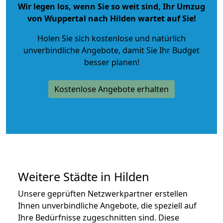
Wir legen los, wenn Sie so weit sind, Ihr Umzug
von Wuppertal nach Hilden wartet auf Sie!
Holen Sie sich kostenlose und natürlich
unverbindliche Angebote
, damit Sie Ihr Budget
besser planen!
Kostenlose Angebote erhalten
Weitere Städte in Hilden
Unsere geprüften Netzwerkpartner erstellen
Ihnen unverbindliche Angebote, die speziell auf
Ihre Bedürfnisse zugeschnitten sind. Diese