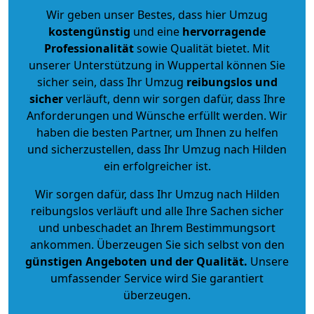
Wir geben unser Bestes, dass hier Umzug
kostengünstig
und eine
hervorragende
Professionalität
sowie Qualität bietet. Mit
unserer Unterstützung in Wuppertal können Sie
sicher sein, dass Ihr Umzug
reibungslos und
sicher
verläuft, denn wir sorgen dafür, dass Ihre
Anforderungen und Wünsche erfüllt werden. Wir
haben die besten Partner, um Ihnen zu helfen
und sicherzustellen, dass Ihr Umzug nach Hilden
ein erfolgreicher ist.
Wir sorgen dafür, dass Ihr Umzug nach Hilden
reibungslos verläuft und alle Ihre Sachen sicher
und unbeschadet an Ihrem Bestimmungsort
ankommen. Überzeugen Sie sich selbst von den
günstigen Angeboten und der Qualität
.
Unsere
umfassender Service wird Sie garantiert
überzeugen.