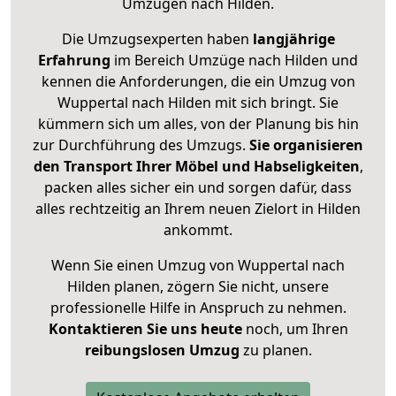
Umzügen nach
Hilden
.
Die Umzugsexperten haben
langjährige
Erfahrung
im Bereich Umzüge nach Hilden und
kennen die Anforderungen, die ein Umzug von
Wuppertal nach Hilden mit sich bringt. Sie
kümmern sich um alles, von der Planung bis hin
zur Durchführung des Umzugs.
Sie organisieren
den Transport Ihrer Möbel und Habseligkeiten
,
packen alles sicher ein und sorgen dafür, dass
alles rechtzeitig an Ihrem neuen Zielort in Hilden
ankommt.
Wenn Sie einen Umzug von Wuppertal nach
Hilden planen, zögern Sie nicht, unsere
professionelle Hilfe in Anspruch zu nehmen.
Kontaktieren Sie uns heute
noch, um Ihren
reibungslosen Umzug
zu planen.