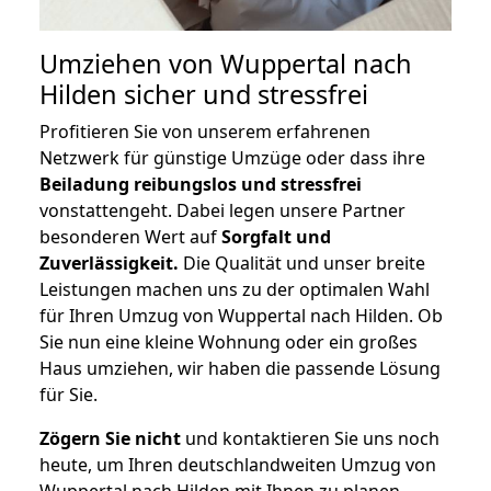
Umziehen von
Wuppertal nach
Hilden
sicher und stressfrei
Profitieren Sie von unserem erfahrenen
Netzwerk für günstige Umzüge oder dass ihre
Beiladung reibungslos und stressfrei
vonstattengeht. Dabei legen unsere Partner
besonderen Wert auf
Sorgfalt und
Zuverlässigkeit.
Die Qualität und unser breite
Leistungen machen uns zu der optimalen Wahl
für Ihren Umzug von Wuppertal nach Hilden. Ob
Sie nun eine kleine Wohnung oder ein großes
Haus umziehen, wir haben die passende Lösung
für Sie.
Zögern Sie nicht
und kontaktieren Sie uns noch
heute, um Ihren deutschlandweiten Umzug von