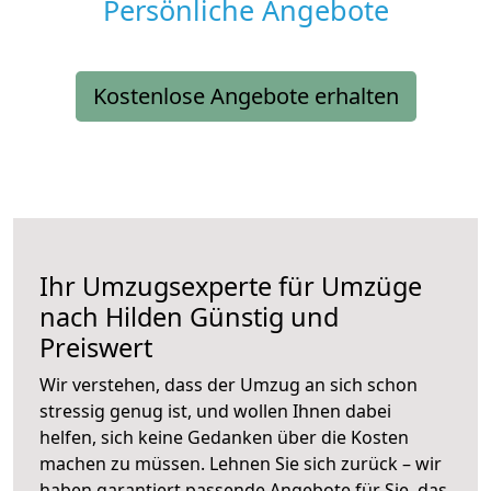
Persönliche Angebote
Kostenlose Angebote erhalten
Ihr Umzugsexperte für Umzüge
nach
Hilden
Günstig und
Preiswert
Wir verstehen, dass der Umzug an sich schon
stressig genug ist, und wollen Ihnen dabei
helfen, sich keine Gedanken über die Kosten
machen zu müssen. Lehnen Sie sich zurück – wir
haben garantiert passende Angebote für Sie, das