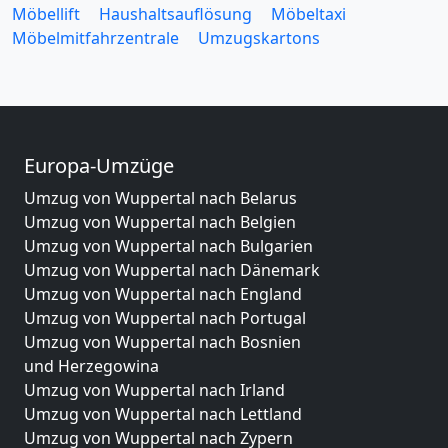
Möbellift
Haushaltsauflösung
Möbeltaxi
Möbelmitfahrzentrale
Umzugskartons
Europa-Umzüge
Umzug von Wuppertal nach Belarus
Umzug von Wuppertal nach Belgien
Umzug von Wuppertal nach Bulgarien
Umzug von Wuppertal nach Dänemark
Umzug von Wuppertal nach England
Umzug von Wuppertal nach Portugal
Umzug von Wuppertal nach Bosnien
und Herzegowina
Umzug von Wuppertal nach Irland
Umzug von Wuppertal nach Lettland
Umzug von Wuppertal nach Zypern