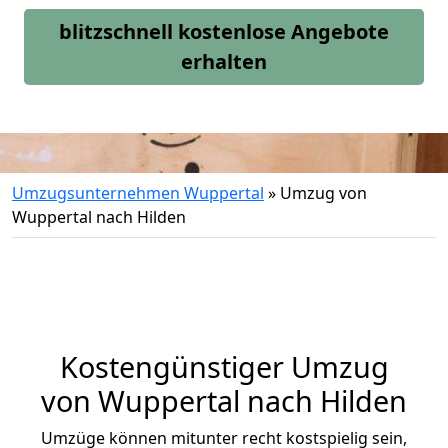
blitzschnell kostenlose Angebote
erhalten
Umzugsunternehmen Wuppertal
»
Umzug von
Wuppertal nach Hilden
Kostengünstiger Umzug
von Wuppertal nach Hilden
Umzüge können mitunter recht kostspielig sein,