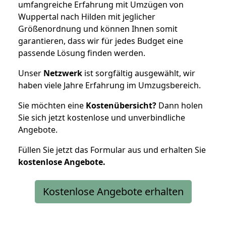
umfangreiche Erfahrung mit Umzügen von
Wuppertal nach Hilden mit jeglicher
Größenordnung und können Ihnen somit
garantieren, dass wir für jedes Budget eine
passende Lösung finden werden.
Unser
Netzwerk
ist sorgfältig ausgewählt, wir
haben viele Jahre Erfahrung im Umzugsbereich.
Sie möchten eine
Kostenübersicht?
Dann holen
Sie sich jetzt kostenlose und unverbindliche
Angebote.
Füllen Sie jetzt das Formular aus und erhalten Sie
kostenlose
Angebote.
Kostenlose Angebote erhalten