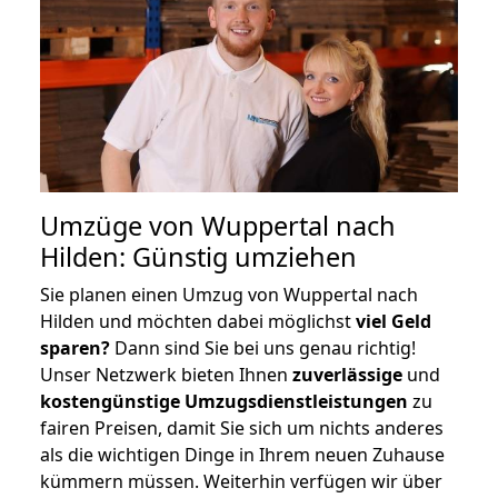
Umzüge von Wuppertal nach
Hilden: Günstig umziehen
Sie planen einen Umzug von Wuppertal nach
Hilden und möchten dabei möglichst
viel Geld
sparen?
Dann sind Sie bei uns genau richtig!
Unser Netzwerk bieten Ihnen
zuverlässige
und
kostengünstige Umzugsdienstleistungen
zu
fairen Preisen, damit Sie sich um nichts anderes
als die wichtigen Dinge in Ihrem neuen Zuhause
kümmern müssen. Weiterhin verfügen wir über