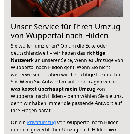
Unser Service für Ihren Umzug
von Wuppertal nach Hilden
Sie wollen umziehen? Ob um die Ecke oder
deutschlandweit – wir haben das
richtige
Netzwerk
an unserer Seite, wenn es Umzüge von
Wuppertal nach Hilden geht! Wenn Sie nicht
weiterwissen – haben wir die richtige Lösung für
Sie! Wenn Sie Antworten auf Ihre Fragen wollen,
was kostet überhaupt mein Umzug
von
Wuppertal nach Hilden – dann wählen Sie sie uns,
denn wir haben immer die passende Antwort auf
Ihre Fragen parat.
Ob ein
Privatumzug
von Wuppertal nach Hilden
oder ein gewerblicher Umzug nach Hilden,
wir