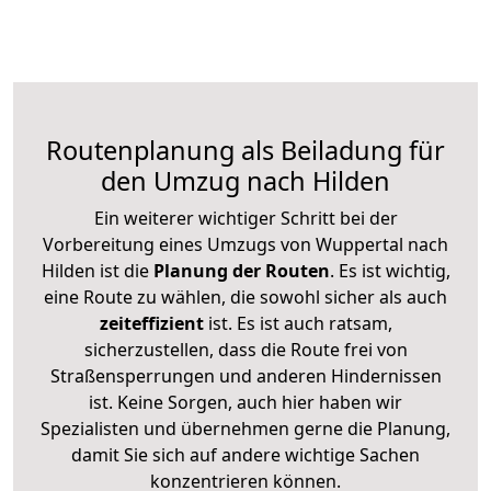
Routenplanung als Beiladung für
den Umzug nach Hilden
Ein weiterer wichtiger Schritt bei der
Vorbereitung eines Umzugs von Wuppertal nach
Hilden ist die
Planung der Routen
. Es ist wichtig,
eine Route zu wählen, die sowohl sicher als auch
zeiteffizient
ist. Es ist auch ratsam,
sicherzustellen, dass die Route frei von
Straßensperrungen und anderen Hindernissen
ist. Keine Sorgen, auch hier haben wir
Spezialisten und übernehmen gerne die Planung,
damit Sie sich auf andere wichtige Sachen
konzentrieren können.