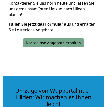
Kontaktieren Sie uns noch heute und lassen Sie
uns gemeinsam Ihren Umzug nach Hilden
planen!
Füllen Sie jetzt das Formular aus
und erhalten
Sie kostenlose Angebote.
Kostenlose Angebote erhalten
Umzüge von Wuppertal nach
Hilden: Wir machen es Ihnen
leicht