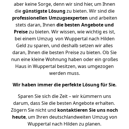
aber keine Sorge, denn wir sind hier, um Ihnen
die
günstigste
Lösung
zu bieten. Wir sind die
professionellen Umzugsexperten
und arbeiten
stets daran, Ihnen
die besten Angebote und
Preise
zu bieten. Wir wissen, wie wichtig es ist,
bei einem Umzug von Wuppertal nach Hilden
Geld zu sparen, und deshalb setzen wir alles
daran, Ihnen die besten Preise zu bieten. Ob Sie
nun eine kleine Wohnung haben oder ein großes
Haus in Wuppertal besitzen, was umgezogen
werden muss.
Wir haben immer die perfekte Lösung für Sie.
Sparen Sie sich die Zeit – wir kümmern uns
darum, dass Sie die besten Angebote erhalten.
Zögern Sie nicht und
kontaktieren Sie uns noch
heute
, um Ihren deutschlandweiten Umzug von
Wuppertal nach Hilden zu planen.