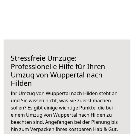
Stressfreie Umzüge:
Professionelle Hilfe für Ihren
Umzug von Wuppertal nach
Hilden
Ihr Umzug von Wuppertal nach Hilden steht an
und Sie wissen nicht, was Sie zuerst machen
sollen? Es gibt einige wichtige Punkte, die bei
einem Umzug von Wuppertal nach Hilden zu
beachten sind.
Angefangen bei der Planung bis
hin zum Verpacken Ihres kostbaren Hab & Gut.