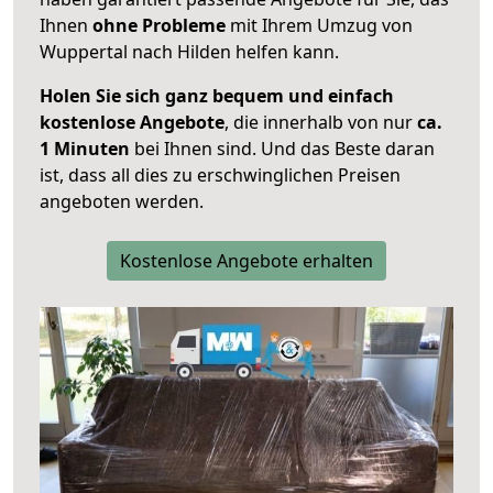
Ihnen
ohne Probleme
mit Ihrem Umzug von
Wuppertal nach Hilden helfen kann.
Holen Sie sich ganz bequem und einfach
kostenlose Angebote
, die innerhalb von nur
ca.
1 Minuten
bei Ihnen sind. Und das Beste daran
ist, dass all dies zu erschwinglichen Preisen
angeboten werden.
Kostenlose Angebote erhalten