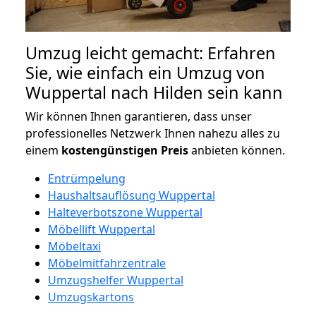
Umzug leicht gemacht: Erfahren
Sie, wie einfach ein Umzug von
Wuppertal nach Hilden sein kann
Wir können Ihnen garantieren, dass unser
professionelles Netzwerk Ihnen nahezu alles zu
einem
kostengünstigen
Preis
anbieten können.
Entrümpelung
Haushaltsauflösung Wuppertal
Halteverbotszone Wuppertal
Möbellift Wuppertal
Möbeltaxi
Möbelmitfahrzentrale
Umzugshelfer Wuppertal
Umzugskartons