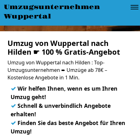
Umzugsunternehmen
Wuppertal
Umzug von Wuppertal nach
Hilden ☛ 100 % Gratis-Angebot
Umzug von Wuppertal nach Hilden : Top-
Umzugsunternehmen ➨ Umzüge ab 78€ –
Kostenlose Angebote in 1 Min.
✓
Wir helfen Ihnen, wenn es um Ihren
Umzug geht!
✓
Schnell & unverbindlich Angebote
erhalten!
✓
Finden Sie das beste Angebot für Ihren
Umzug!