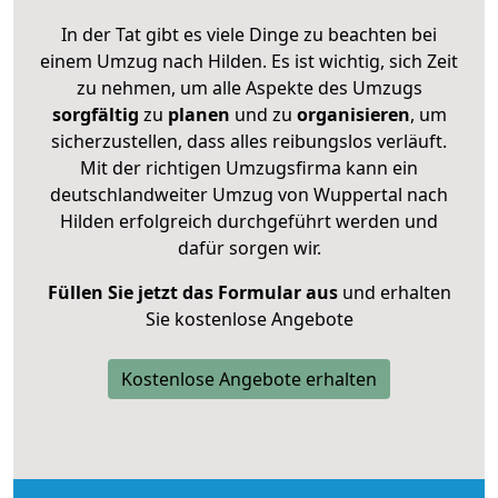
In der Tat gibt es viele Dinge zu beachten bei
einem Umzug nach Hilden. Es ist wichtig, sich Zeit
zu nehmen, um alle Aspekte des Umzugs
sorgfältig
zu
planen
und zu
organisieren
, um
sicherzustellen, dass alles reibungslos verläuft.
Mit der richtigen Umzugsfirma kann ein
deutschlandweiter Umzug von Wuppertal nach
Hilden erfolgreich durchgeführt werden und
dafür sorgen wir.
Füllen Sie jetzt das Formular aus
und erhalten
Sie kostenlose Angebote
Kostenlose Angebote erhalten