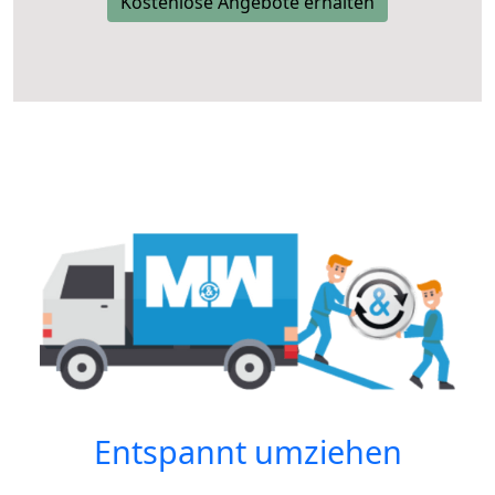
Kostenlose Angebote erhalten
Entspannt umziehen