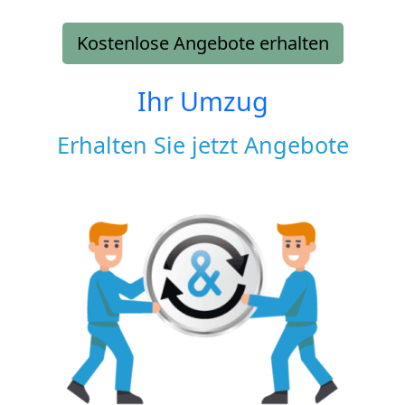
Kostenlose Angebote erhalten
Ihr Umzug
Erhalten Sie jetzt Angebote