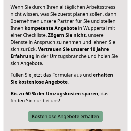
Wenn Sie durch Ihren alltäglichen Arbeitsstress
nicht wissen, was Sie zuerst planen sollen, dann
übernehmen unsere Partner für Sie und stellen
Ihnen
kompetente Angebote
in Wuppertal mit
einer Checkliste.
Zögern Sie nicht
, unsere
Dienste in Anspruch zu nehmen und lehnen Sie
sich zurück.
Vertrauen Sie unserer 10 Jahre
Erfahrung
in der Umzugsbranche und holen Sie
sich Angebote.
Füllen Sie jetzt das Formular aus und
erhalten
Sie kostenlose Angebote
.
Bis zu 60 % der Umzugskosten sparen
, das
finden Sie nur bei uns!
Kostenlose Angebote erhalten