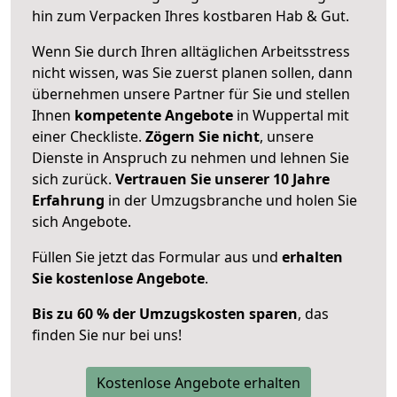
hin zum Verpacken Ihres kostbaren Hab & Gut.
Wenn Sie durch Ihren alltäglichen Arbeitsstress
nicht wissen, was Sie zuerst planen sollen, dann
übernehmen unsere Partner für Sie und stellen
Ihnen
kompetente Angebote
in Wuppertal mit
einer Checkliste.
Zögern Sie nicht
, unsere
Dienste in Anspruch zu nehmen und lehnen Sie
sich zurück.
Vertrauen Sie unserer 10 Jahre
Erfahrung
in der Umzugsbranche und holen Sie
sich Angebote.
Füllen Sie jetzt das Formular aus und
erhalten
Sie kostenlose Angebote
.
Bis zu 60 % der Umzugskosten sparen
, das
finden Sie nur bei uns!
Kostenlose Angebote erhalten