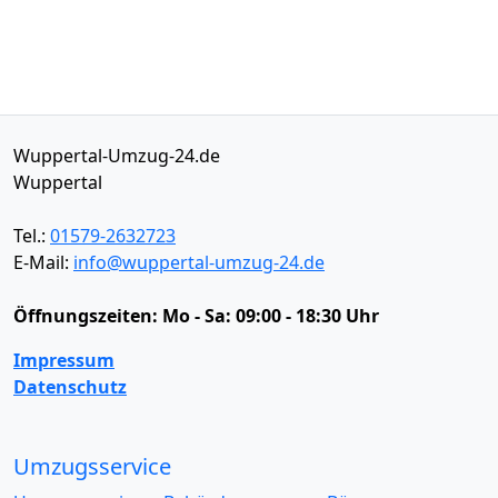
Wuppertal-Umzug-24.de
Wuppertal
Tel.:
01579-2632723
E-Mail:
info@wuppertal-umzug-24.de
Öffnungszeiten:
Mo - Sa: 09:00 - 18:30 Uhr
Impressum
Datenschutz
Umzugsservice