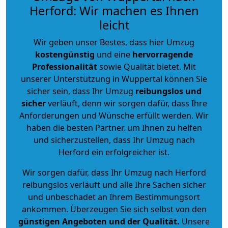
Herford: Wir machen es Ihnen
leicht
Wir geben unser Bestes, dass hier Umzug
kostengünstig
und eine
hervorragende
Professionalität
sowie Qualität bietet. Mit
unserer Unterstützung in Wuppertal können Sie
sicher sein, dass Ihr Umzug
reibungslos und
sicher
verläuft, denn wir sorgen dafür, dass Ihre
Anforderungen und Wünsche erfüllt werden. Wir
haben die besten Partner, um Ihnen zu helfen
und sicherzustellen, dass Ihr Umzug nach
Herford ein erfolgreicher ist.
Wir sorgen dafür, dass Ihr Umzug nach Herford
reibungslos verläuft und alle Ihre Sachen sicher
und unbeschadet an Ihrem Bestimmungsort
ankommen. Überzeugen Sie sich selbst von den
günstigen Angeboten und der Qualität
.
Unsere