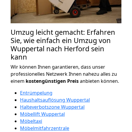
Umzug leicht gemacht: Erfahren
Sie, wie einfach ein Umzug von
Wuppertal nach Herford sein
kann
Wir können Ihnen garantieren, dass unser
professionelles Netzwerk Ihnen nahezu alles zu
einem
kostengünstigen
Preis
anbieten können.
Entrümpelung
Haushaltsauflösung Wuppertal
Halteverbotszone Wuppertal
Möbellift Wuppertal
Möbeltaxi
Möbelmitfahrzentrale