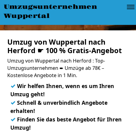
Umzugsunternehmen
Wuppertal
Umzug von Wuppertal nach
Herford ☛ 100 % Gratis-Angebot
Umzug von Wuppertal nach Herford : Top-
Umzugsunternehmen ➨ Umzüge ab 78€ –
Kostenlose Angebote in 1 Min.
✓
Wir helfen Ihnen, wenn es um Ihren
Umzug geht!
✓
Schnell & unverbindlich Angebote
erhalten!
✓
Finden Sie das beste Angebot für Ihren
Umzug!