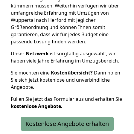
kümmern müssen. Weiterhin verfügen wir über
umfangreiche Erfahrung mit Umzügen von
Wuppertal nach Herford mit jeglicher
Größenordnung und können Ihnen somit
garantieren, dass wir für jedes Budget eine
passende Lösung finden werden.
Unser
Netzwerk
ist sorgfältig ausgewählt, wir
haben viele Jahre Erfahrung im Umzugsbereich.
Sie möchten eine
Kostenübersicht?
Dann holen
Sie sich jetzt kostenlose und unverbindliche
Angebote.
Füllen Sie jetzt das Formular aus und erhalten Sie
kostenlose
Angebote.
Kostenlose Angebote erhalten