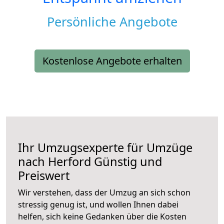
Persönliche Angebote
Kostenlose Angebote erhalten
Ihr Umzugsexperte für Umzüge
nach
Herford
Günstig und
Preiswert
Wir verstehen, dass der Umzug an sich schon
stressig genug ist, und wollen Ihnen dabei
helfen, sich keine Gedanken über die Kosten