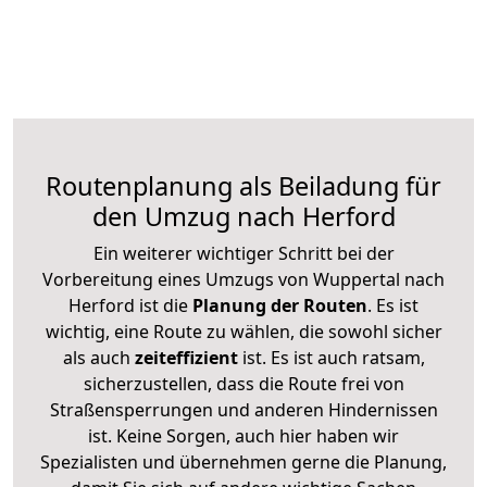
Routenplanung als Beiladung für
den Umzug nach Herford
Ein weiterer wichtiger Schritt bei der
Vorbereitung eines Umzugs von Wuppertal nach
Herford ist die
Planung der Routen
. Es ist
wichtig, eine Route zu wählen, die sowohl sicher
als auch
zeiteffizient
ist. Es ist auch ratsam,
sicherzustellen, dass die Route frei von
Straßensperrungen und anderen Hindernissen
ist. Keine Sorgen, auch hier haben wir
Spezialisten und übernehmen gerne die Planung,