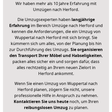
Wir haben mehr als 10 Jahre Erfahrung mit
Umzügen nach
Herford
.
Die Umzugsexperten haben
langjährige
Erfahrung
im Bereich Umzüge nach Herford und
kennen die Anforderungen, die ein Umzug von
Wuppertal nach Herford mit sich bringt. Sie
kümmern sich um alles, von der Planung bis hin
zur Durchführung des Umzugs.
Sie organisieren
den Transport Ihrer Möbel und Habseligkeiten
,
packen alles sicher ein und sorgen dafür, dass
alles rechtzeitig an Ihrem neuen Zielort in
Herford ankommt.
Wenn Sie einen Umzug von Wuppertal nach
Herford planen, zögern Sie nicht, unsere
professionelle Hilfe in Anspruch zu nehmen.
Kontaktieren Sie uns heute
noch, um Ihren
reibungslosen Umzug
zu planen.