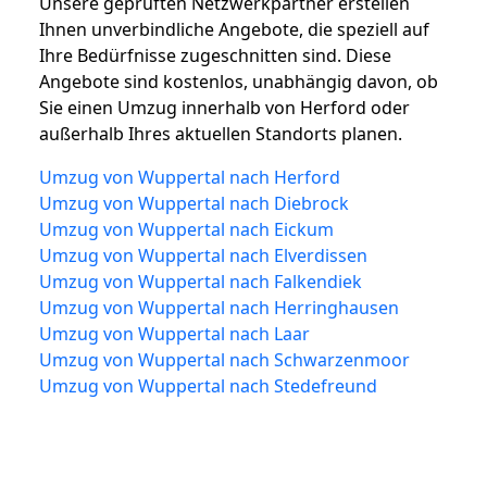
Unsere geprüften Netzwerkpartner erstellen
Ihnen unverbindliche Angebote, die speziell auf
Ihre Bedürfnisse zugeschnitten sind. Diese
Angebote sind kostenlos, unabhängig davon, ob
Sie einen Umzug innerhalb von Herford oder
außerhalb Ihres aktuellen Standorts planen.
Umzug von Wuppertal nach Herford
Umzug von Wuppertal nach Diebrock
Umzug von Wuppertal nach Eickum
Umzug von Wuppertal nach Elverdissen
Umzug von Wuppertal nach Falkendiek
Umzug von Wuppertal nach Herringhausen
Umzug von Wuppertal nach Laar
Umzug von Wuppertal nach Schwarzenmoor
Umzug von Wuppertal nach Stedefreund