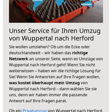
Unser Service für Ihren Umzug
von Wuppertal nach Herford
Sie wollen umziehen? Ob um die Ecke oder
deutschlandweit – wir haben das
richtige
Netzwerk
an unserer Seite, wenn es Umzüge von
Wuppertal nach Herford geht! Wenn Sie nicht
weiterwissen – haben wir die richtige Lösung für
Sie! Wenn Sie Antworten auf Ihre Fragen wollen,
was kostet überhaupt mein Umzug
von
Wuppertal nach Herford – dann wählen Sie sie
uns, denn wir haben immer die passende
Antwort auf Ihre Fragen parat.
Ob ein
Privatumzug
von Wuppertal nach Herford