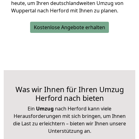
heute, um Ihren deutschlandweiten Umzug von
Wuppertal nach Herford mit Ihnen zu planen.
Kostenlose Angebote erhalten
Was wir Ihnen für Ihren Umzug
Herford nach bieten
Ein
Umzug
nach Herford kann viele
Herausforderungen mit sich bringen, um Ihnen
die Last zu erleichtern – bieten wir Ihnen unsere
Unterstützung an.