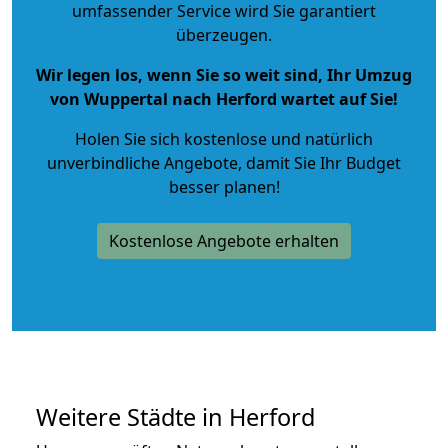
umfassender Service wird Sie garantiert
überzeugen.
Wir legen los, wenn Sie so weit sind, Ihr Umzug
von Wuppertal nach Herford wartet auf Sie!
Holen Sie sich kostenlose und natürlich
unverbindliche Angebote
, damit Sie Ihr Budget
besser planen!
Kostenlose Angebote erhalten
Weitere Städte in Herford