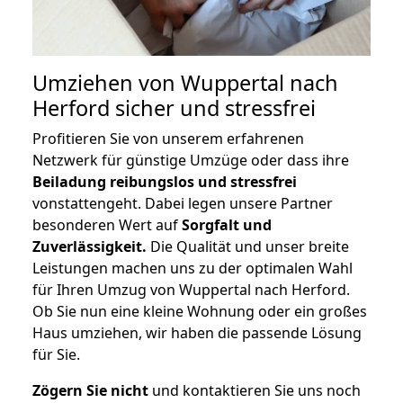
Umziehen von
Wuppertal nach
Herford
sicher und stressfrei
Profitieren Sie von unserem erfahrenen
Netzwerk für günstige Umzüge oder dass ihre
Beiladung reibungslos und stressfrei
vonstattengeht. Dabei legen unsere Partner
besonderen Wert auf
Sorgfalt und
Zuverlässigkeit.
Die Qualität und unser breite
Leistungen machen uns zu der optimalen Wahl
für Ihren Umzug von Wuppertal nach Herford.
Ob Sie nun eine kleine Wohnung oder ein großes
Haus umziehen, wir haben die passende Lösung
für Sie.
Zögern Sie nicht
und kontaktieren Sie uns noch