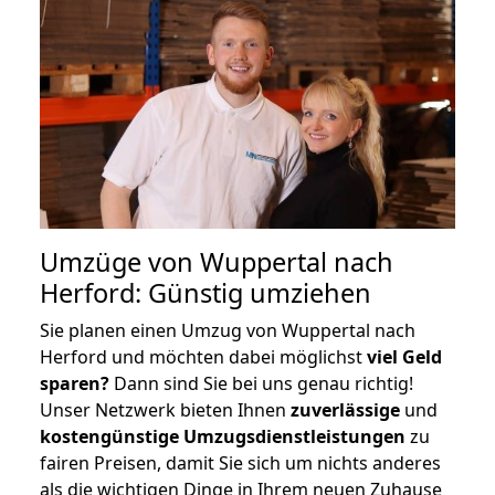
Umzüge von Wuppertal nach
Herford: Günstig umziehen
Sie planen einen Umzug von Wuppertal nach
Herford und möchten dabei möglichst
viel Geld
sparen?
Dann sind Sie bei uns genau richtig!
Unser Netzwerk bieten Ihnen
zuverlässige
und
kostengünstige Umzugsdienstleistungen
zu
fairen Preisen, damit Sie sich um nichts anderes
als die wichtigen Dinge in Ihrem neuen Zuhause