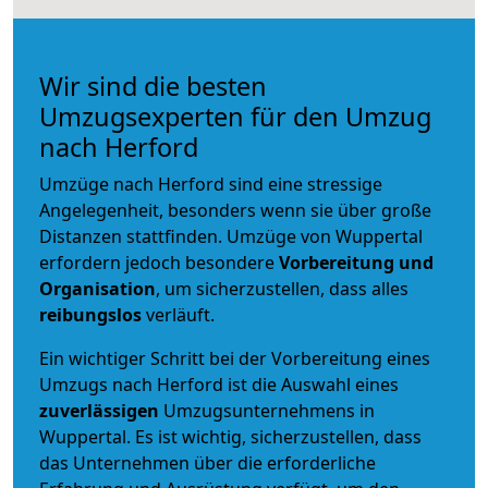
Wir sind die besten
Umzugsexperten für den Umzug
nach Herford
Umzüge nach Herford sind eine stressige
Angelegenheit, besonders wenn sie über große
Distanzen stattfinden. Umzüge von Wuppertal
erfordern jedoch besondere
Vorbereitung und
Organisation
, um sicherzustellen, dass alles
reibungslos
verläuft.
Ein wichtiger Schritt bei der Vorbereitung eines
Umzugs nach Herford ist die Auswahl eines
zuverlässigen
Umzugsunternehmens in
Wuppertal. Es ist wichtig, sicherzustellen, dass
das Unternehmen über die erforderliche