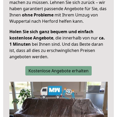
machen zu müssen. Lehnen Sie sich zurück – wir
haben garantiert passende Angebote für Sie, das
Ihnen
ohne Probleme
mit Ihrem Umzug von
Wuppertal nach Herford helfen kann.
Holen Sie sich ganz bequem und einfach
kostenlose Angebote
, die innerhalb von nur
ca.
1 Minuten
bei Ihnen sind. Und das Beste daran
ist, dass all dies zu erschwinglichen Preisen
angeboten werden.
Kostenlose Angebote erhalten