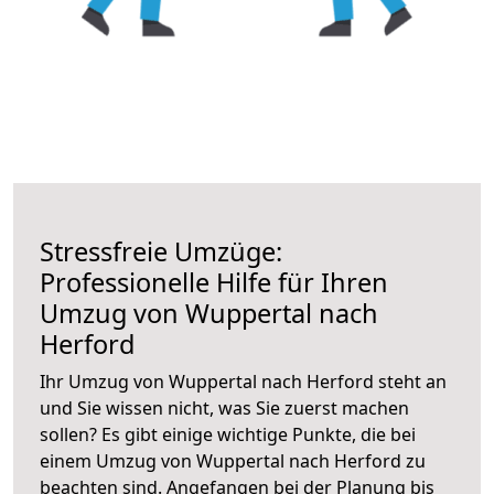
Stressfreie Umzüge:
Professionelle Hilfe für Ihren
Umzug von Wuppertal nach
Herford
Ihr Umzug von Wuppertal nach Herford steht an
und Sie wissen nicht, was Sie zuerst machen
sollen? Es gibt einige wichtige Punkte, die bei
einem Umzug von Wuppertal nach Herford zu
beachten sind.
Angefangen bei der Planung bis