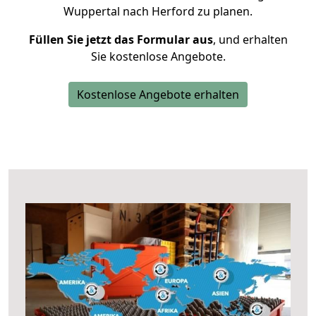
Wuppertal nach Herford zu planen.
Füllen Sie jetzt das Formular aus
, und erhalten
Sie kostenlose Angebote.
Kostenlose Angebote erhalten