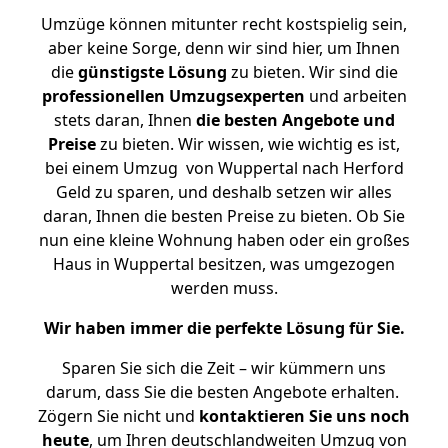
Umzüge können mitunter recht kostspielig sein,
aber keine Sorge, denn wir sind hier, um Ihnen
die
günstigste
Lösung
zu bieten. Wir sind die
professionellen Umzugsexperten
und arbeiten
stets daran, Ihnen
die besten Angebote und
Preise
zu bieten. Wir wissen, wie wichtig es ist,
bei einem Umzug von Wuppertal nach Herford
Geld zu sparen, und deshalb setzen wir alles
daran, Ihnen die besten Preise zu bieten. Ob Sie
nun eine kleine Wohnung haben oder ein großes
Haus in Wuppertal besitzen, was umgezogen
werden muss.
Wir haben immer die perfekte Lösung für Sie.
Sparen Sie sich die Zeit – wir kümmern uns
darum, dass Sie die besten Angebote erhalten.
Zögern Sie nicht und
kontaktieren Sie uns noch
heute
, um Ihren deutschlandweiten Umzug von