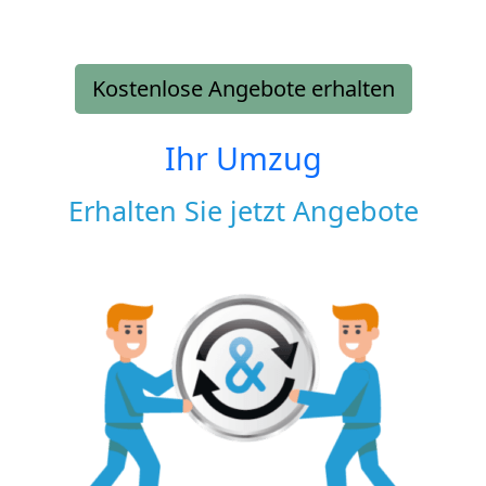
Kostenlose Angebote erhalten
Ihr Umzug
Erhalten Sie jetzt Angebote