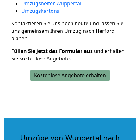
Umzugshelfer Wuppertal
Umzugskartons
Kontaktieren Sie uns noch heute und lassen Sie
uns gemeinsam Ihren Umzug nach Herford
planen!
Füllen Sie jetzt das Formular aus
und erhalten
Sie kostenlose Angebote.
Kostenlose Angebote erhalten
Umzüge von Wuppertal nach