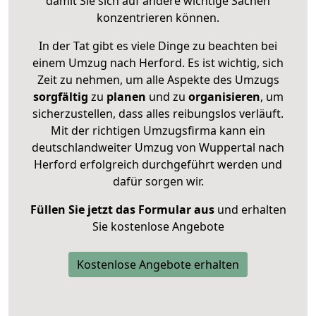
damit Sie sich auf andere wichtige Sachen
konzentrieren können.
In der Tat gibt es viele Dinge zu beachten bei
einem Umzug nach Herford. Es ist wichtig, sich
Zeit zu nehmen, um alle Aspekte des Umzugs
sorgfältig
zu
planen
und zu
organisieren
, um
sicherzustellen, dass alles reibungslos verläuft.
Mit der richtigen Umzugsfirma kann ein
deutschlandweiter Umzug von Wuppertal nach
Herford erfolgreich durchgeführt werden und
dafür sorgen wir.
Füllen Sie jetzt das Formular aus
und erhalten
Sie kostenlose Angebote
Kostenlose Angebote erhalten