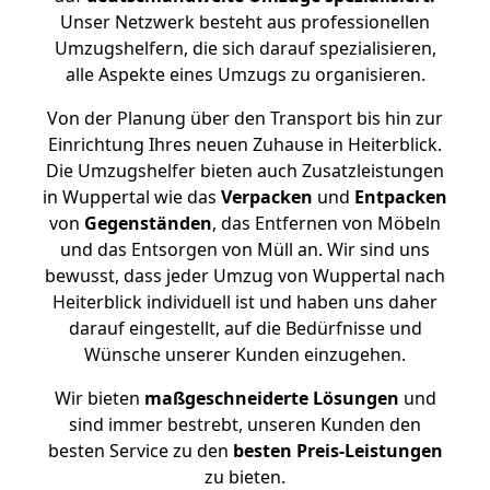
Unser Netzwerk besteht aus professionellen
Umzugshelfern, die sich darauf spezialisieren,
alle Aspekte eines Umzugs zu organisieren.
Von der Planung über den Transport bis hin zur
Einrichtung Ihres neuen Zuhause in Heiterblick.
Die Umzugshelfer bieten auch Zusatzleistungen
in Wuppertal wie das
Verpacken
und
Entpacken
von
Gegenständen
, das Entfernen von Möbeln
und das Entsorgen von Müll an. Wir sind uns
bewusst, dass jeder Umzug von Wuppertal nach
Heiterblick individuell ist und haben uns daher
darauf eingestellt, auf die Bedürfnisse und
Wünsche unserer Kunden einzugehen.
Wir bieten
maßgeschneiderte Lösungen
und
sind immer bestrebt, unseren Kunden den
besten Service zu den
besten Preis-Leistungen
zu bieten.