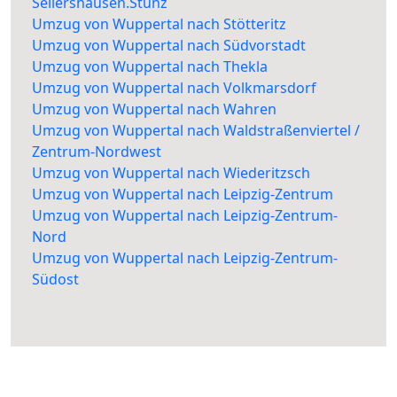
Sellershausen.Stünz
Umzug von Wuppertal nach Stötteritz
Umzug von Wuppertal nach Südvorstadt
Umzug von Wuppertal nach Thekla
Umzug von Wuppertal nach Volkmarsdorf
Umzug von Wuppertal nach Wahren
Umzug von Wuppertal nach Waldstraßenviertel /
Zentrum-Nordwest
Umzug von Wuppertal nach Wiederitzsch
Umzug von Wuppertal nach Leipzig-Zentrum
Umzug von Wuppertal nach Leipzig-Zentrum-
Nord
Umzug von Wuppertal nach Leipzig-Zentrum-
Südost