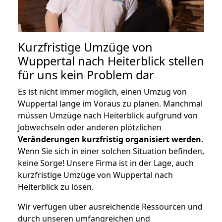
Kurzfristige Umzüge von
Wuppertal nach Heiterblick stellen
für uns kein Problem dar
Es ist nicht immer möglich, einen Umzug von
Wuppertal lange im Voraus zu planen. Manchmal
müssen Umzüge nach Heiterblick aufgrund von
Jobwechseln oder anderen plötzlichen
Veränderungen kurzfristig organisiert werden
.
Wenn Sie sich in einer solchen Situation befinden,
keine Sorge! Unsere Firma ist in der Lage, auch
kurzfristige Umzüge von Wuppertal nach
Heiterblick zu lösen.
Wir verfügen über ausreichende Ressourcen und
durch unseren umfangreichen und