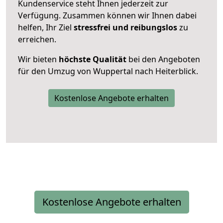
Kundenservice steht Ihnen jederzeit zur
Verfügung. Zusammen können wir Ihnen dabei
helfen, Ihr Ziel
stressfrei und reibungslos
zu
erreichen.
Wir bieten
höchste Qualität
bei den Angeboten
für den Umzug von Wuppertal nach Heiterblick.
Kostenlose Angebote erhalten
Kostenlose Angebote erhalten