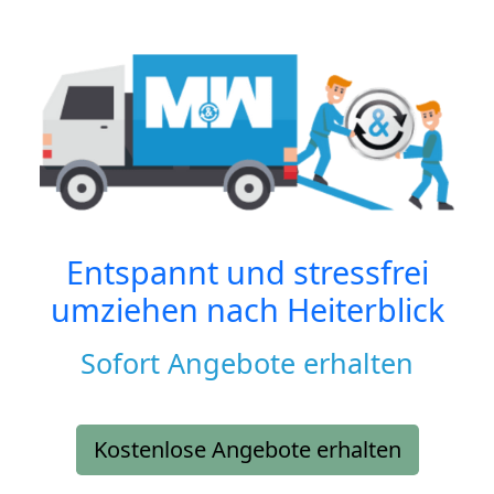
Entspannt und stressfrei
umziehen nach
Heiterblick
Sofort Angebote erhalten
Kostenlose Angebote erhalten