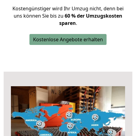
Kostengünstiger wird Ihr Umzug nicht, denn bei
uns können Sie bis zu
60 % der Umzugskosten
sparen
.
Kostenlose Angebote erhalten