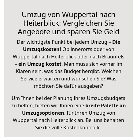
Umzug von Wuppertal nach
Heiterblick: Vergleichen Sie
Angebote und sparen Sie Geld
Der wichtigste Punkt bei jedem Umzug –
Die
Umzugskosten!
Ob innerorts oder von
Wuppertal nach Heiterblick oder nach Braunfels
–
ein Umzug kostet
.
Man muss sich vorher im
Klaren sein, was das Budget hergibt. Welchen
Service erwarten und wünschen Sie? Was
möchten Sie dafür ausgeben?
Um Ihnen bei der Planung Ihres Umzugsbudgets
zu helfen, bieten wir Ihnen eine
breite Palette an
Umzugsoptionen
, für Ihren Umzug von
Wuppertal nach Heiterblick an. Bei uns behalten
Sie die volle Kostenkontrolle.