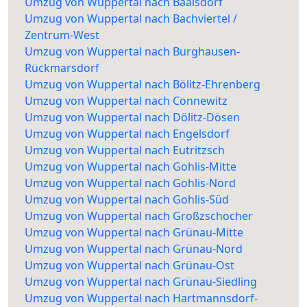
Umzug von Wuppertal nach Baalsdorf
Umzug von Wuppertal nach Bachviertel /
Zentrum-West
Umzug von Wuppertal nach Burghausen-
Rückmarsdorf
Umzug von Wuppertal nach Bölitz-Ehrenberg
Umzug von Wuppertal nach Connewitz
Umzug von Wuppertal nach Dölitz-Dösen
Umzug von Wuppertal nach Engelsdorf
Umzug von Wuppertal nach Eutritzsch
Umzug von Wuppertal nach Gohlis-Mitte
Umzug von Wuppertal nach Gohlis-Nord
Umzug von Wuppertal nach Gohlis-Süd
Umzug von Wuppertal nach Großzschocher
Umzug von Wuppertal nach Grünau-Mitte
Umzug von Wuppertal nach Grünau-Nord
Umzug von Wuppertal nach Grünau-Ost
Umzug von Wuppertal nach Grünau-Siedling
Umzug von Wuppertal nach Hartmannsdorf-