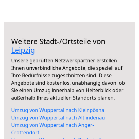
Weitere Stadt-/Ortsteile von
Leipzig
Unsere geprüften Netzwerkpartner erstellen
Ihnen unverbindliche Angebote, die speziell auf
Ihre Bedürfnisse zugeschnitten sind. Diese
Angebote sind kostenlos, unabhängig davon, ob
Sie einen Umzug innerhalb von Heiterblick oder
außerhalb Ihres aktuellen Standorts planen.
Umzug von Wuppertal nach Kleinpösna
Umzug von Wuppertal nach Altlindenau
Umzug von Wuppertal nach Anger-
Crottendorf