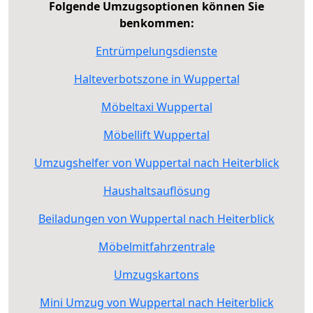
Folgende Umzugsoptionen können Sie
benkommen:
Entrümpelungsdienste
Halteverbotszone in Wuppertal
Möbeltaxi Wuppertal
Möbellift Wuppertal
Umzugshelfer von Wuppertal nach Heiterblick
Haushaltsauflösung
Beiladungen von Wuppertal nach Heiterblick
Möbelmitfahrzentrale
Umzugskartons
Mini Umzug von Wuppertal nach Heiterblick