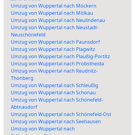
Umzug von Wuppertal nach Möckern
Umzug von Wuppertal nach Mölkau
Umzug von Wuppertal nach Neulindenau
Umzug von Wuppertal nach Neustadt-
Neuschönefeld
Umzug von Wuppertal nach Paunsdorf
Umzug von Wuppertal nach Plagwitz
Umzug von Wuppertal nach Plaußig-Portitz
Umzug von Wuppertal nach Probstheida
Umzug von Wuppertal nach Reudnitz-
Thonberg
Umzug von Wuppertal nach Schleußig
Umzug von Wuppertal nach Schonau
Umzug von Wuppertal nach Schönefeld-
Abtnaudorf
Umzug von Wuppertal nach Schönefeld-Ost
Umzug von Wuppertal nach Seehausen
Umzug von Wuppertal nach