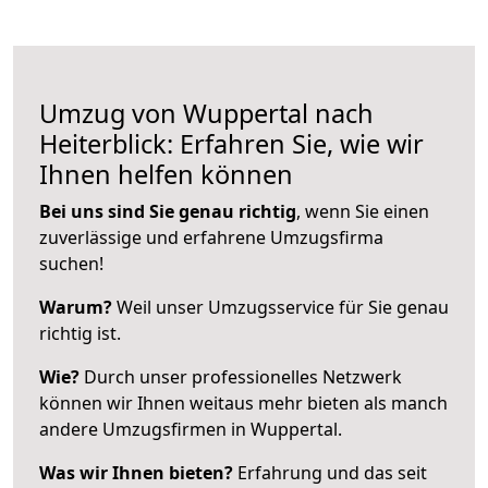
Umzug von Wuppertal nach
Heiterblick: Erfahren Sie, wie wir
Ihnen helfen können
Bei uns sind Sie genau richtig
, wenn Sie einen
zuverlässige und erfahrene Umzugsfirma
suchen!
Warum?
Weil unser Umzugsservice für Sie genau
richtig ist.
Wie?
Durch unser professionelles Netzwerk
können wir Ihnen weitaus mehr bieten als manch
andere Umzugsfirmen in Wuppertal.
Was wir Ihnen bieten?
Erfahrung und das seit