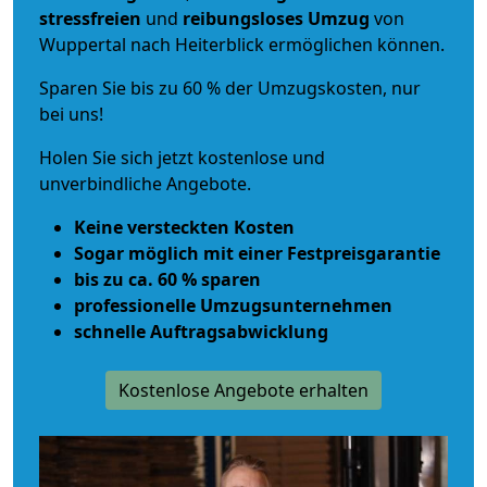
stressfreien
und
reibungsloses
Umzug
von
Wuppertal nach Heiterblick ermöglichen können.
Sparen Sie bis zu 60 % der Umzugskosten, nur
bei uns!
Holen Sie sich jetzt kostenlose und
unverbindliche Angebote.
Keine versteckten Kosten
Sogar möglich mit einer Festpreisgarantie
bis zu ca. 60 % sparen
professionelle Umzugsunternehmen
schnelle Auftragsabwicklung
Kostenlose Angebote erhalten