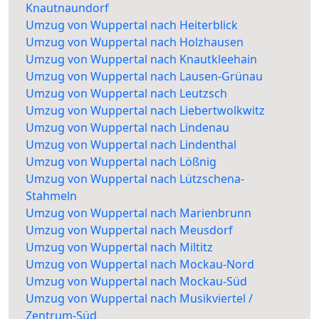
Knautnaundorf
Umzug von Wuppertal nach Heiterblick
Umzug von Wuppertal nach Holzhausen
Umzug von Wuppertal nach Knautkleehain
Umzug von Wuppertal nach Lausen-Grünau
Umzug von Wuppertal nach Leutzsch
Umzug von Wuppertal nach Liebertwolkwitz
Umzug von Wuppertal nach Lindenau
Umzug von Wuppertal nach Lindenthal
Umzug von Wuppertal nach Lößnig
Umzug von Wuppertal nach Lützschena-
Stahmeln
Umzug von Wuppertal nach Marienbrunn
Umzug von Wuppertal nach Meusdorf
Umzug von Wuppertal nach Miltitz
Umzug von Wuppertal nach Mockau-Nord
Umzug von Wuppertal nach Mockau-Süd
Umzug von Wuppertal nach Musikviertel /
Zentrum-Süd