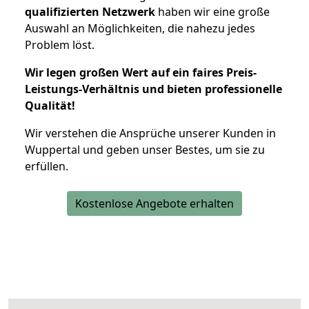
qualifizierten Netzwerk
haben wir eine große
Auswahl an Möglichkeiten, die nahezu jedes
Problem löst.
Wir legen großen Wert auf ein faires Preis-
Leistungs-Verhältnis und bieten professionelle
Qualität!
Wir verstehen die Ansprüche unserer Kunden in
Wuppertal und geben unser Bestes, um sie zu
erfüllen.
Kostenlose Angebote erhalten