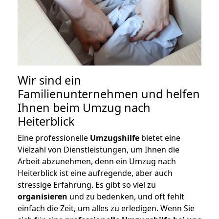
Wir sind ein
Familienunternehmen und helfen
Ihnen beim Umzug nach
Heiterblick
Eine professionelle
Umzugshilfe
bietet eine
Vielzahl von Dienstleistungen, um Ihnen die
Arbeit abzunehmen, denn ein Umzug nach
Heiterblick ist eine aufregende, aber auch
stressige Erfahrung. Es gibt so viel zu
organisieren
und zu bedenken, und oft fehlt
einfach die Zeit, um alles zu erledigen. Wenn Sie