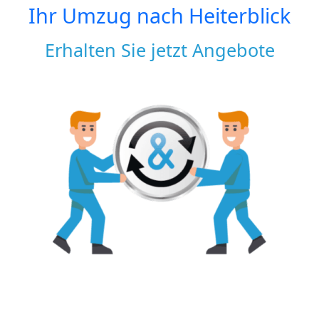
Ihr Umzug nach
Heiterblick
Erhalten Sie jetzt Angebote