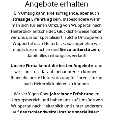
Angebote erhalten
Ein Umzug kann eine aufregende, aber auch
stressige
Erfahrung
sein, insbesondere wenn
man sich für einen Umzug von Wuppertal nach
Heiterblick entscheidet. Glücklicherweise haben
wir uns darauf spezialisiert, solche Umzüge von
Wuppertal nach Heiterblick, so angenehm wie
möglich zu machen und
Sie zu unterstützen
,
damit alles reibungslos verläuft
Unsere Firma kennt die besten Angebote
, und
wir sind stolz darauf, behaupten zu können,
Ihnen die beste Unterstützung für Ihren Umzug
nach Heiterblick bieten zu können.
Wir verfügen über
jahrelange Erfahrung
im
Umzugsbereich und haben uns auf Umzüge von
Wuppertal nach Heiterblick und unter anderem
auf
deutschlandweite Umzüge spezialisiert.