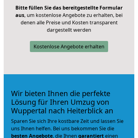
Bitte füllen Sie das bereitgestellte Formular
aus
, um kostenlose Angebote zu erhalten, bei
denen alle Preise und Kosten transparent
dargestellt werden
Kostenlose Angebote erhalten
Wir bieten Ihnen die perfekte
Lösung für Ihren Umzug von
Wuppertal nach Heiterblick an
Sparen Sie sich Ihre kostbare Zeit und lassen Sie
uns Ihnen helfen. Bei uns bekommen Sie die
besten Angebote
, die Ihnen
garantiert
einen