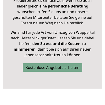
Probieren Sie es einfach aus. Wenn Sie doch
lieber gleich eine
persönliche Beratung
wünschen, rufen Sie uns an und unsere
geschulten Mitarbeiter beraten Sie gerne auf
Ihrem neuen Weg nach Heiterblick.
Wir sind für jede Art von Umzug von Wuppertal
nach Heiterblick gerüstet. Lassen Sie uns dabei
helfen,
den Stress und die Kosten zu
minimieren
, damit Sie sich auf Ihren neuen
Lebensabschnitt freuen können.
Kostenlose Angebote erhalten