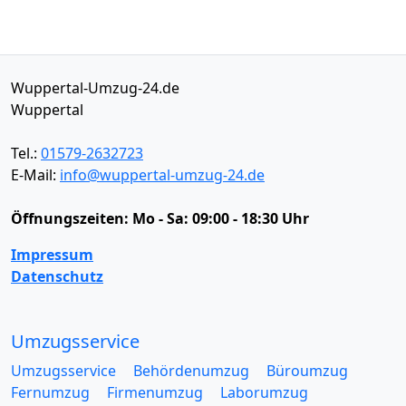
Wuppertal-Umzug-24.de
Wuppertal
Tel.:
01579-2632723
E-Mail:
info@wuppertal-umzug-24.de
Öffnungszeiten:
Mo - Sa: 09:00 - 18:30 Uhr
Impressum
Datenschutz
Umzugsservice
Umzugsservice
Behördenumzug
Büroumzug
Fernumzug
Firmenumzug
Laborumzug