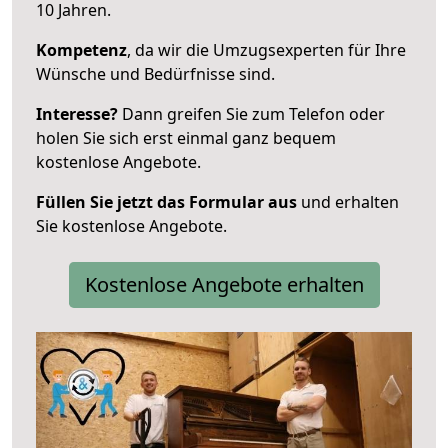
10 Jahren.
Kompetenz
, da wir die Umzugsexperten für Ihre
Wünsche und Bedürfnisse sind.
Interesse?
Dann greifen Sie zum Telefon oder
holen Sie sich erst einmal ganz bequem
kostenlose Angebote.
Füllen Sie jetzt das Formular aus
und erhalten
Sie kostenlose Angebote.
Kostenlose Angebote erhalten