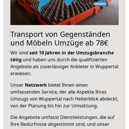
Transport von Gegenständen
und Möbeln Umzüge ab 78€
Wir sind
seit 10 Jahren in der Umzugsbranche
tätig
und haben uns durch die qualifizierten
Angebote als zuverlässiger Anbieter in Wuppertal
erwiesen.
Unser
Netzwerk
bietet Ihnen einen
umfassenden Service, der alle Aspekte Ihres
Umzugs von Wuppertal nach Heiterblick abdeckt,
von der Planung bis hin zur Umsetzung.
Die Angebote umfasst Dienstleistungen, die auf
Ihre Bedürfnisse abgestimmt sind, und unser