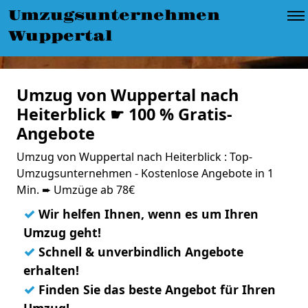
Umzugsunternehmen
Wuppertal
Umzug von Wuppertal nach
Heiterblick ☛ 100 % Gratis-
Angebote
Umzug von Wuppertal nach Heiterblick : Top-
Umzugsunternehmen - Kostenlose Angebote in 1
Min. ➨ Umzüge ab 78€
✓
Wir helfen Ihnen, wenn es um Ihren
Umzug geht!
✓
Schnell & unverbindlich Angebote
erhalten!
✓
Finden Sie das beste Angebot für Ihren