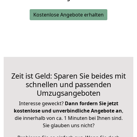
Kostenlose Angebote erhalten
Zeit ist Geld: Sparen Sie beides mit
schnellen und passenden
Umzugsangeboten
Interesse geweckt?
Dann fordern Sie jetzt
kostenlose und unverbindliche Angebote an
,
die innerhalb von ca. 1 Minuten bei Ihnen sind.
Sie glauben uns nicht?