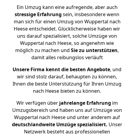
Ein Umzug kann eine aufregende, aber auch
stressige
Erfahrung
sein, insbesondere wenn
man sich für einen Umzug von Wuppertal nach
Heese entscheidet. Glücklicherweise haben wir
uns darauf spezialisiert, solche Umzüge von
Wuppertal nach Heese, so angenehm wie
möglich zu machen und
Sie zu unterstützen
,
damit alles reibungslos verläuft
Unsere Firma kennt die besten Angebote
, und
wir sind stolz darauf, behaupten zu können,
Ihnen die beste Unterstützung für Ihren Umzug
nach Heese bieten zu können.
Wir verfügen über
jahrelange Erfahrung
im
Umzugsbereich und haben uns auf Umzüge von
Wuppertal nach Heese und unter anderem auf
deutschlandweite Umzüge spezialisiert.
Unser
Netzwerk besteht aus professionellen