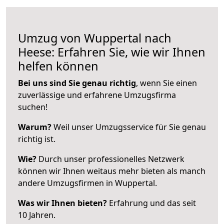
Umzug von Wuppertal nach
Heese: Erfahren Sie, wie wir Ihnen
helfen können
Bei uns sind Sie genau richtig
, wenn Sie einen
zuverlässige und erfahrene Umzugsfirma
suchen!
Warum?
Weil unser Umzugsservice für Sie genau
richtig ist.
Wie?
Durch unser professionelles Netzwerk
können wir Ihnen weitaus mehr bieten als manch
andere Umzugsfirmen in Wuppertal.
Was wir Ihnen bieten?
Erfahrung und das seit
10 Jahren.