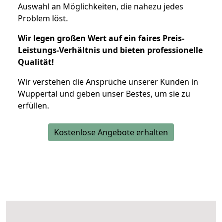
Auswahl an Möglichkeiten, die nahezu jedes
Problem löst.
Wir legen großen Wert auf ein faires Preis-
Leistungs-Verhältnis und bieten professionelle
Qualität!
Wir verstehen die Ansprüche unserer Kunden in
Wuppertal und geben unser Bestes, um sie zu
erfüllen.
Kostenlose Angebote erhalten