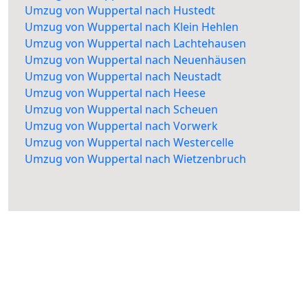
Umzug von Wuppertal nach Hustedt
Umzug von Wuppertal nach Klein Hehlen
Umzug von Wuppertal nach Lachtehausen
Umzug von Wuppertal nach Neuenhäusen
Umzug von Wuppertal nach Neustadt
Umzug von Wuppertal nach Heese
Umzug von Wuppertal nach Scheuen
Umzug von Wuppertal nach Vorwerk
Umzug von Wuppertal nach Westercelle
Umzug von Wuppertal nach Wietzenbruch