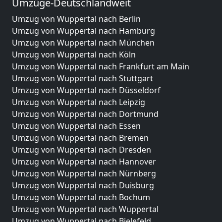
Umzüge-Deutschlandweit
Umzug von Wuppertal nach Berlin
Umzug von Wuppertal nach Hamburg
Umzug von Wuppertal nach München
Umzug von Wuppertal nach Köln
Umzug von Wuppertal nach Frankfurt am Main
Umzug von Wuppertal nach Stuttgart
Umzug von Wuppertal nach Düsseldorf
Umzug von Wuppertal nach Leipzig
Umzug von Wuppertal nach Dortmund
Umzug von Wuppertal nach Essen
Umzug von Wuppertal nach Bremen
Umzug von Wuppertal nach Dresden
Umzug von Wuppertal nach Hannover
Umzug von Wuppertal nach Nürnberg
Umzug von Wuppertal nach Duisburg
Umzug von Wuppertal nach Bochum
Umzug von Wuppertal nach Wuppertal
Umzug von Wuppertal nach Bielefeld