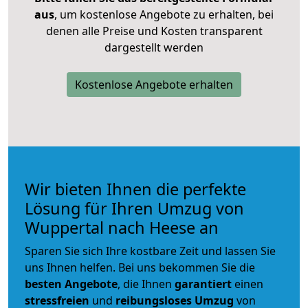
aus
, um kostenlose Angebote zu erhalten, bei
denen alle Preise und Kosten transparent
dargestellt werden
Kostenlose Angebote erhalten
Wir bieten Ihnen die perfekte
Lösung für Ihren Umzug von
Wuppertal nach Heese an
Sparen Sie sich Ihre kostbare Zeit und lassen Sie
uns Ihnen helfen. Bei uns bekommen Sie die
besten Angebote
, die Ihnen
garantiert
einen
stressfreien
und
reibungsloses
Umzug
von