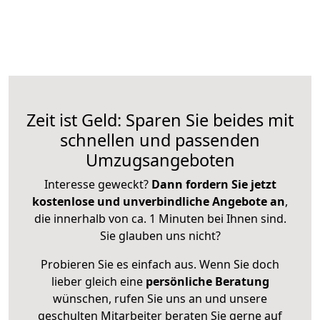
Zeit ist Geld: Sparen Sie beides mit
schnellen und passenden
Umzugsangeboten
Interesse geweckt?
Dann fordern Sie jetzt
kostenlose und unverbindliche Angebote an
,
die innerhalb von ca. 1 Minuten bei Ihnen sind.
Sie glauben uns nicht?
Probieren Sie es einfach aus. Wenn Sie doch
lieber gleich eine
persönliche Beratung
wünschen, rufen Sie uns an und unsere
geschulten Mitarbeiter beraten Sie gerne auf