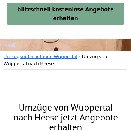
blitzschnell kostenlose Angebote
erhalten
Umzugsunternehmen Wuppertal
»
Umzug von
Wuppertal nach Heese
Umzüge von Wuppertal
nach Heese jetzt Angebote
erhalten