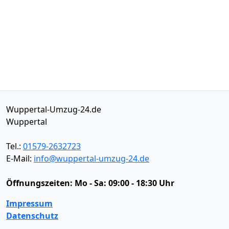
Wuppertal-Umzug-24.de
Wuppertal
Tel.:
01579-2632723
E-Mail:
info@wuppertal-umzug-24.de
Öffnungszeiten:
Mo - Sa: 09:00 - 18:30 Uhr
Impressum
Datenschutz