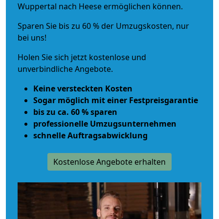
Wuppertal nach Heese ermöglichen können.
Sparen Sie bis zu 60 % der Umzugskosten, nur
bei uns!
Holen Sie sich jetzt kostenlose und
unverbindliche Angebote.
Keine versteckten Kosten
Sogar möglich mit einer Festpreisgarantie
bis zu ca. 60 % sparen
professionelle Umzugsunternehmen
schnelle Auftragsabwicklung
Kostenlose Angebote erhalten