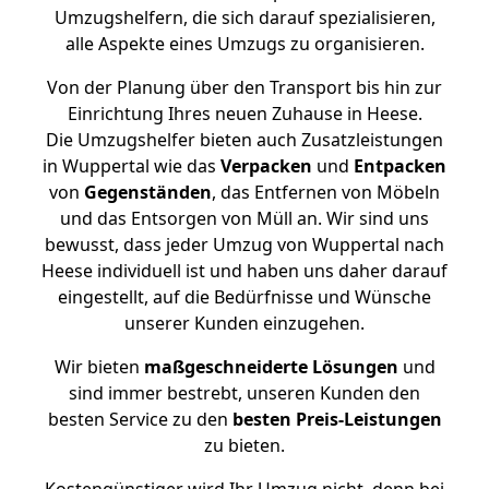
Umzugshelfern, die sich darauf spezialisieren,
alle Aspekte eines Umzugs zu organisieren.
Von der Planung über den Transport bis hin zur
Einrichtung Ihres neuen Zuhause in Heese.
Die Umzugshelfer bieten auch Zusatzleistungen
in Wuppertal wie das
Verpacken
und
Entpacken
von
Gegenständen
, das Entfernen von Möbeln
und das Entsorgen von Müll an. Wir sind uns
bewusst, dass jeder Umzug von Wuppertal nach
Heese individuell ist und haben uns daher darauf
eingestellt, auf die Bedürfnisse und Wünsche
unserer Kunden einzugehen.
Wir bieten
maßgeschneiderte Lösungen
und
sind immer bestrebt, unseren Kunden den
besten Service zu den
besten Preis-Leistungen
zu bieten.