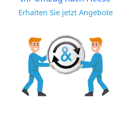
Erhalten Sie jetzt Angebote