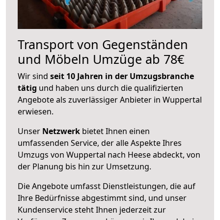
Transport von Gegenständen
und Möbeln Umzüge ab 78€
Wir sind
seit 10 Jahren in der Umzugsbranche
tätig
und haben uns durch die qualifizierten
Angebote als zuverlässiger Anbieter in Wuppertal
erwiesen.
Unser
Netzwerk
bietet Ihnen einen
umfassenden Service, der alle Aspekte Ihres
Umzugs von Wuppertal nach Heese abdeckt, von
der Planung bis hin zur Umsetzung.
Die Angebote umfasst Dienstleistungen, die auf
Ihre Bedürfnisse abgestimmt sind, und unser
Kundenservice steht Ihnen jederzeit zur