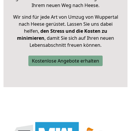
Ihrem neuen Weg nach Heese.
Wir sind für jede Art von Umzug von Wuppertal
nach Heese gerüstet. Lassen Sie uns dabei
helfen,
den Stress und die Kosten zu
minimieren
, damit Sie sich auf Ihren neuen
Lebensabschnitt freuen können.
Kostenlose Angebote erhalten