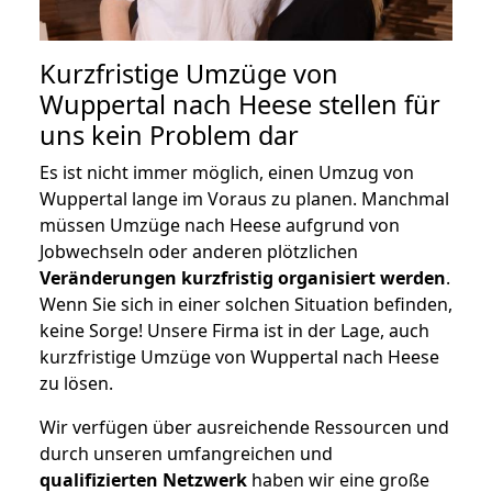
Kurzfristige Umzüge von
Wuppertal nach Heese stellen für
uns kein Problem dar
Es ist nicht immer möglich, einen Umzug von
Wuppertal lange im Voraus zu planen. Manchmal
müssen Umzüge nach Heese aufgrund von
Jobwechseln oder anderen plötzlichen
Veränderungen kurzfristig organisiert werden
.
Wenn Sie sich in einer solchen Situation befinden,
keine Sorge! Unsere Firma ist in der Lage, auch
kurzfristige Umzüge von Wuppertal nach Heese
zu lösen.
Wir verfügen über ausreichende Ressourcen und
durch unseren umfangreichen und
qualifizierten Netzwerk
haben wir eine große