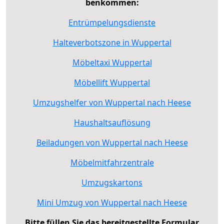
benkommen:
Entrümpelungsdienste
Halteverbotszone in Wuppertal
Möbeltaxi Wuppertal
Möbellift Wuppertal
Umzugshelfer von Wuppertal nach Heese
Haushaltsauflösung
Beiladungen von Wuppertal nach Heese
Möbelmitfahrzentrale
Umzugskartons
Mini Umzug von Wuppertal nach Heese
Bitte füllen Sie das bereitgestellte Formular