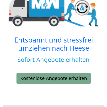
Entspannt und stressfrei
umziehen nach
Heese
Sofort Angebote erhalten
Kostenlose Angebote erhalten