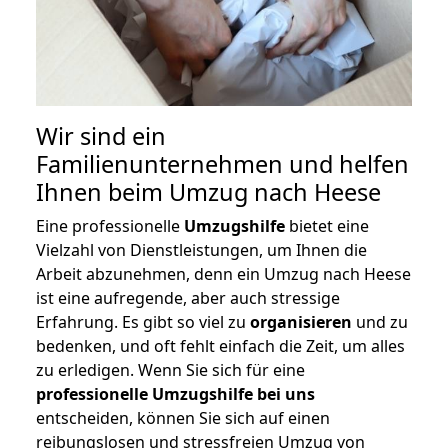
Wir sind ein
Familienunternehmen und helfen
Ihnen beim Umzug nach Heese
Eine professionelle
Umzugshilfe
bietet eine
Vielzahl von Dienstleistungen, um Ihnen die
Arbeit abzunehmen, denn ein Umzug nach Heese
ist eine aufregende, aber auch stressige
Erfahrung. Es gibt so viel zu
organisieren
und zu
bedenken, und oft fehlt einfach die Zeit, um alles
zu erledigen. Wenn Sie sich für eine
professionelle Umzugshilfe bei uns
entscheiden, können Sie sich auf einen
reibungslosen und stressfreien Umzug von