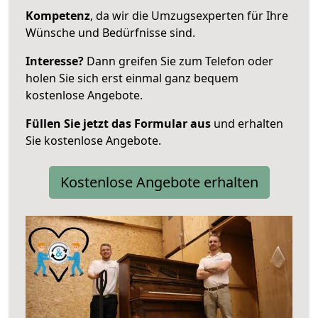
Kompetenz
, da wir die Umzugsexperten für Ihre
Wünsche und Bedürfnisse sind.
Interesse?
Dann greifen Sie zum Telefon oder
holen Sie sich erst einmal ganz bequem
kostenlose Angebote.
Füllen Sie jetzt das Formular aus
und erhalten
Sie kostenlose Angebote.
Kostenlose Angebote erhalten