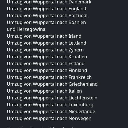
Umzug von Wuppertal nach Dänemark
Umzug von Wuppertal nach England
Umzug von Wuppertal nach Portugal
Umzug von Wuppertal nach Bosnien
und Herzegowina
Umzug von Wuppertal nach Irland
Umzug von Wuppertal nach Lettland
Umzug von Wuppertal nach Zypern
Umzug von Wuppertal nach Kroatien
Umzug von Wuppertal nach Estland
Umzug von Wuppertal nach Finnland
Umzug von Wuppertal nach Frankreich
Umzug von Wuppertal nach Griechenland
Umzug von Wuppertal nach Italien
Umzug von Wuppertal nach Liechtenstein
Umzug von Wuppertal nach Luxemburg
Umzug von Wuppertal nach Niederlande
Umzug von Wuppertal nach Norwegen