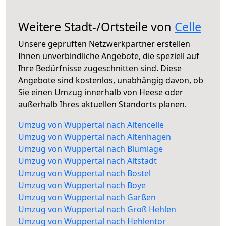
Weitere Stadt-/Ortsteile von
Celle
Unsere geprüften Netzwerkpartner erstellen
Ihnen unverbindliche Angebote, die speziell auf
Ihre Bedürfnisse zugeschnitten sind. Diese
Angebote sind kostenlos, unabhängig davon, ob
Sie einen Umzug innerhalb von Heese oder
außerhalb Ihres aktuellen Standorts planen.
Umzug von Wuppertal nach Altencelle
Umzug von Wuppertal nach Altenhagen
Umzug von Wuppertal nach Blumlage
Umzug von Wuppertal nach Altstadt
Umzug von Wuppertal nach Bostel
Umzug von Wuppertal nach Boye
Umzug von Wuppertal nach Garßen
Umzug von Wuppertal nach Groß Hehlen
Umzug von Wuppertal nach Hehlentor