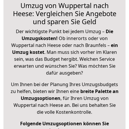
Umzug von Wuppertal nach
Heese: Vergleichen Sie Angebote
und sparen Sie Geld
Der wichtigste Punkt bei jedem Umzug –
Die
Umzugskosten!
Ob innerorts oder von
Wuppertal nach Heese oder nach Braunfels –
ein
Umzug kostet
.
Man muss sich vorher im Klaren
sein, was das Budget hergibt. Welchen Service
erwarten und wünschen Sie? Was möchten Sie
dafür ausgeben?
Um Ihnen bei der Planung Ihres Umzugsbudgets
zu helfen, bieten wir Ihnen eine
breite Palette an
Umzugsoptionen
, für Ihren Umzug von
Wuppertal nach Heese an. Bei uns behalten Sie
die volle Kostenkontrolle.
Folgende Umzugsoptionen können Sie