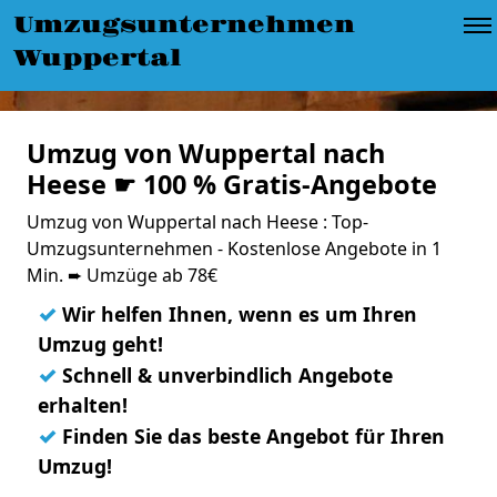
Umzugsunternehmen
Wuppertal
Umzug von Wuppertal nach
Heese ☛ 100 % Gratis-Angebote
Umzug von Wuppertal nach Heese : Top-
Umzugsunternehmen - Kostenlose Angebote in 1
Min. ➨ Umzüge ab 78€
✓
Wir helfen Ihnen, wenn es um Ihren
Umzug geht!
✓
Schnell & unverbindlich Angebote
erhalten!
✓
Finden Sie das beste Angebot für Ihren
Umzug!