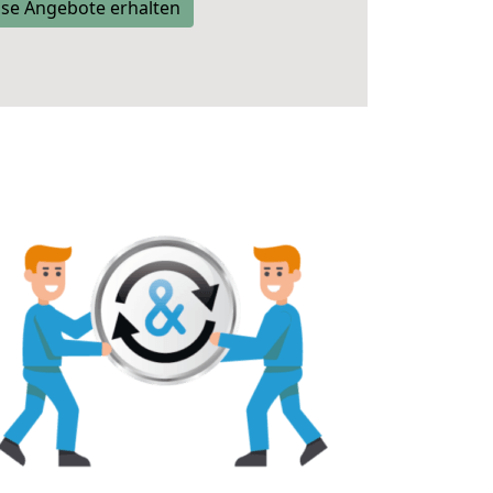
se Angebote erhalten