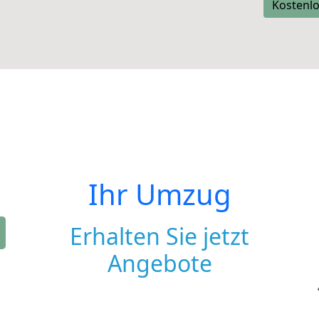
Kostenlo
Ihr Umzug
Erhalten Sie jetzt
Angebote