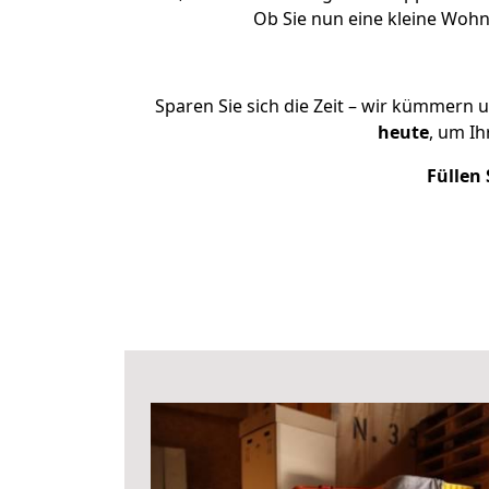
Ob Sie nun eine kleine Woh
Sparen Sie sich die Zeit – wir kümmern 
heute
, um I
Füllen 