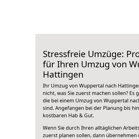
Stressfreie Umzüge: Pro
für Ihren Umzug von W
Hattingen
Ihr Umzug von Wuppertal nach Hattingen
nicht, was Sie zuerst machen sollen? Es g
die bei einem Umzug von Wuppertal nac
sind.
Angefangen bei der Planung bis hi
kostbaren Hab & Gut.
Wenn Sie durch Ihren alltäglichen Arbeits
zuerst planen sollen, dann übernehmen 