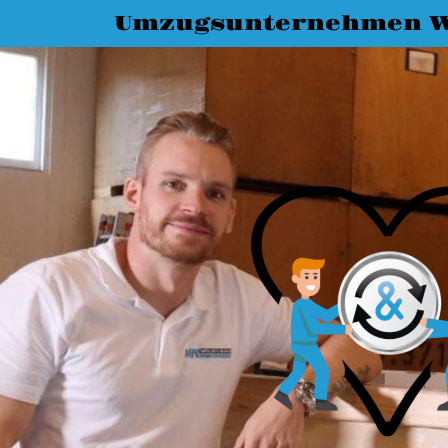
Umzugsunternehmen W