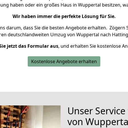
nung haben oder ein großes Haus in Wuppertal besitzen,
Wir haben immer die perfekte Lösung für Sie.
uns darum, dass Sie die besten Angebote erhalten.
Zögern S
hren deutschlandweiten Umzug von Wuppertal nach Hatting
Sie jetzt das Formular aus
, und erhalten Sie kostenlose A
Kostenlose Angebote erhalten
Unser Service
von Wupperta