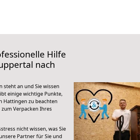
fessionelle Hilfe
uppertal nach
 steht an und Sie wissen
ibt einige wichtige Punkte,
h Hattingen zu beachten
n zum Verpacken Ihres
stress nicht wissen, was Sie
unsere Partner für Sie und