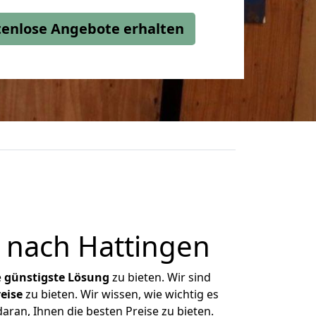
stenlose Angebote erhalten
 nach Hattingen
e
günstigste
Lösung
zu bieten. Wir sind
eise
zu bieten. Wir wissen, wie wichtig es
aran, Ihnen die besten Preise zu bieten.