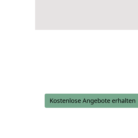
Kostenlose Angebote erhalten