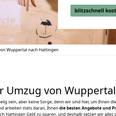
blitzschnell ko
on Wuppertal nach Hattingen
r Umzug von Wuppertal
ig sein, aber keine Sorge, denn wir sind hier, um Ihnen di
d arbeiten stets daran, Ihnen
die besten Angebote und Pr
 Hattingen Geld zu sparen, und deshalb setzen wir alles d