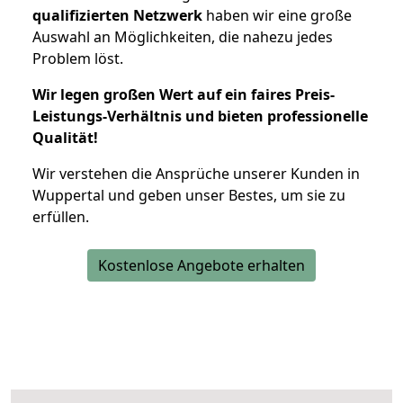
qualifizierten Netzwerk
haben wir eine große
Auswahl an Möglichkeiten, die nahezu jedes
Problem löst.
Wir legen großen Wert auf ein faires Preis-
Leistungs-Verhältnis und bieten professionelle
Qualität!
Wir verstehen die Ansprüche unserer Kunden in
Wuppertal und geben unser Bestes, um sie zu
erfüllen.
Kostenlose Angebote erhalten