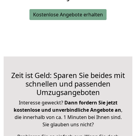
Kostenlose Angebote erhalten
Zeit ist Geld: Sparen Sie beides mit
schnellen und passenden
Umzugsangeboten
Interesse geweckt?
Dann fordern Sie jetzt
kostenlose und unverbindliche Angebote an
,
die innerhalb von ca. 1 Minuten bei Ihnen sind.
Sie glauben uns nicht?