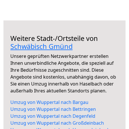
Weitere Stadt-/Ortsteile von
Schwäbisch Gmünd
Unsere geprüften Netzwerkpartner erstellen
Ihnen unverbindliche Angebote, die speziell auf
Ihre Bedürfnisse zugeschnitten sind. Diese
Angebote sind kostenlos, unabhängig davon, ob
Sie einen Umzug innerhalb von Haselbach oder
außerhalb Ihres aktuellen Standorts planen.
Umzug von Wuppertal nach Bargau
Umzug von Wuppertal nach Bettringen
Umzug von Wuppertal nach Degenfeld
Umzug von Wuppertal nach Großdeinbach