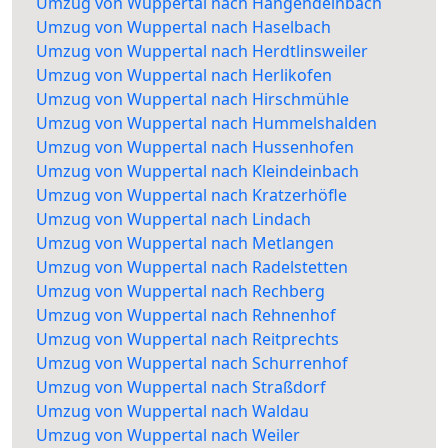
Umzug von Wuppertal nach Hangendeinbach
Umzug von Wuppertal nach Haselbach
Umzug von Wuppertal nach Herdtlinsweiler
Umzug von Wuppertal nach Herlikofen
Umzug von Wuppertal nach Hirschmühle
Umzug von Wuppertal nach Hummelshalden
Umzug von Wuppertal nach Hussenhofen
Umzug von Wuppertal nach Kleindeinbach
Umzug von Wuppertal nach Kratzerhöfle
Umzug von Wuppertal nach Lindach
Umzug von Wuppertal nach Metlangen
Umzug von Wuppertal nach Radelstetten
Umzug von Wuppertal nach Rechberg
Umzug von Wuppertal nach Rehnenhof
Umzug von Wuppertal nach Reitprechts
Umzug von Wuppertal nach Schurrenhof
Umzug von Wuppertal nach Straßdorf
Umzug von Wuppertal nach Waldau
Umzug von Wuppertal nach Weiler