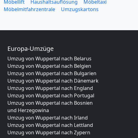
Möbellift
Haushaltsauflösung
Möbeltaxi
Möbelmitfahrzentrale
Umzugskartons
Europa-Umzüge
Umzug von Wuppertal nach Belarus
Umzug von Wuppertal nach Belgien
Umzug von Wuppertal nach Bulgarien
Umzug von Wuppertal nach Dänemark
Umzug von Wuppertal nach England
Umzug von Wuppertal nach Portugal
Umzug von Wuppertal nach Bosnien
und Herzegowina
Umzug von Wuppertal nach Irland
Umzug von Wuppertal nach Lettland
Umzug von Wuppertal nach Zypern