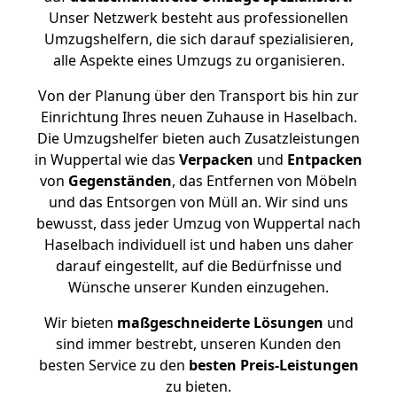
Unser Netzwerk besteht aus professionellen
Umzugshelfern, die sich darauf spezialisieren,
alle Aspekte eines Umzugs zu organisieren.
Von der Planung über den Transport bis hin zur
Einrichtung Ihres neuen Zuhause in Haselbach.
Die Umzugshelfer bieten auch Zusatzleistungen
in Wuppertal wie das
Verpacken
und
Entpacken
von
Gegenständen
, das Entfernen von Möbeln
und das Entsorgen von Müll an. Wir sind uns
bewusst, dass jeder Umzug von Wuppertal nach
Haselbach individuell ist und haben uns daher
darauf eingestellt, auf die Bedürfnisse und
Wünsche unserer Kunden einzugehen.
Wir bieten
maßgeschneiderte Lösungen
und
sind immer bestrebt, unseren Kunden den
besten Service zu den
besten Preis-Leistungen
zu bieten.