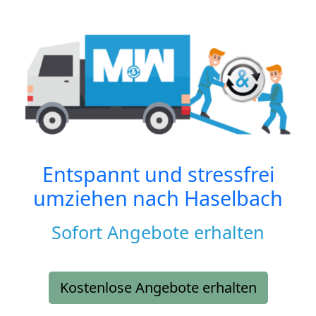
Entspannt und stressfrei
umziehen nach
Haselbach
Sofort Angebote erhalten
Kostenlose Angebote erhalten