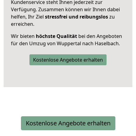
Kundenservice steht Ihnen jederzeit zur
Verfügung. Zusammen können wir Ihnen dabei
helfen, Ihr Ziel
stressfrei und reibungslos
zu
erreichen.
Wir bieten
höchste Qualität
bei den Angeboten
für den Umzug von Wuppertal nach Haselbach.
Kostenlose Angebote erhalten
Kostenlose Angebote erhalten