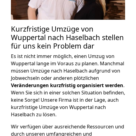
Kurzfristige Umzüge von
Wuppertal nach Haselbach stellen
für uns kein Problem dar
Es ist nicht immer möglich, einen Umzug von
Wuppertal lange im Voraus zu planen. Manchmal
müssen Umzüge nach Haselbach aufgrund von
Jobwechseln oder anderen plötzlichen
Veränderungen kurzfristig organisiert werden
.
Wenn Sie sich in einer solchen Situation befinden,
keine Sorge! Unsere Firma ist in der Lage, auch
kurzfristige Umzüge von Wuppertal nach
Haselbach zu lösen.
Wir verfügen über ausreichende Ressourcen und
durch unseren umfangreichen und