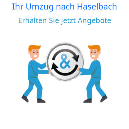
Ihr Umzug nach
Haselbach
Erhalten Sie jetzt Angebote