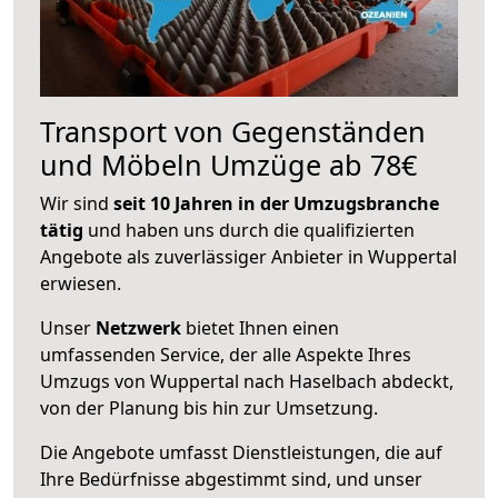
Transport von Gegenständen
und Möbeln Umzüge ab 78€
Wir sind
seit 10 Jahren in der Umzugsbranche
tätig
und haben uns durch die qualifizierten
Angebote als zuverlässiger Anbieter in Wuppertal
erwiesen.
Unser
Netzwerk
bietet Ihnen einen
umfassenden Service, der alle Aspekte Ihres
Umzugs von Wuppertal nach Haselbach abdeckt,
von der Planung bis hin zur Umsetzung.
Die Angebote umfasst Dienstleistungen, die auf
Ihre Bedürfnisse abgestimmt sind, und unser