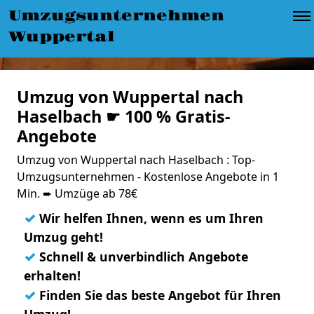
Umzugsunternehmen
Wuppertal
Umzug von Wuppertal nach
Haselbach ☛ 100 % Gratis-
Angebote
Umzug von Wuppertal nach Haselbach : Top-
Umzugsunternehmen - Kostenlose Angebote in 1
Min. ➨ Umzüge ab 78€
✓
Wir helfen Ihnen, wenn es um Ihren
Umzug geht!
✓
Schnell & unverbindlich Angebote
erhalten!
✓
Finden Sie das beste Angebot für Ihren