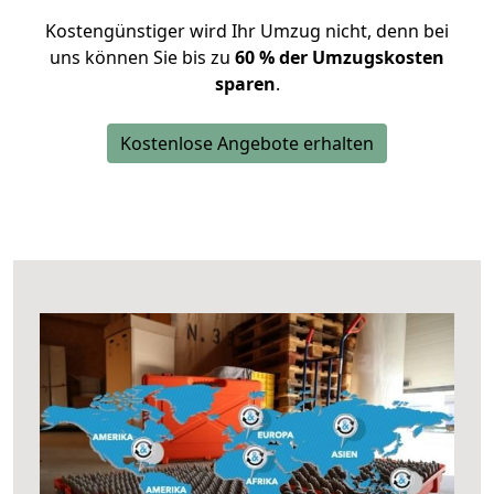
Kostengünstiger wird Ihr Umzug nicht, denn bei
uns können Sie bis zu
60 % der Umzugskosten
sparen
.
Kostenlose Angebote erhalten