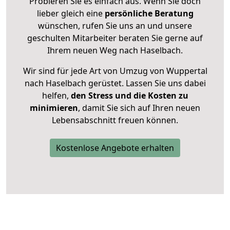
Probieren Sie es einfach aus. Wenn Sie doch
lieber gleich eine
persönliche Beratung
wünschen, rufen Sie uns an und unsere
geschulten Mitarbeiter beraten Sie gerne auf
Ihrem neuen Weg nach Haselbach.
Wir sind für jede Art von Umzug von Wuppertal
nach Haselbach gerüstet. Lassen Sie uns dabei
helfen,
den Stress und die Kosten zu
minimieren
, damit Sie sich auf Ihren neuen
Lebensabschnitt freuen können.
Kostenlose Angebote erhalten