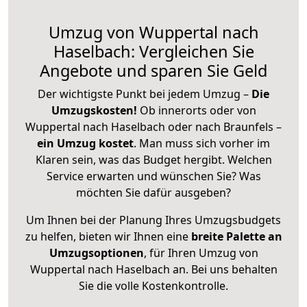
Umzug von Wuppertal nach
Haselbach: Vergleichen Sie
Angebote und sparen Sie Geld
Der wichtigste Punkt bei jedem Umzug –
Die
Umzugskosten!
Ob innerorts oder von
Wuppertal nach Haselbach oder nach Braunfels –
ein Umzug kostet
.
Man muss sich vorher im
Klaren sein, was das Budget hergibt. Welchen
Service erwarten und wünschen Sie? Was
möchten Sie dafür ausgeben?
Um Ihnen bei der Planung Ihres Umzugsbudgets
zu helfen, bieten wir Ihnen eine
breite Palette an
Umzugsoptionen
, für Ihren Umzug von
Wuppertal nach Haselbach an. Bei uns behalten
Sie die volle Kostenkontrolle.