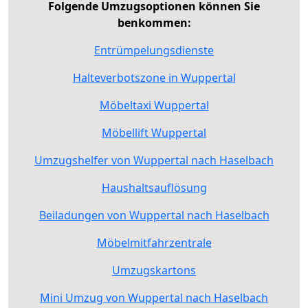
Folgende Umzugsoptionen können Sie
benkommen:
Entrümpelungsdienste
Halteverbotszone in Wuppertal
Möbeltaxi Wuppertal
Möbellift Wuppertal
Umzugshelfer von Wuppertal nach Haselbach
Haushaltsauflösung
Beiladungen von Wuppertal nach Haselbach
Möbelmitfahrzentrale
Umzugskartons
Mini Umzug von Wuppertal nach Haselbach