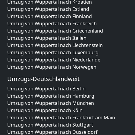
Umzug von Wuppertal nach Kroatien
Umzug von Wuppertal nach Estland
Umzug von Wuppertal nach Finnland
Umzug von Wuppertal nach Frankreich
Umzug von Wuppertal nach Griechenland
Umzug von Wuppertal nach Italien
Umzug von Wuppertal nach Liechtenstein
Umzug von Wuppertal nach Luxemburg
Umzug von Wuppertal nach Niederlande
Umzug von Wuppertal nach Norwegen
Umzüge-Deutschlandweit
Umzug von Wuppertal nach Berlin
Umzug von Wuppertal nach Hamburg
Umzug von Wuppertal nach München
Umzug von Wuppertal nach Köln
Umzug von Wuppertal nach Frankfurt am Main
Umzug von Wuppertal nach Stuttgart
Umzug von Wuppertal nach Düsseldorf