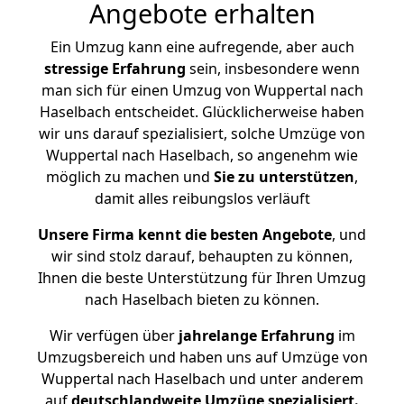
Angebote erhalten
Ein Umzug kann eine aufregende, aber auch
stressige
Erfahrung
sein, insbesondere wenn
man sich für einen Umzug von Wuppertal nach
Haselbach entscheidet. Glücklicherweise haben
wir uns darauf spezialisiert, solche Umzüge von
Wuppertal nach Haselbach, so angenehm wie
möglich zu machen und
Sie zu unterstützen
,
damit alles reibungslos verläuft
Unsere Firma kennt die besten Angebote
, und
wir sind stolz darauf, behaupten zu können,
Ihnen die beste Unterstützung für Ihren Umzug
nach Haselbach bieten zu können.
Wir verfügen über
jahrelange Erfahrung
im
Umzugsbereich und haben uns auf Umzüge von
Wuppertal nach Haselbach und unter anderem
auf
deutschlandweite Umzüge spezialisiert.