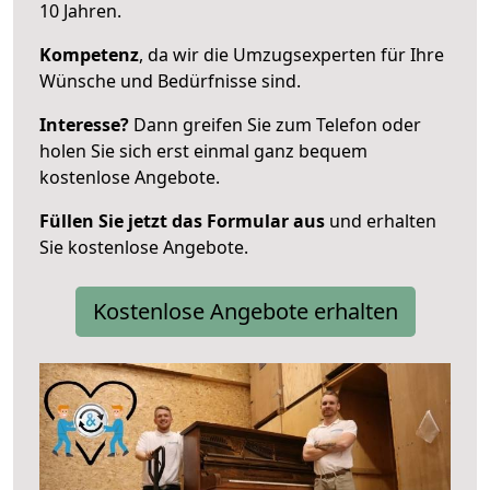
10 Jahren.
Kompetenz
, da wir die Umzugsexperten für Ihre
Wünsche und Bedürfnisse sind.
Interesse?
Dann greifen Sie zum Telefon oder
holen Sie sich erst einmal ganz bequem
kostenlose Angebote.
Füllen Sie jetzt das Formular aus
und erhalten
Sie kostenlose Angebote.
Kostenlose Angebote erhalten