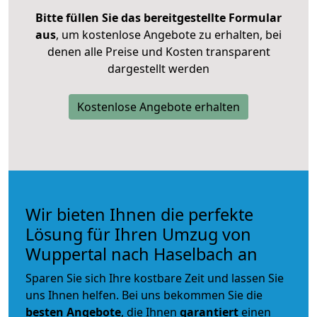
Bitte füllen Sie das bereitgestellte Formular
aus
, um kostenlose Angebote zu erhalten, bei
denen alle Preise und Kosten transparent
dargestellt werden
Kostenlose Angebote erhalten
Wir bieten Ihnen die perfekte
Lösung für Ihren Umzug von
Wuppertal nach Haselbach an
Sparen Sie sich Ihre kostbare Zeit und lassen Sie
uns Ihnen helfen. Bei uns bekommen Sie die
besten Angebote
, die Ihnen
garantiert
einen