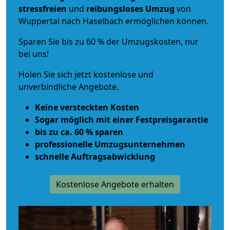
stressfreien
und
reibungsloses
Umzug
von
Wuppertal nach Haselbach ermöglichen können.
Sparen Sie bis zu 60 % der Umzugskosten, nur
bei uns!
Holen Sie sich jetzt kostenlose und
unverbindliche Angebote.
Keine versteckten Kosten
Sogar möglich mit einer Festpreisgarantie
bis zu ca. 60 % sparen
professionelle Umzugsunternehmen
schnelle Auftragsabwicklung
Kostenlose Angebote erhalten