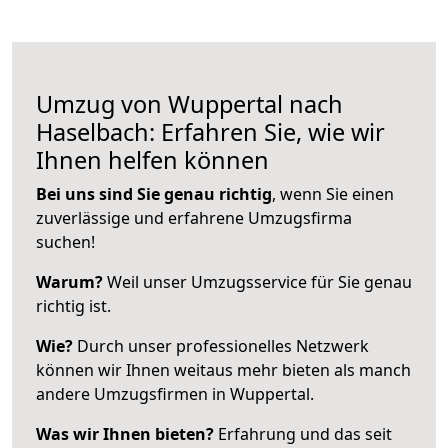
Umzug von Wuppertal nach
Haselbach: Erfahren Sie, wie wir
Ihnen helfen können
Bei uns sind Sie genau richtig
, wenn Sie einen
zuverlässige und erfahrene Umzugsfirma
suchen!
Warum?
Weil unser Umzugsservice für Sie genau
richtig ist.
Wie?
Durch unser professionelles Netzwerk
können wir Ihnen weitaus mehr bieten als manch
andere Umzugsfirmen in Wuppertal.
Was wir Ihnen bieten?
Erfahrung und das seit