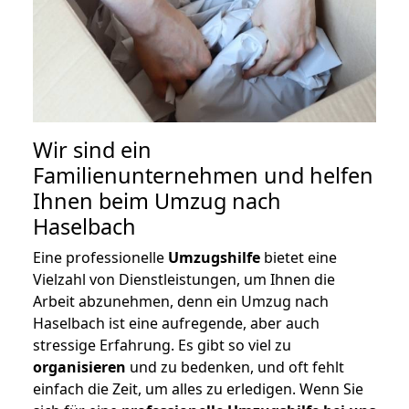
Wir sind ein
Familienunternehmen und helfen
Ihnen beim Umzug nach
Haselbach
Eine professionelle
Umzugshilfe
bietet eine
Vielzahl von Dienstleistungen, um Ihnen die
Arbeit abzunehmen, denn ein Umzug nach
Haselbach ist eine aufregende, aber auch
stressige Erfahrung. Es gibt so viel zu
organisieren
und zu bedenken, und oft fehlt
einfach die Zeit, um alles zu erledigen. Wenn Sie