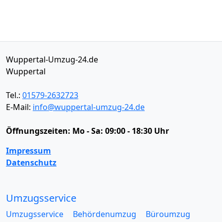
Wuppertal-Umzug-24.de
Wuppertal
Tel.:
01579-2632723
E-Mail:
info@wuppertal-umzug-24.de
Öffnungszeiten:
Mo - Sa: 09:00 - 18:30 Uhr
Impressum
Datenschutz
Umzugsservice
Umzugsservice
Behördenumzug
Büroumzug