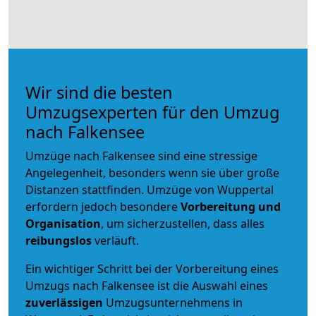
Wir sind die besten
Umzugsexperten für den Umzug
nach Falkensee
Umzüge nach Falkensee sind eine stressige
Angelegenheit, besonders wenn sie über große
Distanzen stattfinden. Umzüge von Wuppertal
erfordern jedoch besondere
Vorbereitung und
Organisation
, um sicherzustellen, dass alles
reibungslos
verläuft.
Ein wichtiger Schritt bei der Vorbereitung eines
Umzugs nach Falkensee ist die Auswahl eines
zuverlässigen
Umzugsunternehmens in