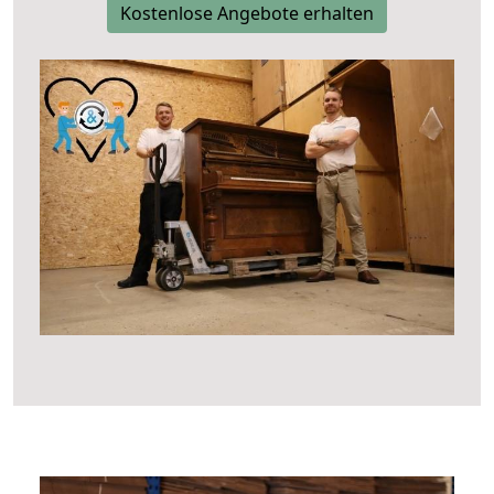
Kostenlose Angebote erhalten