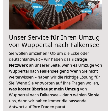
Unser Service für Ihren Umzug
von Wuppertal nach Falkensee
Sie wollen umziehen? Ob um die Ecke oder
deutschlandweit – wir haben das
richtige
Netzwerk
an unserer Seite, wenn es Umzüge von
Wuppertal nach Falkensee geht! Wenn Sie nicht
weiterwissen – haben wir die richtige Lösung für
Sie! Wenn Sie Antworten auf Ihre Fragen wollen,
was kostet überhaupt mein Umzug
von
Wuppertal nach Falkensee – dann wählen Sie sie
uns, denn wir haben immer die passende
Antwort auf Ihre Fragen parat.