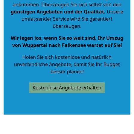
ankommen. Überzeugen Sie sich selbst von den
günstigen Angeboten und der Qualität
.
Unsere
umfassender Service wird Sie garantiert
überzeugen.
Wir legen los, wenn Sie so weit sind, Ihr Umzug
von Wuppertal nach Falkensee wartet auf Sie!
Holen Sie sich kostenlose und natürlich
unverbindliche Angebote
, damit Sie Ihr Budget
besser planen!
Kostenlose Angebote erhalten