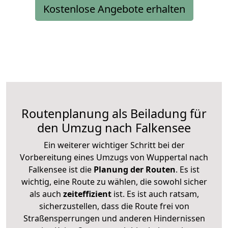
Kostenlose Angebote erhalten
Routenplanung als Beiladung für
den Umzug nach Falkensee
Ein weiterer wichtiger Schritt bei der
Vorbereitung eines Umzugs von Wuppertal nach
Falkensee ist die
Planung der Routen
. Es ist
wichtig, eine Route zu wählen, die sowohl sicher
als auch
zeiteffizient
ist. Es ist auch ratsam,
sicherzustellen, dass die Route frei von
Straßensperrungen und anderen Hindernissen