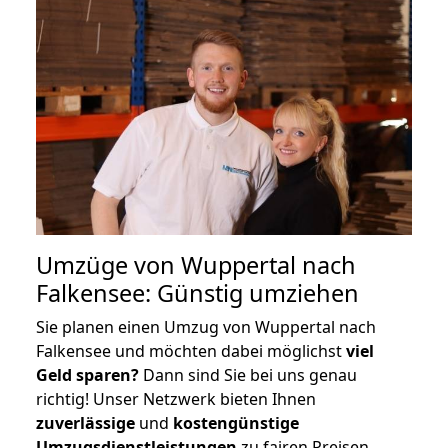
Umzüge von Wuppertal nach
Falkensee: Günstig umziehen
Sie planen einen Umzug von Wuppertal nach
Falkensee und möchten dabei möglichst
viel
Geld sparen?
Dann sind Sie bei uns genau
richtig! Unser Netzwerk bieten Ihnen
zuverlässige
und
kostengünstige
Umzugsdienstleistungen
zu fairen Preisen,