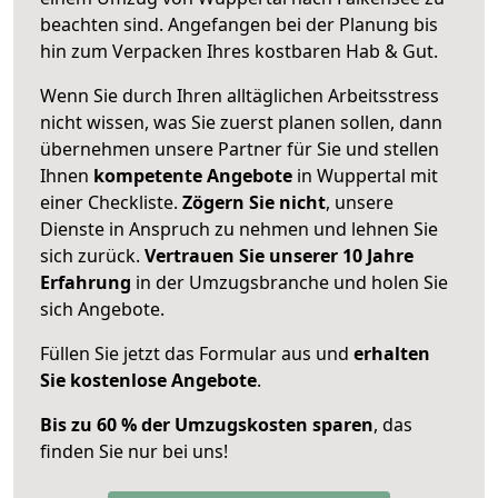
beachten sind.
Angefangen bei der Planung bis
hin zum Verpacken Ihres kostbaren Hab & Gut.
Wenn Sie durch Ihren alltäglichen Arbeitsstress
nicht wissen, was Sie zuerst planen sollen, dann
übernehmen unsere Partner für Sie und stellen
Ihnen
kompetente Angebote
in Wuppertal mit
einer Checkliste.
Zögern Sie nicht
, unsere
Dienste in Anspruch zu nehmen und lehnen Sie
sich zurück.
Vertrauen Sie unserer 10 Jahre
Erfahrung
in der Umzugsbranche und holen Sie
sich Angebote.
Füllen Sie jetzt das Formular aus und
erhalten
Sie kostenlose Angebote
.
Bis zu 60 % der Umzugskosten sparen
, das
finden Sie nur bei uns!