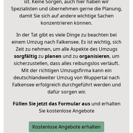
ist. Keine Sorgen, auch hier haben wir
Spezialisten und übernehmen gerne die Planung,
damit Sie sich auf andere wichtige Sachen
konzentrieren können.
In der Tat gibt es viele Dinge zu beachten bei
einem Umzug nach Falkensee. Es ist wichtig, sich
Zeit zu nehmen, um alle Aspekte des Umzugs
sorgfältig
zu
planen
und zu
organisieren
, um
sicherzustellen, dass alles reibungslos verläuft.
Mit der richtigen Umzugsfirma kann ein
deutschlandweiter Umzug von Wuppertal nach
Falkensee erfolgreich durchgeführt werden und
dafür sorgen wir.
Füllen Sie jetzt das Formular aus
und erhalten
Sie kostenlose Angebote
Kostenlose Angebote erhalten