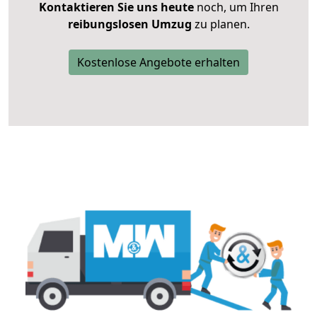
Kontaktieren Sie uns heute
noch, um Ihren
reibungslosen Umzug
zu planen.
Kostenlose Angebote erhalten