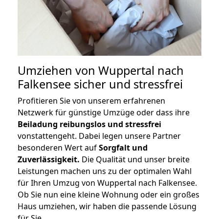
Umziehen von
Wuppertal nach
Falkensee
sicher und stressfrei
Profitieren Sie von unserem erfahrenen
Netzwerk für günstige Umzüge oder dass ihre
Beiladung reibungslos und stressfrei
vonstattengeht. Dabei legen unsere Partner
besonderen Wert auf
Sorgfalt und
Zuverlässigkeit.
Die Qualität und unser breite
Leistungen machen uns zu der optimalen Wahl
für Ihren Umzug von Wuppertal nach Falkensee.
Ob Sie nun eine kleine Wohnung oder ein großes
Haus umziehen, wir haben die passende Lösung
für Sie.