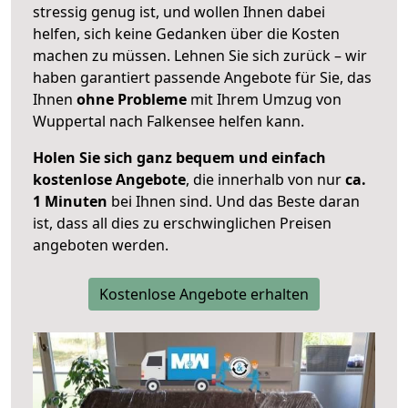
stressig genug ist, und wollen Ihnen dabei
helfen, sich keine Gedanken über die Kosten
machen zu müssen. Lehnen Sie sich zurück – wir
haben garantiert passende Angebote für Sie, das
Ihnen
ohne Probleme
mit Ihrem Umzug von
Wuppertal nach Falkensee helfen kann.
Holen Sie sich ganz bequem und einfach
kostenlose Angebote
, die innerhalb von nur
ca.
1 Minuten
bei Ihnen sind. Und das Beste daran
ist, dass all dies zu erschwinglichen Preisen
angeboten werden.
Kostenlose Angebote erhalten