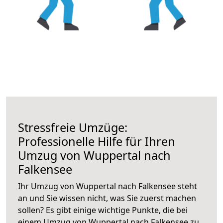
Stressfreie Umzüge:
Professionelle Hilfe für Ihren
Umzug von Wuppertal nach
Falkensee
Ihr Umzug von Wuppertal nach Falkensee steht
an und Sie wissen nicht, was Sie zuerst machen
sollen? Es gibt einige wichtige Punkte, die bei
einem Umzug von Wuppertal nach Falkensee zu