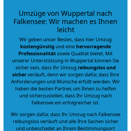
Umzüge von Wuppertal nach
Falkensee: Wir machen es Ihnen
leicht
Wir geben unser Bestes, dass hier Umzug
kostengünstig
und eine
hervorragende
Professionalität
sowie Qualität bietet. Mit
unserer Unterstützung in Wuppertal können Sie
sicher sein, dass Ihr Umzug
reibungslos und
sicher
verläuft, denn wir sorgen dafür, dass Ihre
Anforderungen und Wünsche erfüllt werden. Wir
haben die besten Partner, um Ihnen zu helfen
und sicherzustellen, dass Ihr Umzug nach
Falkensee ein erfolgreicher ist.
Wir sorgen dafür, dass Ihr Umzug nach Falkensee
reibungslos verläuft und alle Ihre Sachen sicher
und unbeschadet an Ihrem Bestimmungsort