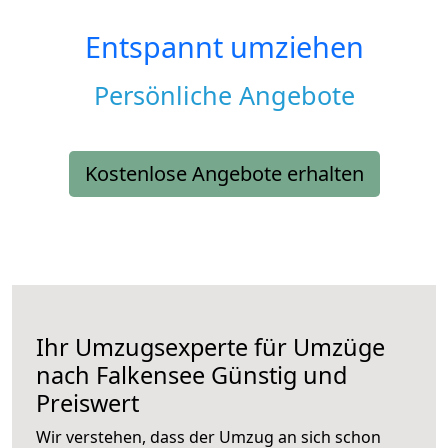
Entspannt umziehen
Persönliche Angebote
Kostenlose Angebote erhalten
Ihr Umzugsexperte für Umzüge
nach
Falkensee
Günstig und
Preiswert
Wir verstehen, dass der Umzug an sich schon