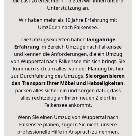
die Last zu erleichtern – bieten wir Ihnen unsere
Unterstützung an.
Wir haben mehr als 10 Jahre Erfahrung mit
Umzügen nach
Falkensee
.
Die Umzugsexperten haben
langjährige
Erfahrung
im Bereich Umzüge nach Falkensee
und kennen die Anforderungen, die ein Umzug
von Wuppertal nach Falkensee mit sich bringt. Sie
kümmern sich um alles, von der Planung bis hin
zur Durchführung des Umzugs.
Sie organisieren
den Transport Ihrer Möbel und Habseligkeiten
,
packen alles sicher ein und sorgen dafür, dass
alles rechtzeitig an Ihrem neuen Zielort in
Falkensee ankommt.
Wenn Sie einen Umzug von Wuppertal nach
Falkensee planen, zögern Sie nicht, unsere
professionelle Hilfe in Anspruch zu nehmen.