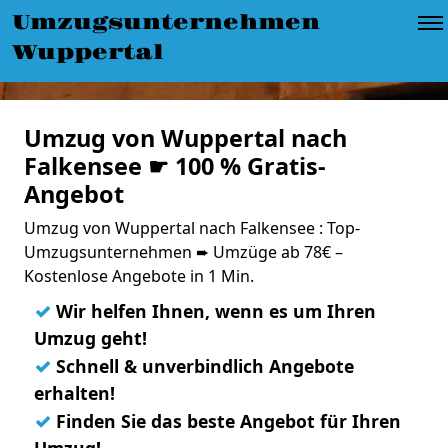
Umzugsunternehmen
Wuppertal
Umzug von Wuppertal nach
Falkensee ☛ 100 % Gratis-
Angebot
Umzug von Wuppertal nach Falkensee : Top-
Umzugsunternehmen ➨ Umzüge ab 78€ –
Kostenlose Angebote in 1 Min.
✓
Wir helfen Ihnen, wenn es um Ihren
Umzug geht!
✓
Schnell & unverbindlich Angebote
erhalten!
✓
Finden Sie das beste Angebot für Ihren