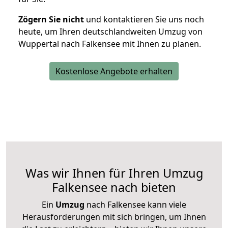
Zögern Sie nicht
und kontaktieren Sie uns noch
heute, um Ihren deutschlandweiten Umzug von
Wuppertal nach Falkensee mit Ihnen zu planen.
Kostenlose Angebote erhalten
Was wir Ihnen für Ihren Umzug
Falkensee nach bieten
Ein
Umzug
nach Falkensee kann viele
Herausforderungen mit sich bringen, um Ihnen