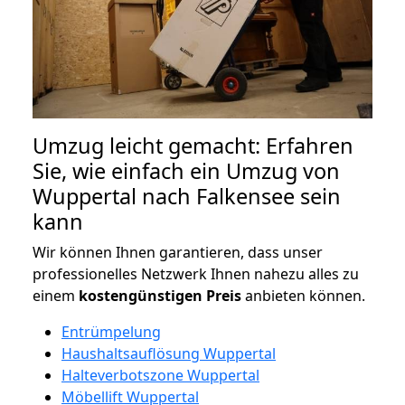
Umzug leicht gemacht: Erfahren
Sie, wie einfach ein Umzug von
Wuppertal nach Falkensee sein
kann
Wir können Ihnen garantieren, dass unser
professionelles Netzwerk Ihnen nahezu alles zu
einem
kostengünstigen
Preis
anbieten können.
Entrümpelung
Haushaltsauflösung Wuppertal
Halteverbotszone Wuppertal
Möbellift Wuppertal