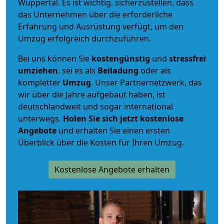
Wuppertal. Es ist wichtig, sicherzustellen, dass
das Unternehmen über die erforderliche
Erfahrung und Ausrüstung verfügt, um den
Umzug erfolgreich durchzuführen.
Bei uns können Sie
kostengünstig
und
stressfrei
umziehen
, sei es als
Beiladung
oder als
kompletter
Umzug
. Unser Partnernetzwerk, das
wir über die Jahre aufgebaut haben, ist
deutschlandweit und sogar international
unterwegs.
Holen Sie sich jetzt kostenlose
Angebote
und erhalten Sie einen ersten
Überblick über die Kosten für Ihren Umzug.
Kostenlose Angebote erhalten