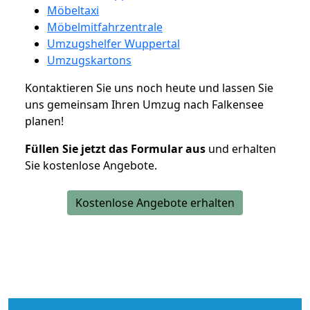
Möbeltaxi
Möbelmitfahrzentrale
Umzugshelfer Wuppertal
Umzugskartons
Kontaktieren Sie uns noch heute und lassen Sie
uns gemeinsam Ihren Umzug nach Falkensee
planen!
Füllen Sie jetzt das Formular aus
und erhalten
Sie kostenlose Angebote.
Kostenlose Angebote erhalten