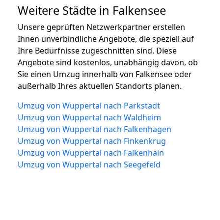
Weitere Städte in Falkensee
Unsere geprüften Netzwerkpartner erstellen
Ihnen unverbindliche Angebote, die speziell auf
Ihre Bedürfnisse zugeschnitten sind. Diese
Angebote sind kostenlos, unabhängig davon, ob
Sie einen Umzug innerhalb von Falkensee oder
außerhalb Ihres aktuellen Standorts planen.
Umzug von Wuppertal nach Parkstadt
Umzug von Wuppertal nach Waldheim
Umzug von Wuppertal nach Falkenhagen
Umzug von Wuppertal nach Finkenkrug
Umzug von Wuppertal nach Falkenhain
Umzug von Wuppertal nach Seegefeld