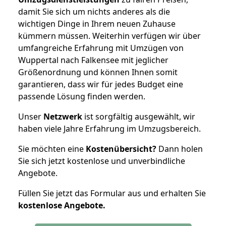
damit Sie sich um nichts anderes als die
wichtigen Dinge in Ihrem neuen Zuhause
kümmern müssen. Weiterhin verfügen wir über
umfangreiche Erfahrung mit Umzügen von
Wuppertal nach Falkensee mit jeglicher
Größenordnung und können Ihnen somit
garantieren, dass wir für jedes Budget eine
passende Lösung finden werden.
Unser
Netzwerk
ist sorgfältig ausgewählt, wir
haben viele Jahre Erfahrung im Umzugsbereich.
Sie möchten eine
Kostenübersicht?
Dann holen
Sie sich jetzt kostenlose und unverbindliche
Angebote.
Füllen Sie jetzt das Formular aus und erhalten Sie
kostenlose
Angebote.