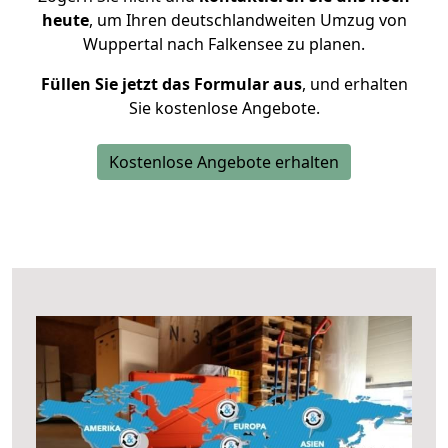
heute
, um Ihren deutschlandweiten Umzug von
Wuppertal nach Falkensee zu planen.
Füllen Sie jetzt das Formular aus
, und erhalten
Sie kostenlose Angebote.
Kostenlose Angebote erhalten