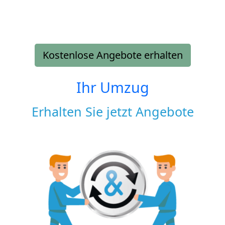
Kostenlose Angebote erhalten
Ihr Umzug
Erhalten Sie jetzt Angebote