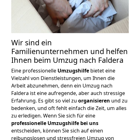
Wir sind ein
Familienunternehmen und helfen
Ihnen beim Umzug nach Faldera
Eine professionelle
Umzugshilfe
bietet eine
Vielzahl von Dienstleistungen, um Ihnen die
Arbeit abzunehmen, denn ein Umzug nach
Faldera ist eine aufregende, aber auch stressige
Erfahrung. Es gibt so viel zu
organisieren
und zu
bedenken, und oft fehlt einfach die Zeit, um alles
zu erledigen. Wenn Sie sich für eine
professionelle Umzugshilfe bei uns
entscheiden, können Sie sich auf einen
reibungslosen und stressfreien Umzug von