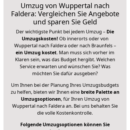
Umzug von Wuppertal nach
Faldera: Vergleichen Sie Angebote
und sparen Sie Geld
Der wichtigste Punkt bei jedem Umzug –
Die
Umzugskosten!
Ob innerorts oder von
Wuppertal nach Faldera oder nach Braunfels –
ein Umzug kostet
.
Man muss sich vorher im
Klaren sein, was das Budget hergibt. Welchen
Service erwarten und wünschen Sie? Was
möchten Sie dafür ausgeben?
Um Ihnen bei der Planung Ihres Umzugsbudgets
zu helfen, bieten wir Ihnen eine
breite Palette an
Umzugsoptionen
, für Ihren Umzug von
Wuppertal nach Faldera an. Bei uns behalten Sie
die volle Kostenkontrolle.
Folgende Umzugsoptionen können Sie