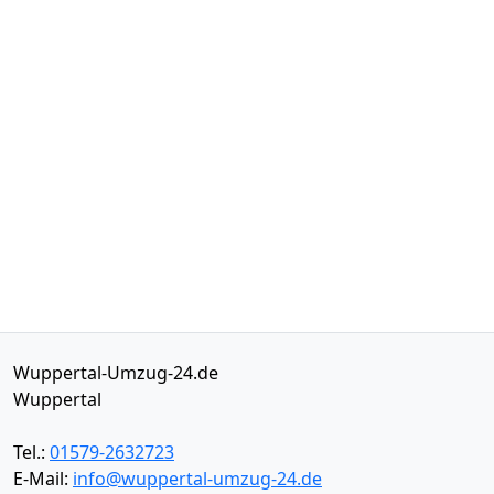
Wuppertal-Umzug-24.de
Wuppertal
Tel.:
01579-2632723
E-Mail:
info@wuppertal-umzug-24.de