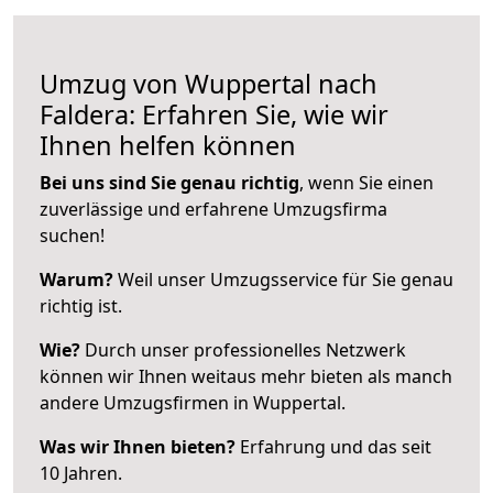
Umzug von Wuppertal nach
Faldera: Erfahren Sie, wie wir
Ihnen helfen können
Bei uns sind Sie genau richtig
, wenn Sie einen
zuverlässige und erfahrene Umzugsfirma
suchen!
Warum?
Weil unser Umzugsservice für Sie genau
richtig ist.
Wie?
Durch unser professionelles Netzwerk
können wir Ihnen weitaus mehr bieten als manch
andere Umzugsfirmen in Wuppertal.
Was wir Ihnen bieten?
Erfahrung und das seit
10 Jahren.