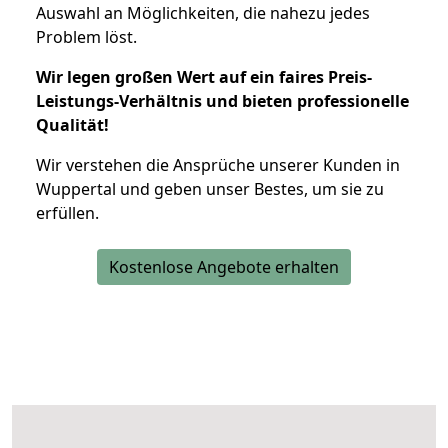
Auswahl an Möglichkeiten, die nahezu jedes
Problem löst.
Wir legen großen Wert auf ein faires Preis-
Leistungs-Verhältnis und bieten professionelle
Qualität!
Wir verstehen die Ansprüche unserer Kunden in
Wuppertal und geben unser Bestes, um sie zu
erfüllen.
Kostenlose Angebote erhalten