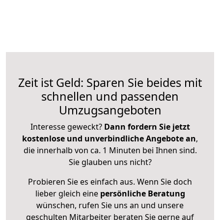
Zeit ist Geld: Sparen Sie beides mit
schnellen und passenden
Umzugsangeboten
Interesse geweckt?
Dann fordern Sie jetzt
kostenlose und unverbindliche Angebote an
,
die innerhalb von ca. 1 Minuten bei Ihnen sind.
Sie glauben uns nicht?
Probieren Sie es einfach aus. Wenn Sie doch
lieber gleich eine
persönliche Beratung
wünschen, rufen Sie uns an und unsere
geschulten Mitarbeiter beraten Sie gerne auf