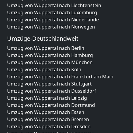
Umzug von Wuppertal nach Liechtenstein
Umzug von Wuppertal nach Luxemburg
Umzug von Wuppertal nach Niederlande
Umzug von Wuppertal nach Norwegen
Umzüge-Deutschlandweit
Umzug von Wuppertal nach Berlin
Umzug von Wuppertal nach Hamburg
Umzug von Wuppertal nach München
Umzug von Wuppertal nach Köln
Umzug von Wuppertal nach Frankfurt am Main
Umzug von Wuppertal nach Stuttgart
Umzug von Wuppertal nach Düsseldorf
Umzug von Wuppertal nach Leipzig
Umzug von Wuppertal nach Dortmund
Umzug von Wuppertal nach Essen
Umzug von Wuppertal nach Bremen
Umzug von Wuppertal nach Dresden