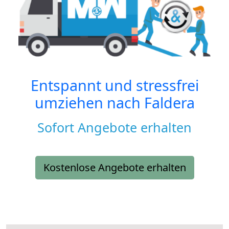
Entspannt und stressfrei
umziehen nach
Faldera
Sofort Angebote erhalten
Kostenlose Angebote erhalten