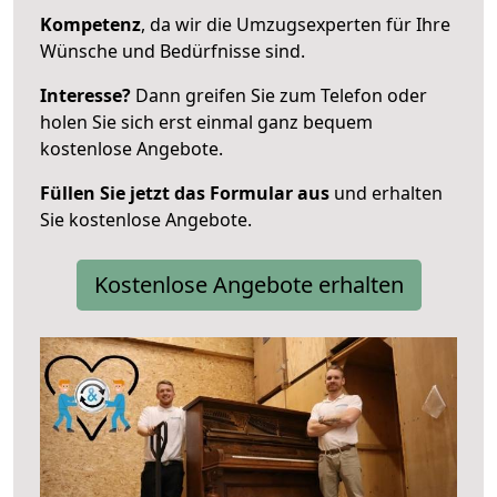
Kompetenz
, da wir die Umzugsexperten für Ihre
Wünsche und Bedürfnisse sind.
Interesse?
Dann greifen Sie zum Telefon oder
holen Sie sich erst einmal ganz bequem
kostenlose Angebote.
Füllen Sie jetzt das Formular aus
und erhalten
Sie kostenlose Angebote.
Kostenlose Angebote erhalten