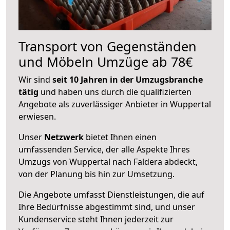
Transport von Gegenständen
und Möbeln Umzüge ab 78€
Wir sind
seit 10 Jahren in der Umzugsbranche
tätig
und haben uns durch die qualifizierten
Angebote als zuverlässiger Anbieter in Wuppertal
erwiesen.
Unser
Netzwerk
bietet Ihnen einen
umfassenden Service, der alle Aspekte Ihres
Umzugs von Wuppertal nach Faldera abdeckt,
von der Planung bis hin zur Umsetzung.
Die Angebote umfasst Dienstleistungen, die auf
Ihre Bedürfnisse abgestimmt sind, und unser
Kundenservice steht Ihnen jederzeit zur