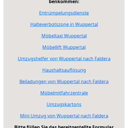
benkommen:
Entrümpelungsdienste
Halteverbotszone in Wuppertal
Möbeltaxi Wuppertal
Möbellift Wuppertal
Umzugshelfer von Wuppertal nach Faldera
Haushaltsauflösung
Beiladungen von Wuppertal nach Faldera
Möbelmitfahrzentrale
Umzugskartons
Mini Umzug von Wuppertal nach Faldera
Bitte füllen Sie das bereitgestellte Formular