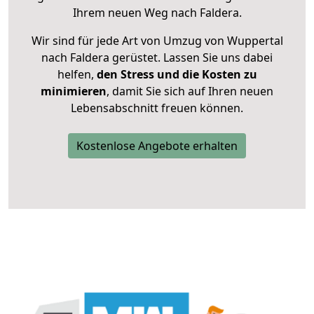
Ihrem neuen Weg nach Faldera.
Wir sind für jede Art von Umzug von Wuppertal
nach Faldera gerüstet. Lassen Sie uns dabei
helfen,
den Stress und die Kosten zu
minimieren
, damit Sie sich auf Ihren neuen
Lebensabschnitt freuen können.
Kostenlose Angebote erhalten