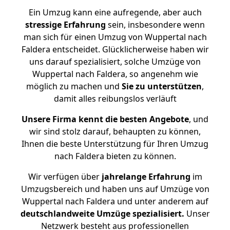
Ein Umzug kann eine aufregende, aber auch
stressige
Erfahrung
sein, insbesondere wenn
man sich für einen Umzug von Wuppertal nach
Faldera entscheidet. Glücklicherweise haben wir
uns darauf spezialisiert, solche Umzüge von
Wuppertal nach Faldera, so angenehm wie
möglich zu machen und
Sie zu unterstützen
,
damit alles reibungslos verläuft
Unsere Firma kennt die besten Angebote
, und
wir sind stolz darauf, behaupten zu können,
Ihnen die beste Unterstützung für Ihren Umzug
nach Faldera bieten zu können.
Wir verfügen über
jahrelange Erfahrung
im
Umzugsbereich und haben uns auf Umzüge von
Wuppertal nach Faldera und unter anderem auf
deutschlandweite Umzüge spezialisiert.
Unser
Netzwerk besteht aus professionellen