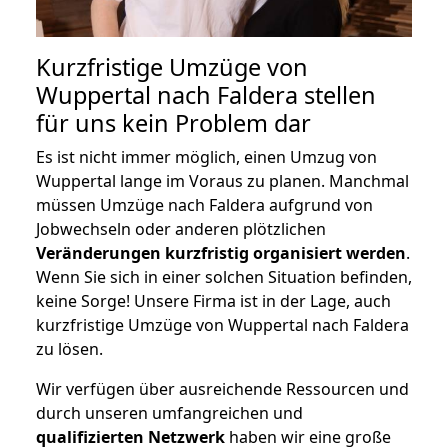
Kurzfristige Umzüge von
Wuppertal nach Faldera stellen
für uns kein Problem dar
Es ist nicht immer möglich, einen Umzug von
Wuppertal lange im Voraus zu planen. Manchmal
müssen Umzüge nach Faldera aufgrund von
Jobwechseln oder anderen plötzlichen
Veränderungen kurzfristig organisiert werden
.
Wenn Sie sich in einer solchen Situation befinden,
keine Sorge! Unsere Firma ist in der Lage, auch
kurzfristige Umzüge von Wuppertal nach Faldera
zu lösen.
Wir verfügen über ausreichende Ressourcen und
durch unseren umfangreichen und
qualifizierten Netzwerk
haben wir eine große