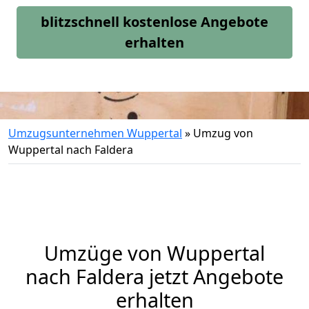
blitzschnell kostenlose Angebote
erhalten
Umzugsunternehmen Wuppertal
»
Umzug von
Wuppertal nach Faldera
Umzüge von Wuppertal
nach Faldera jetzt Angebote
erhalten