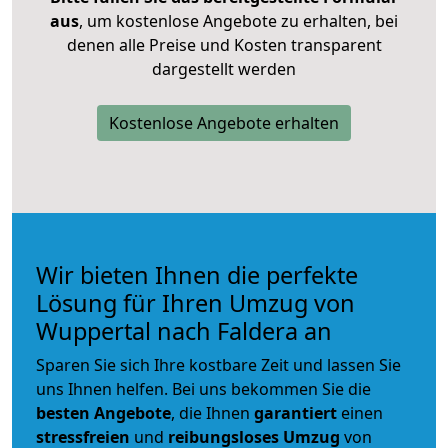
aus
, um kostenlose Angebote zu erhalten, bei
denen alle Preise und Kosten transparent
dargestellt werden
Kostenlose Angebote erhalten
Wir bieten Ihnen die perfekte
Lösung für Ihren Umzug von
Wuppertal nach Faldera an
Sparen Sie sich Ihre kostbare Zeit und lassen Sie
uns Ihnen helfen. Bei uns bekommen Sie die
besten Angebote
, die Ihnen
garantiert
einen
stressfreien
und
reibungsloses
Umzug
von