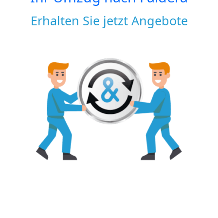
Erhalten Sie jetzt Angebote