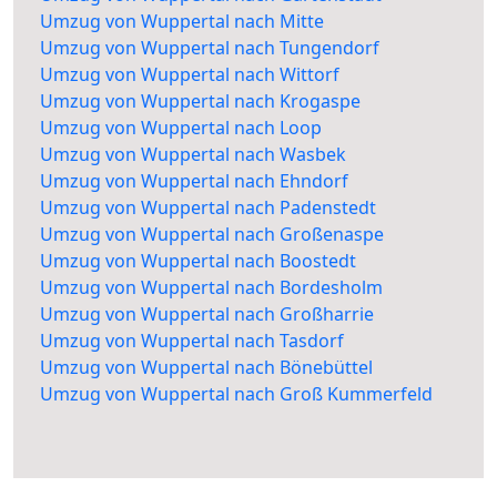
Umzug von Wuppertal nach Mitte
Umzug von Wuppertal nach Tungendorf
Umzug von Wuppertal nach Wittorf
Umzug von Wuppertal nach Krogaspe
Umzug von Wuppertal nach Loop
Umzug von Wuppertal nach Wasbek
Umzug von Wuppertal nach Ehndorf
Umzug von Wuppertal nach Padenstedt
Umzug von Wuppertal nach Großenaspe
Umzug von Wuppertal nach Boostedt
Umzug von Wuppertal nach Bordesholm
Umzug von Wuppertal nach Großharrie
Umzug von Wuppertal nach Tasdorf
Umzug von Wuppertal nach Bönebüttel
Umzug von Wuppertal nach Groß Kummerfeld