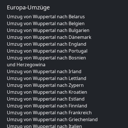
Europa-Umzüge
Umzug von Wuppertal nach Belarus
Umzug von Wuppertal nach Belgien
Umzug von Wuppertal nach Bulgarien
Umzug von Wuppertal nach Dänemark
Umzug von Wuppertal nach England
Umzug von Wuppertal nach Portugal
Umzug von Wuppertal nach Bosnien
und Herzegowina
Umzug von Wuppertal nach Irland
Umzug von Wuppertal nach Lettland
Umzug von Wuppertal nach Zypern
Umzug von Wuppertal nach Kroatien
Umzug von Wuppertal nach Estland
Umzug von Wuppertal nach Finnland
Umzug von Wuppertal nach Frankreich
Umzug von Wuppertal nach Griechenland
Umzug von Wuppertal nach Italien