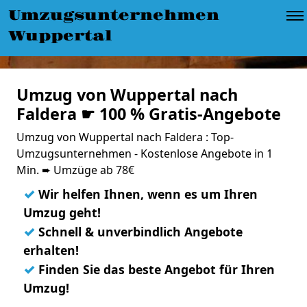
Umzugsunternehmen
Wuppertal
Umzug von Wuppertal nach
Faldera ☛ 100 % Gratis-Angebote
Umzug von Wuppertal nach Faldera : Top-
Umzugsunternehmen - Kostenlose Angebote in 1
Min. ➨ Umzüge ab 78€
✓
Wir helfen Ihnen, wenn es um Ihren
Umzug geht!
✓
Schnell & unverbindlich Angebote
erhalten!
✓
Finden Sie das beste Angebot für Ihren
Umzug!