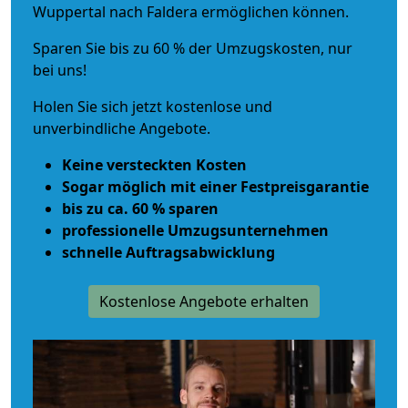
Wuppertal nach Faldera ermöglichen können.
Sparen Sie bis zu 60 % der Umzugskosten, nur
bei uns!
Holen Sie sich jetzt kostenlose und
unverbindliche Angebote.
Keine versteckten Kosten
Sogar möglich mit einer Festpreisgarantie
bis zu ca. 60 % sparen
professionelle Umzugsunternehmen
schnelle Auftragsabwicklung
Kostenlose Angebote erhalten