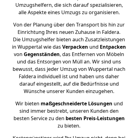
Umzugshelfern, die sich darauf spezialisieren,
alle Aspekte eines Umzugs zu organisieren.
Von der Planung über den Transport bis hin zur
Einrichtung Ihres neuen Zuhause in Faldera.
Die Umzugshelfer bieten auch Zusatzleistungen
in Wuppertal wie das
Verpacken
und
Entpacken
von
Gegenständen
, das Entfernen von Möbeln
und das Entsorgen von Müll an. Wir sind uns
bewusst, dass jeder Umzug von Wuppertal nach
Faldera individuell ist und haben uns daher
darauf eingestellt, auf die Bedürfnisse und
Wünsche unserer Kunden einzugehen.
Wir bieten
maßgeschneiderte Lösungen
und
sind immer bestrebt, unseren Kunden den
besten Service zu den
besten Preis-Leistungen
zu bieten.