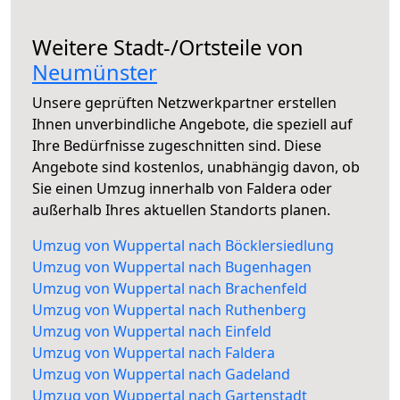
Weitere Stadt-/Ortsteile von
Neumünster
Unsere geprüften Netzwerkpartner erstellen
Ihnen unverbindliche Angebote, die speziell auf
Ihre Bedürfnisse zugeschnitten sind. Diese
Angebote sind kostenlos, unabhängig davon, ob
Sie einen Umzug innerhalb von Faldera oder
außerhalb Ihres aktuellen Standorts planen.
Umzug von Wuppertal nach Böcklersiedlung
Umzug von Wuppertal nach Bugenhagen
Umzug von Wuppertal nach Brachenfeld
Umzug von Wuppertal nach Ruthenberg
Umzug von Wuppertal nach Einfeld
Umzug von Wuppertal nach Faldera
Umzug von Wuppertal nach Gadeland
Umzug von Wuppertal nach Gartenstadt