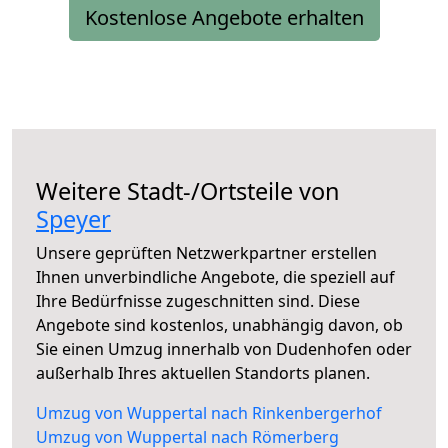
Kostenlose Angebote erhalten
Weitere Stadt-/Ortsteile von
Speyer
Unsere geprüften Netzwerkpartner erstellen
Ihnen unverbindliche Angebote, die speziell auf
Ihre Bedürfnisse zugeschnitten sind. Diese
Angebote sind kostenlos, unabhängig davon, ob
Sie einen Umzug innerhalb von Dudenhofen oder
außerhalb Ihres aktuellen Standorts planen.
Umzug von Wuppertal nach Rinkenbergerhof
Umzug von Wuppertal nach Römerberg