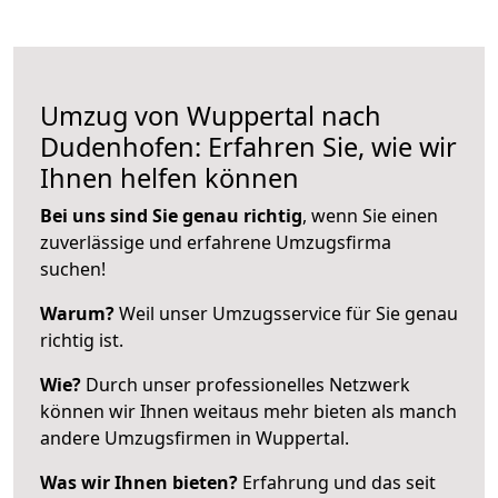
Umzug von Wuppertal nach
Dudenhofen: Erfahren Sie, wie wir
Ihnen helfen können
Bei uns sind Sie genau richtig
, wenn Sie einen
zuverlässige und erfahrene Umzugsfirma
suchen!
Warum?
Weil unser Umzugsservice für Sie genau
richtig ist.
Wie?
Durch unser professionelles Netzwerk
können wir Ihnen weitaus mehr bieten als manch
andere Umzugsfirmen in Wuppertal.
Was wir Ihnen bieten?
Erfahrung und das seit