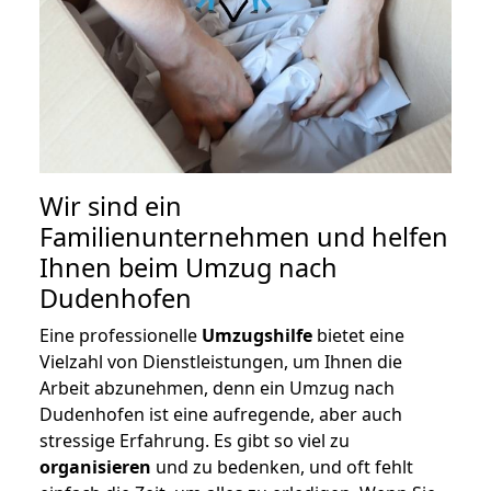
Wir sind ein
Familienunternehmen und helfen
Ihnen beim Umzug nach
Dudenhofen
Eine professionelle
Umzugshilfe
bietet eine
Vielzahl von Dienstleistungen, um Ihnen die
Arbeit abzunehmen, denn ein Umzug nach
Dudenhofen ist eine aufregende, aber auch
stressige Erfahrung. Es gibt so viel zu
organisieren
und zu bedenken, und oft fehlt