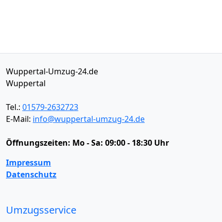
Wuppertal-Umzug-24.de
Wuppertal
Tel.:
01579-2632723
E-Mail:
info@wuppertal-umzug-24.de
Öffnungszeiten:
Mo - Sa: 09:00 - 18:30 Uhr
Impressum
Datenschutz
Umzugsservice