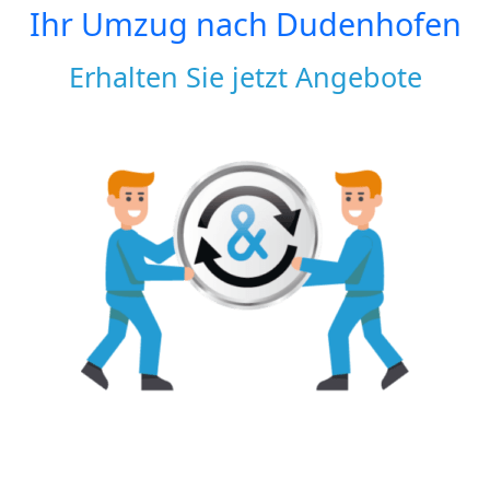
Ihr Umzug nach
Dudenhofen
Erhalten Sie jetzt Angebote