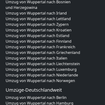
Umzug von Wuppertal nach Bosnien
und Herzegowina
Umzug von Wuppertal nach Irland
Umzug von Wuppertal nach Lettland
Umzug von Wuppertal nach Zypern
Umzug von Wuppertal nach Kroatien
Umzug von Wuppertal nach Estland
Umzug von Wuppertal nach Finnland
Umzug von Wuppertal nach Frankreich
Umzug von Wuppertal nach Griechenland
Umzug von Wuppertal nach Italien
Umzug von Wuppertal nach Liechtenstein
Umzug von Wuppertal nach Luxemburg
Umzug von Wuppertal nach Niederlande
Umzug von Wuppertal nach Norwegen
Umzüge-Deutschlandweit
Umzug von Wuppertal nach Berlin
Umzug von Wuppertal nach Hamburg