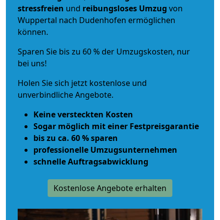
stressfreien
und
reibungsloses
Umzug
von
Wuppertal nach Dudenhofen ermöglichen
können.
Sparen Sie bis zu 60 % der Umzugskosten, nur
bei uns!
Holen Sie sich jetzt kostenlose und
unverbindliche Angebote.
Keine versteckten Kosten
Sogar möglich mit einer Festpreisgarantie
bis zu ca. 60 % sparen
professionelle Umzugsunternehmen
schnelle Auftragsabwicklung
Kostenlose Angebote erhalten