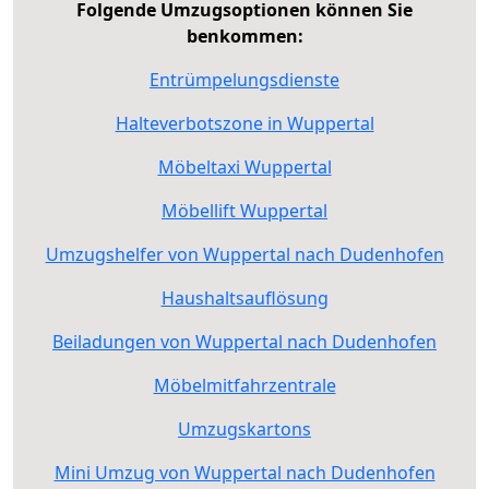
Folgende Umzugsoptionen können Sie
benkommen:
Entrümpelungsdienste
Halteverbotszone in Wuppertal
Möbeltaxi Wuppertal
Möbellift Wuppertal
Umzugshelfer von Wuppertal nach Dudenhofen
Haushaltsauflösung
Beiladungen von Wuppertal nach Dudenhofen
Möbelmitfahrzentrale
Umzugskartons
Mini Umzug von Wuppertal nach Dudenhofen