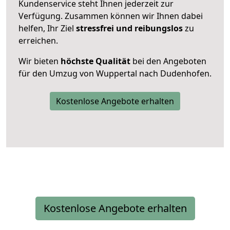
Kundenservice steht Ihnen jederzeit zur
Verfügung. Zusammen können wir Ihnen dabei
helfen, Ihr Ziel
stressfrei und reibungslos
zu
erreichen.
Wir bieten
höchste Qualität
bei den Angeboten
für den Umzug von Wuppertal nach Dudenhofen.
Kostenlose Angebote erhalten
Kostenlose Angebote erhalten