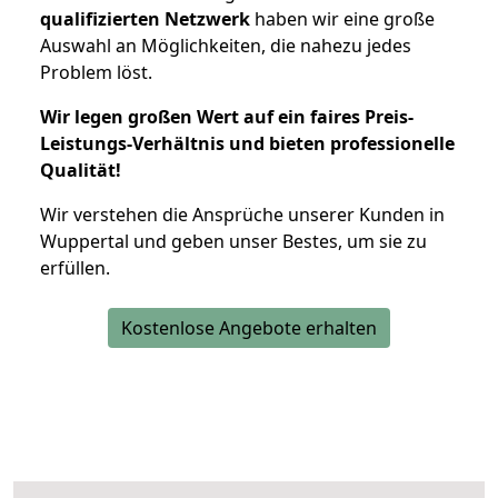
qualifizierten Netzwerk
haben wir eine große
Auswahl an Möglichkeiten, die nahezu jedes
Problem löst.
Wir legen großen Wert auf ein faires Preis-
Leistungs-Verhältnis und bieten professionelle
Qualität!
Wir verstehen die Ansprüche unserer Kunden in
Wuppertal und geben unser Bestes, um sie zu
erfüllen.
Kostenlose Angebote erhalten