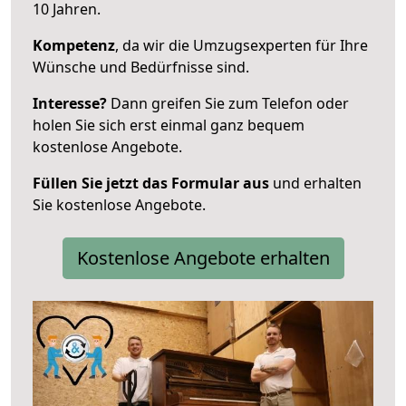
10 Jahren.
Kompetenz
, da wir die Umzugsexperten für Ihre
Wünsche und Bedürfnisse sind.
Interesse?
Dann greifen Sie zum Telefon oder
holen Sie sich erst einmal ganz bequem
kostenlose Angebote.
Füllen Sie jetzt das Formular aus
und erhalten
Sie kostenlose Angebote.
Kostenlose Angebote erhalten