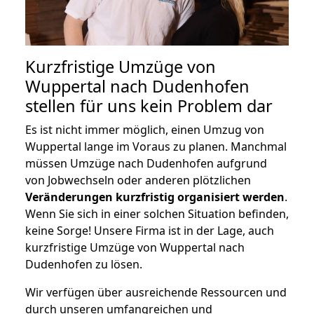
Kurzfristige Umzüge von
Wuppertal nach Dudenhofen
stellen für uns kein Problem dar
Es ist nicht immer möglich, einen Umzug von
Wuppertal lange im Voraus zu planen. Manchmal
müssen Umzüge nach Dudenhofen aufgrund
von Jobwechseln oder anderen plötzlichen
Veränderungen kurzfristig organisiert werden
.
Wenn Sie sich in einer solchen Situation befinden,
keine Sorge! Unsere Firma ist in der Lage, auch
kurzfristige Umzüge von Wuppertal nach
Dudenhofen zu lösen.
Wir verfügen über ausreichende Ressourcen und
durch unseren umfangreichen und