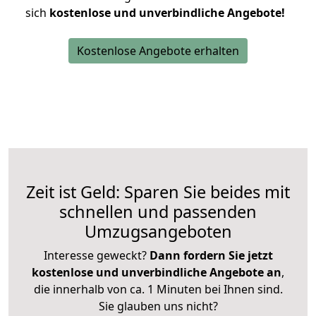
sich
kostenlose und unverbindliche Angebote!
Kostenlose Angebote erhalten
Zeit ist Geld: Sparen Sie beides mit
schnellen und passenden
Umzugsangeboten
Interesse geweckt?
Dann fordern Sie jetzt
kostenlose und unverbindliche Angebote an
,
die innerhalb von ca. 1 Minuten bei Ihnen sind.
Sie glauben uns nicht?