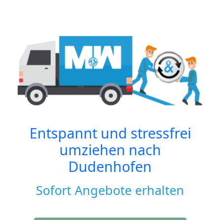
Entspannt und stressfrei
umziehen nach
Dudenhofen
Sofort Angebote erhalten