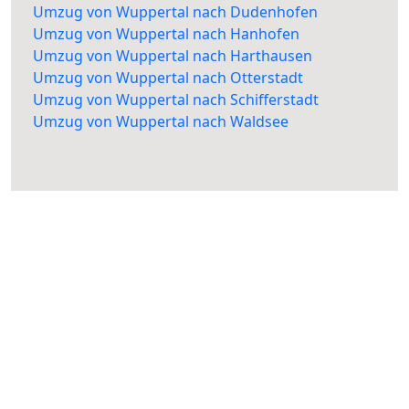
Umzug von Wuppertal nach Dudenhofen
Umzug von Wuppertal nach Hanhofen
Umzug von Wuppertal nach Harthausen
Umzug von Wuppertal nach Otterstadt
Umzug von Wuppertal nach Schifferstadt
Umzug von Wuppertal nach Waldsee