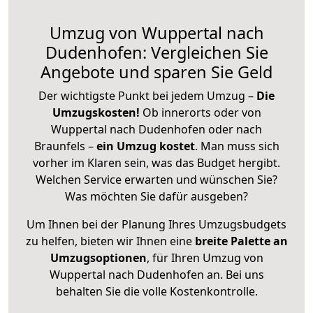
Umzug von Wuppertal nach
Dudenhofen: Vergleichen Sie
Angebote und sparen Sie Geld
Der wichtigste Punkt bei jedem Umzug –
Die
Umzugskosten!
Ob innerorts oder von
Wuppertal nach Dudenhofen oder nach
Braunfels –
ein Umzug kostet
.
Man muss sich
vorher im Klaren sein, was das Budget hergibt.
Welchen Service erwarten und wünschen Sie?
Was möchten Sie dafür ausgeben?
Um Ihnen bei der Planung Ihres Umzugsbudgets
zu helfen, bieten wir Ihnen eine
breite Palette an
Umzugsoptionen
, für Ihren Umzug von
Wuppertal nach Dudenhofen an. Bei uns
behalten Sie die volle Kostenkontrolle.