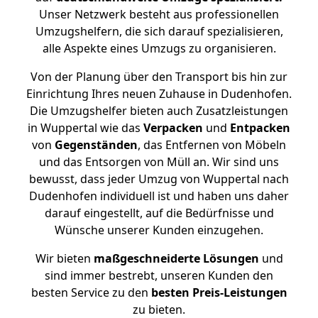
Unser Netzwerk besteht aus professionellen
Umzugshelfern, die sich darauf spezialisieren,
alle Aspekte eines Umzugs zu organisieren.
Von der Planung über den Transport bis hin zur
Einrichtung Ihres neuen Zuhause in Dudenhofen.
Die Umzugshelfer bieten auch Zusatzleistungen
in Wuppertal wie das
Verpacken
und
Entpacken
von
Gegenständen
, das Entfernen von Möbeln
und das Entsorgen von Müll an. Wir sind uns
bewusst, dass jeder Umzug von Wuppertal nach
Dudenhofen individuell ist und haben uns daher
darauf eingestellt, auf die Bedürfnisse und
Wünsche unserer Kunden einzugehen.
Wir bieten
maßgeschneiderte Lösungen
und
sind immer bestrebt, unseren Kunden den
besten Service zu den
besten Preis-Leistungen
zu bieten.