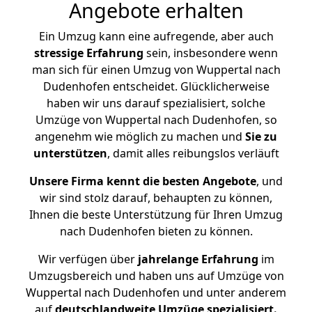
Angebote erhalten
Ein Umzug kann eine aufregende, aber auch
stressige
Erfahrung
sein, insbesondere wenn
man sich für einen Umzug von Wuppertal nach
Dudenhofen entscheidet. Glücklicherweise
haben wir uns darauf spezialisiert, solche
Umzüge von Wuppertal nach Dudenhofen, so
angenehm wie möglich zu machen und
Sie zu
unterstützen
, damit alles reibungslos verläuft
Unsere Firma kennt die besten Angebote
, und
wir sind stolz darauf, behaupten zu können,
Ihnen die beste Unterstützung für Ihren Umzug
nach Dudenhofen bieten zu können.
Wir verfügen über
jahrelange Erfahrung
im
Umzugsbereich und haben uns auf Umzüge von
Wuppertal nach Dudenhofen und unter anderem
auf
deutschlandweite Umzüge spezialisiert.