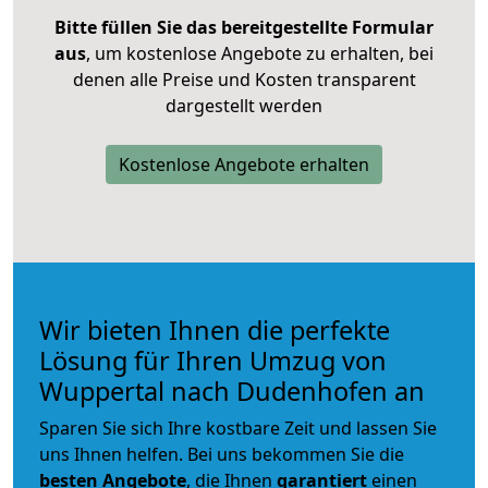
Bitte füllen Sie das bereitgestellte Formular
aus
, um kostenlose Angebote zu erhalten, bei
denen alle Preise und Kosten transparent
dargestellt werden
Kostenlose Angebote erhalten
Wir bieten Ihnen die perfekte
Lösung für Ihren Umzug von
Wuppertal nach Dudenhofen an
Sparen Sie sich Ihre kostbare Zeit und lassen Sie
uns Ihnen helfen. Bei uns bekommen Sie die
besten Angebote
, die Ihnen
garantiert
einen