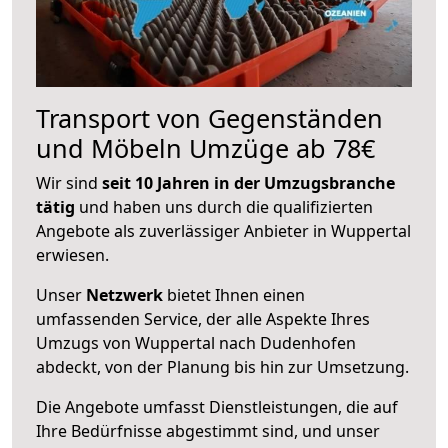
Transport von Gegenständen
und Möbeln Umzüge ab 78€
Wir sind
seit 10 Jahren in der Umzugsbranche
tätig
und haben uns durch die qualifizierten
Angebote als zuverlässiger Anbieter in Wuppertal
erwiesen.
Unser
Netzwerk
bietet Ihnen einen
umfassenden Service, der alle Aspekte Ihres
Umzugs von Wuppertal nach Dudenhofen
abdeckt, von der Planung bis hin zur Umsetzung.
Die Angebote umfasst Dienstleistungen, die auf
Ihre Bedürfnisse abgestimmt sind, und unser