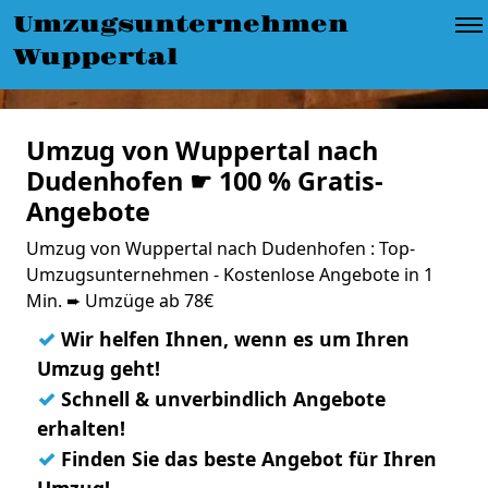
Umzugsunternehmen
Wuppertal
Umzug von Wuppertal nach
Dudenhofen ☛ 100 % Gratis-
Angebote
Umzug von Wuppertal nach Dudenhofen : Top-
Umzugsunternehmen - Kostenlose Angebote in 1
Min. ➨ Umzüge ab 78€
✓
Wir helfen Ihnen, wenn es um Ihren
Umzug geht!
✓
Schnell & unverbindlich Angebote
erhalten!
✓
Finden Sie das beste Angebot für Ihren