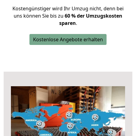
Kostengünstiger wird Ihr Umzug nicht, denn bei
uns können Sie bis zu
60 % der Umzugskosten
sparen
.
Kostenlose Angebote erhalten