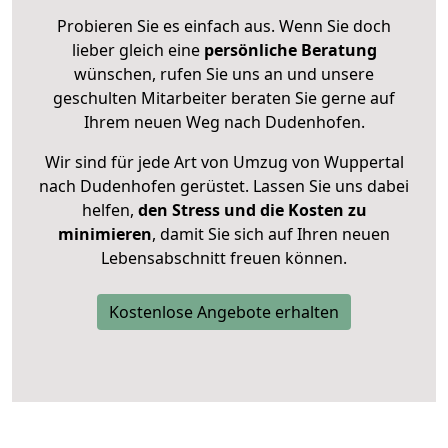
Probieren Sie es einfach aus. Wenn Sie doch
lieber gleich eine
persönliche Beratung
wünschen, rufen Sie uns an und unsere
geschulten Mitarbeiter beraten Sie gerne auf
Ihrem neuen Weg nach Dudenhofen.
Wir sind für jede Art von Umzug von Wuppertal
nach Dudenhofen gerüstet. Lassen Sie uns dabei
helfen,
den Stress und die Kosten zu
minimieren
, damit Sie sich auf Ihren neuen
Lebensabschnitt freuen können.
Kostenlose Angebote erhalten