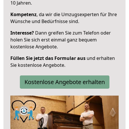
10 Jahren.
Kompetenz
, da wir die Umzugsexperten für Ihre
Wünsche und Bedürfnisse sind.
Interesse?
Dann greifen Sie zum Telefon oder
holen Sie sich erst einmal ganz bequem
kostenlose Angebote.
Füllen Sie jetzt das Formular aus
und erhalten
Sie kostenlose Angebote.
Kostenlose Angebote erhalten