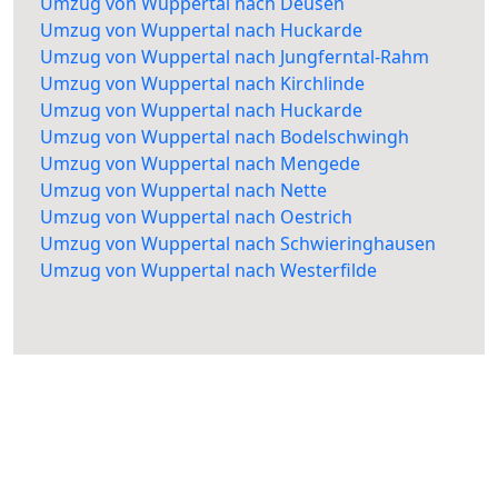
Umzug von Wuppertal nach Deusen
Umzug von Wuppertal nach Huckarde
Umzug von Wuppertal nach Jungferntal-Rahm
Umzug von Wuppertal nach Kirchlinde
Umzug von Wuppertal nach Huckarde
Umzug von Wuppertal nach Bodelschwingh
Umzug von Wuppertal nach Mengede
Umzug von Wuppertal nach Nette
Umzug von Wuppertal nach Oestrich
Umzug von Wuppertal nach Schwieringhausen
Umzug von Wuppertal nach Westerfilde