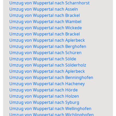
Umzug von Wuppertal nach Scharnhorst
Umzug von Wuppertal nach Asseln
Umzug von Wuppertal nach Brackel
Umzug von Wuppertal nach Wambel
Umzug von Wuppertal nach Wickede
Umzug von Wuppertal nach Brackel
Umzug von Wuppertal nach Aplerbeck
Umzug von Wuppertal nach Berghofen
Umzug von Wuppertal nach Schüren
Umzug von Wuppertal nach Sölde
Umzug von Wuppertal nach Sölderholz
Umzug von Wuppertal nach Aplerbeck
Umzug von Wuppertal nach Benninghofen
Umzug von Wuppertal nach Hacheney
Umzug von Wuppertal nach Hörde
Umzug von Wuppertal nach Holzen
Umzug von Wuppertal nach Syburg
Umzug von Wuppertal nach Wellinghofen
Umzug von Wuppertal nach Wichlinghofen