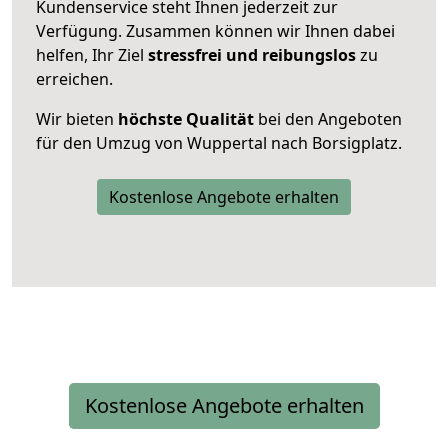
Kundenservice steht Ihnen jederzeit zur
Verfügung. Zusammen können wir Ihnen dabei
helfen, Ihr Ziel
stressfrei und reibungslos
zu
erreichen.
Wir bieten
höchste Qualität
bei den Angeboten
für den Umzug von Wuppertal nach Borsigplatz.
Kostenlose Angebote erhalten
Kostenlose Angebote erhalten