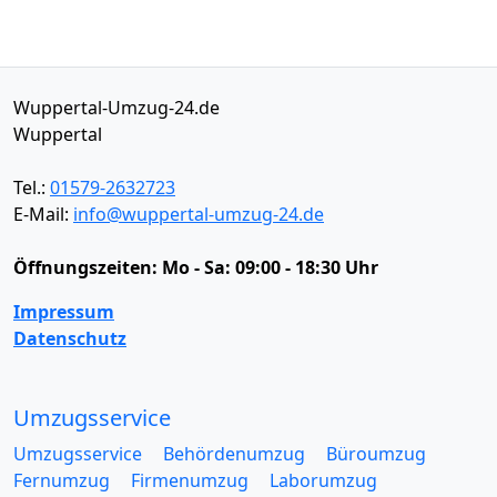
Wuppertal-Umzug-24.de
Wuppertal
Tel.:
01579-2632723
E-Mail:
info@wuppertal-umzug-24.de
Öffnungszeiten:
Mo - Sa: 09:00 - 18:30 Uhr
Impressum
Datenschutz
Umzugsservice
Umzugsservice
Behördenumzug
Büroumzug
Fernumzug
Firmenumzug
Laborumzug