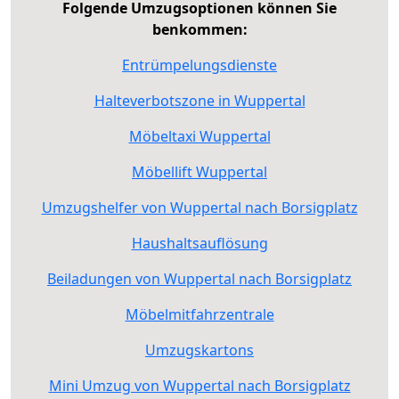
Folgende Umzugsoptionen können Sie
benkommen:
Entrümpelungsdienste
Halteverbotszone in Wuppertal
Möbeltaxi Wuppertal
Möbellift Wuppertal
Umzugshelfer von Wuppertal nach Borsigplatz
Haushaltsauflösung
Beiladungen von Wuppertal nach Borsigplatz
Möbelmitfahrzentrale
Umzugskartons
Mini Umzug von Wuppertal nach Borsigplatz