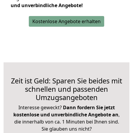
und unverbindliche Angebote!
Kostenlose Angebote erhalten
Zeit ist Geld: Sparen Sie beides mit
schnellen und passenden
Umzugsangeboten
Interesse geweckt?
Dann fordern Sie jetzt
kostenlose und unverbindliche Angebote an
,
die innerhalb von ca. 1 Minuten bei Ihnen sind.
Sie glauben uns nicht?