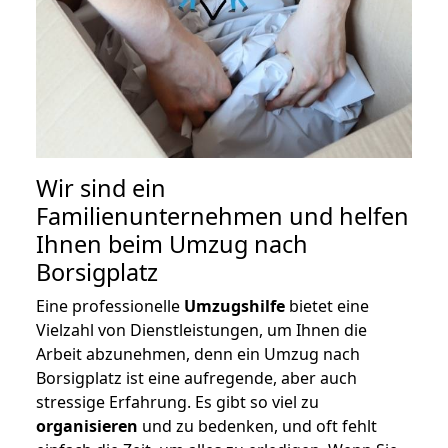
Wir sind ein
Familienunternehmen und helfen
Ihnen beim Umzug nach
Borsigplatz
Eine professionelle
Umzugshilfe
bietet eine
Vielzahl von Dienstleistungen, um Ihnen die
Arbeit abzunehmen, denn ein Umzug nach
Borsigplatz ist eine aufregende, aber auch
stressige Erfahrung. Es gibt so viel zu
organisieren
und zu bedenken, und oft fehlt