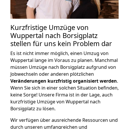
Kurzfristige Umzüge von
Wuppertal nach Borsigplatz
stellen für uns kein Problem dar
Es ist nicht immer möglich, einen Umzug von
Wuppertal lange im Voraus zu planen. Manchmal
müssen Umzüge nach Borsigplatz aufgrund von
Jobwechseln oder anderen plötzlichen
Veränderungen kurzfristig organisiert werden
.
Wenn Sie sich in einer solchen Situation befinden,
keine Sorge! Unsere Firma ist in der Lage, auch
kurzfristige Umzüge von Wuppertal nach
Borsigplatz zu lösen.
Wir verfügen über ausreichende Ressourcen und
durch unseren umfangreichen und