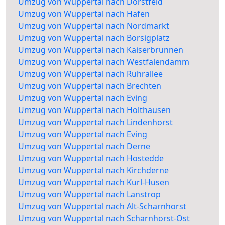
Umzug von Wuppertal nach Dorstfeld
Umzug von Wuppertal nach Hafen
Umzug von Wuppertal nach Nordmarkt
Umzug von Wuppertal nach Borsigplatz
Umzug von Wuppertal nach Kaiserbrunnen
Umzug von Wuppertal nach Westfalendamm
Umzug von Wuppertal nach Ruhrallee
Umzug von Wuppertal nach Brechten
Umzug von Wuppertal nach Eving
Umzug von Wuppertal nach Holthausen
Umzug von Wuppertal nach Lindenhorst
Umzug von Wuppertal nach Eving
Umzug von Wuppertal nach Derne
Umzug von Wuppertal nach Hostedde
Umzug von Wuppertal nach Kirchderne
Umzug von Wuppertal nach Kurl-Husen
Umzug von Wuppertal nach Lanstrop
Umzug von Wuppertal nach Alt-Scharnhorst
Umzug von Wuppertal nach Scharnhorst-Ost