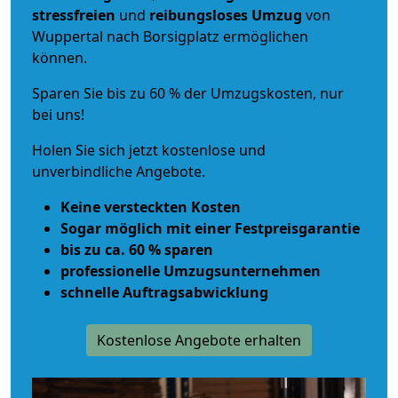
stressfreien
und
reibungsloses
Umzug
von
Wuppertal nach Borsigplatz ermöglichen
können.
Sparen Sie bis zu 60 % der Umzugskosten, nur
bei uns!
Holen Sie sich jetzt kostenlose und
unverbindliche Angebote.
Keine versteckten Kosten
Sogar möglich mit einer Festpreisgarantie
bis zu ca. 60 % sparen
professionelle Umzugsunternehmen
schnelle Auftragsabwicklung
Kostenlose Angebote erhalten