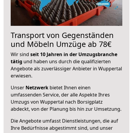
Transport von Gegenständen
und Möbeln Umzüge ab 78€
Wir sind
seit 10 Jahren in der Umzugsbranche
tätig
und haben uns durch die qualifizierten
Angebote als zuverlässiger Anbieter in Wuppertal
erwiesen.
Unser
Netzwerk
bietet Ihnen einen
umfassenden Service, der alle Aspekte Ihres
Umzugs von Wuppertal nach Borsigplatz
abdeckt, von der Planung bis hin zur Umsetzung.
Die Angebote umfasst Dienstleistungen, die auf
Ihre Bedürfnisse abgestimmt sind, und unser