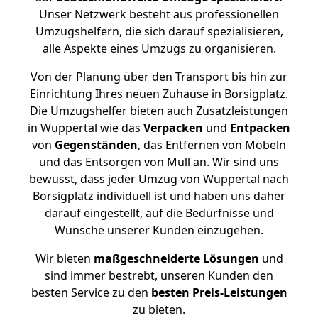
Unser Netzwerk besteht aus professionellen
Umzugshelfern, die sich darauf spezialisieren,
alle Aspekte eines Umzugs zu organisieren.
Von der Planung über den Transport bis hin zur
Einrichtung Ihres neuen Zuhause in Borsigplatz.
Die Umzugshelfer bieten auch Zusatzleistungen
in Wuppertal wie das
Verpacken
und
Entpacken
von
Gegenständen
, das Entfernen von Möbeln
und das Entsorgen von Müll an. Wir sind uns
bewusst, dass jeder Umzug von Wuppertal nach
Borsigplatz individuell ist und haben uns daher
darauf eingestellt, auf die Bedürfnisse und
Wünsche unserer Kunden einzugehen.
Wir bieten
maßgeschneiderte Lösungen
und
sind immer bestrebt, unseren Kunden den
besten Service zu den
besten Preis-Leistungen
zu bieten.