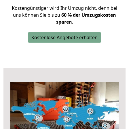
Kostengünstiger wird Ihr Umzug nicht, denn bei
uns können Sie bis zu
60 % der Umzugskosten
sparen
.
Kostenlose Angebote erhalten