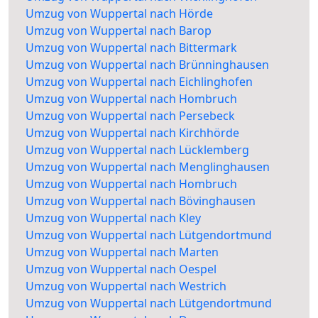
Umzug von Wuppertal nach Hörde
Umzug von Wuppertal nach Barop
Umzug von Wuppertal nach Bittermark
Umzug von Wuppertal nach Brünninghausen
Umzug von Wuppertal nach Eichlinghofen
Umzug von Wuppertal nach Hombruch
Umzug von Wuppertal nach Persebeck
Umzug von Wuppertal nach Kirchhörde
Umzug von Wuppertal nach Lücklemberg
Umzug von Wuppertal nach Menglinghausen
Umzug von Wuppertal nach Hombruch
Umzug von Wuppertal nach Bövinghausen
Umzug von Wuppertal nach Kley
Umzug von Wuppertal nach Lütgendortmund
Umzug von Wuppertal nach Marten
Umzug von Wuppertal nach Oespel
Umzug von Wuppertal nach Westrich
Umzug von Wuppertal nach Lütgendortmund