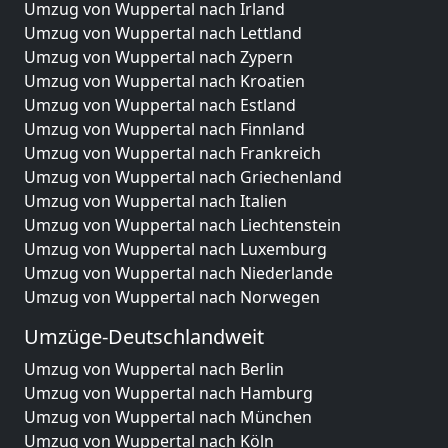
Umzug von Wuppertal nach Irland
Umzug von Wuppertal nach Lettland
Umzug von Wuppertal nach Zypern
Umzug von Wuppertal nach Kroatien
Umzug von Wuppertal nach Estland
Umzug von Wuppertal nach Finnland
Umzug von Wuppertal nach Frankreich
Umzug von Wuppertal nach Griechenland
Umzug von Wuppertal nach Italien
Umzug von Wuppertal nach Liechtenstein
Umzug von Wuppertal nach Luxemburg
Umzug von Wuppertal nach Niederlande
Umzug von Wuppertal nach Norwegen
Umzüge-Deutschlandweit
Umzug von Wuppertal nach Berlin
Umzug von Wuppertal nach Hamburg
Umzug von Wuppertal nach München
Umzug von Wuppertal nach Köln