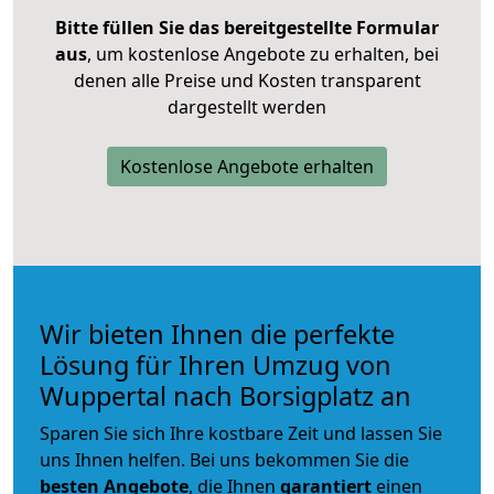
Bitte füllen Sie das bereitgestellte Formular
aus
, um kostenlose Angebote zu erhalten, bei
denen alle Preise und Kosten transparent
dargestellt werden
Kostenlose Angebote erhalten
Wir bieten Ihnen die perfekte
Lösung für Ihren Umzug von
Wuppertal nach Borsigplatz an
Sparen Sie sich Ihre kostbare Zeit und lassen Sie
uns Ihnen helfen. Bei uns bekommen Sie die
besten Angebote
, die Ihnen
garantiert
einen