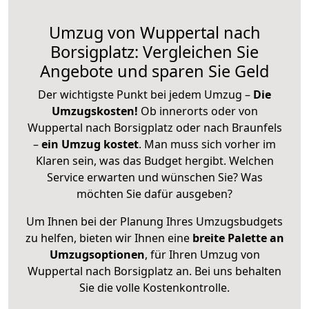
Umzug von Wuppertal nach
Borsigplatz: Vergleichen Sie
Angebote und sparen Sie Geld
Der wichtigste Punkt bei jedem Umzug –
Die
Umzugskosten!
Ob innerorts oder von
Wuppertal nach Borsigplatz oder nach Braunfels
–
ein Umzug kostet
.
Man muss sich vorher im
Klaren sein, was das Budget hergibt. Welchen
Service erwarten und wünschen Sie? Was
möchten Sie dafür ausgeben?
Um Ihnen bei der Planung Ihres Umzugsbudgets
zu helfen, bieten wir Ihnen eine
breite Palette an
Umzugsoptionen
, für Ihren Umzug von
Wuppertal nach Borsigplatz an. Bei uns behalten
Sie die volle Kostenkontrolle.