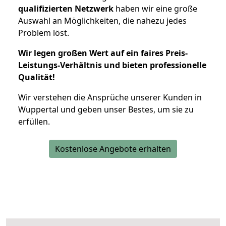
qualifizierten Netzwerk
haben wir eine große
Auswahl an Möglichkeiten, die nahezu jedes
Problem löst.
Wir legen großen Wert auf ein faires Preis-
Leistungs-Verhältnis und bieten professionelle
Qualität!
Wir verstehen die Ansprüche unserer Kunden in
Wuppertal und geben unser Bestes, um sie zu
erfüllen.
Kostenlose Angebote erhalten