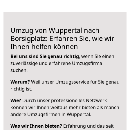
Umzug von Wuppertal nach
Borsigplatz: Erfahren Sie, wie wir
Ihnen helfen können
Bei uns sind Sie genau richtig
, wenn Sie einen
zuverlässige und erfahrene Umzugsfirma
suchen!
Warum?
Weil unser Umzugsservice für Sie genau
richtig ist.
Wie?
Durch unser professionelles Netzwerk
können wir Ihnen weitaus mehr bieten als manch
andere Umzugsfirmen in Wuppertal.
Was wir Ihnen bieten?
Erfahrung und das seit