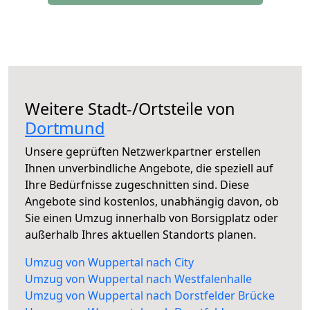
Weitere Stadt-/Ortsteile von
Dortmund
Unsere geprüften Netzwerkpartner erstellen
Ihnen unverbindliche Angebote, die speziell auf
Ihre Bedürfnisse zugeschnitten sind. Diese
Angebote sind kostenlos, unabhängig davon, ob
Sie einen Umzug innerhalb von Borsigplatz oder
außerhalb Ihres aktuellen Standorts planen.
Umzug von Wuppertal nach City
Umzug von Wuppertal nach Westfalenhalle
Umzug von Wuppertal nach Dorstfelder Brücke