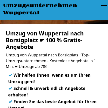
Umzugsunternehmen
Wuppertal
Umzug von Wuppertal nach
Borsigplatz ☛ 100 % Gratis-
Angebote
Umzug von Wuppertal nach Borsigplatz : Top-
Umzugsunternehmen - Kostenlose Angebote in 1
Min. ➨ Umzüge ab 78€
✓
Wir helfen Ihnen, wenn es um Ihren
Umzug geht!
✓
Schnell & unverbindlich Angebote
erhalten!
✓
Finden Sie das beste Angebot für Ihren