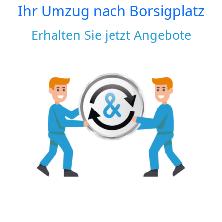
Ihr Umzug nach
Borsigplatz
Erhalten Sie jetzt Angebote