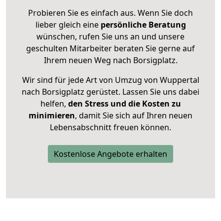
Probieren Sie es einfach aus. Wenn Sie doch
lieber gleich eine
persönliche Beratung
wünschen, rufen Sie uns an und unsere
geschulten Mitarbeiter beraten Sie gerne auf
Ihrem neuen Weg nach Borsigplatz.
Wir sind für jede Art von Umzug von Wuppertal
nach Borsigplatz gerüstet. Lassen Sie uns dabei
helfen,
den Stress und die Kosten zu
minimieren
, damit Sie sich auf Ihren neuen
Lebensabschnitt freuen können.
Kostenlose Angebote erhalten