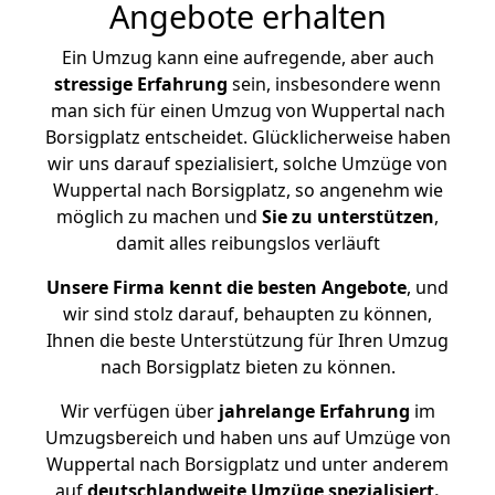
Angebote erhalten
Ein Umzug kann eine aufregende, aber auch
stressige
Erfahrung
sein, insbesondere wenn
man sich für einen Umzug von Wuppertal nach
Borsigplatz entscheidet. Glücklicherweise haben
wir uns darauf spezialisiert, solche Umzüge von
Wuppertal nach Borsigplatz, so angenehm wie
möglich zu machen und
Sie zu unterstützen
,
damit alles reibungslos verläuft
Unsere Firma kennt die besten Angebote
, und
wir sind stolz darauf, behaupten zu können,
Ihnen die beste Unterstützung für Ihren Umzug
nach Borsigplatz bieten zu können.
Wir verfügen über
jahrelange Erfahrung
im
Umzugsbereich und haben uns auf Umzüge von
Wuppertal nach Borsigplatz und unter anderem
auf
deutschlandweite Umzüge spezialisiert.