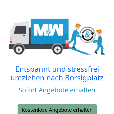
Entspannt und stressfrei
umziehen nach
Borsigplatz
Sofort Angebote erhalten
Kostenlose Angebote erhalten