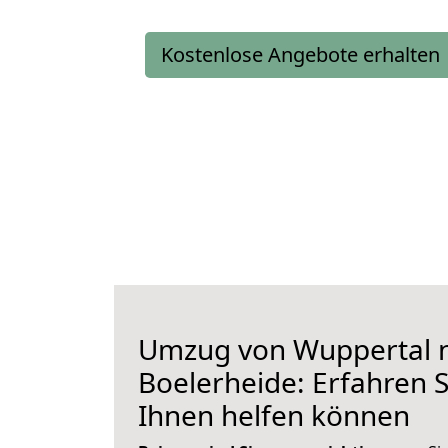
Kostenlose Angebote erhalten
Umzug von Wuppertal 
Boelerheide: Erfahren S
Ihnen helfen können