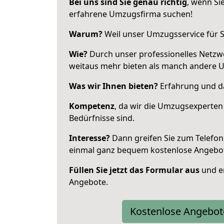
Bei uns sind Sie genau richtig
, wenn Si
erfahrene Umzugsfirma suchen!
Warum?
Weil unser Umzugsservice für Si
Wie?
Durch unser professionelles Netzw
weitaus mehr bieten als manch andere 
Was wir Ihnen bieten?
Erfahrung und da
Kompetenz
, da wir die Umzugsexperten
Bedürfnisse sind.
Interesse?
Dann greifen Sie zum Telefon 
einmal ganz bequem kostenlose Angebo
Füllen Sie jetzt das Formular aus
und er
Angebote.
Kostenlose Angebot