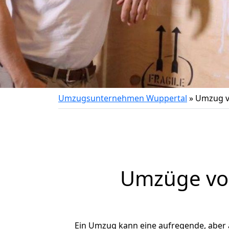
Umzugsunternehmen Wuppertal
»
Umzug v
Umzüge von
Ein Umzug kann eine aufregende, aber