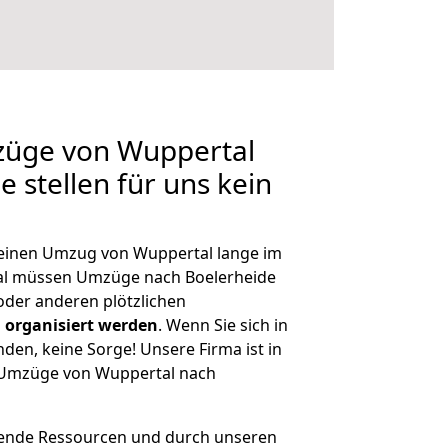
mzüge von Wuppertal
 stellen für uns kein
, einen Umzug von Wuppertal lange im
al müssen Umzüge nach Boelerheide
der anderen plötzlichen
 organisiert werden
. Wenn Sie sich in
nden, keine Sorge! Unsere Firma ist in
e Umzüge von Wuppertal nach
hende Ressourcen und durch unseren