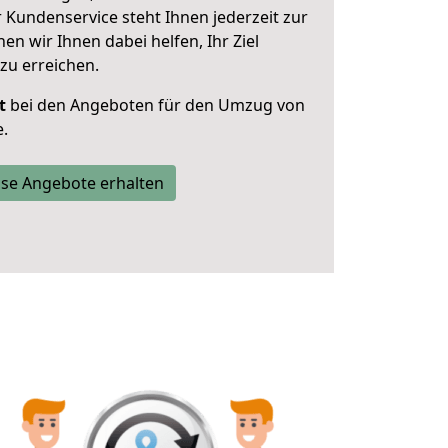
 Kundenservice steht Ihnen jederzeit zur
 wir Ihnen dabei helfen, Ihr Ziel
zu erreichen.
t
bei den Angeboten für den Umzug von
.
se Angebote erhalten