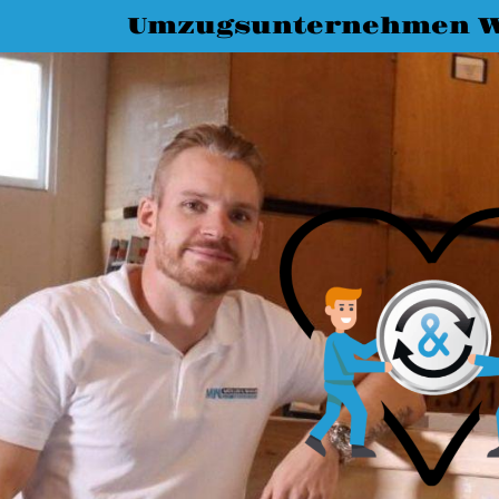
Umzugsunternehmen W