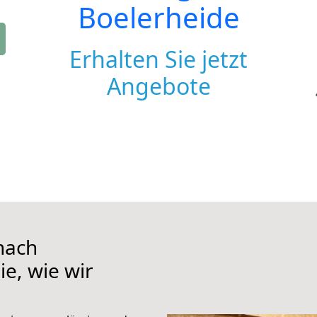
Boelerheide
Erhalten Sie jetzt
Angebote
nach
ie, wie wir