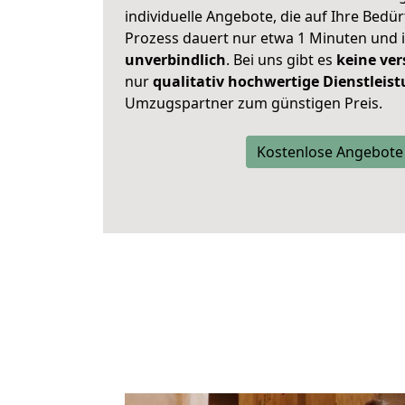
individuelle Angebote, die auf Ihre Bedü
Prozess dauert nur etwa 1 Minuten und 
unverbindlich
. Bei uns gibt es
keine ver
nur
qualitativ hochwertige Dienstleis
Umzugspartner zum günstigen Preis.
Kostenlose Angebote