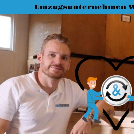
Umzugsunternehmen W