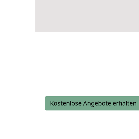
Kostenlose Angebote erhalten