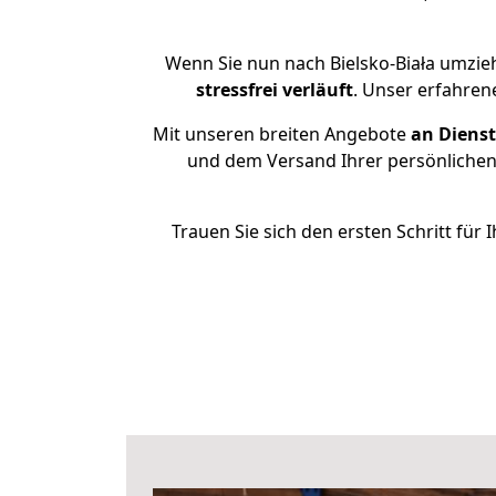
Wenn Sie nun nach Bielsko-Biała umzie
stressfrei
verläuft
. Unser erfahren
Mit unseren breiten Angebote
an Dienst
und dem Versand Ihrer persönlichen 
Trauen Sie sich den ersten Schritt für