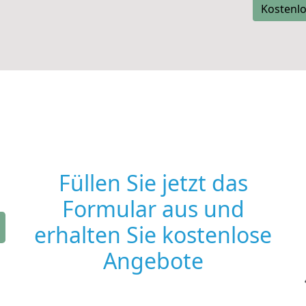
Kostenlo
Füllen Sie jetzt das
Formular aus und
erhalten Sie kostenlose
Angebote