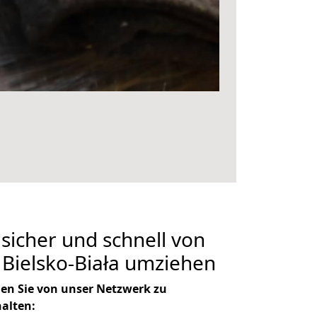
 sicher und schnell von
Bielsko-Biała umziehen
en Sie von unser Netzwerk zu
halten: