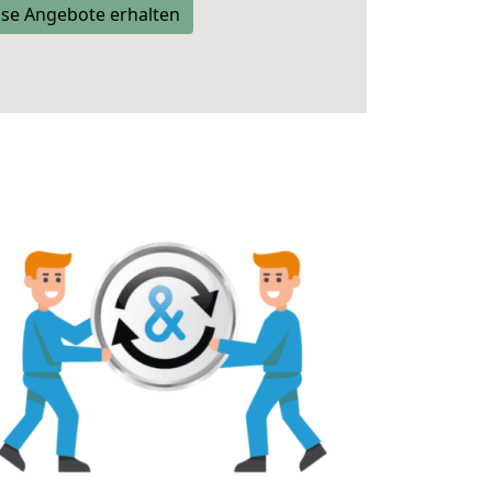
se Angebote erhalten