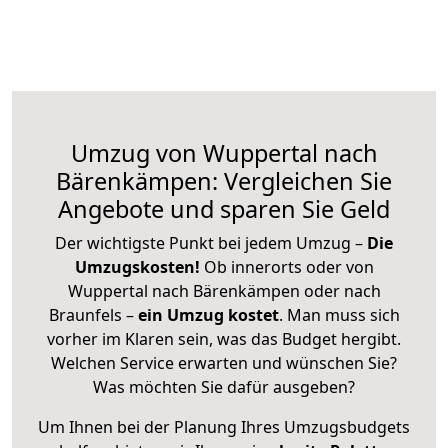
Umzug von Wuppertal nach
Bärenkämpen: Vergleichen Sie
Angebote und sparen Sie Geld
Der wichtigste Punkt bei jedem Umzug –
Die
Umzugskosten!
Ob innerorts oder von
Wuppertal nach Bärenkämpen oder nach
Braunfels –
ein Umzug kostet
.
Man muss sich
vorher im Klaren sein, was das Budget hergibt.
Welchen Service erwarten und wünschen Sie?
Was möchten Sie dafür ausgeben?
Um Ihnen bei der Planung Ihres Umzugsbudgets