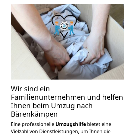
Wir sind ein
Familienunternehmen und helfen
Ihnen beim Umzug nach
Bärenkämpen
Eine professionelle
Umzugshilfe
bietet eine
Vielzahl von Dienstleistungen, um Ihnen die