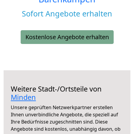
Sofort Angebote erhalten
Kostenlose Angebote erhalten
Weitere Stadt-/Ortsteile von
Minden
Unsere geprüften Netzwerkpartner erstellen
Ihnen unverbindliche Angebote, die speziell auf
Ihre Bedürfnisse zugeschnitten sind. Diese
Angebote sind kostenlos, unabhängig davon, ob