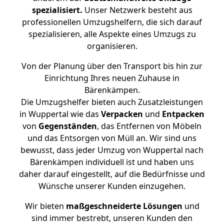
spezialisiert.
Unser Netzwerk besteht aus
professionellen Umzugshelfern, die sich darauf
spezialisieren, alle Aspekte eines Umzugs zu
organisieren.
Von der Planung über den Transport bis hin zur
Einrichtung Ihres neuen Zuhause in
Bärenkämpen.
Die Umzugshelfer bieten auch Zusatzleistungen
in Wuppertal wie das
Verpacken
und
Entpacken
von
Gegenständen
, das Entfernen von Möbeln
und das Entsorgen von Müll an. Wir sind uns
bewusst, dass jeder Umzug von Wuppertal nach
Bärenkämpen individuell ist und haben uns
daher darauf eingestellt, auf die Bedürfnisse und
Wünsche unserer Kunden einzugehen.
Wir bieten
maßgeschneiderte Lösungen
und
sind immer bestrebt, unseren Kunden den