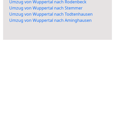
Umzug von Wuppertal nach Rodenbeck
Umzug von Wuppertal nach Stemmer
Umzug von Wuppertal nach Todtenhausen
Umzug von Wuppertal nach Aminghausen