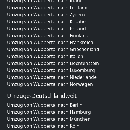
Umzug von Wuppertal nach Irland
Umzug von Wuppertal nach Lettland
Umzug von Wuppertal nach Zypern
Umzug von Wuppertal nach Kroatien
Umzug von Wuppertal nach Estland
Umzug von Wuppertal nach Finnland
Umzug von Wuppertal nach Frankreich
Umzug von Wuppertal nach Griechenland
Umzug von Wuppertal nach Italien
Umzug von Wuppertal nach Liechtenstein
Umzug von Wuppertal nach Luxemburg
Umzug von Wuppertal nach Niederlande
Umzug von Wuppertal nach Norwegen
Umzüge-Deutschlandweit
Umzug von Wuppertal nach Berlin
Umzug von Wuppertal nach Hamburg
Umzug von Wuppertal nach München
Umzug von Wuppertal nach Köln