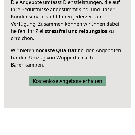
Die Angebote umfasst Dienstleistungen, die auf
Ihre Bedürfnisse abgestimmt sind, und unser
Kundenservice steht Ihnen jederzeit zur
Verfügung. Zusammen können wir Ihnen dabei
helfen, Ihr Ziel
stressfrei und reibungslos
zu
erreichen.
Wir bieten
höchste Qualität
bei den Angeboten
für den Umzug von Wuppertal nach
Bärenkämpen.
Kostenlose Angebote erhalten