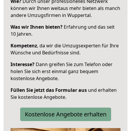
Wie?
Durch unser professionelles Netzwerk
können wir Ihnen weitaus mehr bieten als manch
andere Umzugsfirmen in Wuppertal.
Was wir Ihnen bieten?
Erfahrung und das seit
10 Jahren.
Kompetenz
, da wir die Umzugsexperten für Ihre
Wünsche und Bedürfnisse sind.
Interesse?
Dann greifen Sie zum Telefon oder
holen Sie sich erst einmal ganz bequem
kostenlose Angebote.
Füllen Sie jetzt das Formular aus
und erhalten
Sie kostenlose Angebote.
Kostenlose Angebote erhalten