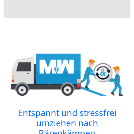
Entspannt und stressfrei
umziehen nach
Bärenkämpen