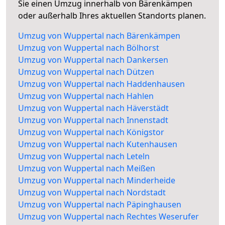
Sie einen Umzug innerhalb von Bärenkämpen
oder außerhalb Ihres aktuellen Standorts planen.
Umzug von Wuppertal nach Bärenkämpen
Umzug von Wuppertal nach Bölhorst
Umzug von Wuppertal nach Dankersen
Umzug von Wuppertal nach Dützen
Umzug von Wuppertal nach Haddenhausen
Umzug von Wuppertal nach Hahlen
Umzug von Wuppertal nach Häverstädt
Umzug von Wuppertal nach Innenstadt
Umzug von Wuppertal nach Königstor
Umzug von Wuppertal nach Kutenhausen
Umzug von Wuppertal nach Leteln
Umzug von Wuppertal nach Meißen
Umzug von Wuppertal nach Minderheide
Umzug von Wuppertal nach Nordstadt
Umzug von Wuppertal nach Päpinghausen
Umzug von Wuppertal nach Rechtes Weserufer