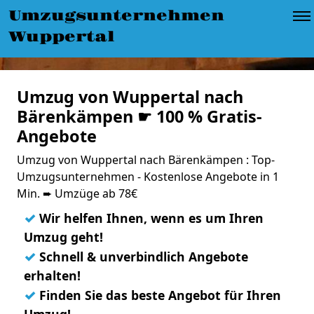
Umzugsunternehmen
Wuppertal
Umzug von Wuppertal nach
Bärenkämpen ☛ 100 % Gratis-
Angebote
Umzug von Wuppertal nach Bärenkämpen : Top-
Umzugsunternehmen - Kostenlose Angebote in 1
Min. ➨ Umzüge ab 78€
✓
Wir helfen Ihnen, wenn es um Ihren
Umzug geht!
✓
Schnell & unverbindlich Angebote
erhalten!
✓
Finden Sie das beste Angebot für Ihren