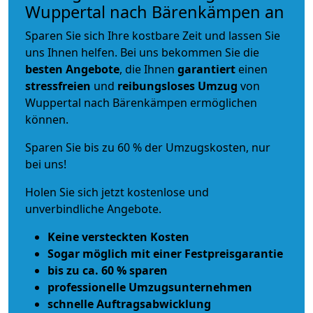
Wuppertal nach Bärenkämpen an
Sparen Sie sich Ihre kostbare Zeit und lassen Sie
uns Ihnen helfen. Bei uns bekommen Sie die
besten Angebote
, die Ihnen
garantiert
einen
stressfreien
und
reibungsloses
Umzug
von
Wuppertal nach Bärenkämpen ermöglichen
können.
Sparen Sie bis zu 60 % der Umzugskosten, nur
bei uns!
Holen Sie sich jetzt kostenlose und
unverbindliche Angebote.
Keine versteckten Kosten
Sogar möglich mit einer Festpreisgarantie
bis zu ca. 60 % sparen
professionelle Umzugsunternehmen
schnelle Auftragsabwicklung