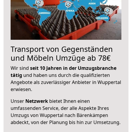
Transport von Gegenständen
und Möbeln Umzüge ab 78€
Wir sind
seit 10 Jahren in der Umzugsbranche
tätig
und haben uns durch die qualifizierten
Angebote als zuverlässiger Anbieter in Wuppertal
erwiesen.
Unser
Netzwerk
bietet Ihnen einen
umfassenden Service, der alle Aspekte Ihres
Umzugs von Wuppertal nach Bärenkämpen
abdeckt, von der Planung bis hin zur Umsetzung.