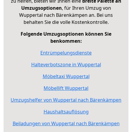
zu helfen, bieten wir Ihnen eine
breite Palette an
Umzugsoptionen
, für Ihren Umzug von
Wuppertal nach Bärenkämpen an. Bei uns
behalten Sie die volle Kostenkontrolle.
Folgende Umzugsoptionen können Sie
benkommen:
Entrümpelungsdienste
Halteverbotszone in Wuppertal
Möbeltaxi Wuppertal
Möbellift Wuppertal
Umzugshelfer von Wuppertal nach Bärenkämpen
Haushaltsauflösung
Beiladungen von Wuppertal nach Bärenkämpen