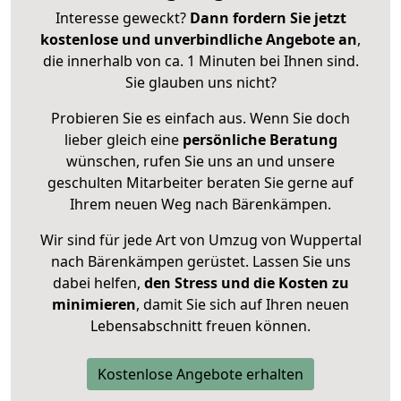
Interesse geweckt?
Dann fordern Sie jetzt
kostenlose und unverbindliche Angebote an
,
die innerhalb von ca. 1 Minuten bei Ihnen sind.
Sie glauben uns nicht?
Probieren Sie es einfach aus. Wenn Sie doch
lieber gleich eine
persönliche Beratung
wünschen, rufen Sie uns an und unsere
geschulten Mitarbeiter beraten Sie gerne auf
Ihrem neuen Weg nach Bärenkämpen.
Wir sind für jede Art von Umzug von Wuppertal
nach Bärenkämpen gerüstet. Lassen Sie uns
dabei helfen,
den Stress und die Kosten zu
minimieren
, damit Sie sich auf Ihren neuen
Lebensabschnitt freuen können.
Kostenlose Angebote erhalten