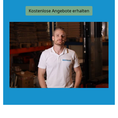
Kostenlose Angebote erhalten