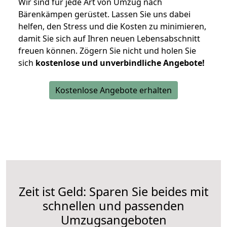
Wir sind für jede Art von Umzug nach
Bärenkämpen gerüstet. Lassen Sie uns dabei
helfen, den Stress und die Kosten zu minimieren,
damit Sie sich auf Ihren neuen Lebensabschnitt
freuen können.
Zögern Sie nicht und holen Sie
sich
kostenlose und unverbindliche Angebote!
Kostenlose Angebote erhalten
Zeit ist Geld: Sparen Sie beides mit
schnellen und passenden
Umzugsangeboten