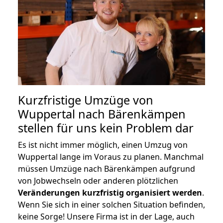
Kurzfristige Umzüge von
Wuppertal nach Bärenkämpen
stellen für uns kein Problem dar
Es ist nicht immer möglich, einen Umzug von
Wuppertal lange im Voraus zu planen. Manchmal
müssen Umzüge nach Bärenkämpen aufgrund
von Jobwechseln oder anderen plötzlichen
Veränderungen kurzfristig organisiert werden
.
Wenn Sie sich in einer solchen Situation befinden,
keine Sorge! Unsere Firma ist in der Lage, auch