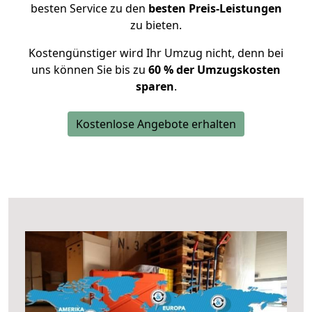
besten Service zu den
besten Preis-Leistungen
zu bieten.
Kostengünstiger wird Ihr Umzug nicht, denn bei
uns können Sie bis zu
60 % der Umzugskosten
sparen
.
Kostenlose Angebote erhalten