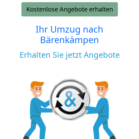
Kostenlose Angebote erhalten
Ihr Umzug nach
Bärenkämpen
Erhalten Sie jetzt Angebote