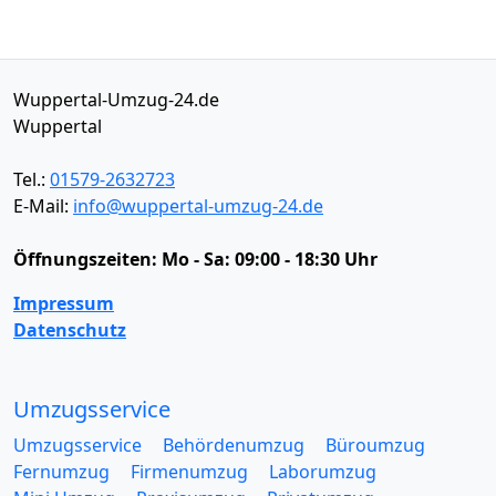
Wuppertal-Umzug-24.de
Wuppertal
Tel.:
01579-2632723
E-Mail:
info@wuppertal-umzug-24.de
Öffnungszeiten:
Mo - Sa: 09:00 - 18:30 Uhr
Impressum
Datenschutz
Umzugsservice
Umzugsservice
Behördenumzug
Büroumzug
Fernumzug
Firmenumzug
Laborumzug