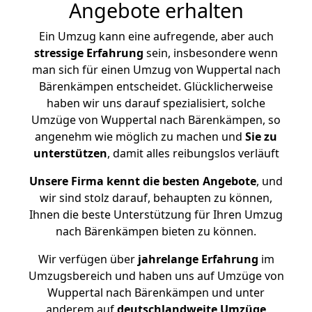
Angebote erhalten
Ein Umzug kann eine aufregende, aber auch
stressige
Erfahrung
sein, insbesondere wenn
man sich für einen Umzug von Wuppertal nach
Bärenkämpen entscheidet. Glücklicherweise
haben wir uns darauf spezialisiert, solche
Umzüge von Wuppertal nach Bärenkämpen, so
angenehm wie möglich zu machen und
Sie zu
unterstützen
, damit alles reibungslos verläuft
Unsere Firma kennt die besten Angebote
, und
wir sind stolz darauf, behaupten zu können,
Ihnen die beste Unterstützung für Ihren Umzug
nach Bärenkämpen bieten zu können.
Wir verfügen über
jahrelange Erfahrung
im
Umzugsbereich und haben uns auf Umzüge von
Wuppertal nach Bärenkämpen und unter
anderem auf
deutschlandweite Umzüge