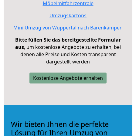
Möbelmitfahrzentrale
Umzugskartons
Mini Umzug von Wuppertal nach Bärenkämpen
Bitte füllen Sie das bereitgestellte Formular
aus
, um kostenlose Angebote zu erhalten, bei
denen alle Preise und Kosten transparent
dargestellt werden
Kostenlose Angebote erhalten
Wir bieten Ihnen die perfekte
Lösung für Ihren Umzug von