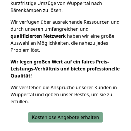
kurzfristige Umzüge von Wuppertal nach
Bärenkämpen zu lösen.
Wir verfügen über ausreichende Ressourcen und
durch unseren umfangreichen und
qualifizierten Netzwerk
haben wir eine große
Auswahl an Möglichkeiten, die nahezu jedes
Problem löst.
Wir legen großen Wert auf ein faires Preis-
Leistungs-Verhältnis und bieten professionelle
Qualität!
Wir verstehen die Ansprüche unserer Kunden in
Wuppertal und geben unser Bestes, um sie zu
erfüllen.
Kostenlose Angebote erhalten